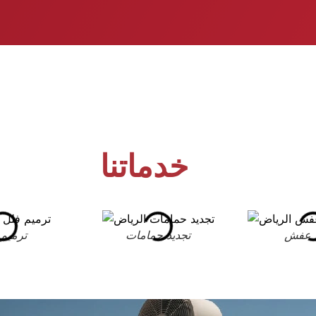
خدماتنا
 عفش
تجديد حمامات
ترميم 