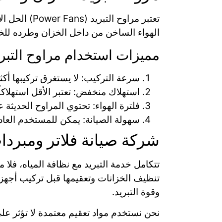
تعتبر مراوح
الهواء الساخن من داخل الخزان وطرده للخارج، مع 
مميزات استخدام مراوح التبري
سرعة التركيب: لا يستغرق تركيبها أكث
استهلاك منخفض: تعتبر الأقل استهلاكا
فلترة الهواء: تحتوي المراوح الحديثة 
سهولة الصيانة: يمكن للمستخدم العاد
شركة صيانة فلاتر ومبردا
تتكامل خدمة التبريد مع نظافة المياه، فلا
تنظيف الخزانات وتعقيمها قبل تركيب أجهزة 
وقوة التبريد.
نحن نستخدم مواد تعقيم معتمدة لا تؤثر عل