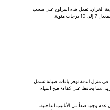
تركيبها فوق فوهة الخزان. تعمل هذه المراوح على سحب
 مئوية.
حن في منزل الدقة نوفر باقات صيانة تشمل
ريد، مما يحافظ على كفاءة ضخ المياه
عدم وجود صدأ في الأنابيب الداخلية.