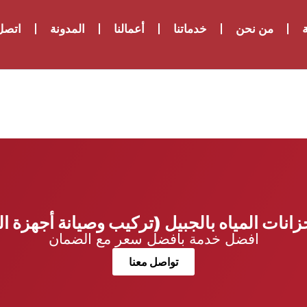
ة
من نحن
خدماتنا
أعمالنا
المدونة
اتصل 
زانات المياه بالجبيل (تركيب وصيانة أجهزة ال
افضل خدمة بافضل سعر مع الضمان
تواصل معنا