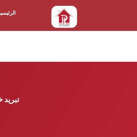
الرئيسي
تبريد خ