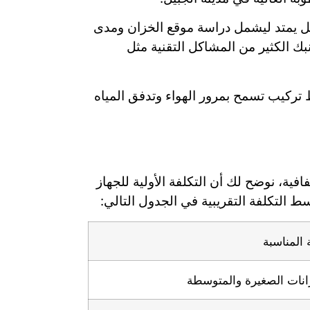
 بل يمتد ليشمل دراسة موقع الخزان ومدى
بك الكثير من المشاكل التقنية مثل
ط تركيب تسمح بمرور الهواء وتدفق المياه
افية، نوضح لك أن التكلفة الأولية للجهاز
ط التكلفة التقريبية في الجدول التالي:
 المناسبة
انات الصغيرة والمتوسطة