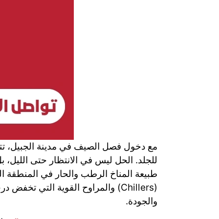
مع دخول فصل الصيف في مدينة الجبيل، تتحول
للجلد. الحل ليس في الانتظار حتى الليل، ب
طبيعة المناخ الرطب والحار في المنطقة الش
(Chillers) والمراوح القوية التي تخ
والجودة.