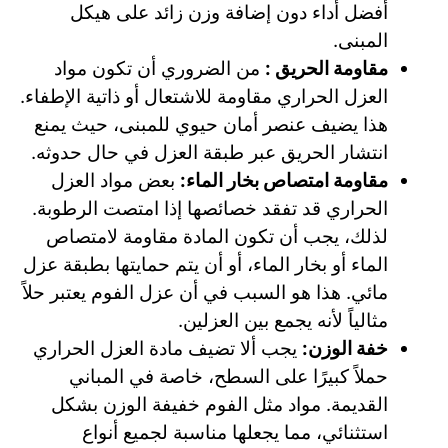
أفضل أداء دون إضافة وزن زائد على هيكل
المبنى.
مقاومة الحريق :
من الضروري أن تكون مواد
العزل الحراري مقاومة للاشتعال أو ذاتية الإطفاء.
هذا يضيف عنصر أمان حيوي للمبنى، حيث يمنع
انتشار الحريق عبر طبقة العزل في حال حدوثه.
مقاومة امتصاص بخار الماء:
بعض مواد العزل
الحراري قد تفقد خصائصها إذا امتصت الرطوبة.
لذلك، يجب أن تكون المادة مقاومة لامتصاص
الماء أو بخار الماء، أو أن يتم حمايتها بطبقة عزل
مائي. هذا هو السبب في أن عزل الفوم يعتبر حلاً
مثالياً لأنه يجمع بين العزلين.
خفة الوزن:
يجب ألا تضيف مادة العزل الحراري
حملاً كبيرًا على السطح، خاصة في المباني
القديمة. مواد مثل الفوم خفيفة الوزن بشكل
استثنائي، مما يجعلها مناسبة لجميع أنواع