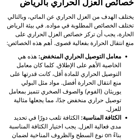
خصائص العزل الحراري بالرياض
يختلف الهدف من العزل الحراري عن المائي، وبالتالي
تختلف الخصائص المطلوبة في مواده. في بيئة الرياض
الحارة، يجب أن تركز خصائص العزل الحراري على
منع انتقال الحرارة بفعالية قصوى. أهم هذه الخصائص:
معامل التوصيل الحراري المنخفض:
هذه هي
الخاصية الأهم على الإطلاق. كلما كان معامل
التوصيل الحراري للمادة أقل، كانت قدرتها على
منع انتقال الحرارة أفضل. مواد مثل البولي
يوريثان (الفوم) والصوف الصخري تتميز بمعامل
توصيل حراري منخفض جدًا، مما يجعلها مثالية
للعزل.
الكثافة المناسبة:
الكثافة تلعب دورًا في تحديد
مدى فعالية العزل. يجب اختيار الكثافة المناسبة
بناءً on نوع السطح والظروف المناخية لضمان