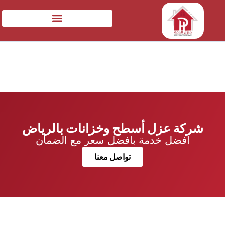
شركة عزل أسطح وخزانات بالرياض
افضل خدمة بافضل سعر مع الضمان
تواصل معنا