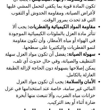
تكون المادة قوية بما يكفي لتحمل المشي عليها
لأغراض الصيانة، ومقاومة الخدوش أو الثقوب
التي قد تحدث بمرور الوقت.
مقاومة المواد الكيميائية والفطريات:
يجب ألا
تتأثر مادة العزل بالملوثات الكيميائية الموجودة
في الهواء أو مياه الأمطار، وأن تكون مقاومة
لنمو الفطريات والبكتيريا على سطحها.
سهولة الصيانة:
يفضل أن تكون مواد العزل سهلة
التنظيف والصيانة، وفي حال حدوث أي تلف،
يمكن إصلاحها بسهولة دون الحاجة لإزالة الطبقة
العازلة بالكامل.
الأمان والسلامة:
يجب أن تكون مواد العزل
المائي غير سامة، خاصة عند استخدامها في عزل
خزانات مياه الشرب، وألا تنبعث منها أبخرة
ضارة أثناء أو بعد التركيب.