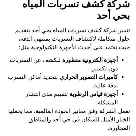
شركة كشف تسربات المياه
بحي أحد
تتميز شركة كشف تسربات المياه بحي أحد بتقديم
حلول متكاملة لاكتشاف التسربات بمنتهى الدقة،
حيث تعتمد على أحدث الأجهزة التكنولوجية مثل:
أجهزة الكترونية متطورة
للكشف عن التسربات
دون تكسير.
كاميرات التصوير الحراري
لتحديد أماكن التسرب
بدقة عالية.
أجهزة قياس الرطوبة
لتقييم مدى انتشار
المشكلة.
تعمل الشركة وفق معايير الجودة العالمية، مما يجعلها
الخيار الأمثل للسكان في حي أحد والمناطق
المجاورة.