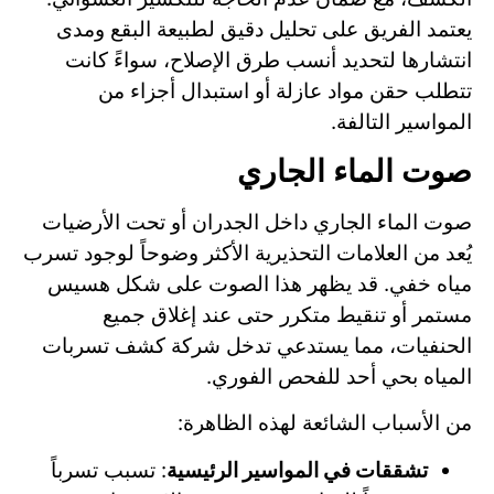
يعتمد الفريق على تحليل دقيق لطبيعة البقع ومدى
انتشارها لتحديد أنسب طرق الإصلاح، سواءً كانت
تتطلب حقن مواد عازلة أو استبدال أجزاء من
المواسير التالفة.
صوت الماء الجاري
صوت الماء الجاري داخل الجدران أو تحت الأرضيات
يُعد من العلامات التحذيرية الأكثر وضوحاً لوجود تسرب
مياه خفي. قد يظهر هذا الصوت على شكل هسيس
مستمر أو تنقيط متكرر حتى عند إغلاق جميع
الحنفيات، مما يستدعي تدخل شركة كشف تسربات
المياه بحي أحد للفحص الفوري.
من الأسباب الشائعة لهذه الظاهرة:
تشققات في المواسير الرئيسية
: تسبب تسرباً