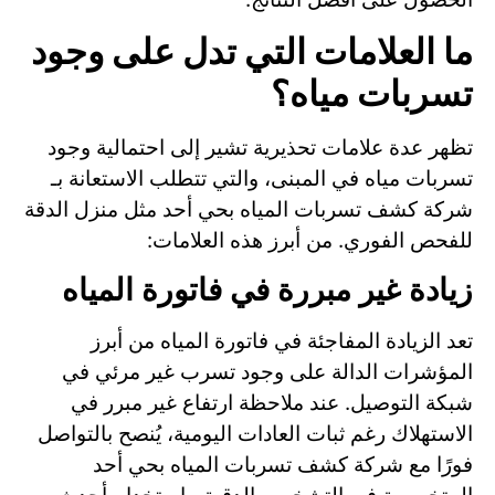
ما العلامات التي تدل على وجود
تسربات مياه؟
تظهر عدة علامات تحذيرية تشير إلى احتمالية وجود
تسربات مياه في المبنى، والتي تتطلب الاستعانة بـ
شركة كشف تسربات المياه بحي أحد مثل منزل الدقة
للفحص الفوري. من أبرز هذه العلامات:
زيادة غير مبررة في فاتورة المياه
تعد الزيادة المفاجئة في فاتورة المياه من أبرز
المؤشرات الدالة على وجود تسرب غير مرئي في
شبكة التوصيل. عند ملاحظة ارتفاع غير مبرر في
الاستهلاك رغم ثبات العادات اليومية، يُنصح بالتواصل
فورًا مع شركة كشف تسربات المياه بحي أحد