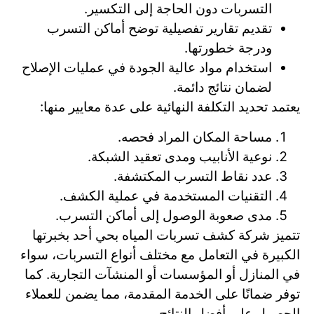
التسربات دون الحاجة إلى التكسير.
تقديم تقارير تفصيلية توضح أماكن التسرب
ودرجة خطورتها.
استخدام مواد عالية الجودة في عمليات الإصلاح
لضمان نتائج دائمة.
يعتمد تحديد التكلفة النهائية على عدة معايير منها:
مساحة المكان المراد فحصه.
نوعية الأنابيب ومدى تعقيد الشبكة.
عدد نقاط التسرب المكتشفة.
التقنيات المستخدمة في عملية الكشف.
مدى صعوبة الوصول إلى أماكن التسرب.
تتميز شركة كشف تسربات المياه بحي أحد بخبرتها
الكبيرة في التعامل مع مختلف أنواع التسربات، سواء
في المنازل أو المؤسسات أو المنشآت التجارية. كما
توفر ضمانًا على الخدمة المقدمة، مما يضمن للعملاء
الحصول على أفضل النتائج.