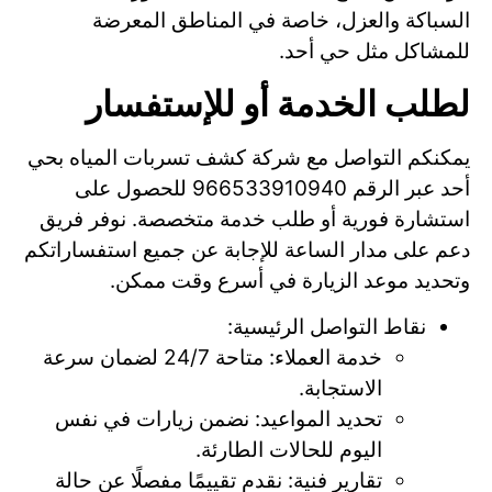
السباكة والعزل، خاصة في المناطق المعرضة
للمشاكل مثل حي أحد.
لطلب الخدمة أو للإستفسار
يمكنكم التواصل مع شركة كشف تسربات المياه بحي
أحد عبر الرقم 966533910940 للحصول على
استشارة فورية أو طلب خدمة متخصصة. نوفر فريق
دعم على مدار الساعة للإجابة عن جميع استفساراتكم
وتحديد موعد الزيارة في أسرع وقت ممكن.
نقاط التواصل الرئيسية:
خدمة العملاء: متاحة 24/7 لضمان سرعة
الاستجابة.
تحديد المواعيد: نضمن زيارات في نفس
اليوم للحالات الطارئة.
تقارير فنية: نقدم تقييمًا مفصلًا عن حالة