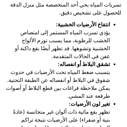
تسربات المياه بحي أحد المتخصصة مثل منزل الدقة
للحصول على تشخيص دقيق.
انتفاخ الأرضيات الخشبية:
يؤدي تسرب المياه المستمر إلى امتصاص
الخشب للرطوبة، مما يسبب تورم الألواح
الخشبية وتشوهها. قد تظهر أيضًا بقع داكنة أو
عفن في الحالات المتقدمة.
تشقق البلاط أو انفصاله:
يتسبب ضغط المياه تحت الأرضيات في حدوث
شقوق في البلاط أو انفصاله عن الطبقة التحتية.
يمكن ملاحظة فراغات بين قطع البلاط أو أصوات
طرقعة عند المشي.
تغير لون الأرضيات:
تظهر بقع مائية ذات ألوان غير متجانسة (عادةً
بنية أو صفراء) على الأرضيات نتيجة تراكم