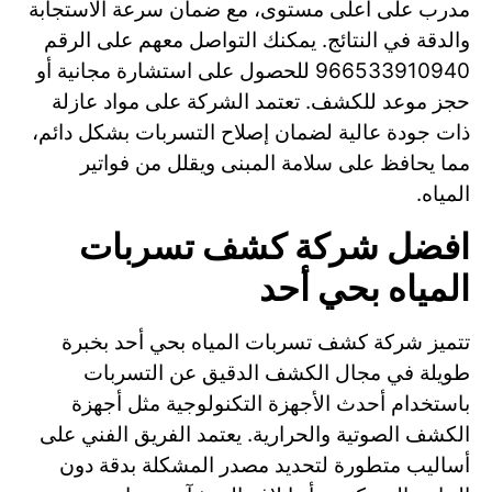
مدرب على أعلى مستوى، مع ضمان سرعة الاستجابة
والدقة في النتائج. يمكنك التواصل معهم على الرقم
966533910940 للحصول على استشارة مجانية أو
حجز موعد للكشف. تعتمد الشركة على مواد عازلة
ذات جودة عالية لضمان إصلاح التسربات بشكل دائم،
مما يحافظ على سلامة المبنى ويقلل من فواتير
المياه.
افضل شركة كشف تسربات
المياه بحي أحد
تتميز شركة كشف تسربات المياه بحي أحد بخبرة
طويلة في مجال الكشف الدقيق عن التسربات
باستخدام أحدث الأجهزة التكنولوجية مثل أجهزة
الكشف الصوتية والحرارية. يعتمد الفريق الفني على
أساليب متطورة لتحديد مصدر المشكلة بدقة دون