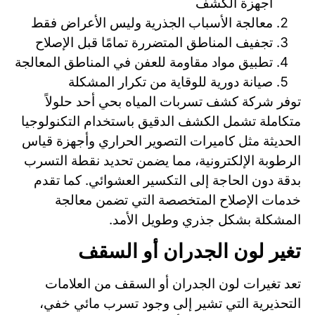
أجهزة الكشف
معالجة الأسباب الجذرية وليس الأعراض فقط
تجفيف المناطق المتضررة تمامًا قبل الإصلاح
تطبيق مواد مقاومة للعفن في المناطق المعالجة
صيانة دورية للوقاية من تكرار المشكلة
توفر شركة كشف تسربات المياه بحي أحد حلولاً
متكاملة تشمل الكشف الدقيق باستخدام التكنولوجيا
الحديثة مثل كاميرات التصوير الحراري وأجهزة قياس
الرطوبة الإلكترونية، مما يضمن تحديد نقطة التسرب
بدقة دون الحاجة إلى التكسير العشوائي. كما تقدم
خدمات الإصلاح المتخصصة التي تضمن معالجة
المشكلة بشكل جذري وطويل الأمد.
تغير لون الجدران أو السقف
تعد تغيرات لون الجدران أو السقف من العلامات
التحذيرية التي تشير إلى وجود تسرب مائي خفي،