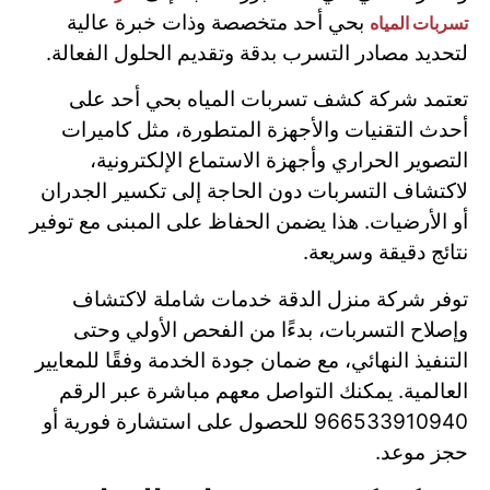
بحي أحد متخصصة وذات خبرة عالية
تسربات المياه
لتحديد مصادر التسرب بدقة وتقديم الحلول الفعالة.
تعتمد شركة كشف تسربات المياه بحي أحد على
أحدث التقنيات والأجهزة المتطورة، مثل كاميرات
التصوير الحراري وأجهزة الاستماع الإلكترونية،
لاكتشاف التسربات دون الحاجة إلى تكسير الجدران
أو الأرضيات. هذا يضمن الحفاظ على المبنى مع توفير
نتائج دقيقة وسريعة.
توفر شركة منزل الدقة خدمات شاملة لاكتشاف
وإصلاح التسربات، بدءًا من الفحص الأولي وحتى
التنفيذ النهائي، مع ضمان جودة الخدمة وفقًا للمعايير
العالمية. يمكنك التواصل معهم مباشرة عبر الرقم
966533910940 للحصول على استشارة فورية أو
حجز موعد.