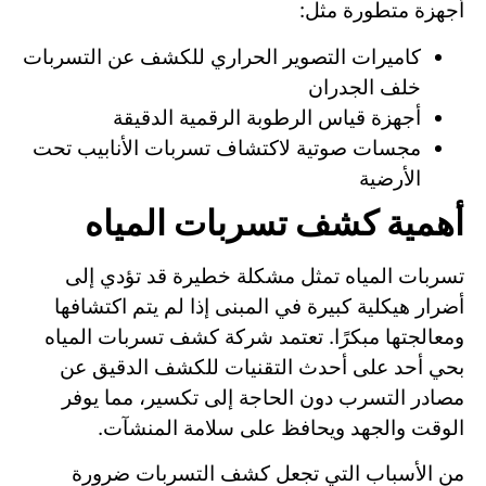
أجهزة متطورة مثل:
كاميرات التصوير الحراري للكشف عن التسربات
خلف الجدران
أجهزة قياس الرطوبة الرقمية الدقيقة
مجسات صوتية لاكتشاف تسربات الأنابيب تحت
الأرضية
أهمية كشف تسربات المياه
تسربات المياه تمثل مشكلة خطيرة قد تؤدي إلى
أضرار هيكلية كبيرة في المبنى إذا لم يتم اكتشافها
ومعالجتها مبكرًا. تعتمد شركة كشف تسربات المياه
بحي أحد على أحدث التقنيات للكشف الدقيق عن
مصادر التسرب دون الحاجة إلى تكسير، مما يوفر
الوقت والجهد ويحافظ على سلامة المنشآت.
من الأسباب التي تجعل كشف التسربات ضرورة