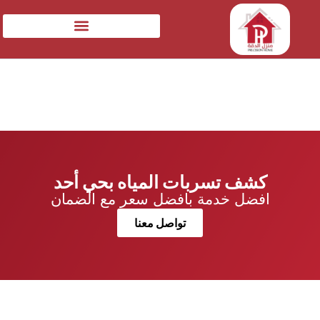
كشف تسربات المياه بحي أحد
افضل خدمة بافضل سعر مع الضمان
تواصل معنا