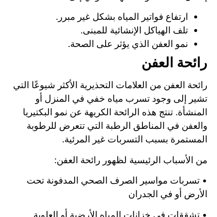
ارتفاع فواتير المياه بشكل غير مبرر.
تلف الهياكل الإنشائية للمبنى.
نمو العفن الذي يؤثر على الصحة.
رائحة العفن
رائحة العفن من العلامات التحذيرية الأكثر شيوعًا التي
تشير إلى وجود تسرب مياه خفي في المنزل أو
المنشأة. تنتج هذه الرائحة الكريهة عن نمو البكتيريا
والعفن في المناطق الرطبة التي تتعرض للرطوبة
المستمرة بسبب التسربات غير المرئية.
من الأسباب الرئيسية لظهور رائحة العفن:
• تسربات مواسير الصرف الصحي المدفونة تحت
الأرض أو في الجدران
• تشققات في خزانات المياه الأرضية أو العلوية