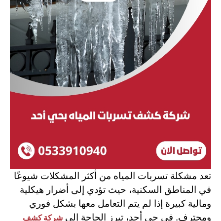
تعد مشكلة تسربات المياه من أكثر المشكلات شيوعًا
في المناطق السكنية، حيث تؤدي إلى أضرار هيكلية
ومالية كبيرة إذا لم يتم التعامل معها بشكل فوري
ومحترف. في حي أحد، تبرز الحاجة إلى
شركة كشف