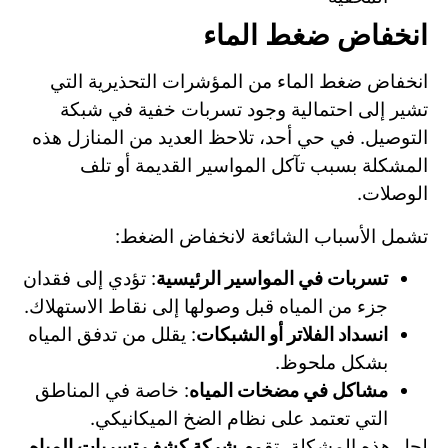
انخفاض ضغط الماء
انخفاض ضغط الماء من المؤشرات التحذيرية التي
تشير إلى احتمالية وجود تسربات خفية في شبكة
التوصيل. في حي أحد، تلاحظ العديد من المنازل هذه
المشكلة بسبب تآكل المواسير القديمة أو تلف
الوصلات.
تشمل الأسباب الشائعة لانخفاض الضغط:
تسربات في المواسير الرئيسية
: تؤدي إلى فقدان
جزء من المياه قبل وصولها إلى نقاط الاستهلاك.
انسداد الفلاتر أو الشبكات
: يقلل من تدفق المياه
بشكل ملحوظ.
مشاكل في مضخات المياه
: خاصة في المناطق
التي تعتمد على نظام الضخ الميكانيكي.
لحل هذه المشكلة، تقوم
شركة كشف تسربات المياه