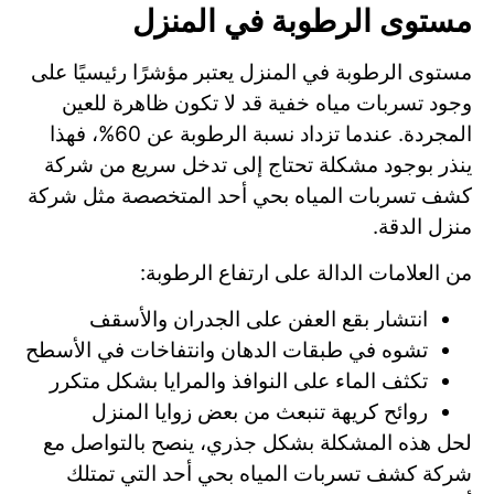
مستوى الرطوبة في المنزل
مستوى الرطوبة في المنزل يعتبر مؤشرًا رئيسيًا على
وجود تسربات مياه خفية قد لا تكون ظاهرة للعين
المجردة. عندما تزداد نسبة الرطوبة عن 60%، فهذا
ينذر بوجود مشكلة تحتاج إلى تدخل سريع من شركة
كشف تسربات المياه بحي أحد المتخصصة مثل شركة
منزل الدقة.
من العلامات الدالة على ارتفاع الرطوبة:
انتشار بقع العفن على الجدران والأسقف
تشوه في طبقات الدهان وانتفاخات في الأسطح
تكثف الماء على النوافذ والمرايا بشكل متكرر
روائح كريهة تنبعث من بعض زوايا المنزل
لحل هذه المشكلة بشكل جذري، ينصح بالتواصل مع
شركة كشف تسربات المياه بحي أحد التي تمتلك