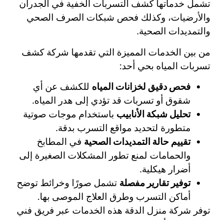
تشمل خدماتها كشف التسربات الخفية في الجدران
والأرضيات، وكذلك فحص شبكات الصرف الصحي
والتمديدات الصحية.
من بين الخدمات المميزة التي تقدمها شركة كشف
تسربات المياه بحي أحد:
فحص دقيق لخزانات المياه
للكشف عن أي
شقوق أو تسربات قد تؤدي إلى هدر المياه.
تحليل شبكة الأنابيب
باستخدام موجات صوتية
متطورة لتحديد مواقع التسرب بدقة.
تقييم حالة التمديدات الصحية
في المطابخ
والحمامات لمنع تطور المشكلات الصغيرة إلى
أضرار هيكلية.
توفير تقارير مفصلة
تشمل صورًا وخرائط توضح
أماكن التسرب وطرق العلاج الموصى بها.
توفر شركة منزل الدقة هذه الخدمات عبر فريق فني