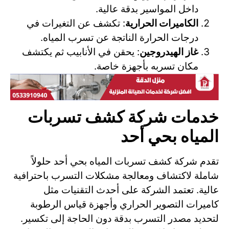
داخل المواسير بدقة عالية.
الكاميرات الحرارية
: تكشف عن التغيرات في
درجات الحرارة الناتجة عن تسرب المياه.
غاز الهيدروجين
: يحقن في الأنابيب ثم يكتشف
مكان تسربه بأجهزة خاصة.
خدمات شركة كشف تسربات
المياه بحي أحد
تقدم شركة كشف تسربات المياه بحي أحد حلولاً
شاملة لاكتشاف ومعالجة مشكلات التسرب باحترافية
عالية. تعتمد الشركة على أحدث التقنيات مثل
كاميرات التصوير الحراري وأجهزة قياس الرطوبة
لتحديد مصدر التسرب بدقة دون الحاجة إلى تكسير.