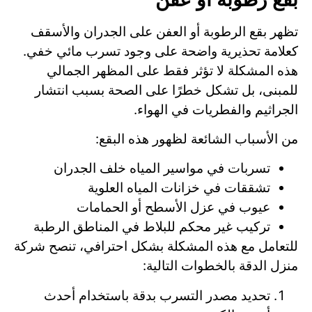
تظهر بقع الرطوبة أو العفن على الجدران والأسقف
كعلامة تحذيرية واضحة على وجود تسرب مائي خفي.
هذه المشكلة لا تؤثر فقط على المظهر الجمالي
للمبنى، بل تشكل خطرًا على الصحة بسبب انتشار
الجراثيم والفطريات في الهواء.
من الأسباب الشائعة لظهور هذه البقع:
تسربات في مواسير المياه خلف الجدران
تشققات في خزانات المياه العلوية
عيوب في عزل الأسطح أو الحمامات
تركيب غير محكم للبلاط في المناطق الرطبة
للتعامل مع هذه المشكلة بشكل احترافي، تنصح شركة
منزل الدقة بالخطوات التالية:
تحديد مصدر التسرب بدقة باستخدام أحدث