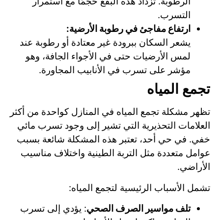
الرطوبة. تزداد هذه البقع حجمًا مع استمرار
التسرب.
ارتفاع مفاجئ في رطوبة الأرضية:
يشعر السكان ببرودة غير معتادة أو رطوبة عند
لمس الأرضيات حتى في الأجواء الجافة، وهو
مؤشر على تسرب في الأنابيب المجاورة.
تجمع المياه
تظهر مشكلة تجمع المياه في المنازل كواحدة من أكثر
العلامات التحذيرية التي تشير إلى وجود تسرب مائي
خفي. في حي أحد، تعتبر هذه المشكلة شائعة بسبب
عوامل متعددة مثل التربة الطينية واختلاف مناسيب
الأراضي.
تشمل الأسباب الرئيسية لتجمع المياه:
تلف مواسير الصرف الصحي
: يؤدي إلى تسرب