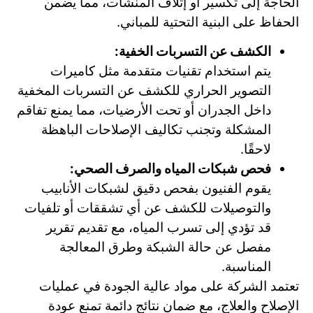
الحاجة إلى تكسير أو إتلاف المنشآت، مما يضمن
الحفاظ على البنية التحتية للمباني.
الكشف عن التسربات الخفية:
يتم استخدام تقنيات متقدمة مثل كاميرات
التصوير الحراري للكشف عن التسربات المخفية
داخل الجدران أو تحت الأرضيات، مما يمنع تفاقم
المشكلة وتجنب تكاليف الإصلاحات الباهظة
لاحقًا.
فحص شبكات المياه والصرف الصحي:
يقوم الفنيون بفحص دقيق لشبكات الأنابيب
والتوصيلات للكشف عن أي تشققات أو تلفيات
قد تؤدي إلى تسرب المياه، مع تقديم تقرير
مفصل عن حالة الشبكة وطرق المعالجة
المناسبة.
تعتمد الشركة على مواد عالية الجودة في عمليات
الإصلاح والعلاج، مع ضمان نتائج دائمة تمنع عودة