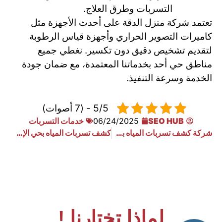
التسربات وطرق العلاج.
تعتمد شركة منزل الدقة على أحدث الأجهزة مثل
كاميرات التصوير الحراري وأجهزة قياس الرطوبة
لتقديم تشخيص دقيق دون تكسير. نغطي جميع
مناطق حي أحد بخدماتنا المعتمدة، مع ضمان جودة
الخدمة وسرعة التنفيذ.
5/5 - (7 أصوات)
SEO HUB
06/24/2025
خدمات التسربات
شركة كشف تسربات المياه بحي الأندلس بالرياض
كشف تسربات المياه بحي الإسكان: حلول مبتكرة في أسرع وقت
لماذا تختارنا !