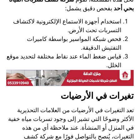
بحي أحد
بفحص دقيق يشمل:
استخدام أجهزة الاستماع الإلكترونية لاكتشاف
التسربات تحت الأرض.
فحص شبكة المواسير بواسطة كاميرات
التفتيش الدقيقة.
قياس ضغط الماء عند نقاط مختلفة لتحديد موقع
الخلل.
تغيرات في الأرضيات
تعد التغيرات في الأرضيات من العلامات التحذيرية
الأكثر وضوحًا التي تشير إلى وجود تسربات مياه خفية
في المنزل أو المنشأة. عند ملاحظة أي من هذه
التغيرات، يُنصح بالتواصل فورًا مع شركة كشف