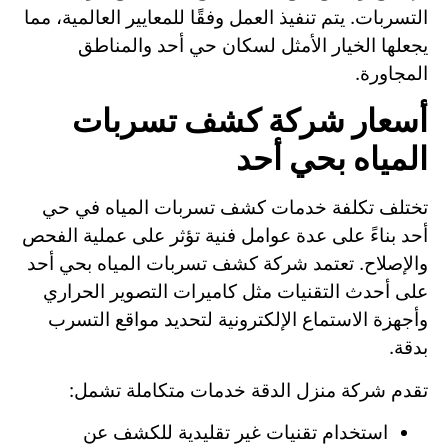
التسربات. يتم تنفيذ العمل وفقًا للمعايير العالمية، مما
يجعلها الخيار الأمثل لسكان حي أحد والمناطق
المجاورة.
أسعار شركة كشف تسربات
المياه بحي أحد
تختلف تكلفة خدمات كشف تسربات المياه في حي
أحد بناءً على عدة عوامل فنية تؤثر على عملية الفحص
والإصلاح. تعتمد شركة كشف تسربات المياه بحي أحد
على أحدث التقنيات مثل كاميرات التصوير الحراري
وأجهزة الاستماع الإلكترونية لتحديد مواقع التسرب
بدقة.
تقدم شركة منزل الدقة خدمات متكاملة تشمل:
استخدام تقنيات غير تقليدية للكشف عن