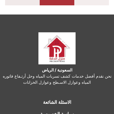
السعودية / الرياض
نحن نقدم أفضل خدمات كشف تسربات المياه وحل أرتـفاع فاتوره
المياه وعوازل الاسـطح وعوازل الخزانات
الاسئلة الشائعة