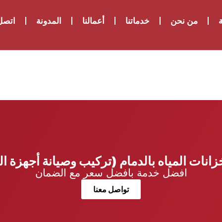
ة
من نحن
خدماتنا
أعمالنا
المدونة
اتصل 
زانات المياه بالدمام (تركيب وصيانة أجهزة ال
افضل خدمة بافضل سعر مع الضمان
تواصل معنا