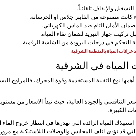
تشغيل والإيقاف تلقائياً.
ء كانت مصنوعة من الفايبر جلاس أو الخرسانة.
ضمان الأمان التام ضد الماس الكهربائي.
 تركيب جهاز التبريد لضمان نقاء المياه.
 التحكم في درجات البرودة من الشاشة الرقمية.
د خزانات المياة بالمنطقة الشرقية
 المياه في الشرقية
همها نوع التقنية المستخدمة وقوة المحرك، فالمراوح البسي
عر التنافسي والجودة العالية، حيث تبدأ الأسعار من مستو
ت الكبيرة.
استهلاك المياه الزائدة التي تهدرها في انتظار خروج الماء 
التي قد تؤدي لتلف المحابس والوصلات البلاستيكية مع مرور