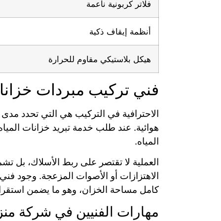
فلاتر كربونية ناعمة
أنظمة إيقاف ذكية
هيكل بلاستيكي مقاوم للحرارة
فني تركيب مبردات خزانات
الاحترافية في التركيب هي التي تحدد مدى 
هوائية. عند طلب خدمة تبريد خزانات الميا
المياه.
الاهتزازات أو الأصوات المزعجة. وجود فني
كامل مساحة الخزان، وهو ما يضمن استقرار
مهارات الفنيين في شركة منز