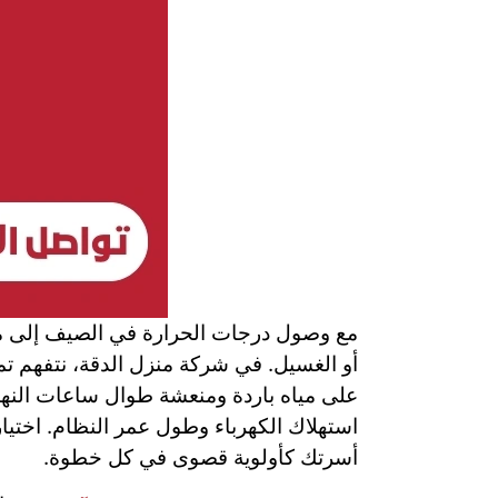
مع وصول درجات الحرارة في الصيف إلى مس
أو الغسيل. في شركة منزل الدقة، نتفهم تمام
على مياه باردة ومنعشة طوال ساعات النهار
استهلاك الكهرباء وطول عمر النظام. اختيا
أسرتك كأولوية قصوى في كل خطوة.