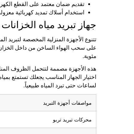
تقديم ضمان معتمد على القطع الكهربا
استخدام أسلاك تمديد كهربائية معزولة 
جهاز تبريد مياه الخزانات 
تتنوع الأجهزة المنزلية المخصصة لتبريد المي
مئوية.
هذه الأجهزة مصممة لتتحمل الظروف المناخي
اختيار الجهاز المناسب يجعلك تستمتع بمياه
لساعات حتى تبرد المياه طبيعياً.
مواصفات أجهزة التبريد
محركات تبريد تربو