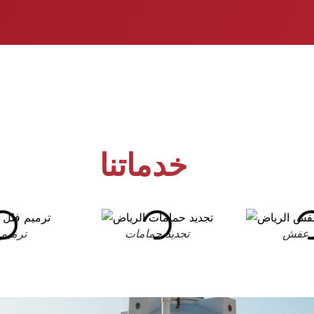
خدماتنا
 عفش
تجديد حمامات
ترميم 