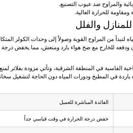
ئية والمراوح ضد عيوب التصنيع.
ومقاومة للحرارة العالية.
للمنازل والفلل
اه لتبدأ من المراوح القوية وصولاً إلى وحدات الكولر المتكا
ة القاسية في المنطقة الشرقية، وتأتي مزودة بفلاتر لمنع 
 باردة في المطبخ ودورات المياه دون الحاجة لتشغيل سخانات
الفائدة المباشرة للعميل
خفض درجة الحرارة في وقت قياسي جداً