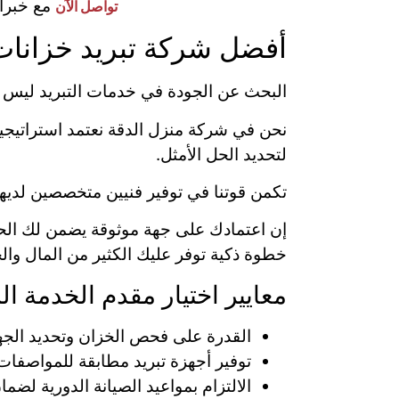
مع خبراء
تواصل الآن
أفضل شركة تبريد خزانات 
البحث عن الجودة في خدمات التبريد ليس رفاهي
نحن في شركة منزل الدقة نعتمد استراتيج
لتحديد الحل الأمثل.
تكمن قوتنا في توفير فنيين متخصصين لديهم 
إن اعتمادك على جهة موثوقة يضمن لك الحص
خطوة ذكية توفر عليك الكثير من المال وال
معايير اختيار مقدم الخدمة ا
القدرة على فحص الخزان وتحديد الجها
توفير أجهزة تبريد مطابقة للمواصفات القي
الالتزام بمواعيد الصيانة الدورية لضما