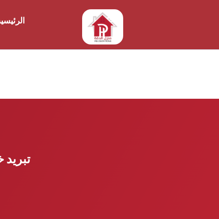
الرئيسي
تبريد خ