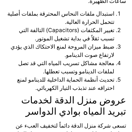
ساعات الظهيرة.
استبدال ملفات النحاس المحترقة بملفات أصلية
تتحمل الحرارة العالية.
تغيير المكثفات (Capacitors) التالفة التي
تسبب ثقلاً في بداية تشغيل الموتور.
ضبط ميزان المروحة لمنع الاحتكاك الذي يؤدي
لارتفاع صوت الدينامو.
معالجة مشاكل تسريب المياه التي قد تصل
لملفات الدينامو وتسبب تعطلها.
تحديث أنظمة الحماية الداخلية للدينامو لمنع
احتراقه عند تذبذب التيار الكهربائي.
عروض منزل الدقة لخدمات
تبريد المياه بوادي الدواسر
تسعى شركة منزل الدقة دائماً لتخفيف العبء عن