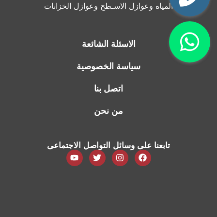
المياه وعوازل الاسـطح وعوازل الخزانات
الاسئلة الشائعة
سياسة الخصوصية
اتصل بنا
من نحن
تابعنا على وسائل التواصل الاجتماعى