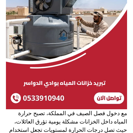
مع دخول فصل الصيف في المملكة، تصبح حرارة
المياه داخل الخزانات مشكلة يومية تؤرق العائلات،
حيث تصل درجات الحرارة لمستويات تجعل استخدام