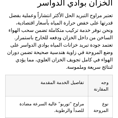
الخزان بوادي الدواسر
تعتبر مراوح التبريد الحل الأكثر انتشاراً وعملية بفضل
قدرتها على خفض حرارة المياه بأسعار اقتصادية،
ونحن نوفر خدمة تركيب متكاملة تضمن سحب الهواء
الساخن من داخل الخزان ودفعه للخارج باستمرار.
تعتمد جودة تبريد خزانات المياه بوادي الدواسر على
وضع المروحة في زاوية هندسية صحيحة تضمن دوران
الهواء في كامل تجويف الخزان العلوي، مما يؤدي
لنتائج سريعة وملموسة.
وجه
تفاصيل الخدمة المقدمة
المقارنة
نوع
مراوح “توربو” عالية السرعة مضادة
المروحة
للصدأ والرطوبة.