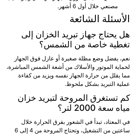
مصنعي خلال أول 6 أشهر.
الأسئلة الشائعة
هل يحتاج جهاز تبريد الخزان إلى
تغطية خاصة من الشمس؟
نعم، يفضل وضع مظلة صغيرة أو عازل فوق الجهاز
لحماية الموتور والأسلاك من أشعة الشمس المباشرة،
مما يقلل من حرارة الجهاز نفسه ويزيد من كفاءة
عملية التبريد بشكل ملحوظ.
كم تستغرق المروحة لتبريد خزان
مياه سعة 2000 لتر؟
في المعتاد، تبدأ في الشعور بفرق الحرارة خلال
ساعتين من التشغيل، وتحتاج المروحة من 4 إلى 6