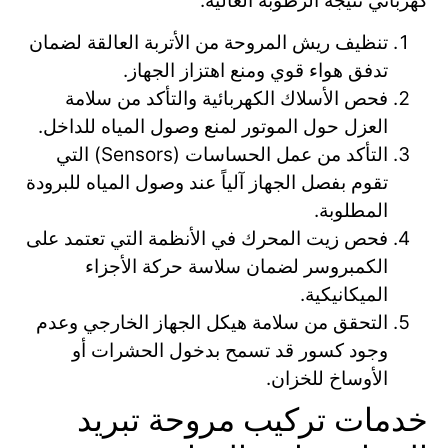
كهربائي نتيجة الرطوبة العالية.
تنظيف ريش المروحة من الأتربة العالقة لضمان
تدفق هواء قوي ومنع اهتزاز الجهاز.
فحص الأسلاك الكهربائية والتأكد من سلامة
العزل حول الموتور لمنع وصول المياه للداخل.
التأكد من عمل الحساسات (Sensors) التي
تقوم بفصل الجهاز آلياً عند وصول المياه للبرودة
المطلوبة.
فحص زيت المحرك في الأنظمة التي تعتمد على
الكمبروسر لضمان سلاسة حركة الأجزاء
الميكانيكية.
التحقق من سلامة هيكل الجهاز الخارجي وعدم
وجود كسور قد تسمح بدخول الحشرات أو
الأوساخ للخزان.
خدمات تركيب مروحة تبريد