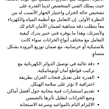
حيث يمتلك الفني المتخصص لدينا القدرة على
تشخيص حالة الخزان واختيار الجهاز الأنسب له من
النظرة الأولى. إن التعامل مع أنظمة المياه والكهرباء
معاً يتطلب دقة متناهية لضمان الأمان التام لك
ولأسرتك، وهذا ما يوفره فني خبير يدرك كيفية
التعامل مع مختلف أنواع الخزانات سواء كانت
بلاستيكية أو خرسانية، مع ضمان توزيع البرودة بشكل
متساوٍ.
دقة عالية في توصيل الدوائر الكهربائية مع
تركيب قواطع أمان أوتوماتيكية.
القدرة على تعديل فتحات الخزان بطريقة
احترافية لا تؤثر على سلامة الهيكل.
تقديم استشارات فنية مجانية حول أفضل أماكن
وضع الخزانات لتقليل تأثرها بالشمس.
الالتزام التام بالمواعيد وسرعة الاستجابة