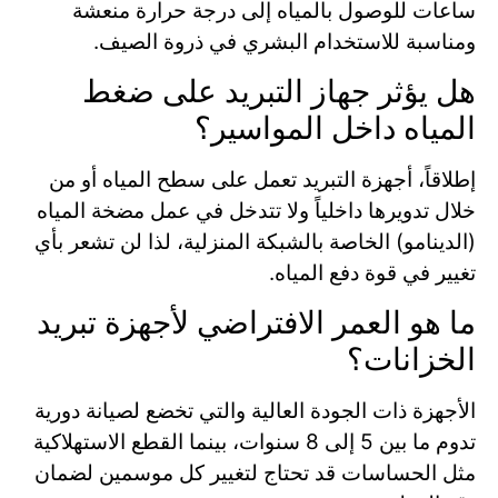
ساعات للوصول بالمياه إلى درجة حرارة منعشة
ومناسبة للاستخدام البشري في ذروة الصيف.
هل يؤثر جهاز التبريد على ضغط
المياه داخل المواسير؟
إطلاقاً، أجهزة التبريد تعمل على سطح المياه أو من
خلال تدويرها داخلياً ولا تتدخل في عمل مضخة المياه
(الدينامو) الخاصة بالشبكة المنزلية، لذا لن تشعر بأي
تغيير في قوة دفع المياه.
ما هو العمر الافتراضي لأجهزة تبريد
الخزانات؟
الأجهزة ذات الجودة العالية والتي تخضع لصيانة دورية
تدوم ما بين 5 إلى 8 سنوات، بينما القطع الاستهلاكية
مثل الحساسات قد تحتاج لتغيير كل موسمين لضمان