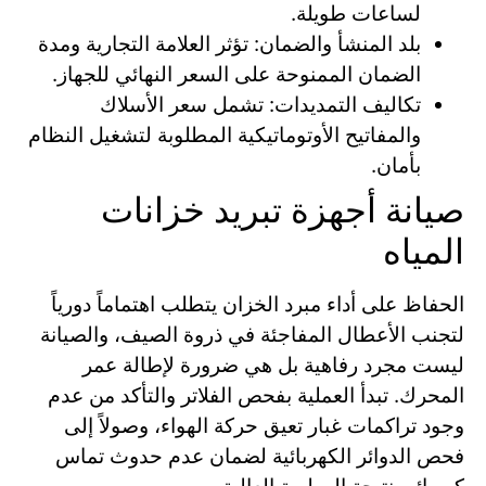
لساعات طويلة.
بلد المنشأ والضمان: تؤثر العلامة التجارية ومدة
الضمان الممنوحة على السعر النهائي للجهاز.
تكاليف التمديدات: تشمل سعر الأسلاك
والمفاتيح الأوتوماتيكية المطلوبة لتشغيل النظام
بأمان.
صيانة أجهزة تبريد خزانات
المياه
الحفاظ على أداء مبرد الخزان يتطلب اهتماماً دورياً
لتجنب الأعطال المفاجئة في ذروة الصيف، والصيانة
ليست مجرد رفاهية بل هي ضرورة لإطالة عمر
المحرك. تبدأ العملية بفحص الفلاتر والتأكد من عدم
وجود تراكمات غبار تعيق حركة الهواء، وصولاً إلى
فحص الدوائر الكهربائية لضمان عدم حدوث تماس