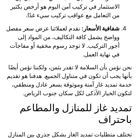
الاستثمار في تركيب آمن اليوم هو أرخص بكثير
من التعامل مع عواقب تركيب سيء غدًا.
شفافية الأسعار:
نقدم لعملائنا عرض سعر مفصل
وواضح يشمل كافة التكاليف، من المواد إلى
أجور التركيب. لا توجد رسوم مخفية أو مفاجآت
في نهاية العمل.
نحن نؤمن بأن السلامة لا تقدر بثمن، ولكننا نؤمن أيضًا
بأنها يجب أن تكون في متناول الجميع. هدفنا هو تقديم
خدمة تمديد غاز آمنة وموثوقة بسعر عادل ومنطقي،
لتكون الخيار الأذكى لكل سكان جنوب الرياض.
تمديد غاز للمنازل والمطاعم
باحتراف
تختلف متطلبات تمديد الغاز بشكل جذري بين المنازل