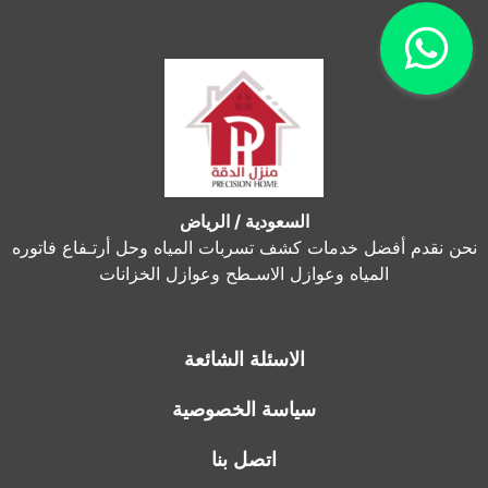
السعودية / الرياض
نحن نقدم أفضل خدمات كشف تسربات المياه وحل أرتـفاع فاتوره
المياه وعوازل الاسـطح وعوازل الخزانات
الاسئلة الشائعة
سياسة الخصوصية
اتصل بنا