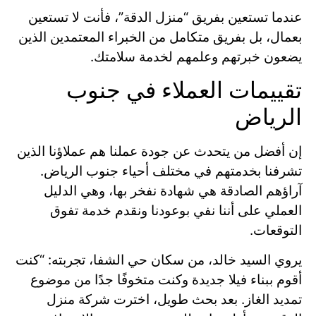
عندما تستعين بفريق “منزل الدقة”، فأنت لا تستعين
بعمال، بل بفريق متكامل من الخبراء المعتمدين الذين
يضعون خبرتهم وعلمهم لخدمة سلامتك.
تقييمات العملاء في جنوب
الرياض
إن أفضل من يتحدث عن جودة عملنا هم عملاؤنا الذين
تشرفنا بخدمتهم في مختلف أحياء جنوب الرياض.
آراؤهم الصادقة هي شهادة نفخر بها، وهي الدليل
العملي على أننا نفي بوعودنا ونقدم خدمة تفوق
التوقعات.
يروي السيد خالد، من سكان حي الشفا، تجربته: “كنت
أقوم ببناء فيلا جديدة وكنت متخوفًا جدًا من موضوع
تمديد الغاز. بعد بحث طويل، اخترت شركة منزل