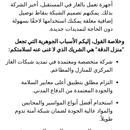
أجهزة تعمل بالغاز في المستقبل، أخبر الشركة
بذلك. يمكنهم تصميم الشبكة بنقاط توصيل
إضافية مغلقة يمكنك استخدامها لاحقًا بسهولة
دون الحاجة لتمديدات جديدة.
وخلاصة القول، إليكم الأسباب الجوهرية التي تجعل
“منزل الدقة” هي الشريك الذي لا غنى عنه لسلامتكم:
شركة متخصصة ومعتمدة في تمديد شبكات الغاز
المركزي للمنازل والمطاعم.
التزام مطلق بتطبيق أعلى معايير السلامة
والجودة المعتمدة من الدفاع المدني.
استخدام أفضل أنواع المواسير والمحابس
والمواد عالية الجودة لضمان شبكة آمنة تدوم
طويلاً.