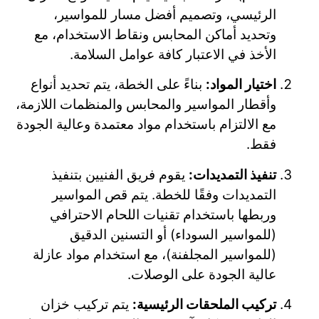
الرئيسي، وتصميم أفضل مسار للمواسير،
وتحديد أماكن المحابس ونقاط الاستخدام، مع
الأخذ في الاعتبار كافة عوامل السلامة.
اختيار المواد:
بناءً على الخطة، يتم تحديد أنواع
وأقطار المواسير والمحابس والمنظمات اللازمة،
مع الالتزام باستخدام مواد معتمدة وعالية الجودة
فقط.
تنفيذ التمديدات:
يقوم فريق الفنيين بتنفيذ
التمديدات وفقًا للخطة. يتم قص المواسير
وربطها باستخدام تقنيات اللحام الاحترافي
(للمواسير السوداء) أو التسنين الدقيق
(للمواسير المجلفنة)، مع استخدام مواد عازلة
عالية الجودة على الوصلات.
تركيب الملحقات الرئيسية:
يتم تركيب خزان