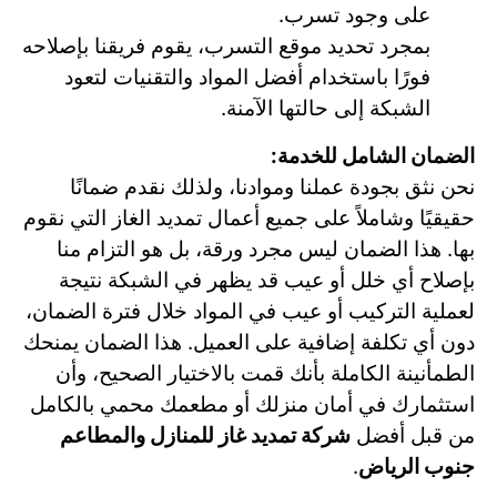
على وجود تسرب.
بمجرد تحديد موقع التسرب، يقوم فريقنا بإصلاحه
فورًا باستخدام أفضل المواد والتقنيات لتعود
الشبكة إلى حالتها الآمنة.
الضمان الشامل للخدمة:
نحن نثق بجودة عملنا وموادنا، ولذلك نقدم ضمانًا
حقيقيًا وشاملاً على جميع أعمال تمديد الغاز التي نقوم
بها. هذا الضمان ليس مجرد ورقة، بل هو التزام منا
بإصلاح أي خلل أو عيب قد يظهر في الشبكة نتيجة
لعملية التركيب أو عيب في المواد خلال فترة الضمان،
دون أي تكلفة إضافية على العميل. هذا الضمان يمنحك
الطمأنينة الكاملة بأنك قمت بالاختيار الصحيح، وأن
استثمارك في أمان منزلك أو مطعمك محمي بالكامل
من قبل أفضل
شركة تمديد غاز للمنازل والمطاعم
جنوب الرياض
.