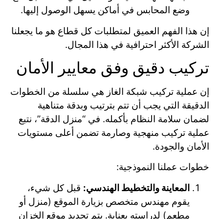
وضع المحابس في أماكن يسهل الوصول إليها.
إن هذا الفهم العميق لمتطلبات كل قطاع هو ما يجعلنا
الشركة الأكثر احترافية في هذا المجال.
تركيب دقيق وفق معايير الأمان
إن عملية تركيب شبكة الغاز هي سلسلة من الخطوات
الدقيقة التي يجب أن تتم بترتيب وبدقة متناهية
لضمان سلامة النظام بأكمله. في “منزل الدقة”، نتبع
عملية تركيب منهجية وصارمة تضمن أعلى مستويات
الأمان والجودة.
خطوات عملنا النموذجية:
المعاينة والتخطيط الهندسي:
قبل كل شيء،
يقوم مهندس متخصص بزيارة الموقع (منزل أو
مطعم) لدراسته بعناية. يتم تحديد موقع الخزان