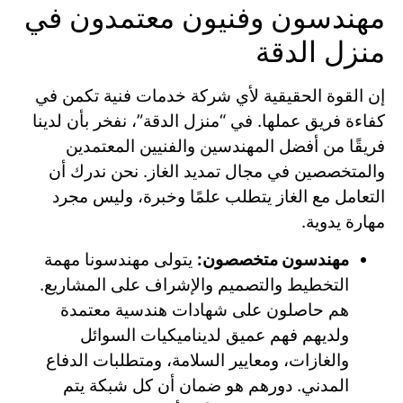
مهندسون وفنيون معتمدون في
منزل الدقة
إن القوة الحقيقية لأي شركة خدمات فنية تكمن في
كفاءة فريق عملها. في “منزل الدقة”، نفخر بأن لدينا
فريقًا من أفضل المهندسين والفنيين المعتمدين
والمتخصصين في مجال تمديد الغاز. نحن ندرك أن
التعامل مع الغاز يتطلب علمًا وخبرة، وليس مجرد
مهارة يدوية.
مهندسون متخصصون:
يتولى مهندسونا مهمة
التخطيط والتصميم والإشراف على المشاريع.
هم حاصلون على شهادات هندسية معتمدة
ولديهم فهم عميق لديناميكيات السوائل
والغازات، ومعايير السلامة، ومتطلبات الدفاع
المدني. دورهم هو ضمان أن كل شبكة يتم