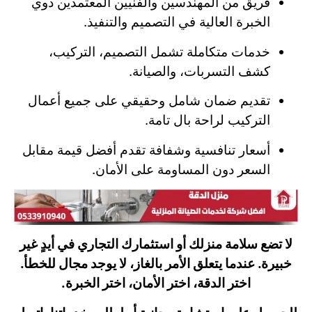
فريق من المهندسين والفنيين المعتمدين ذوي
الخبرة العالية في التصميم والتنفيذ.
خدمات متكاملة تشمل التصميم، التركيب،
كشف التسربات، والصيانة.
تقديم ضمان شامل وحقيقي على جميع أعمال
التركيب لراحة بال تامة.
أسعار تنافسية وشفافة تقدم أفضل قيمة مقابل
السعر دون المساومة على الأمان.
لا تضع سلامة منزلك أو استثمارك التجاري في أيدٍ غير
خبيرة. عندما يتعلق الأمر بالغاز، لا يوجد مجال للخطأ.
اختر الدقة، اختر الأمان، اختر الخبرة.