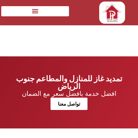
تمديد غاز للمنازل والمطاعم جنوب
الرياض
افضل خدمة بافضل سعر مع الضمان
تواصل معنا