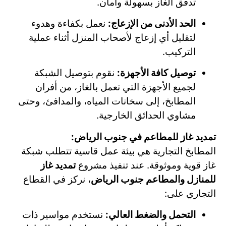
تدفق الغاز بسهولة وأمان.
الحد الأدنى من الإزعاج:
نعمل بكفاءة وهدوء
لتقليل أي إزعاج لأصحاب المنزل أثناء عملية
التركيب.
توصيل كافة الأجهزة:
نقوم بتوصيل الشبكة
لجميع الأجهزة التي تعمل بالغاز، من أفران
المطابخ، إلى سخانات المياه، والمدافئ، وحتى
مشاوي الحدائق الخارجية.
تمديد غاز للمطاعم في جنوب الرياض:
المطابخ التجارية هي بيئة عمل قاسية تتطلب شبكة
غاز قوية وموثوقة. عند تنفيذ مشروع
تمديد غاز
للمنازل والمطاعم جنوب الرياض
، نركز في القطاع
التجاري على:
التحمل والضغط العالي:
نستخدم مواسير ذات