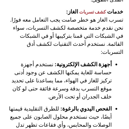
خدمات
الغاز:
كشف تسربات
تسرب الغاز هو خطر صامت يجب التعامل معه فورًا.
نحن نقدم خدمة متخصصة لكشف التسربات، سواء
في الشبكات التي قمنا بتركيبها أو في الشبكات
القائمة. نستخدم أحدث التقنيات لكشف أدق
التسربات:
أجهزة الكشف الإلكترونية:
نستخدم أجهزة
حساسة للغاية يمكنها الكشف عن وجود أدنى
تركيز للغاز في الهواء، مما يساعدنا على تحديد
موقع التسرب بدقة وسرعة فائقة حتى لو كان
خلف الجدران أو تحت الأرض.
الفحص اليدوي بالرغوة:
للطرق التقليدية قيمتها
أيضًا، حيث نستخدم محلول الصابون على جميع
الوصلات والمحابس، وأي فقاعات تظهر تدل