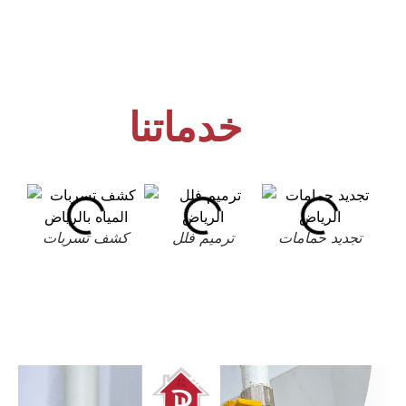
خدماتنا
تجديد حمامات
ترميم فلل
كشف تسربات