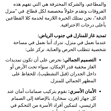
والمطاعم، والشركة المحترفة هي التي تفهم هذه
الفروقات وتقدم حلولاً مخصصة لكل قطاع. في “منزل
الدقة”، نحن نمتلك الخبرة اللازمة لخدمة كلا القطاعين
بأعلى درجات الاحترافية.
تمديد غاز للمنازل في جنوب الرياض:
عندما نعمل في منزل، ندرك أننا نعمل في مساحة
شخصية تتطلب الحرص والعناية. نركز على:
التصميم الجمالي:
نحرص على أن تكون تمديدات
الغاز مخفية قدر الإمكان، سواء تحت الأرض أو
داخل الجدران (قبل التشطيب)، للحفاظ على
المظهر الجمالي للمنزل.
الأمان الأسري:
نقوم بتركيب صمامات أمان عند
كل جهاز (فرن، سخان)، بالإضافة إلى الصمام
الرئيسي، لتمكين أفراد الأسرة من التحكم في