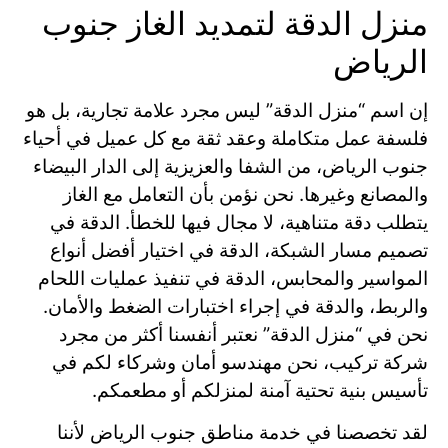
منزل الدقة لتمديد الغاز جنوب
الرياض
إن اسم “منزل الدقة” ليس مجرد علامة تجارية، بل هو
فلسفة عمل متكاملة وعقد ثقة مع كل عميل في أحياء
جنوب الرياض، من الشفا والعزيزية إلى الدار البيضاء
والمصانع وغيرها. نحن نؤمن بأن التعامل مع الغاز
يتطلب دقة متناهية، لا مجال فيها للخطأ. الدقة في
تصميم مسار الشبكة، الدقة في اختيار أفضل أنواع
المواسير والمحابس، الدقة في تنفيذ عمليات اللحام
والربط، والدقة في إجراء اختبارات الضغط والأمان.
نحن في “منزل الدقة” نعتبر أنفسنا أكثر من مجرد
شركة تركيب، نحن مهندسو أمان وشركاء لكم في
تأسيس بنية تحتية آمنة لمنزلكم أو مطعمكم.
لقد تخصصنا في خدمة مناطق جنوب الرياض لأننا