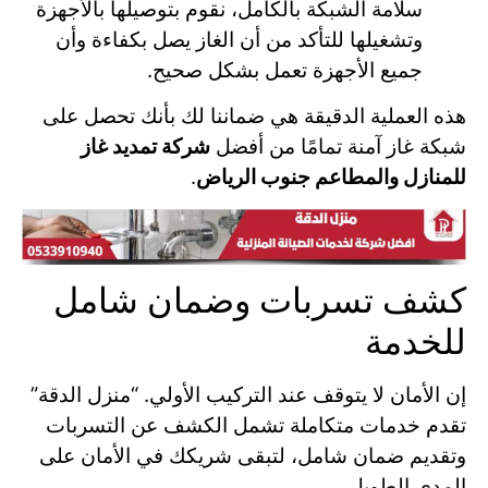
سلامة الشبكة بالكامل، نقوم بتوصيلها بالأجهزة
وتشغيلها للتأكد من أن الغاز يصل بكفاءة وأن
جميع الأجهزة تعمل بشكل صحيح.
هذه العملية الدقيقة هي ضماننا لك بأنك تحصل على
شبكة غاز آمنة تمامًا من أفضل
شركة تمديد غاز
للمنازل والمطاعم جنوب الرياض
.
كشف تسربات وضمان شامل
للخدمة
إن الأمان لا يتوقف عند التركيب الأولي. “منزل الدقة”
تقدم خدمات متكاملة تشمل الكشف عن التسربات
وتقديم ضمان شامل، لتبقى شريكك في الأمان على
المدى الطويل.