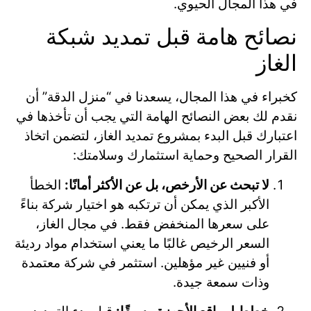
في هذا المجال الحيوي.
نصائح هامة قبل تمديد شبكة
الغاز
كخبراء في هذا المجال، يسعدنا في “منزل الدقة” أن
نقدم لك بعض النصائح الهامة التي يجب أن تأخذها في
اعتبارك قبل البدء بمشروع تمديد الغاز، لتضمن اتخاذ
القرار الصحيح وحماية استثمارك وسلامتك:
لا تبحث عن الأرخص، بل عن الأكثر أمانًا:
الخطأ
الأكبر الذي يمكن أن ترتكبه هو اختيار شركة بناءً
على سعرها المنخفض فقط. في مجال الغاز،
السعر الرخيص غالبًا ما يعني استخدام مواد رديئة
أو فنيين غير مؤهلين. استثمر في شركة معتمدة
وذات سمعة جيدة.