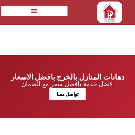
دهانات المنازل بالخرج بافضل الاسعار
افضل خدمة بافضل سعر مع الضمان
تواصل معنا