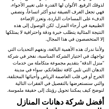
لذوقك الرفيع. الألوان لها القدرة على تغيير الأجواء،
فهي تجعل الغرف الضيقة تبدو أكثر اتساعاً، وتضفي
الدفء على المساحات الباردة، وتعزز الإضاءة
الطبيعية في أرجاء المنزل. لكن الوصول إلى هذه
النتيجة المثالية يتطلب خبرة ودقة واحترافية لا يمتلكها
إلا المتخصصون في هذا المجال.
ولأننا ندرك هذه الأهمية البالغة، ونفهم التحديات التي
تواجهك في اختيار الشركة المناسبة، نفخر في شركة
“منزل الدقة” بتقديم مجموعة متكاملة من خدمات
الدهان التي تلبي كافة تطلعاتكم، سواء في مدينة
الخرج أو في قلب العاصمة الرياض وأحيائها المختلفة،
والتي سنستعرضها بالتفصيل في الفقرات التالية
لنوضح كيف يمكننا تحويل رؤيتك إلى حقيقة ملموسة.
أفضل شركة دهانات المنازل