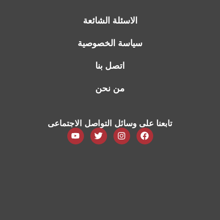
الاسئلة الشائعة
سياسة الخصوصية
اتصل بنا
من نحن
تابعنا على وسائل التواصل الاجتماعى