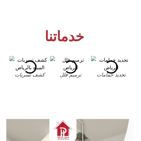
خدماتنا
تجديد حمامات
ترميم فلل
كشف تسربات