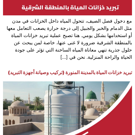
مع دخول فصل الصيف، تتحول المياه داخل الخزانات في مدن
مثل الدمام والخبر والجبيل إلى درجة حرارة يصعب التعامل معها
أو استخدامها بشكل يومي. هنا تصبح عملية تبريد خزانات المياة
بالمنطقة الشرقية ضرورة لا غنى عنها، خاصة لمن يبحث عن
حلول جذرية تنهي معاناة المياه الساخنة التي تؤثر على جودة
الحياة والراحة المنزلية. نحن في […]
تبريد خزانات المياة بالمدينة المنورة (تركيب وصيانة أجهزة التبريد)