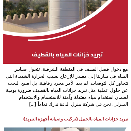
مع دخول فصل الصيف في المنطقة الشرقية، تتحول صنابير
المياه في منازلنا إلى مصدر للإزعاج بسبب الحرارة الشديدة التي
تتجاوز كل التوقعات. لم يعد الأمر مجرد رفاهية، بل أصبح البحث
عن حلول عملية مثل تبريد خزانات المياه بالقطيف ضرورة يومية
لضمان استخدام مياه معتدلة وآمنة للاستحمام والاستخدام
المنزلي. نحن في شركة منزل الدقة ندرك تماماً […]
تبريد خزانات المياه بالجبيل (تركيب وصيانة أجهزة التبريد)