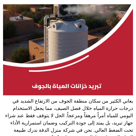
يعاني الكثير من سكان منطقة الجوف من الارتفاع الشديد في
درجات حرارة المياه خلال فصل الصيف، مما يجعل الاستخدام
اليومي للمياه أمراً مرهقاً ومزعجاً. الحل لا يتوقف فقط عند شراء
جهاز تبريد، بل يمتد إلى جودة التركيب وضمان استمرارية الأداء
تحت الضغط العالي. نحن في شركة منزل الدقة ندرك طبيعة