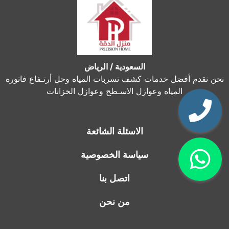
السعودية / الرياض
نحن نقدم أفضل خدمات كشف تسربات المياه وحل أرتـفاع فاتوره
المياه وعوازل الاسـطح وعوازل الخزانات
الاسئلة الشائعة
سياسة الخصوصية
اتصل بنا
من نحن