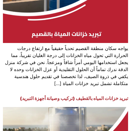
يواجه سكان منطقة القصيم تحدياً حقيقياً مع ارتفاع درجات
الحرارة التي تحول مياه الخزانات إلى درجة الغليان تقريباً، مما
يجعل استخدامها اليومي أمراً شاقاً ومزعجاً. نحن في شركة منزل
الدقة ندرك تماماً أن الحلول التقليدية أو عزل الخزانات وحده لا
يكفي في ذروة الصيف، لذا تخصصنا في تقديم حلول هندسية
متكاملة تشمل تبريد خزانات المياة […]
تبريد خزانات المياه بالقطيف (تركيب وصيانة أجهزة التبريد)