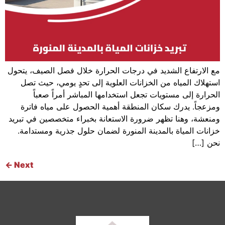
مع الارتفاع الشديد في درجات الحرارة خلال فصل الصيف، يتحول
استهلاك المياه من الخزانات العلوية إلى تحدٍ يومي، حيث تصل
الحرارة إلى مستويات تجعل استخدامها المباشر أمراً صعباً
ومزعجاً. يدرك سكان المنطقة أهمية الحصول على مياه فاترة
ومنعشة، وهنا تظهر ضرورة الاستعانة بخبراء متخصصين في تبريد
خزانات المياة بالمدينة المنورة لضمان حلول جذرية ومستدامة.
نحن […]
←
Next