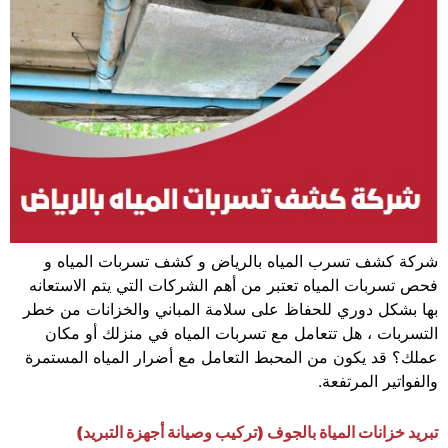
شركة كشف تسرب المياه بالرياض و كشف تسربات المياه و
فحص تسربات المياه تعتبر من أهم الشركات التي يتم الاستعانه
بها بشكل دوري للحفاظ على سلامة المباني والخزانات من خطر
التسربات ، هل تتعامل مع تسربات المياه في منزلك أو مكان
عملك؟ قد يكون من المحبط التعامل مع أضرار المياه المستمرة
والفواتير المرتفعة.
تبريد خزانات المياة بالجوف (تركيب وصيانة أجهزة التبريد)