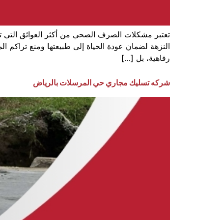
تعتبر مشكلات الصرف الصحي من أكثر العوائق التي تو
النزهة لضمان عودة الحياة إلى طبيعتها ومنع تراكم ا
رفاهية، بل […]
شركه تسليك مجاري حي المرسلات بالرياض