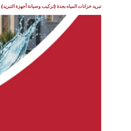
تبريد خزانات المياه بجدة (تركيب وصيانة أجهزة التبريد)