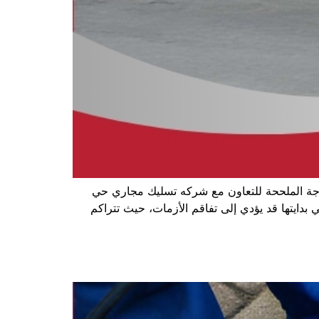
اجة الملححة للتعاون مع شركه تسليك مجاري حي
 بدايتها قد يؤدي إلى تفاقم الأزمات، حيث تتراكم