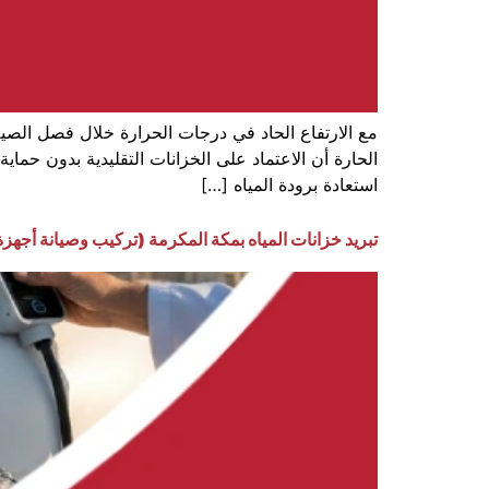
مع الارتفاع الحاد في درجات الحرارة خلال فصل الصيف
الحارة أن الاعتماد على الخزانات التقليدية بدون حماي
استعادة برودة المياه […]
تبريد خزانات المياه بمكة المكرمة (تركيب وصيانة أجهزة 