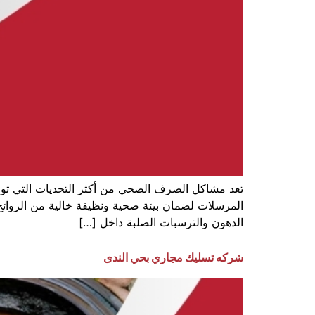
تعد مشاكل الصرف الصحي من أكثر التحديات التي توا
المرسلات لضمان بيئة صحية ونظيفة خالية من الروائح ا
الدهون والترسبات الصلبة داخل […]
شركه تسليك مجاري بحي الندى