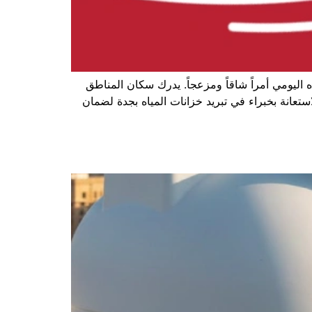
اليومي أمراً شاقاً ومزعجاً. يدرك سكان المناطق
ستعانة بخبراء في تبريد خزانات المياه بجدة لضمان