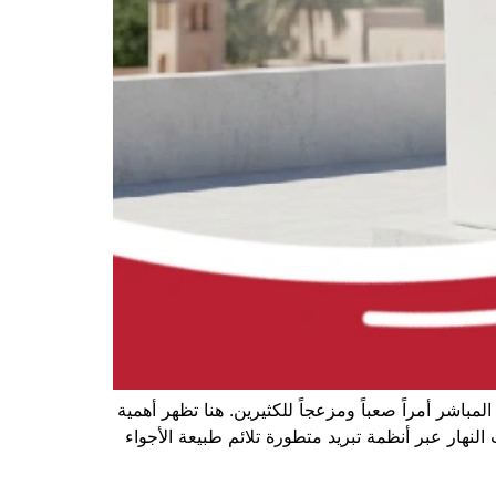
باشر أمراً صعباً ومزعجاً للكثيرين. هنا تظهر أهمية
نهار عبر أنظمة تبريد متطورة تلائم طبيعة الأجواء