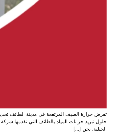
تفرض حرارة الصيف المرتفعة في مدينة الطائف تحدياً حق
حلول تبريد خزانات المياه بالطائف التي تقدمها شركة 
الجبلية. نحن […]