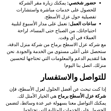
حضور شخصي:
يمكنك زيارة مقر الشركة
للحصول على خدمات مباشرة واستشارات
تفصيلية حول عزل الأسطح.
ساعات العمل:
نعمل على مدار الأسبوع لتلبية
احتياجاتك، من الصباح حتى المساء، لراحة
العملاء في أي وقت.
مع شركه عزل الاسطح برماح من شركة منزل الدقة،
ستحصل على أعلى مستوى من الخدمة والجودة. نحن
هنا لتقديم الدعم والمعلومات التي تحتاجها لتحسين
منزلك. اتصل بنا اليوم!
للتواصل والاستفسار
إذا كنت تبحث عن أفضل الحلول لعزل الأسطح، فإن
شركة عزل الأسطح برماح
هي الخيار الأمثل لك.
يمكنك التواصل معنا بسهولة عبر عدة وسائط، لتضمن
الحصول على الخدمات المثالية التي تحتاجها.