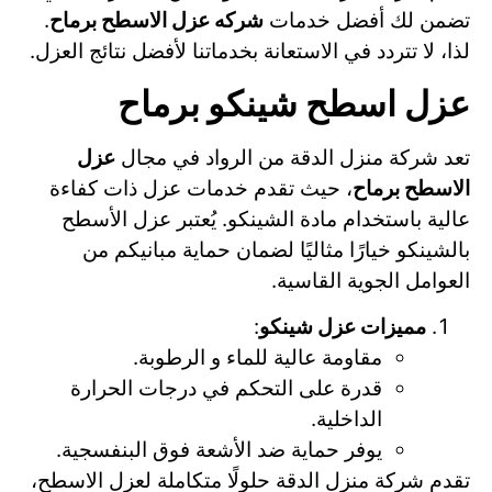
تضمن لك أفضل خدمات
شركه عزل الاسطح برماح
.
لذا، لا تتردد في الاستعانة بخدماتنا لأفضل نتائج العزل.
عزل اسطح شينكو برماح
تعد شركة منزل الدقة من الرواد في مجال
عزل
الاسطح برماح
، حيث تقدم خدمات عزل ذات كفاءة
عالية باستخدام مادة الشينكو. يُعتبر عزل الأسطح
بالشينكو خيارًا مثاليًا لضمان حماية مبانيكم من
العوامل الجوية القاسية.
مميزات عزل شينكو
:
مقاومة عالية للماء و الرطوبة.
قدرة على التحكم في درجات الحرارة
الداخلية.
يوفر حماية ضد الأشعة فوق البنفسجية.
تقدم شركة منزل الدقة حلولًا متكاملة لعزل الاسطح،