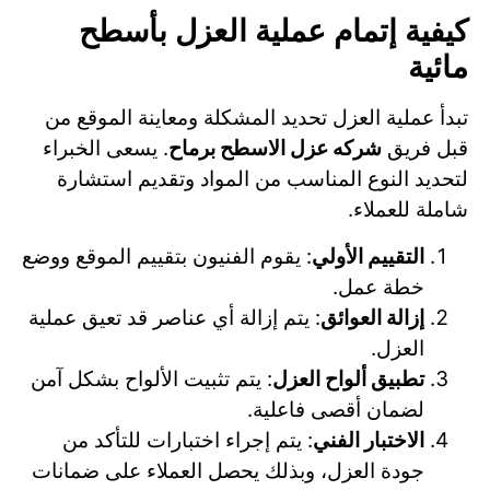
كيفية إتمام عملية العزل بأسطح
مائية
تبدأ عملية العزل تحديد المشكلة ومعاينة الموقع من
قبل فريق
شركه عزل الاسطح برماح
. يسعى الخبراء
لتحديد النوع المناسب من المواد وتقديم استشارة
شاملة للعملاء.
التقييم الأولي
: يقوم الفنيون بتقييم الموقع ووضع
خطة عمل.
إزالة العوائق
: يتم إزالة أي عناصر قد تعيق عملية
العزل.
تطبيق ألواح العزل
: يتم تثبيت الألواح بشكل آمن
لضمان أقصى فاعلية.
الاختبار الفني
: يتم إجراء اختبارات للتأكد من
جودة العزل، وبذلك يحصل العملاء على ضمانات