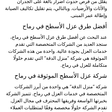
يقلل من فرص حدوث أضرار بالغة على الجدران
والأثاث والأرضيات. وبالتالي، يتم تقليل تكاليف الصيانة
وإطالة عمر المبنى.
أفضل طرق عزل الأسطح في رماح
عند البحث عن أفضل طرق عزل الأسطح في رماح،
ستجد العديد من الشركات المتخصصة التي تقدم
خدمات العزل بجودة عالية. واحدة من هذه الشركات
الموثوقة هي شركة “منزل الدقة” التي تقدم حلولًا
متكاملة للعزل في رماح.
شركة عزل الأسطح الموثوقة في رماح
شركة “منزل الدقة” هي واحدة من أبرز الشركات
المتخصصة في خدمات العزل في رماح. تتميز الشركة
بخبرتها الواسعة وفريقها المحترف في مجال العزل.
تقدم الشركة حلولًا مخصصة وفقًا لمتطلبات العملاء