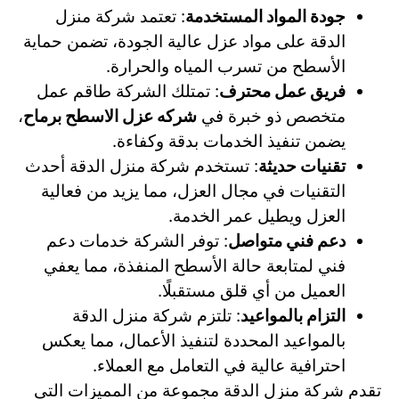
جودة المواد المستخدمة
: تعتمد شركة منزل
الدقة على مواد عزل عالية الجودة، تضمن حماية
الأسطح من تسرب المياه والحرارة.
فريق عمل محترف
: تمتلك الشركة طاقم عمل
متخصص ذو خبرة في
شركه عزل الاسطح برماح
،
يضمن تنفيذ الخدمات بدقة وكفاءة.
تقنيات حديثة
: تستخدم شركة منزل الدقة أحدث
التقنيات في مجال العزل، مما يزيد من فعالية
العزل ويطيل عمر الخدمة.
دعم فني متواصل
: توفر الشركة خدمات دعم
فني لمتابعة حالة الأسطح المنفذة، مما يعفي
العميل من أي قلق مستقبلًا.
التزام بالمواعيد
: تلتزم شركة منزل الدقة
بالمواعيد المحددة لتنفيذ الأعمال، مما يعكس
احترافية عالية في التعامل مع العملاء.
تقدم شركة منزل الدقة مجموعة من المميزات التي