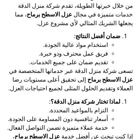
من خلال خبرتها الطويلة، تقدم شركة منزل الدقة
خدمات متميزة في مجال
عزل الاسطح برماح
، مما
يجعلها الشريك المثالي لأي مشروع عزل.
ضمان أفضل النتائج
:
استخدام مواد عالية الجودة.
فريق عمل محترف وذو خبرة.
تقديم ضمان على جميع الخدمات.
تسعى شركة منزل الدقة عبر خدماتها المتخصصة في
عزل الاسطح برماح
إلى تحقيق أعلى مستويات رضا
العملاء وتقديم الحلول المثلى لجميع احتياجات العزل.
لماذا تختار شركة منزل الدقة؟
:
التزام بالمواعيد المحددة.
أسعار تنافسية دون المساومة على الجودة.
خدمة عملاء متميزة تضمن التواصل الفعال.
إذا كنت تبحث عن أفضل خدمة
عزل الاسطح برماح
،