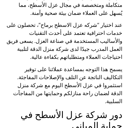
متكاملة ومتخصصة في مجال عزل الأسطح، مما
يُسهل على العملاء ضمان بيئة صحية وآمنة.
عند اختيار “شركه عزل الاسطح برماح”، تحصلون على
خدمات احترافية تعتمد على أحدث التقنيات
والأساليب المستخدمة في صناعة العزل. يسعى فريق
العمل المدرب جيدًا لدى شركة منزل الدقة لتلبية
احتياجات العملاء ومتطلباتهم بكفاءة عالية.
يسمح هذا التوجه بمساعدة عملائنا على توفير
التكاليف الناتجة عن التلف والإصلاحات المفاجئة.
استثمروا في عزل الأسطح اليوم مع شركة منزل
الدقة لضمان راحة منازلكم وحمايتها من المفاجآت
السلبية.
دور شركة عزل الأسطح في
حماية المباني