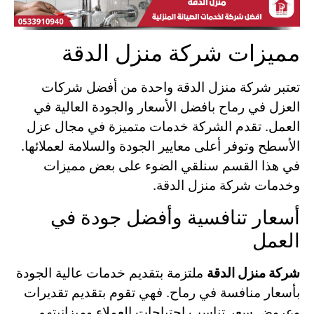
مميزات شركة منزل الدقة
تعتبر شركة منزل الدقة واحدة من أفضل شركات
العزل في رماح بافضل الأسعار والجودة العالية في
العمل. تقدم الشركة خدمات متميزة في مجال عزل
الأسطح وتوفر أعلى معايير الجودة والسلامة لعملائها.
في هذا القسم سنلقي الضوء على بعض مميزات
وخدمات شركة منزل الدقة.
أسعار تنافسية وأفضل جودة في
العمل
شركة منزل الدقة
ملتزمة بتقديم خدمات عالية الجودة
بأسعار منافسة في رماح. فهي تقوم بتقديم تقديرات
وعروض سعر تناسب احتياجات العملاء وميزانيتهم.