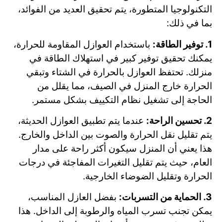
التكنولوجيا المتطورة، يتم تحقيق العديد من الفوائد،
بما في ذلك:
1. توفير الطاقة:
باستخدام العوازل المقاومة للحرارة،
يمكنك تحقيق توفير كبير في استهلاك الطاقة في
منزلك. تحتفظ العوازل بالحرارة في الشتاء وتبقي
الحرارة خارج المنزل في الصيف، مما يقلل من
الحاجة إلى تشغيل نظام التكييف بشكل مستمر.
2. تحسين الراحة:
عندما يتم تطبيق العوازل الحديثة،
يتم تقليل نقل الحرارة والصوت بين الداخل والخارج.
هذا يعني أن المنزل سيكون أكثر راحة على مدار
العام، حيث يتم تقليل التغيرات المفاجئة في درجات
الحرارة وتقليل الضوضاء الخارجية.
3. الحماية من التسربات:
بفضل العازل المناسب،
يمكن تجنب تسرب المياه والرطوبة إلى الداخل. هذا