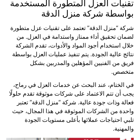
تقنيات العزل المتطورة المستخدمة
بواسطة شركة منزل الدقة
شركة “منزل الدقة” تعتمد على تقنيات عزل متطورة
لضمان تحقيق أداء ممتاز واستدامة في العزل. من
خلال استخدام أجود المواد والأدوات، تقدم الشركة
نتائج عالية الجودة. يتم تنفيذ عمليات العزل بواسطة
فريق من الفنيين المؤهلين والمدربين بشكل
متخصص.
في الختام، عند البحث عن خدمات العزل في رماح،
يجب أن تتم الاعتماد على شركات موثوقة تقدم حلولًا
فعالة وذات جودة عالية. شركة “منزل الدقة” تعتبر
واحدة من الشركات الموثوقة في هذا المجال، حيث
تلبي احتياجات عملائها بأعلى مستويات الجودة
والمهنية.