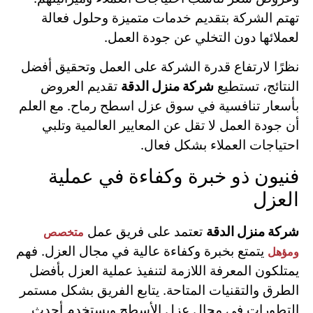
تهتم الشركة بتقديم خدمات متميزة وحلول فعالة
لعملائها دون التخلي عن جودة العمل.
نظرًا لارتفاع قدرة الشركة على العمل وتحقيق أفضل
النتائج، تستطيع
شركة منزل الدقة
تقديم العروض
بأسعار تنافسية في سوق عزل اسطح رماح. مع العلم
أن جودة العمل لا تقل عن المعايير العالمية وتلبي
احتياجات العملاء بشكل فعال.
فنيون ذو خبرة وكفاءة في عملية
العزل
شركة منزل الدقة
تعتمد على فريق عمل
متخصص
يتمتع بخبرة وكفاءة عالية في مجال العزل. فهم
ومؤهل
يمتلكون المعرفة اللازمة لتنفيذ عملية العزل بأفضل
الطرق والتقنيات المتاحة. يتابع الفريق بشكل مستمر
التطورات في مجال عزل الأسطح ويستخدم أحدث