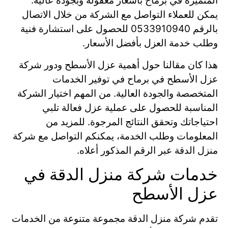
المتميزة في برماح بأسعار معقولة وبجودة عالية.
يمكن للعملاء التواصل مع الشركة من خلال الاتصال
بالرقم 0533910940 للحصول على استشارة فنية
وطلب خدمة العزل بأفضل الأسعار.
هذا كان مقالنا حول أهمية عزل الأسطح ودور شركة
عزل الأسطح في برماح في توفير الخدمات
المتخصصة والجودة العالية. من المهم اختيار الشركة
المناسبة للحصول على عملية عزل فعالة تلبي
احتياجاتك وتحقق النتائج المرجوة. للمزيد من
المعلومات وطلب الخدمة، يمكنكم التواصل مع شركة
منزل الدقة عبر الرقم المذكور أعلاه.
خدمات شركة منزل الدقة في
عزل الأسطح
تقدم شركة منزل الدقة مجموعة متنوعة من الخدمات