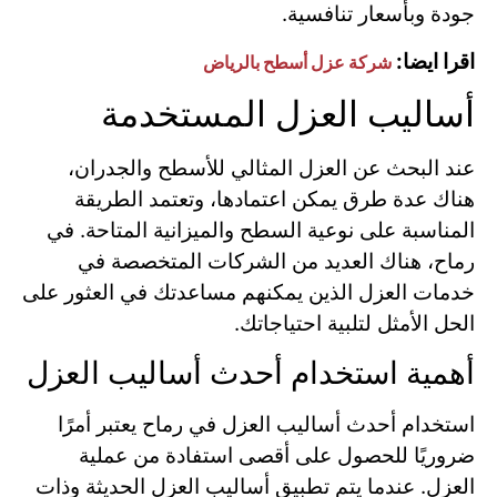
جودة وبأسعار تنافسية.
اقرا ايضا:
شركة عزل أسطح بالرياض
أساليب العزل المستخدمة
عند البحث عن العزل المثالي للأسطح والجدران،
هناك عدة طرق يمكن اعتمادها، وتعتمد الطريقة
المناسبة على نوعية السطح والميزانية المتاحة. في
رماح، هناك العديد من الشركات المتخصصة في
خدمات العزل الذين يمكنهم مساعدتك في العثور على
الحل الأمثل لتلبية احتياجاتك.
أهمية استخدام أحدث أساليب العزل
استخدام أحدث أساليب العزل في رماح يعتبر أمرًا
ضروريًا للحصول على أقصى استفادة من عملية
العزل. عندما يتم تطبيق أساليب العزل الحديثة وذات