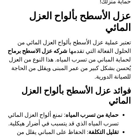
حماية منزلك!
عزل الأسطح بألواح العزل
المائي
تعتبر عملية عزل الأسطح بألواح العزل المائي من
الحلول الفعالة التي تقدمها
شركه عزل الاسطح برماح
لحماية المباني من تسرب المياه. هذا النوع من العزل
يُحسن بشكل كبير من عمر المبنى ويقلل من الحاجة
للصيانة الدورية.
فوائد عزل الأسطح بألواح العزل
المائي
حماية من تسرب المياه
: تمنع ألواح العزل المائي
تسرب المياه الذي قد يتسبب في أضرار هيكلية.
تقليل التكلفة
: الحفاظ على المباني يقلل من