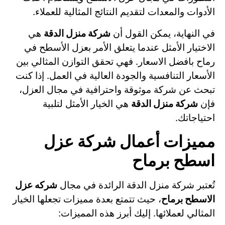
الأدوات والمعدات لتقديم النتائج المثالية للعملاء.
في النهاية، يمكن القول أن
شركة منزل الدقة
هي
الاختيار الأمثل عندما يتعلق الأمر بعزل الأسطح في
رماح بافضل الاسعار. فهي تحقق التوازن المثالي بين
الأسعار التنافسية والجودة العالية في العمل. إذا كنت
تبحث عن شركة موثوقة واحترافية في مجال العزل،
فإن
شركة منزل الدقة
هي الخيار الأمثل لتلبية
احتياجاتك.
مميزات أعمال شركة عزل
اسطح برماح
تُعتبر شركة منزل الدقة الرائدة في مجال
شركه عزل
الاسطح برماح
، حيث تتمتع بعدة مميزات تجعلها الخيار
المثالي لعملائها. إليك أبرز هذه المميزات: