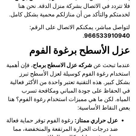
فلا تتردد في الاتصال بشركة منزل الدقة. نحن هنا
لخدمتكم والتأكد من أن منازلكم محمية بشكل كامل.
لتواصل مباشر، يمكنكم الاتصال على الرقم:
.
966533910940
عزل الأسطح برغوة الفوم
عندما تبحث عن
شركه عزل الاسطح برماح
، فإن أهمية
استخدام رغوة الفوم كوسيلة لعزل الأسطح تبرز
بشكل كبير. هذه التقنية تعتبر واحدة من الأكثر فعالية
في الحفاظ على جودة المباني ومكافحة تسرب
المياه. لكن ما هي مميزات استخدام رغوة الفوم؟ هنا
بعض النقاط الأساسية:
عزل حراري ممتاز:
رغوة الفوم توفر حماية فعالة
ضد درجات الحرارة المرتفعة والمنخفضة، مما