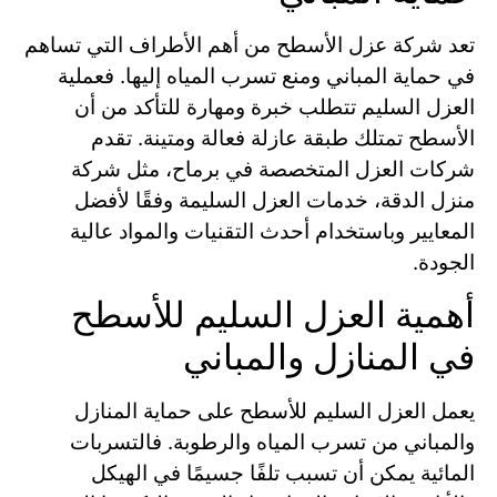
تعد شركة عزل الأسطح من أهم الأطراف التي تساهم
في حماية المباني ومنع تسرب المياه إليها. فعملية
العزل السليم تتطلب خبرة ومهارة للتأكد من أن
الأسطح تمتلك طبقة عازلة فعالة ومتينة. تقدم
شركات العزل المتخصصة في برماح، مثل شركة
منزل الدقة، خدمات العزل السليمة وفقًا لأفضل
المعايير وباستخدام أحدث التقنيات والمواد عالية
الجودة.
أهمية العزل السليم للأسطح
في المنازل والمباني
يعمل العزل السليم للأسطح على حماية المنازل
والمباني من تسرب المياه والرطوبة. فالتسربات
المائية يمكن أن تسبب تلفًا جسيمًا في الهيكل