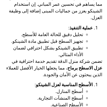
مما يساهم في تحسين عمر المباني. إن استخدام
الشينكو يعزز من جماليات المبنى إضافة إلى وظيفة
العزل.
عملية التنفيذ
:
تحليل دقيق للحالة العامة للأسطح.
تجهيز السطح قبل تطبيق مادة الشينكو.
تطبيق الشينكو بشكل احترافي لضمان
الأداء المثالي.
تضمن شركة منزل الدقة تقديم خدمة احترافية في
عزل الاسطح برماح
، مما يجعلها الخيار الأفضل للعملاء
الذين يبحثون عن الأمان والجودة.
الأسطح المناسبة لعزل الشينكو
:
أسطح المنازل.
أسطح المنشآت التجارية.
الأسطح الصناعية.