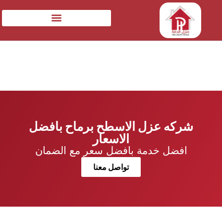
شركه عزل الاسطح برماح بافضل
الاسعار
افضل خدمة بافضل سعر مع الضمان
تواصل معنا