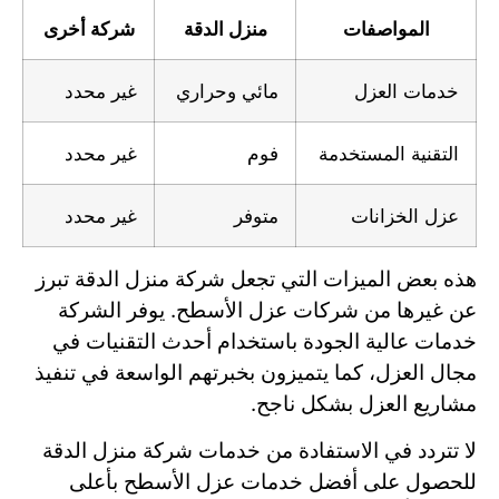
المواصفات
منزل الدقة
شركة أخرى
خدمات العزل
مائي وحراري
غير محدد
التقنية المستخدمة
فوم
غير محدد
عزل الخزانات
متوفر
غير محدد
هذه بعض الميزات التي تجعل شركة منزل الدقة تبرز
عن غيرها من شركات عزل الأسطح. يوفر الشركة
خدمات عالية الجودة باستخدام أحدث التقنيات في
مجال العزل، كما يتميزون بخبرتهم الواسعة في تنفيذ
مشاريع العزل بشكل ناجح.
لا تتردد في الاستفادة من خدمات شركة منزل الدقة
للحصول على أفضل خدمات عزل الأسطح بأعلى