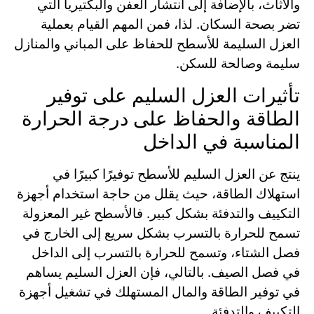
والأثاث، بالإضافة إلى انتشار العفن والبكتيريا التي
تضر بصحة السكان. لذا، فمن المهم القيام بعملية
العزل السليمة للأسطح للحفاظ على المباني والمنازل
سليمة وصالحة للسكن.
تأثيرات العزل السليم على توفير
الطاقة والحفاظ على درجة الحرارة
المناسبة في الداخل
ينتج عن العزل السليم للأسطح توفيرًا كبيرًا في
استهلاك الطاقة، حيث يقلل من حاجة استخدام أجهزة
التكييف والتدفئة بشكل كبير. فالأسطح غير المعزولة
تسمح للحرارة بالتسرب بشكل سريع إلى الخارج في
فصل الشتاء، وتسمح للحرارة بالتسرب إلى الداخل
في فصل الصيف. بالتالي، فإن العزل السليم يساهم
في توفير الطاقة والمال المستهلك في تشغيل أجهزة
التكييف والتدفئة.