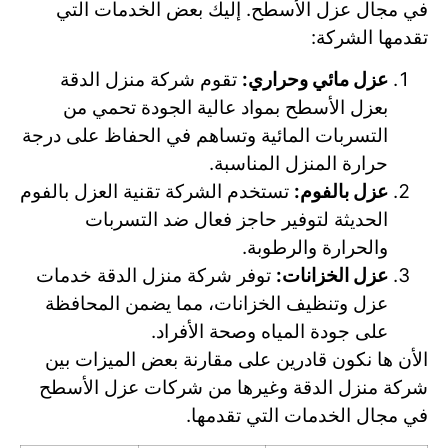
في مجال عزل الأسطح. إليك بعض الخدمات التي
تقدمها الشركة:
عزل مائي وحراري:
تقوم شركة منزل الدقة
بعزل الأسطح بمواد عالية الجودة تحمي من
التسربات المائية وتساهم في الحفاظ على درجة
حرارة المنزل المناسبة.
عزل بالفوم:
تستخدم الشركة تقنية العزل بالفوم
الحديثة لتوفير حاجز فعال ضد التسربات
والحرارة والرطوبة.
عزل الخزانات:
توفر شركة منزل الدقة خدمات
عزل وتنظيف الخزانات، مما يضمن المحافظة
على جودة المياه وصحة الأفراد.
الأن ها نكون قادرين على مقارنة بعض الميزات بين
شركة منزل الدقة وغيرها من شركات عزل الأسطح
في مجال الخدمات التي تقدمها.