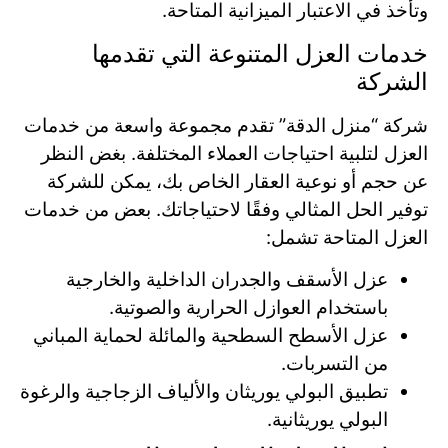
وتأخذ في الاعتبار الميزانية المتاحة.
خدمات العزل المتنوعة التي تقدمها
الشركة
شركة “منزل الدقة” تقدم مجموعة واسعة من خدمات
العزل لتلبية احتياجات العملاء المختلفة. بغض النظر
عن حجم أو نوعية العقار الخاص بك، يمكن للشركة
توفير الحل المثالي وفقًا لاحتياجاتك. بعض من خدمات
العزل المتاحة تشمل:
عزل الأسقف والجدران الداخلية والخارجية
باستخدام العوازل الحرارية والصوتية.
عزل الأسطح السطحية والمائلة لحماية المباني
من التسربات.
تطبيق البولي يوريثان والألياف الزجاجية والرغوة
البولي يوريثانية.