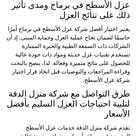
عزل الأسطح في برماح ومدى تأثير
ذلك على نتائج العزل
يعتبر اختيار أفضل شركة عزل الأسطح في برماح أمرًا
حاسمًا لضمان نجاح عملية العزل وحماية المبنى. إذ أن
الشركات ذات السمعة الطيبة والخبرة الممتازة
تستخدم تقنيات عزل حديثة ومواد ذات جودة عالية
للحصول على نتائج متميزة وفعالة. لذا، ينصح بالبحث
وقراءة المراجعات والتوصيات قبل اتخاذ قرار اختيار
شركة عزل الأسطح.
طرق التواصل مع شركة منزل الدقة
لتلبية احتياجات العزل السليم بأفضل
الأسعار
تقدم شركة منزل الدقة خدمات عزل الأسطح