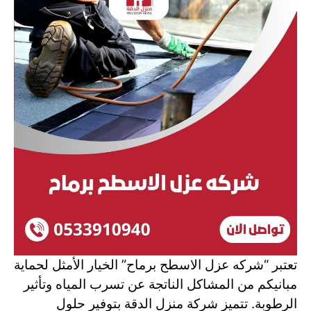
تعتبر “شركه عزل الاسطح برماح” الخيار الأمثل لحماية
مبانيكم من المشاكل الناتجة عن تسرب المياه وتأثير
الرطوبة. تتميز شركة منزل الدقة بتوفير حلول