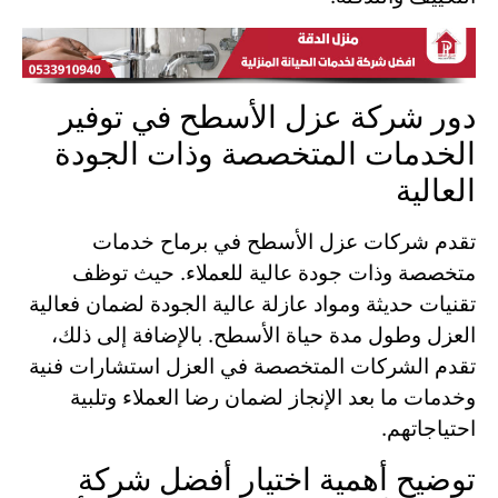
دور شركة عزل الأسطح في توفير
الخدمات المتخصصة وذات الجودة
العالية
تقدم شركات عزل الأسطح في برماح خدمات
متخصصة وذات جودة عالية للعملاء. حيث توظف
تقنيات حديثة ومواد عازلة عالية الجودة لضمان فعالية
العزل وطول مدة حياة الأسطح. بالإضافة إلى ذلك،
تقدم الشركات المتخصصة في العزل استشارات فنية
وخدمات ما بعد الإنجاز لضمان رضا العملاء وتلبية
احتياجاتهم.
توضيح أهمية اختيار أفضل شركة