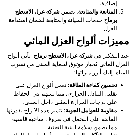
إضافية.
المتابعة والمتابعة
: تضمن
شركه عزل الاسطح
برماح
خدمات الصيانة والمتابعة لضمان استدامة
العزل.
مميزات ألواح العزل المائي
عند التفكير في
شركه عزل الاسطح برماح
، تأتي ألواح
العزل المائي كخيار موثوق لحماية المبنى من تسرب
المياه. إليك أبرز ميزاتها:
تحسين كفاءة الطاقة
: تعمل ألواح العزل على
تقليل التبادل الحراري، مما يسهم في الحفاظ
على درجات الحرارة المثلى داخل المبنى.
مقاومة للعوامل الجوية
: تتميز هذه الألواح بقدرتها
الفائقة على التحمل في ظروف مناخية قاسية،
مما يضمن سلامة البنية التحتية.