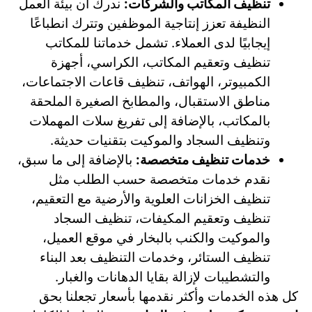
تنظيف المكاتب والشركات:
ندرك أن بيئة العمل
النظيفة تعزز إنتاجية الموظفين وتترك انطباعًا
إيجابيًا لدى العملاء. تشمل خدماتنا للمكاتب
تنظيف وتعقيم المكاتب، الكراسي، أجهزة
الكمبيوتر، الهواتف، تنظيف قاعات الاجتماعات،
مناطق الاستقبال، والمطابخ الصغيرة الملحقة
بالمكاتب، بالإضافة إلى تفريغ سلات المهملات
وتنظيف السجاد والموكيت بتقنيات حديثة.
خدمات تنظيف متخصصة:
بالإضافة إلى ما سبق،
نقدم خدمات متخصصة حسب الطلب مثل
تنظيف الخزانات العلوية والأرضية مع التعقيم،
تنظيف وتعقيم المكيفات، تنظيف السجاد
والموكيت والكنب بالبخار في موقع العميل،
تنظيف الستائر، وخدمات التنظيف بعد البناء
والتشطيبات لإزالة بقايا الدهانات والغبار.
كل هذه الخدمات وأكثر نقدمها بأسعار تجعلنا بحق