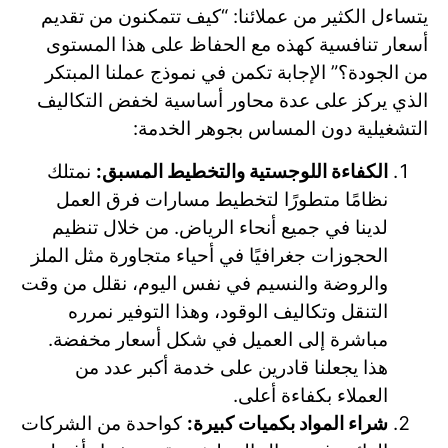
يتساءل الكثير من عملائنا: “كيف تتمكنون من تقديم
أسعار تنافسية كهذه مع الحفاظ على هذا المستوى
من الجودة؟” الإجابة تكمن في نموذج عملنا المبتكر
الذي يركز على عدة محاور أساسية لخفض التكاليف
التشغيلية دون المساس بجوهر الخدمة:
الكفاءة اللوجستية والتخطيط المسبق:
نمتلك
نظامًا متطورًا لتخطيط مسارات فرق العمل
لدينا في جميع أنحاء الرياض. من خلال تنظيم
الحجوزات جغرافيًا في أحياء متجاورة مثل الملز
والروضة والنسيم في نفس اليوم، نقلل من وقت
التنقل وتكاليف الوقود، وهذا التوفير نمرره
مباشرة إلى العميل في شكل أسعار مخفضة.
هذا يجعلنا قادرين على خدمة أكبر عدد من
العملاء بكفاءة أعلى.
شراء المواد بكميات كبيرة:
كواحدة من الشركات