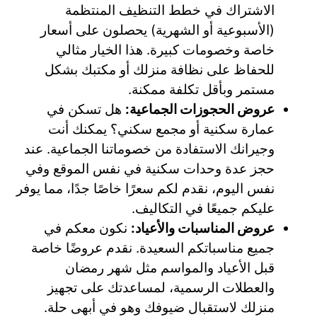
الاشتراك في خطط التنظيف المنتظمة
(الأسبوعية أو الشهرية) يحصلون على أسعار
خاصة وخصومات كبيرة. هذا الخيار مثالي
للحفاظ على نظافة منزلك أو مكتبك بشكل
مستمر وبأقل تكلفة ممكنة.
عروض الحجوزات الجماعية:
هل تسكن في
عمارة سكنية أو مجمع سكني؟ يمكنك أنت
وجيرانك الاستفادة من خصوماتنا الجماعية. عند
حجز عدة وحدات سكنية في نفس الموقع وفي
نفس اليوم، نقدم لكم سعرًا خاصًا جدًا، مما يوفر
عليكم جميعًا في التكاليف.
عروض المناسبات والأعياد:
نكون معكم في
جميع مناسباتكم السعيدة. نقدم عروضًا خاصة
قبل الأعياد والمواسم مثل شهر رمضان
والعطلات الرسمية، لمساعدتك على تجهيز
منزلك لاستقبال ضيوفك وهو في أبهى حلة.