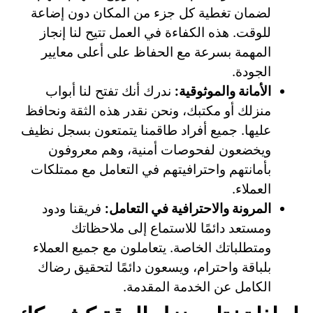
لضمان تغطية كل جزء من المكان دون إضاعة
للوقت. هذه الكفاءة في العمل تتيح لنا إنجاز
المهمة بسرعة مع الحفاظ على أعلى معايير
الجودة.
الأمانة والموثوقية:
ندرك أنك تفتح لنا أبواب
منزلك أو مكتبك، ونحن نقدر هذه الثقة ونحافظ
عليها. جميع أفراد طاقمنا يتمتعون بسجل نظيف
ويخضعون لفحوصات أمنية، وهم معروفون
بأمانتهم واحترافيتهم في التعامل مع ممتلكات
العملاء.
المرونة والاحترافية في التعامل:
فريقنا ودود
ومستعد دائمًا للاستماع إلى ملاحظاتك
ومتطلباتك الخاصة. يتعاملون مع جميع العملاء
بلباقة واحترام، ويسعون دائمًا لتحقيق رضاك
الكامل عن الخدمة المقدمة.