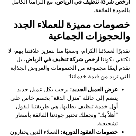
ارخص شركة تنظيف في الرياض
، مع التزامنا الكامل
بالجودة الفائقة.
خصومات مميزة للعملاء الجدد
والحجوزات الجماعية
تقديرًا لعملائنا الكرام، وسعيًا منا لتعزيز علاقتنا بهم، لا
نكتفي بكوننا
ارخص شركة تنظيف في الرياض
، بل
نقدم أيضًا مجموعة من الخصومات والعروض الجذابة
التي تزيد من قيمة خدماتنا:
عرض العميل الجديد:
نرحب بكل عميل جديد
ينضم إلى عائلة “منزل الدقة” بخصم خاص على
أول خدمة تنظيف يطلبها. هي طريقتنا لنقول
“أهلاً بك” ونجعلك تختبر جودتنا الفائقة بأسعار
تشجيعية.
خصومات العقود الدورية:
العملاء الذين يختارون