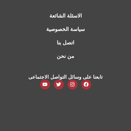
الاسئلة الشائعة
سياسة الخصوصية
اتصل بنا
من نحن
تابعنا على وسائل التواصل الاجتماعى