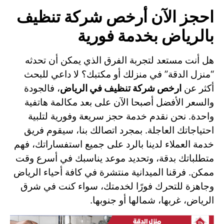
احجز الآن أرخص شركة تنظيف
بالرياض بخدمة فورية
هل أنت مستعد لتجربة الفرق الذي يمكن أن تحدثه
“منزل الدقة” في منزلك أو مكتبك؟ لا داعي للبحث
أكثر عن
ارخص شركة تنظيف في الرياض
، فالجودة
والسعر الأفضل أصبحا الآن على بعد مكالمة هاتفية
واحدة. نحن نقدم خدمة حجز سريعة وفورية لتلبية
احتياجاتك العاجلة. بمجرد اتصالك بنا، سيقوم فريق
خدمة العملاء لدينا بالرد على جميع استفساراتك، فهم
متطلباتك بدقة، وتحديد موعد يناسبك في أسرع وقت
ممكن. فرقنا الميدانية منتشرة في كافة أحياء الرياض
وجاهزة للتحرك فورًا لخدمتك، سواء كنت في شرق
الرياض، غربها، شمالها أو جنوبها.