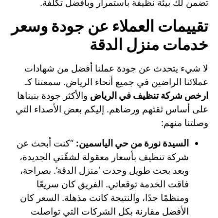
تضمن لك بيئة نظيفة باستمرار وبأفضل تكلفة.
تقييمات العملاء عن جودة وسعر
خدمات منزل الدقة
لا شيء يتحدث عن جودة عملنا أفضل من شهادات
عملائنا الراضين في جميع أنحاء الرياض. سمعتنا كـ
ارخص شركة تنظيف في الرياض
والأكثر جودة بنيناها
على أساس ثقتهم ورضاهم. إليكم بعض الأصداء التي
وصلتنا منهم:
السيدة نورة من حي الياسمين:
“كنت أبحث عن
شركة تنظيف بأسعار معقولة لشقّتي الجديدة،
وبعد بحث طويل وجدت ‘منزل الدقة’. بصراحة،
فاقت الخدمة توقعاتي. الفريق كان سريعًا
ومنظمًا جدًا، والنتيجة كانت مذهلة. السعر كان
الأفضل مقارنة بكل الشركات التي تواصلت