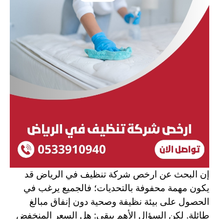
إن البحث عن ارخص شركة تنظيف في الرياض
قد
يكون مهمة محفوفة بالتحديات؛ فالجميع يرغب في
الحصول على بيئة نظيفة وصحية دون إنفاق مبالغ
طائلة. لكن السؤال الأهم يبقى: هل السعر المنخفض