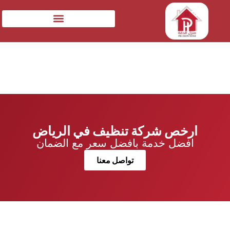
ارخص شركة تنظيف في الرياض
افضل خدمة بافضل سعر مع الضمان
تواصل معنا