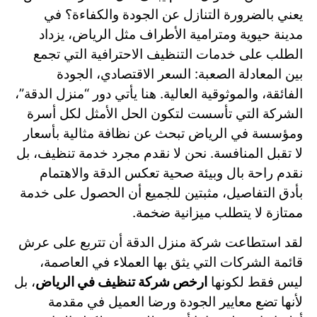
يعني بالضرورة التنازل عن الجودة والكفاءة؟ في
مدينة حيوية ومترامية الأطراف مثل الرياض، يزداد
الطلب على خدمات التنظيف الاحترافية التي تجمع
بين المعادلة الصعبة: السعر الاقتصادي، الجودة
الفائقة، والموثوقية العالية. هنا يأتي دور “منزل الدقة”،
الشركة التي تأسست لتكون الحل الأمثل لكل أسرة
ومؤسسة في الرياض تبحث عن نظافة مثالية بأسعار
لا تقبل المنافسة. نحن لا نقدم مجرد خدمة تنظيف، بل
نقدم راحة بال وبيئة صحية تعكس الدقة والاهتمام
بأدق التفاصيل، مثبتين للجميع أن الحصول على خدمة
ممتازة لا يتطلب ميزانية ضخمة.
لقد استطاعت شركة منزل الدقة أن تتربع على عرش
قائمة الشركات التي يثق بها العملاء في العاصمة،
ليس فقط لكونها
ارخص شركة تنظيف في الرياض
، بل
لأنها تضع معايير الجودة ورضا العميل في مقدمة