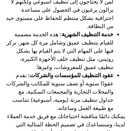
لمن لا يحتاجون إلى تنظيف أسبوعي ولكنهم لا
يزالون يرغبون في الحصول على مساعدة
احترافية بشكل منتظم للحفاظ على مستوى جيد
من النظافة.
خدمة التنظيف الشهرية:
هذه الخدمة مصممة
للقيام بتنظيف عميق وشامل مرة كل شهر. نركز
فيها على المهام التي لا يتم القيام بها بشكل
روتيني، مثل تنظيف خلف الأجهزة الكبيرة،
تنظيف عميق للمفروشات، وغيرها.
عقود التنظيف للمؤسسات والشركات:
نقدم
عقودًا سنوية أو نصف سنوية للمكاتب والشركات
والمحلات التجارية والمجمعات السكنية، مع
جداول تنظيف مرنة (يومية، أسبوعية) تتناسب
مع طبيعة العمل وساعاته.
يمكنك دائمًا مناقشة احتياجاتك مع فريق خدمة العملاء
لدينا، وسنساعدك في تصميم الخطة المثالية التي