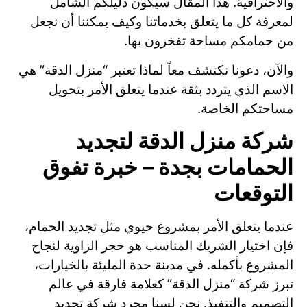
والاحترافية. هذا المقال سيكون دليلكم الشامل
لمعرفة كل ما يتعلق بخدماتنا وكيف يمكننا أن نجعل
من حمامكم مساحة تفخرون بها.
والآن، دعونا نكتشف معاً لماذا تعتبر “منزل الدقة” هي
الاسم الذي يتردد بثقة عندما يتعلق الأمر بتحويل
مساحتكم الخاصة.
شركة منزل الدقة لتجديد
الحمامات بجدة – خبرة تفوق
التوقعات
عندما يتعلق الأمر بمشروع حيوي مثل تجديد الحمام،
فإن اختيار الشريك المناسب هو حجر الزاوية لنجاح
المشروع بأكمله. في مدينة جدة المليئة بالخيارات،
تبرز شركة “منزل الدقة” كعلامة فارقة في عالم
التصميم والتنفيذ. نحن لسنا مجرد شركة تجديد