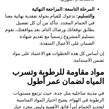
المرحلة التاسعة: المراجعة النهائية
والتسليم:
ندعوك للقيام بجولة تفقدية نهائية معنا
في الحمام المجدد. نتأكد من أن كل تفصيل
يطابق توقعاتك ورضاك التام. بعد موافقتك، نقوم
بتسليم المشروع رسمياً مع تقديم شهادة
الضمان على الأعمال المنفذة.
إن أساس كل هذه الخطوات هو الاعتماد على مواد
تضمن الاستدامة.
مواد مقاومة للرطوبة وتسرب
المياه لضمان عمر أطول
في مدينة ساحلية مثل جدة، حيث ترتفع مستويات
الرطوبة في الهواء، يصبح اختيار المواد المناسبة
لتجديد الحمام أمراً فائق الأهمية وليس مجرد خيار