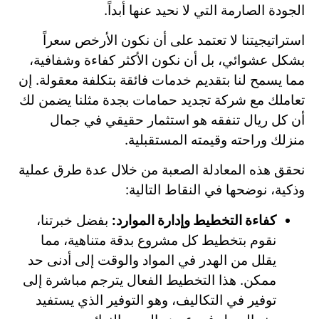
الجودة الصارمة التي لا نحيد عنها أبداً.
استراتيجيتنا لا تعتمد على أن نكون الأرخص سعراً
بشكل عشوائي، بل أن نكون الأكثر كفاءة وشفافية،
مما يسمح لنا بتقديم خدمات فائقة بتكلفة معقولة. إن
تعاملك مع شركة تجديد حمامات بجدة مثلنا يضمن لك
أن كل ريال تنفقه هو استثمار حقيقي في جمال
منزلك وراحته وقيمته المستقبلية.
نحقق هذه المعادلة الصعبة من خلال عدة طرق عملية
وذكية، نوضحها في النقاط التالية:
كفاءة التخطيط وإدارة الموارد:
بفضل خبرتنا،
نقوم بتخطيط كل مشروع بدقة متناهية، مما
يقلل من الهدر في المواد والوقت إلى أدنى حد
ممكن. هذا التخطيط الفعال يترجم مباشرة إلى
توفير في التكاليف، وهو التوفير الذي يستفيد