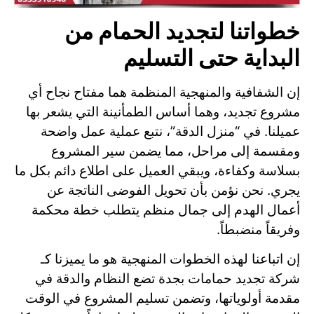
خطواتنا لتجديد الحمام من
البداية حتى التسليم
إن الشفافية والمنهجية المنظمة هما مفتاح نجاح أي
مشروع تجديد، وهما أساس الطمأنينة التي يشعر بها
عميلنا. في “منزل الدقة”، نتبع عملية عمل واضحة
ومقسمة إلى مراحل، مما يضمن سير المشروع
بسلاسة وكفاءة، ويبقي العميل على اطلاع دائم بكل ما
يجري. نحن نؤمن بأن تحويل الفوضى الناتجة عن
أعمال الهدم إلى جمال منظم يتطلب خطة محكمة
وفريقاً منضبطاً.
إن اتباعنا لهذه الخطوات المنهجية هو ما يميزنا كـ
شركة تجديد حمامات بجدة تضع النظام والدقة في
مقدمة أولوياتها، وتضمن تسليم المشروع في الوقت