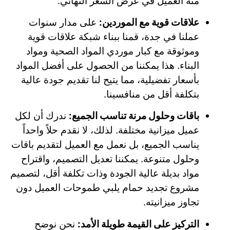
منه العميل في عرض السعر النهائي.
علاقات قوية مع الموردين:
على مدار سنوات
عملنا في جدة، قمنا ببناء شبكة علاقات قوية
وموثوقة مع كبار موردي المواد الصحية ومواد
البناء. هذا يمكننا من الحصول على أفضل المواد
بأسعار تفضيلية، مما يتيح لنا تقديم جودة عالية
بتكلفة أقل من منافسينا.
باقات وحلول مرنة تناسب الجميع:
ندرك أن لكل
عميل ميزانية مختلفة. لذلك، لا نقدم حلاً واحداً
يناسب الجميع، بل نعمل مع العميل لتقديم باقات
وحلول متنوعة. يمكننا تعديل التصميم، واقتراح
مواد بديلة عالية الجودة وذات تكلفة أقل، لتصميم
مشروع تجديد حمام يلبي طموحات العميل دون
تجاوز ميزانيته.
التركيز على القيمة طويلة الأمد:
نحن نوضح