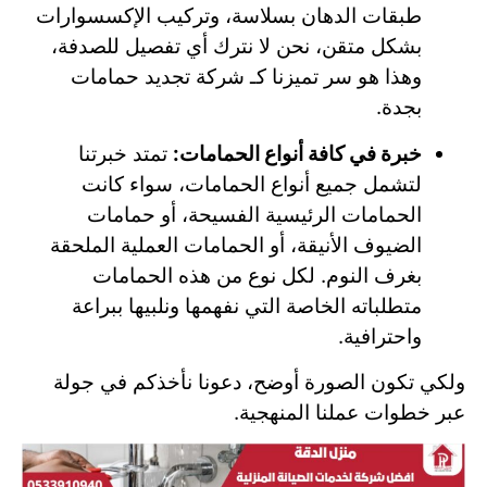
طبقات الدهان بسلاسة، وتركيب الإكسسوارات
بشكل متقن، نحن لا نترك أي تفصيل للصدفة،
وهذا هو سر تميزنا كـ شركة تجديد حمامات
بجدة.
خبرة في كافة أنواع الحمامات:
تمتد خبرتنا
لتشمل جميع أنواع الحمامات، سواء كانت
الحمامات الرئيسية الفسيحة، أو حمامات
الضيوف الأنيقة، أو الحمامات العملية الملحقة
بغرف النوم. لكل نوع من هذه الحمامات
متطلباته الخاصة التي نفهمها ونلبيها ببراعة
واحترافية.
ولكي تكون الصورة أوضح، دعونا نأخذكم في جولة
عبر خطوات عملنا المنهجية.