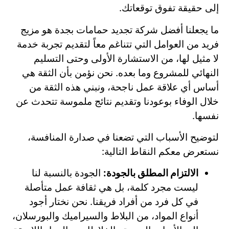
إلى حقيقة تفوق توقعاتك.
ما يجعلنا أفضل شركة تجديد حمامات بجدة هو مزيج
فريد من العوامل التي تتناغم معاً لتقديم تجربة خدمة
لا مثيل لها، من الاستشارة الأولى وحتى التسليم
النهائي للمشروع وما بعده. نحن نؤمن بأن الثقة هي
أساس أي علاقة عمل ناجحة، ونبني هذه الثقة من
خلال الوفاء بوعودنا وتقديم نتائج ملموسة تتحدث عن
نفسها.
لتوضيح الأسباب التي تضعنا في صدارة المنافسة،
نستعرض معكم النقاط التالية:
الالتزام المطلق بالجودة:
الجودة بالنسبة لنا
ليست مجرد كلمة، بل هي ثقافة عمل متأصلة
في كل فرد من أفراد فريقنا. نحن نختار أجود
أنواع المواد، من البلاط والسيراميك والبورسلان،