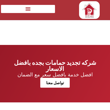
شركه تجديد حمامات بجده بافضل
الاسعار
افضل خدمة بافضل سعر مع الضمان
تواصل معنا