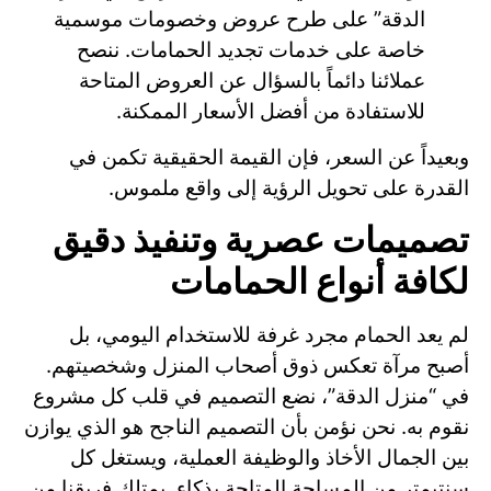
الدقة” على طرح عروض وخصومات موسمية
خاصة على خدمات تجديد الحمامات. ننصح
عملائنا دائماً بالسؤال عن العروض المتاحة
للاستفادة من أفضل الأسعار الممكنة.
وبعيداً عن السعر، فإن القيمة الحقيقية تكمن في
القدرة على تحويل الرؤية إلى واقع ملموس.
تصميمات عصرية وتنفيذ دقيق
لكافة أنواع الحمامات
لم يعد الحمام مجرد غرفة للاستخدام اليومي، بل
أصبح مرآة تعكس ذوق أصحاب المنزل وشخصيتهم.
في “منزل الدقة”، نضع التصميم في قلب كل مشروع
نقوم به. نحن نؤمن بأن التصميم الناجح هو الذي يوازن
بين الجمال الأخاذ والوظيفة العملية، ويستغل كل
سنتيمتر من المساحة المتاحة بذكاء. يمتلك فريقنا من