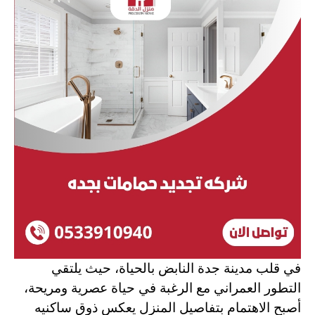
في قلب مدينة جدة النابض بالحياة، حيث يلتقي
التطور العمراني مع الرغبة في حياة عصرية ومريحة،
أصبح الاهتمام بتفاصيل المنزل يعكس ذوق ساكنيه