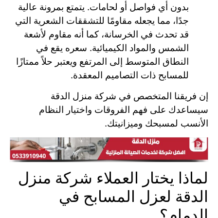
بدون أي فواصل أو لحامات. يتمتع بمرونة عالية
جدًا، مما يجعله مقاومًا للتشققات الشعرية التي
قد تحدث في الخرسانة، كما أنه مقاوم لأشعة
الشمس والمواد الكيميائية. سعره يقع في
النطاق المتوسط إلى المرتفع ويعتبر حلاً ممتازًا
للمسابح ذات التصاميم المعقدة.
إن فريقنا المتخصص في شركة منزل الدقة
سيساعدك على فهم الفروقات واختيار النظام
الأنسب لمسبحك وميزانيتك.
لماذا يختار العملاء شركة منزل
الدقة لعزل المسابح في
الدمام؟