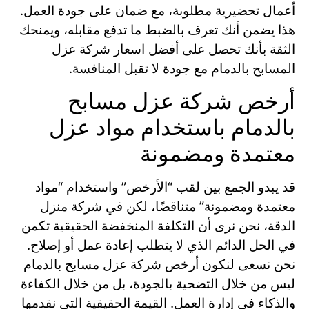
أعمال تحضيرية مطلوبة، مع ضمان على جودة العمل.
هذا يضمن أنك تعرف بالضبط ما تدفع مقابله، ويمنحك
الثقة بأنك تحصل على أفضل اسعار شركة عزل
المسابح بالدمام مع جودة لا تقبل المنافسة.
أرخص شركة عزل مسابح
بالدمام باستخدام مواد عزل
معتمدة ومضمونة
قد يبدو الجمع بين لقب “الأرخص” واستخدام “مواد
معتمدة ومضمونة” متناقضًا، لكن في شركة منزل
الدقة، نحن نرى أن التكلفة المنخفضة الحقيقية تكمن
في الحل الدائم الذي لا يتطلب إعادة عمل أو إصلاح.
نحن نسعى لنكون أرخص شركة عزل مسابح بالدمام
ليس من خلال التضحية بالجودة، بل من خلال الكفاءة
والذكاء في إدارة العمل. القيمة الحقيقية التي نقدمها