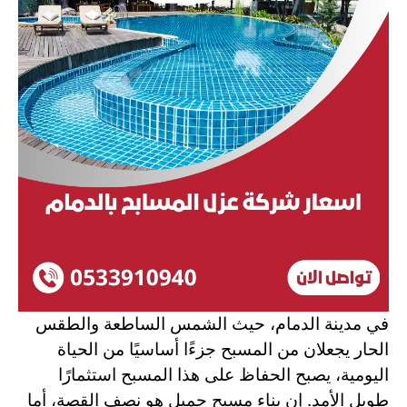
في مدينة الدمام، حيث الشمس الساطعة والطقس
الحار يجعلان من المسبح جزءًا أساسيًا من الحياة
اليومية، يصبح الحفاظ على هذا المسبح استثمارًا
طويل الأمد. إن بناء مسبح جميل هو نصف القصة، أما