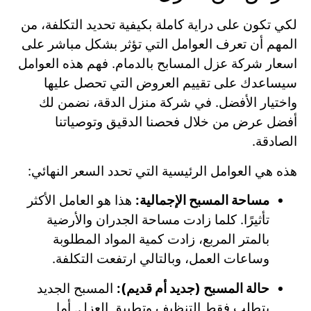
لكي تكون على دراية كاملة بكيفية تحديد التكلفة، من
المهم أن تعرف العوامل التي تؤثر بشكل مباشر على
اسعار شركة عزل المسابح بالدمام. فهم هذه العوامل
سيساعدك على تقييم العروض التي تحصل عليها
واختيار الأفضل. في شركة منزل الدقة، نضمن لك
أفضل عرض من خلال فحصنا الدقيق وتوصياتنا
الصادقة.
هذه هي العوامل الرئيسية التي تحدد السعر النهائي:
مساحة المسبح الإجمالية:
هذا هو العامل الأكثر
تأثيرًا. كلما زادت مساحة الجدران والأرضية
بالمتر المربع، زادت كمية المواد المطلوبة
وساعات العمل، وبالتالي ارتفعت التكلفة.
حالة المسبح (جديد أم قديم):
المسبح الجديد
يتطلب فقط التنظيف وتطبيق العزل. أما