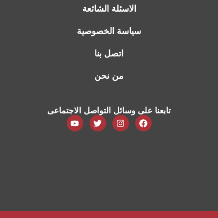
الاسئلة الشائعة
سياسة الخصوصية
اتصل بنا
من نحن
تابعنا على وسائل التواصل الاجتماعى