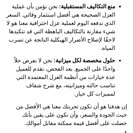
منع التكاليف المستقبلية:
نحن نؤمن بأن عملية
العزل الصحيحة هي أفضل استثمار وقائي. السعر
الذي تدفعه اليوم لعملية عزل احترافية معنا هو لا
شيء مقارنة بالتكاليف الباهظة التي قد تتكبدها
لاحقًا لإصلاح الأضرار الهيكلية الناتجة عن تسرب
المياه.
حلول مخصصة لكل ميزانية:
نحن لا نفرض حلاً
واحدًا على الجميع. بعد الفحص، نقدم للعميل
عدة خيارات من أنظمة العزل المعتمدة التي
تناسب حالته وميزانيته، مع شرح شفاف
لمميزات كل خيار.
إن هدفنا هو أن تكون تجربتك معنا هي الأفضل من
حيث الجودة والسعر، وأن تكون على يقين بأنك
حصلت على أفضل قيمة ممكنة مقابل أموالك.