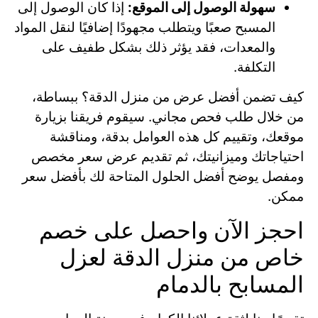
سهولة الوصول إلى الموقع:
إذا كان الوصول إلى
المسبح صعبًا ويتطلب مجهودًا إضافيًا لنقل المواد
والمعدات، فقد يؤثر ذلك بشكل طفيف على
التكلفة.
كيف تضمن أفضل عرض من منزل الدقة؟ ببساطة،
من خلال طلب فحص مجاني. سيقوم فريقنا بزيارة
موقعك، وتقييم كل هذه العوامل بدقة، ومناقشة
احتياجاتك وميزانيتك، ثم تقديم عرض سعر مخصص
ومفصل يوضح أفضل الحلول المتاحة لك بأفضل سعر
ممكن.
احجز الآن واحصل على خصم
خاص من منزل الدقة لعزل
المسابح بالدمام