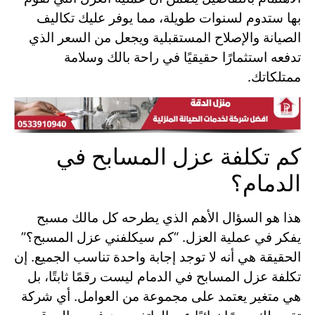
بها ستدوم لسنوات طويلة، مما يوفر عليك تكاليف
الصيانة والإصلاح المستقبلية ويجعل من السعر الذي
تدفعه استثمارًا حقيقيًا في راحة بالك وسلامة
ممتلكاتك.
كم تكلفة عزل المسابح في
الدمام؟
هذا هو السؤال الأهم الذي يطرحه كل مالك مسبح
يفكر في عملية العزل. “كم سيكلفني عزل المسبح؟”
الحقيقة هي أنه لا توجد إجابة واحدة تناسب الجميع. إن
تكلفة عزل المسابح في الدمام ليست رقمًا ثابتًا، بل
هي متغير يعتمد على مجموعة من العوامل. أي شركة