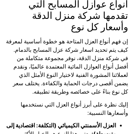
أنواع عوازل المسابح التي
تقدمها شركة منزل الدقة
وأسعار كل نوع
إن فهم أنواع العزل المتاحة هو خطوة أساسية لمعرفة
كيف يتم تحديد اسعار شركة عزل المسابح بالدمام.
في شركة منزل الدقة، نوفر مجموعة متكاملة من
أفضل أنواع العوازل المائية المعتمدة عالميًا، ونقدم
لعملائنا المشورة الفنية لاختيار النوع الأمثل الذي
يضمن أقصى درجات الحماية والكفاءة. يختلف سعر
كل نوع بناءً على خصائصه وطريقة تطبيقه.
إليك نظرة على أبرز أنواع العزل التي نستخدمها
وأسعارها النسبية:
العزل الأسمنتي الكيميائي (التكلفة: اقتصادية إلى
متوسطة):
يعتبر هذا النوع هو الخيار الأكثر