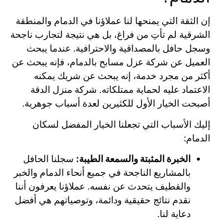
إن الثقة التي يمنحها لنا عملاؤنا في الدمام والمنطقة
الشرقية لم تأتِ من فراغ، بل هي نتيجة لتجارب ناجحة
وسجل حافل بالمصداقية والاحترافية. عندما يبحث
العميل عن شركة عزل مسابح بالدمام، فإنه يبحث عن
أكثر من مجرد خدمة، إنه يبحث عن شريك يمكنه
الاعتماد عليه لحماية ممتلكاته. شركة منزل الدقة
أصبحت الخيار الأول للكثيرين لعدة أسباب جوهرية.
إليك الأسباب التي تجعلنا الخيار المفضل لسكان
الدمام:
الخبرة المثبتة والسمعة الطيبة:
سجلنا الحافل
بالمشاريع الناجحة في جميع أنحاء الدمام والخبر
والقطيف يتحدث عن نفسه. عملاؤنا يعرفون أننا
نقدم نتائج حقيقية ودائمة، وتوصياتهم هي أفضل
دعاية لنا.