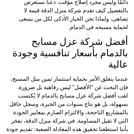
دائمًا وليس مجرد إصلاح مؤقت. دعنا نستعرض
بالتفصيل كيف تقدم شركة منزل الدقة قيمة لا
تضاهى، ولماذا نحن الخيار الأذكى لكل من يسعى
لحماية مسبحه في الدمام.
أفضل شركة عزل مسابح
بالدمام بأسعار تنافسية وجودة
عالية
عندما يتعلق الأمر بحماية استثمار ثمين مثل المسبح،
فإن البحث عن “الأفضل” ليس رفاهية بل ضرورة.
لقب أفضل شركة عزل مسابح بالدمام لا يُكتسب
بسهولة، بل هو نتاج سنوات من الخبرة، وسجل حافل
بالمشاريع الناجحة، والالتزام الصارم بمعايير الجودة
التي لا تقبل المساومة. في شركة منزل الدقة، نفخر
بأننا استطعنا تحقيق هذه المعادلة الصعبة: تقديم جودة