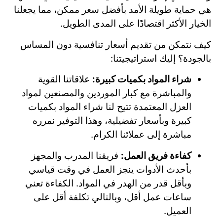
هي حماية طويلة الأمد بأفضل سعر ممكن، مما يجعلنا
الخيار الأكثر اقتصادًا على المدى الطويل.
كيف نتمكن من تقديم أسعار تنافسية دون المساس
بالجودة؟ إليك استراتيجيتنا:
شراء المواد بكميات كبيرة:
علاقاتنا القوية
والمباشرة مع كبار الموردين والمصنعين لمواد
العزل المعتمدة تتيح لنا شراء المواد بكميات
كبيرة وبأسعار تفضيلية، وهذا التوفير نمرره
مباشرة إلى عملائنا الكرام.
كفاءة فريق العمل:
فريقنا المدرب والمجهز
بأحدث الأدوات ينجز العمل في وقت قياسي
وبأقل قدر من الهدر في المواد. الكفاءة تعني
ساعات عمل أقل، وبالتالي تكلفة أقل على
العميل.