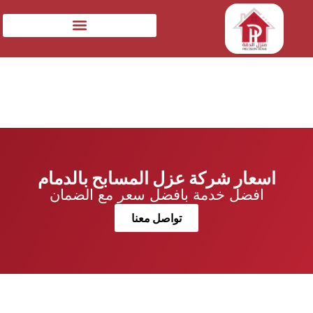
اسعار شركة عزل المسابح بالدمام
افضل خدمة بافضل سعر مع الضمان
تواصل معنا