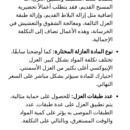
المسبح القديم، فقد يتطلب أعمالاً تحضيرية
إضافية مثل إزالة البلاط القديم، وإزالة طبقة
العزل التالفة، ومعالجة الشقوق والتعشيش في
الخرسانة، وهذه الأعمال تضاف إلى التكلفة
الإجمالية.
نوع المادة العازلة المختارة:
كما أوضحنا سابقًا،
تختلف تكلفة المواد بشكل كبير. العزل
الإيبوكسي أغلى بكثير من العزل الأسمنتي.
اختيارك للمادة سيؤثر بشكل مباشر على السعر
النهائي.
عدد طبقات العزل:
للحصول على حماية مثالية،
يتم تطبيق العزل على عدة طبقات. عدد
الطبقات الموصى به يؤثر على كمية المواد
والوقت المستغرق، وبالتالي على التكلفة.