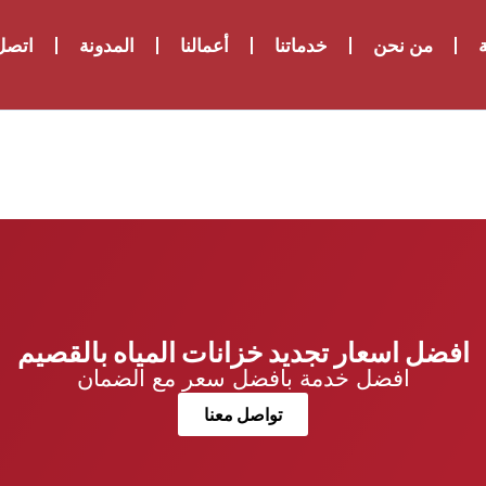
ة
من نحن
خدماتنا
أعمالنا
المدونة
اتصل 
افضل اسعار تجديد خزانات المياه بالقصيم
افضل خدمة بافضل سعر مع الضمان
تواصل معنا