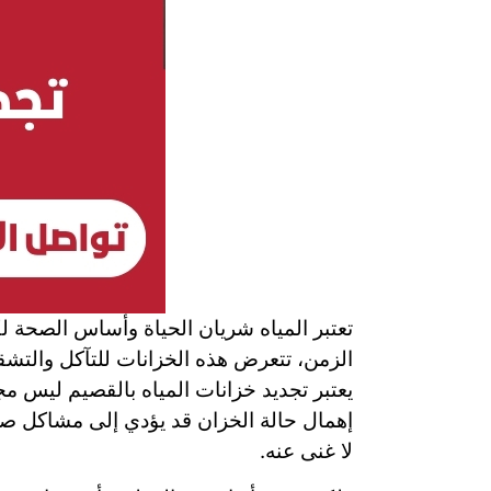
تعتبر المياه شريان الحياة وأساس الصحة لك
الزمن، تتعرض هذه الخزانات للتآكل والتش
يعتبر تجديد خزانات المياه بالقصيم ليس مج
إهمال حالة الخزان قد يؤدي إلى مشاكل صحي
لا غنى عنه.