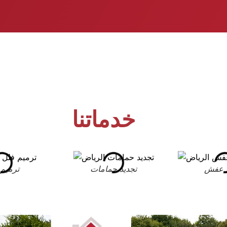
خدماتنا
 عفش
تجديد حمامات
ترميم 