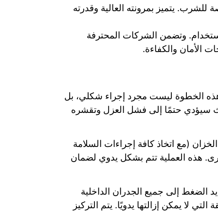
 للشرب. يتميز بمرونته العالية وقدرته
لاستخدام. وتضمن الشركات المحترفة
. هذه الخطوة ليست مجرد إجراء شكلي، بل
ث سيؤدي حتمًا إلى فشل العزل وتقشره
الخزان (مع اتخاذ كافة إجراءات السلامة
خرى. هذه العملية تتم بشكل يدوي لضمان
د الضغط إلى جميع الجدران الداخلية
تي لا يمكن إزالتها يدويًا. يتم التركيز