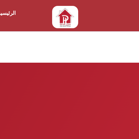
الرئيسي