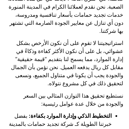
الصعبة. نحن نقدم لعملائنا الكرام في المدينة المنورة
خدمات تجديد حمامات بأسعار تنافسية ومدروسة،
دون أي تنازل عن معايير الجودة الصارمة التي تشتهر
بها شركتنا.
استراتيجيتنا لا تقوم على أن نكون الأرخص بشكل
عشوائي، بل على أن نكون الأكثر كفاءة وذكاءً في
إدارة الموارد، مما يسمح لنا بتقديم “قيمة حقيقية”
مقابل كل ريال يدفعه العميل. نحن نؤمن بأن الجمال
والجودة يجب أن يكونا في متناول الجميع، ونسعى
لتحقيق ذلك في كل مشروع نتولاه.
نستطيع تحقيق هذا التوازن المثالي بين السعر
والجودة من خلال عدة عوامل رئيسية:
التخطيط الذكي وإدارة الموارد بكفاءة:
بفضل
خبرتنا الطويلة كـ شركة تجديد حمامات بالمدينة