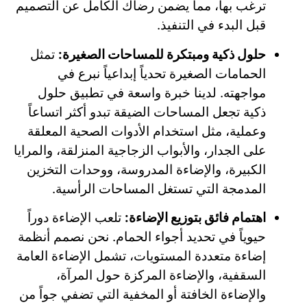
ترغب بها، مما يضمن رضاك الكامل عن التصميم
قبل البدء في التنفيذ.
حلول ذكية ومبتكرة للمساحات الصغيرة:
تمثل
الحمامات الصغيرة تحدياً إبداعياً نبرع في
مواجهته. لدينا خبرة واسعة في تطبيق حلول
ذكية تجعل المساحات الضيقة تبدو أكثر اتساعاً
وعملية، مثل استخدام الأدوات الصحية المعلقة
على الجدار، والأبواب الزجاجية المنزلقة، والمرايا
الكبيرة، والإضاءة المدروسة، ووحدات التخزين
المدمجة التي تستغل المساحات الرأسية.
اهتمام فائق بتوزيع الإضاءة:
تلعب الإضاءة دوراً
حيوياً في تحديد أجواء الحمام. نحن نصمم أنظمة
إضاءة متعددة المستويات، تشمل الإضاءة العامة
السقفية، والإضاءة المركزة حول المرآة،
والإضاءة الخافتة أو المخفية التي تضفي جواً من