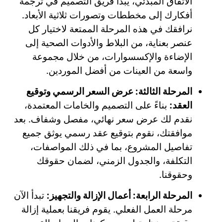
الاتفاق المبدئي، يبدأ فريق التصميم في ترجمة
أفكارك إلى مخططات وتصورات ثلاثية الأبعاد.
نرافقك في هذه المرحلة الممتعة لاختيار كل
عنصر بعناية، من البلاط والأدوات الصحية إلى
الإضاءة والإكسسوارات، من خلال مجموعة
واسعة من العينات من أفضل الموردين.
المرحلة الثالثة: عرض السعر الرسمي وتوقيع
العقد:
بناءً على التصميم والخامات المعتمدة،
نقدم لك عرض سعر نهائي، مفصل وشفاف. بعد
موافقتك، نقوم بتوقيع عقد رسمي يوثق جميع
تفاصيل المشروع، بما في ذلك المواصفات،
التكلفة، والجدول الزمني، لضمان حقوقك
وحقوقنا.
المرحلة الرابعة: أعمال الإزالة والتجهيز:
تبدأ الآن
مرحلة العمل الفعلي. يقوم فريقنا بعملية إزالة