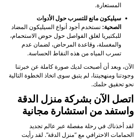
المستعارة.
سيليكون مانع للتسرب حول الأدوات
الصحية:
نستخدم أجود أنواع السيليكون المضاد
للبكتيريا لغلق الفواصل حول حوض الاستحمام،
والمغسلة، وقاعدة المرحاض، لضمان عدم
تسرب المياه من هذه النقاط الحساسة.
الآن، وبعد أن أصبحت لديك صورة كاملة عن خبرتنا
وجودتنا ومنهجيتنا، لم يتبق سوى اتخاذ الخطوة التالية
نحو تحقيق حلمك.
اتصل الآن بشركة منزل الدقة
واستفد من استشارة مجانية
لقد أخذناك في رحلة مفصلة عبر عالم تجديد
الحمامات الاحترافي مع “منزل الدقة”. لقد رأيت