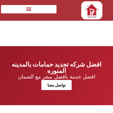
افضل شركه تجديد حمامات بالمدينه
المنوره
افضل خدمة بافضل سعر مع الضمان
تواصل معنا