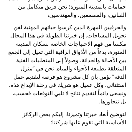
حمامات بالمدينة المنورة؛ نحن فريق متكامل من
الفنانين، والمصممين، والمهندسين،
والحرفيين المهرة الذين كرسوا حياتهم المهنية لفن
تحويل المساحات. إن خبرتنا الطويلة في هذا المجال
مكنتنا من فهم الاحتياجات الخاصة لسكان المدينة
المنورة، بدءاً من الأذواق الراقية التي تميل إلى الجمع
بين الأصالة والحداثة، وصولاً إلى المتطلبات الفنية
المتعلقة بطبيعة الأجواء والمياه. نحن في “منزل
الدقة” نؤمن بأن كل مشروع هو فرصة لتقديم عمل
استثنائي، وكل عميل هو شريك في رحلة الإبداع هذه،
ونسعى دائماً لتقديم نتائج لا تلبي التوقعات فحسب،
بل تتجاوزها.
لتوضيح أبعاد خبرتنا وتميزنا، إليكم بعض الركائز
الأساسية التي تقوم عليها شركتنا: