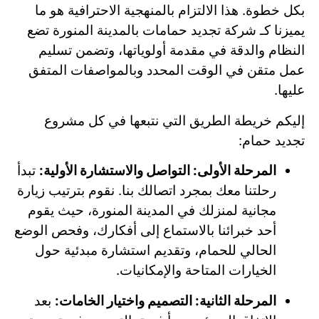
بكل خطوة. هذا الالتزام بالمنهجية الاحترافية هو ما
يميزنا كـ شركة تجديد حمامات بالمدينة المنورة تضع
النظام والدقة في مقدمة أولوياتها، وتضمن تسليم
عمل متقن في الوقت المحدد وبالمواصفات المتفق
عليها.
إليكم خريطة الطريق التي نتبعها في كل مشروع
تجديد حمام:
المرحلة الأولى: التواصل والاستشارة الأولية:
تبدأ
رحلتنا معك بمجرد اتصالك بنا. نقوم بترتيب زيارة
مجانية لمنزلك في المدينة المنورة، حيث يقوم
أحد خبرائنا بالاستماع إلى أفكارك، وفحص الوضع
الحالي للحمام، وتقديم استشارة مبدئية حول
الخيارات المتاحة والإمكانيات.
المرحلة الثانية: التصميم واختيار الخامات:
بعد