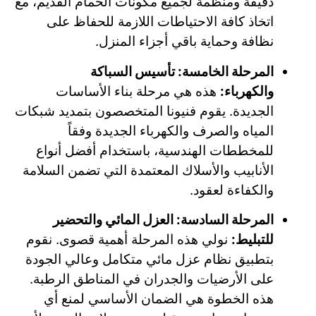
دقيقة ومنظمة لجميع مكونات الحمام القديم، مع
اتخاذ كافة الاحتياطات اللازمة للحفاظ على
نظافة وحماية باقي أجزاء المنزل.
المرحلة الخامسة: تأسيس السباكة
والكهرباء:
هذه هي مرحلة بناء الأساسات
الجديدة. يقوم فنيونا المتخصصون بتمديد شبكات
المياه والصرف والكهرباء الجديدة وفقاً
للمخططات الهندسية، باستخدام أفضل أنواع
الأنابيب والأسلاك المعتمدة التي تضمن السلامة
والكفاءة لعقود.
المرحلة السادسة: العزل المائي والتحضير
للتبليط:
نولي هذه المرحلة أهمية قصوى. نقوم
بتطبيق نظام عزل مائي متكامل وعالي الجودة
على الأرضيات والجدران في المناطق الرطبة.
هذه الخطوة هي الضمان الأساسي لمنع أي