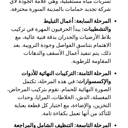
تسربات مياه مستقبلية، وهي علامة الجودة لأي
شركة تجديد حمامات بالمدينة المنورة محترفة.
المرحلة السابعة: أعمال التبليط
والتشطيبات:
يبدأ الحرفيون المهرة في تركيب
بلاط الأرضيات والجدران بدقة فنية عالية، مع
الاهتمام بتناسق الفواصل وجودة الترويبة. بعد
ذلك، يتم تنفيذ أعمال الأسقف والدهانات
المقاومة للرطوبة.
المرحلة الثامنة: التركيبات النهائية للأدوات
والإكسسوارات:
في هذه المرحلة، تكتمل
الصورة النهائية للحمام. نقوم بتركيب المرحاض،
المغسلة، الدش، الخلاطات، المرايا، وحدات
التخزين، والإضاءة، مع اختبار كل قطعة بعناية
للتأكد من أنها تعمل بكفاءة تامة.
المرحلة التاسعة: التنظيف الشامل والمراجعة