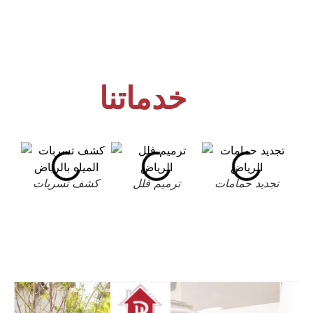
خدماتنا
تجديد حمامات
ترميم فلل
كشف تسربات