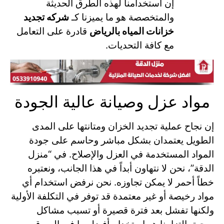
إن استخدامنا لهذه الطرق الحديثة
والمتخصصة هو ما يميزنا كـ
شركه تجديد
خزانات المياه بالرياض
قادرة على التعامل
مع كافة التحديات.
مواد عزل وصيانة عالية الجودة
إن نجاح عملية تجديد الخزان ومتانتها على المدى
الطويل يعتمدان بشكل مباشر وحاسم على جودة
المواد المستخدمة في العزل والإصلاح. في “منزل
الدقة”، نحن لا نتهاون أبداً في هذا الجانب، ونعتبره
خطاً أحمر لا يمكن تجاوزه. نحن نرفض استخدام أي
مواد رخيصة أو غير معتمدة قد توفر في التكلفة الأولية
ولكنها تفشل بعد فترة قصيرة أو تسبب مشاكل