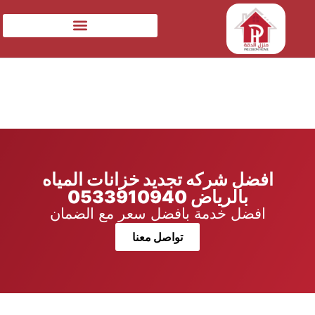
افضل شركه تجديد خزانات المياه
بالرياض 0533910940
افضل خدمة بافضل سعر مع الضمان
تواصل معنا