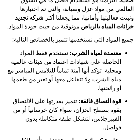
صحية. التزامنا هو استخدام أفضل ما في السوق
العالمي من مواد عزل وصيانة، والتي تم اختبارها
وثبتت فعاليتها وأمانها، مما يجعلنا أكثر
شركه تجديد
خزانات المياه بالرياض
موثوقية من حيث جودة المواد.
جميع المواد التي نستخدمها تتميز بالخصائص التالية:
معتمدة لمياه الشرب:
نستخدم فقط المواد
الحاصلة على شهادات اعتماد من هيئات عالمية
ومحلية تؤكد أنها آمنة تماماً للتلامس المباشر مع
مياه الشرب ولا تتفاعل معها أو تغير من طعمها
أو رائحتها.
قوة التصاق فائقة:
تتميز بقدرتها على الالتصاق
بقوة بسطح الخزان، سواء كان خرسانياً أو من
الفيبرجلاس، لتشكل طبقة متكاملة بدون
فواصل.