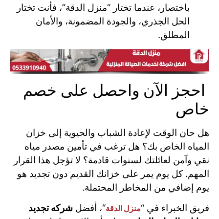
باختصار، عندما تختار “منزل الدقة”، فأنت تختار
الحل الجذري، والجودة المضمونة، والأمان
المطلق.
احجز الآن واحصل على خصم
خاص
هل حان الوقت لإعادة الشباب والحيوية إلى خزان
المياه الخاص بك؟ هل ترغب في تأمين مصدر مياه
نقي وآمن لعائلتك لسنوات قادمة؟ لا تؤجل هذا القرار
المهم. كل يوم يمر على خزانك القديم دون تجديد هو
يوم إضافي من المخاطر المحتملة.
فريق الخبراء في “
“، أفضل
شركه تجديد
منزل الدقة