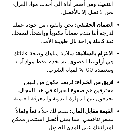
التنفيذ، ومن أصغر أداة إلى أحدث مواد العزل،
نحن لا نقبل إلا بالأفضل.
الضمان الحقيقي:
نحن واثقون من جودة عملنا
لدرجة أننا نقدم ضماناً مكتوباً وواضحاً، لنمنحك
ثقة كاملة وراحة بال طويلة الأمد.
الالتزام بالسلامة:
سلامة مياهك وصحة عائلتك
هي أولويتنا القصوى. نستخدم فقط مواد آمنة
ومعتمدة 100% لمياه الشرب.
فريق من الخبراء:
فريقنا مكون من فنيين
محترفين هم صفوة الخبراء في هذا المجال،
يجمعون بين المهارة اليدوية والمعرفة العلمية.
القيمة مقابل المال:
نقدم لك حلاً دائماً وفعالاً
بسعر تنافسي، مما يمثل أفضل استثمار ممكن
لميزانيتك على المدى الطويل.