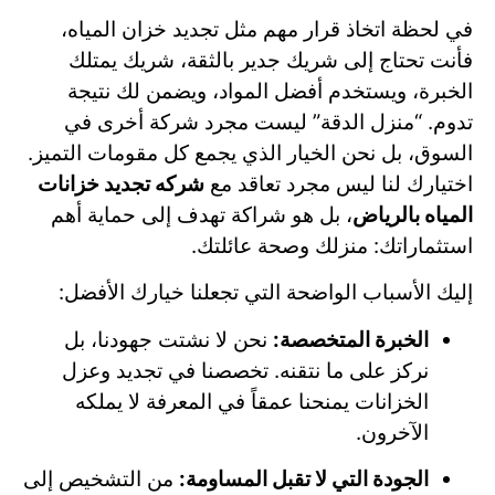
في لحظة اتخاذ قرار مهم مثل تجديد خزان المياه،
فأنت تحتاج إلى شريك جدير بالثقة، شريك يمتلك
الخبرة، ويستخدم أفضل المواد، ويضمن لك نتيجة
تدوم. “منزل الدقة” ليست مجرد شركة أخرى في
السوق، بل نحن الخيار الذي يجمع كل مقومات التميز.
اختيارك لنا ليس مجرد تعاقد مع
شركه تجديد خزانات
المياه بالرياض
، بل هو شراكة تهدف إلى حماية أهم
استثماراتك: منزلك وصحة عائلتك.
إليك الأسباب الواضحة التي تجعلنا خيارك الأفضل:
الخبرة المتخصصة:
نحن لا نشتت جهودنا، بل
نركز على ما نتقنه. تخصصنا في تجديد وعزل
الخزانات يمنحنا عمقاً في المعرفة لا يملكه
الآخرون.
الجودة التي لا تقبل المساومة:
من التشخيص إلى