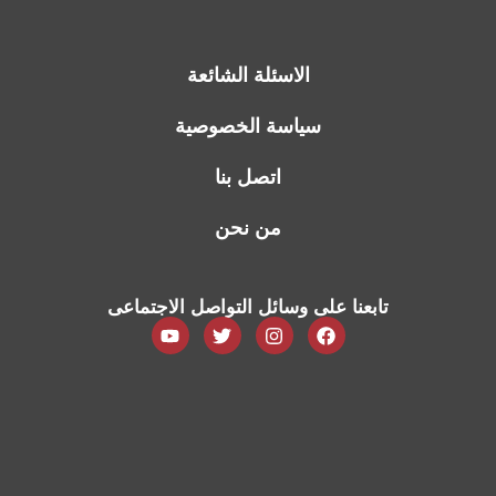
الاسئلة الشائعة
سياسة الخصوصية
اتصل بنا
من نحن
تابعنا على وسائل التواصل الاجتماعى