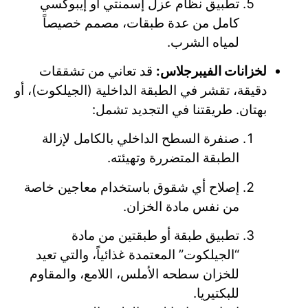
تطبيق نظام عزل إسمنتي أو إيبوكسي
كامل من عدة طبقات، مصمم خصيصاً
لمياه الشرب.
لخزانات الفيبرجلاس:
قد تعاني من تشققات
دقيقة، تقشر في الطبقة الداخلية (الجيلكوت)، أو
بهتان. طريقتنا في التجديد تشمل:
صنفرة السطح الداخلي بالكامل لإزالة
الطبقة المتضررة وتهيئته.
إصلاح أي شقوق باستخدام معاجين خاصة
من نفس مادة الخزان.
تطبيق طبقة أو طبقتين من مادة
“الجيلكوت” المعتمدة غذائياً، والتي تعيد
للخزان سطحه الأملس، اللامع، والمقاوم
للبكتيريا.