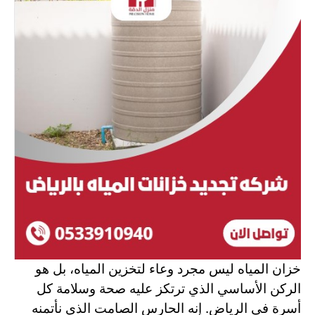
خزان المياه ليس مجرد وعاء لتخزين المياه، بل هو
الركن الأساسي الذي ترتكز عليه صحة وسلامة كل
أسرة في الرياض. إنه الحارس الصامت الذي نأتمنه