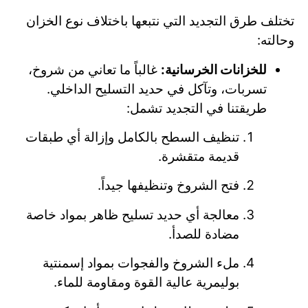
تختلف طرق التجديد التي نتبعها باختلاف نوع الخزان
وحالته:
للخزانات الخرسانية:
غالباً ما تعاني من شروخ،
تسربات، وتآكل في حديد التسليح الداخلي.
طريقتنا في التجديد تشمل:
تنظيف السطح بالكامل وإزالة أي طبقات
قديمة متقشرة.
فتح الشروخ وتنظيفها جيداً.
معالجة أي حديد تسليح ظاهر بمواد خاصة
مضادة للصدأ.
ملء الشروخ والفجوات بمواد إسمنتية
بوليمرية عالية القوة ومقاومة للماء.