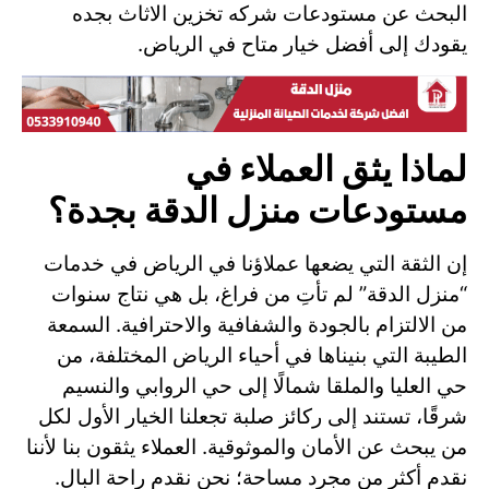
البحث عن مستودعات شركه تخزين الاثاث بجده
يقودك إلى أفضل خيار متاح في الرياض.
لماذا يثق العملاء في
مستودعات منزل الدقة بجدة؟
إن الثقة التي يضعها عملاؤنا في الرياض في خدمات
“منزل الدقة” لم تأتِ من فراغ، بل هي نتاج سنوات
من الالتزام بالجودة والشفافية والاحترافية. السمعة
الطيبة التي بنيناها في أحياء الرياض المختلفة، من
حي العليا والملقا شمالًا إلى حي الروابي والنسيم
شرقًا، تستند إلى ركائز صلبة تجعلنا الخيار الأول لكل
من يبحث عن الأمان والموثوقية. العملاء يثقون بنا لأننا
نقدم أكثر من مجرد مساحة؛ نحن نقدم راحة البال.