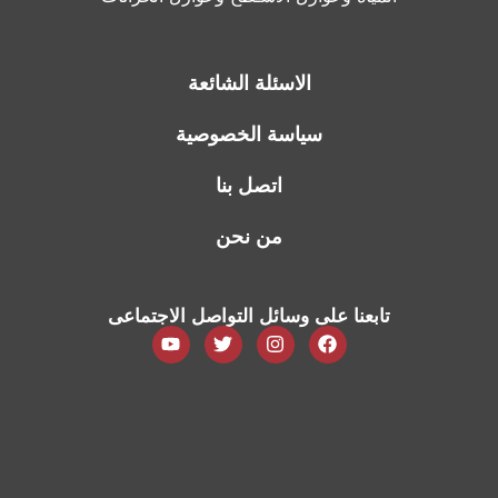
الاسئلة الشائعة
سياسة الخصوصية
اتصل بنا
من نحن
تابعنا على وسائل التواصل الاجتماعى