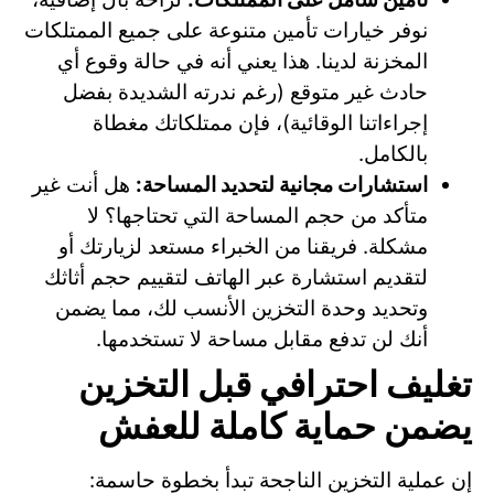
نوفر خيارات تأمين متنوعة على جميع الممتلكات
المخزنة لدينا. هذا يعني أنه في حالة وقوع أي
حادث غير متوقع (رغم ندرته الشديدة بفضل
إجراءاتنا الوقائية)، فإن ممتلكاتك مغطاة
بالكامل.
استشارات مجانية لتحديد المساحة:
هل أنت غير
متأكد من حجم المساحة التي تحتاجها؟ لا
مشكلة. فريقنا من الخبراء مستعد لزيارتك أو
لتقديم استشارة عبر الهاتف لتقييم حجم أثاثك
وتحديد وحدة التخزين الأنسب لك، مما يضمن
أنك لن تدفع مقابل مساحة لا تستخدمها.
تغليف احترافي قبل التخزين
يضمن حماية كاملة للعفش
إن عملية التخزين الناجحة تبدأ بخطوة حاسمة: