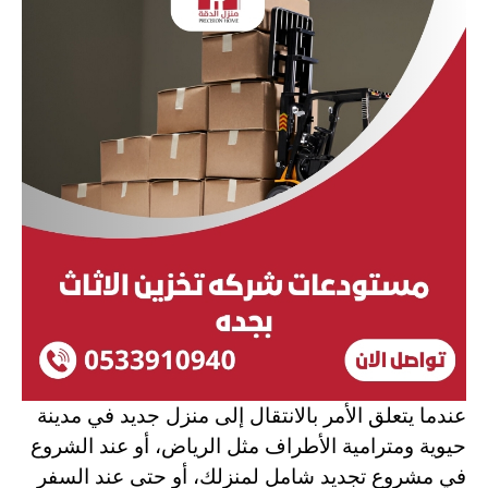
عندما يتعلق الأمر بالانتقال إلى منزل جديد في مدينة
حيوية ومترامية الأطراف مثل الرياض، أو عند الشروع
في مشروع تجديد شامل لمنزلك، أو حتى عند السفر