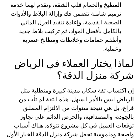
المطبخ والحمام قلب الشقة، ونقدم لهما خدمة
ترميم شاملة تتضمن فك وإزالة البلاط والأدوات
الصحية القديمة، وإعادة تنفيذ العزل المائي
بالكامل بأفضل المواد، ثم تركيب بلاط جديد
وأطقم حمامات وخلاطات ومطابخ عصرية
وعملية.
لماذا يختار العملاء في الرياض
شركة منزل الدقة؟
إن اكتساب ثقة سكان مدينة كبيرة ومتطلبة مثل
الرياض ليس بالأمر السهل. هذه الثقة لم تأتِ من
فراغ، بل هي نتيجة سنوات من الالتزام المطلق
بالجودة، والمصداقية، والحرص الدائم على تجاوز
توقعات العميل في كل مشروع نتولاه. هناك أسباب
واضحة وملموسة تجعل شركة منزل الدقة الخيار الأول