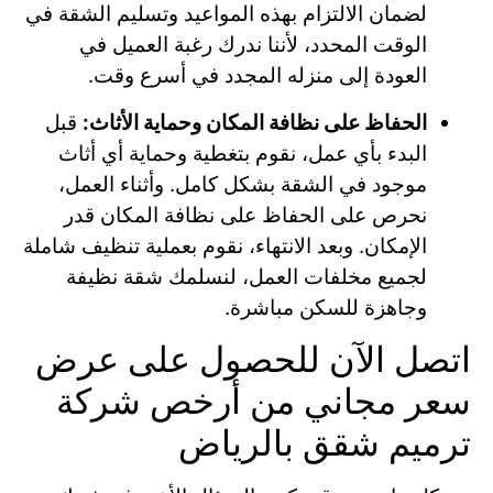
لضمان الالتزام بهذه المواعيد وتسليم الشقة في
الوقت المحدد، لأننا ندرك رغبة العميل في
العودة إلى منزله المجدد في أسرع وقت.
الحفاظ على نظافة المكان وحماية الأثاث:
قبل
البدء بأي عمل، نقوم بتغطية وحماية أي أثاث
موجود في الشقة بشكل كامل. وأثناء العمل،
نحرص على الحفاظ على نظافة المكان قدر
الإمكان. وبعد الانتهاء، نقوم بعملية تنظيف شاملة
لجميع مخلفات العمل، لنسلمك شقة نظيفة
وجاهزة للسكن مباشرة.
اتصل الآن للحصول على عرض
سعر مجاني من أرخص شركة
ترميم شقق بالرياض