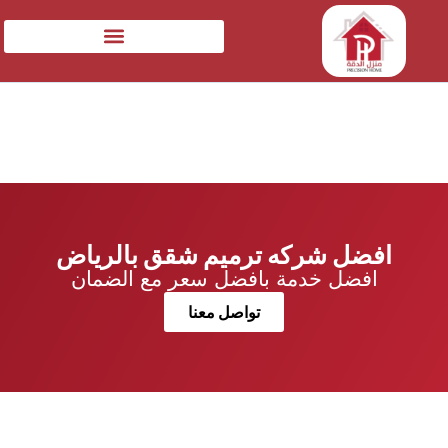
افضل شركه ترميم شقق بالرياض
افضل خدمة بافضل سعر مع الضمان
تواصل معنا