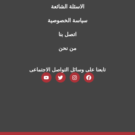
الاسئلة الشائعة
سياسة الخصوصية
اتصل بنا
من نحن
تابعنا على وسائل التواصل الاجتماعى