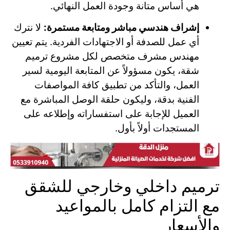
هي أساس متانة وجودة العمل النهائي.
إشراف هندسي مباشر ومتابعة مستمرة:
لا نترك
أي عمل للصدفة أو الاجتهادات الفردية. يتم تعيين
مهندس مشرف متخصص لكل مشروع ترميم
شقة، يكون مسؤولاً عن المتابعة اليومية لسير
العمل، والتأكد من تطبيق كافة المواصفات
الفنية بدقة، وليكون حلقة الوصل المباشرة مع
العميل للإجابة على استفساراته وإطلاعه على
المستجدات أولاً بأول.
ترميم داخلي وخارجي للشقق
مع التزام كامل بالمواعيد
والأسعار