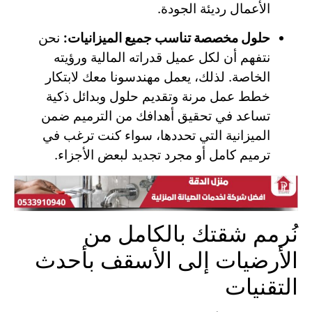
الأعمال رديئة الجودة.
حلول مخصصة تناسب جميع الميزانيات:
نحن
نتفهم أن لكل عميل قدراته المالية ورؤيته
الخاصة. لذلك، يعمل مهندسونا معك لابتكار
خطط عمل مرنة وتقديم حلول وبدائل ذكية
تساعد في تحقيق أهدافك من الترميم ضمن
الميزانية التي تحددها، سواء كنت ترغب في
ترميم كامل أو مجرد تجديد لبعض الأجزاء.
نُرمم شقتك بالكامل من
الأرضيات إلى الأسقف بأحدث
التقنيات