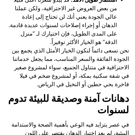
من بعض العروض غير الاحترافية، ولكن عملنا
عالي الجودة يعني أنك لن تحتاج إلى إعادة
الدهان أو إجراء إصلاحات لسنوات عديدة قادمة.
على المدى الطويل، فإن اختيارك لـ “منزل
الدقة” هو الخيار الأكثر توفيراً.
نحن نسعى دائماً لنكون الخيار الأمثل الذي يجمع بين
الجودة الفائقة والسعر المناسب، مما يجعل خدماتنا
الاحترافية في متناول الجميع، سواء لمشروع صغير
في شقة سكنية بمكة، أو لمشروع ضخم في فيلا
فاخرة بحي حطين أو النخيل في الرياض.
دهانات آمنة وصديقة للبيئة تدوم
لسنوات
في عصر يتزايد فيه الوعي بأهمية الصحة والاستدامة
البيئية، لم يعد اختيار الدهان يقتصر على اللون