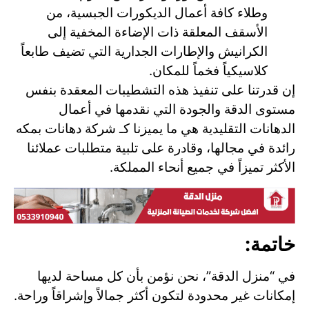
وطلاء كافة أعمال الديكورات الجبسية، من
الأسقف المعلقة ذات الإضاءة المخفية إلى
الكرانيش والإطارات الجدارية التي تضيف طابعاً
كلاسيكياً فخماً للمكان.
إن قدرتنا على تنفيذ هذه التشطيبات المعقدة بنفس
مستوى الدقة والجودة التي نقدمها في أعمال
الدهانات التقليدية هي ما يميزنا كـ شركة دهانات بمكه
رائدة في مجالها، وقادرة على تلبية متطلبات عملائنا
الأكثر تميزاً في جميع أنحاء المملكة.
خاتمة:
في “منزل الدقة”، نحن نؤمن بأن كل مساحة لديها
إمكانات غير محدودة لتكون أكثر جمالاً وإشراقاً وراحة.