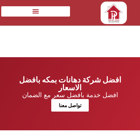
افضل شركة دهانات بمكه بافضل
الاسعار
افضل خدمة بافضل سعر مع الضمان
تواصل معنا