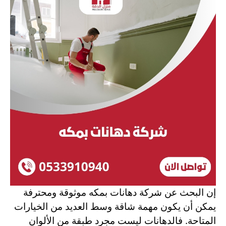
إن البحث عن شركة دهانات بمكه موثوقة ومحترفة
يمكن أن يكون مهمة شاقة وسط العديد من الخيارات
المتاحة. فالدهانات ليست مجرد طبقة من الألوان