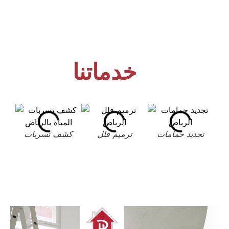
خدماتنا
تجديد حمامات
ترميم فلل
كشف تسربات