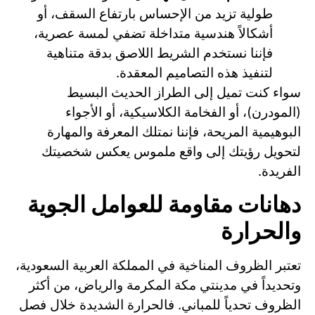
طولية تزيد من الإحساس بارتفاع السقف، أو
أشكالاً هندسية متداخلة تضفي لمسة عصرية،
فإننا نستخدم الشريط اللاصق بدقة متناهية
لتنفيذ هذه التصاميم المعقدة.
سواء كنت تميل إلى الطراز الحديث البسيط
(المودرن)، أو الفخامة الكلاسيكية، أو الأجواء
البوهيمية المريحة، فإننا نمتلك المعرفة والمهارة
لتحويل رؤيتك إلى واقع ملموس يعكس شخصيتك
الفريدة.
دهانات مقاومة للعوامل الجوية
والحرارة
تعتبر الظروف المناخية في المملكة العربية السعودية،
وتحديداً في مدينتي مكة المكرمة والرياض، من أكثر
الظروف تحدياً للمباني. فالحرارة الشديدة خلال فصل