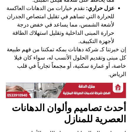
عزل حراري:
نقدم خيارات من الدهانات العاكسة
للحرارة التي تساهم في تقليل امتصاص الجدران
لأشعة الشمس، مما يساعد في خفض درجة
حرارة المبنى الداخلية وتقليل استهلاك الطاقة
لأجهزة التكييف.
إن خبرتنا كـ شركة دهانات بمكه تمكننا من فهم طبيعة
كل مبنى وتقديم الحلول الأنسب له، سواء كان فيلا
خاصة، أو عمارة سكنية، أو مجمعاً تجارياً في قلب
الرياض.
أحدث تصاميم وألوان الدهانات
العصرية للمنازل