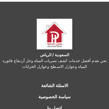
السعودية / الرياض
نحن نقدم أفضل خدمات كشف تسربات المياه وحل أرتـفاع فاتوره
المياه وعوازل الاسـطح وعوازل الخزانات
الاسئلة الشائعة
سياسة الخصوصية
اتصل بنا