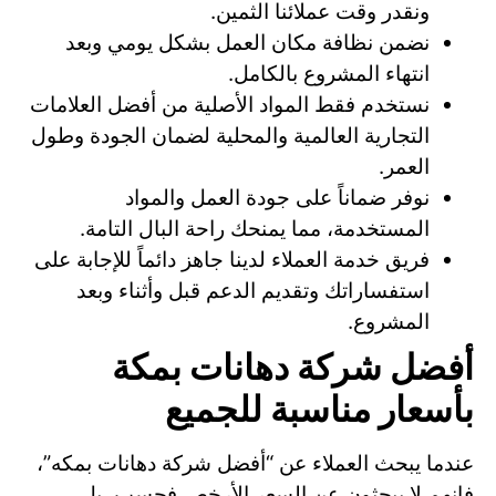
ونقدر وقت عملائنا الثمين.
نضمن نظافة مكان العمل بشكل يومي وبعد
انتهاء المشروع بالكامل.
نستخدم فقط المواد الأصلية من أفضل العلامات
التجارية العالمية والمحلية لضمان الجودة وطول
العمر.
نوفر ضماناً على جودة العمل والمواد
المستخدمة، مما يمنحك راحة البال التامة.
فريق خدمة العملاء لدينا جاهز دائماً للإجابة على
استفساراتك وتقديم الدعم قبل وأثناء وبعد
المشروع.
أفضل شركة دهانات بمكة
بأسعار مناسبة للجميع
عندما يبحث العملاء عن “أفضل شركة دهانات بمكه”،
فإنهم لا يبحثون عن السعر الأرخص فحسب، بل