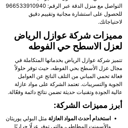
التواصل مع منزل الدقة عبر الرقم: 966533910940
للحصول على استشارة مجانية وتقييم دقيق
لاحتياجاتك.
مميزات شركة عوازل الرياض
لعزل الاسطح حي الفوطه
تتميز شركة عوازل الرياض بخدماتها المتكاملة في
مجال عزل الأسطح بحي الفوطه، حيث توفر حلولاً
فعالة تحمي المباني من التلف الناتج عن العوامل
الجوية والتسريبات. تعتمد الشركة على مواد عازلة
عالية الجودة وتقنيات حديثة تضمن نتائج دائمة وفعّالة.
أبرز مميزات الشركة:
استخدام أحدث المواد العازلة
مثل البولي يوريثان
والأسمنت المطاطي، والتي توفر عزلًا حراريًا