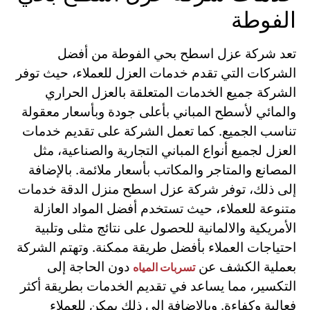
الفوطة
تعد شركة عزل اسطح بحي الفوطة من أفضل
الشركات التي تقدم خدمات العزل للعملاء، حيث توفر
الشركة جميع الخدمات المتعلقة بالعزل الحراري
والمائي لأسطح المباني بأعلى جودة وبأسعار معقولة
تناسب الجميع. كما تعمل الشركة على تقديم خدمات
العزل لجميع أنواع المباني التجارية والصناعية، مثل
المصانع والمتاجر والمكاتب بأسعار ملائمة. بالإضافة
إلى ذلك، توفر شركة عزل اسطح منزل الدقة خدمات
متنوعة للعملاء، حيث تستخدم أفضل المواد العازلة
الأمريكية والالمانية للحصول على نتائج مثلى وتلبية
احتياجات العملاء بأفضل طريقة ممكنة. وتهتم الشركة
بعملية الكشف عن
دون الحاجة إلى
تسربات المياه
التكسير، مما يساعد في تقديم الخدمات بطريقة أكثر
فعالية وكفاءة. وبالإضافة إلى ذلك يمكن للعملاء