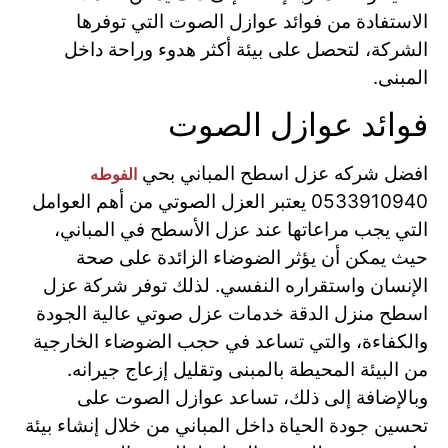
الاستفادة من فوائد عوازل الصوت التي توفرها
الشركة، لتحصل على بيئة أكثر هدوء وراحة داخل
المبنى.
فوائد عوازل الصوت
افضل شركه عزل اسطح المباني بحي
الفوطه
0533910940 يعتبر العزل الصوتي من أهم العوامل
التي يجب مراعاتها عند عزل الأسطح في المباني،
حيث يمكن أن يؤثر الضوضاء الزائدة على صحة
الإنسان واستقراره النفسي. لذلك توفر شركة عزل
اسطح منزل الدقة خدمات عزل صوتي عالية الجودة
والكفاءة، والتي تساعد في حجب الضوضاء الخارجية
من البيئة المحيطة بالمبنى وتقليل إزعاج جيرانه.
وبالإضافة إلى ذلك، تساعد عوازل الصوت على
تحسين جودة الحياة داخل المباني من خلال إنشاء بيئة