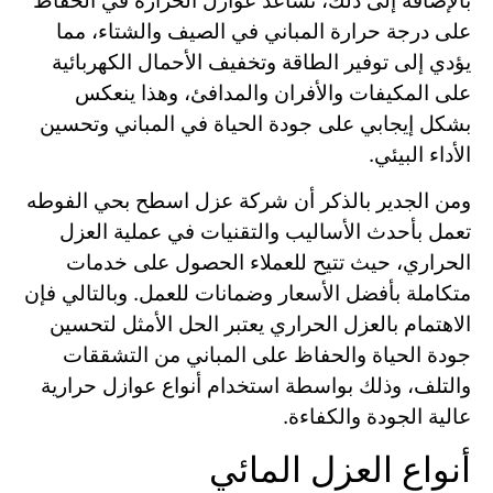
بالإضافة إلى ذلك، تساعد عوازل الحرارة في الحفاظ
على درجة حرارة المباني في الصيف والشتاء، مما
يؤدي إلى توفير الطاقة وتخفيف الأحمال الكهربائية
على المكيفات والأفران والمدافئ، وهذا ينعكس
بشكل إيجابي على جودة الحياة في المباني وتحسين
الأداء البيئي.
ومن الجدير بالذكر أن شركة عزل اسطح بحي الفوطه
تعمل بأحدث الأساليب والتقنيات في عملية العزل
الحراري، حيث تتيح للعملاء الحصول على خدمات
متكاملة بأفضل الأسعار وضمانات للعمل. وبالتالي فإن
الاهتمام بالعزل الحراري يعتبر الحل الأمثل لتحسين
جودة الحياة والحفاظ على المباني من التشققات
والتلف، وذلك بواسطة استخدام أنواع عوازل حرارية
عالية الجودة والكفاءة.
أنواع العزل المائي