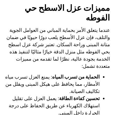
مميزات عزل الاسطح حي
الفوطه
عندما يتعلق الأمر بحماية المباني من العوامل الجوية
والتلف، فإن عزل الأسطح يلعب دورًا حيويًا في ضمان
متانة المبنى وراحة السكان. تعتبر شركة عزل اسطح
بحي الفوطه مثل منزل الدقة خيارًا مثاليًا لتنفيذ هذه
الخدمة بجودة عالية، نظرًا لما تقدمه من مميزات
متعددة تشمل:
الحماية من تسرب المياه
: يمنع العزل تسرب مياه
الأمطار، مما يحافظ على هيكل المبنى ويقلل من
تكاليف الصيانة.
تحسين كفاءة الطاقة
: يعمل العزل على تقليل
استهلاك الكهرباء عن طريق الحفاظ على درجة
الحرارة داخل المبنى.