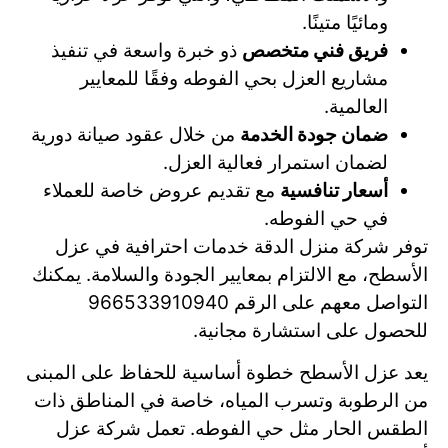
ومائيًا متينًا.
فريق فني متخصص
ذو خبرة واسعة في تنفيذ
مشاريع العزل بحي الفوطه وفقًا للمعايير
العالمية.
ضمان جودة الخدمة
من خلال عقود صيانة دورية
لضمان استمرار فعالية العزل.
أسعار تنافسية
مع تقديم عروض خاصة للعملاء
في حي الفوطه.
توفر شركة منزل الدقة خدمات احترافية في عزل
الأسطح، مع الالتزام بمعايير الجودة والسلامة. يمكنك
التواصل معهم على الرقم 966533910940
للحصول على استشارة مجانية.
يعد عزل الأسطح خطوة أساسية للحفاظ على المبنى
من الرطوبة وتسرب المياه، خاصة في المناطق ذات
الطقس الحار مثل حي الفوطه. تعمل شركة عزل