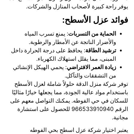
يوفر راحة كبيرة لأصحاب المنازل والشركات.
فوائد عزل الأسطح:
الحماية من التسربات
: يمنع تسرب المياه
والأضرار الناتجة عن الأمطار والرطوبة.
ترشيد الطاقة
: يحافظ على درجة الحرارة داخل
المبنى، مما يقلل استهلاك الكهرباء.
زيادة العمر الافتراضي
: يحمي الهيكل الإنشائي
من التشققات والتآكل.
توفر شركة منزل الدقة حلولاً شاملة لعزل الأسطح
باستخدام مواد عالية الجودة، مما يجعلها خيارًا مثاليًا
للسكان في حي الفوطه. يمكنك التواصل معهم على
الرقم 966533910940 للحصول على استشارة
مجانية.
يعتبر اختيار شركة عزل اسطح بحي الفوطه