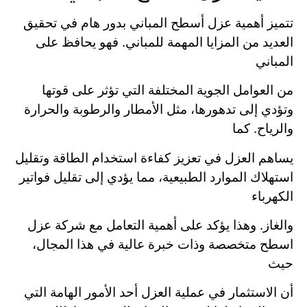
تتميز أهمية عزل أسطح المباني بدور هام في تحقيق
العديد من المزايا المهمة للمباني. فهو يحافظ على
المباني
من العوامل الجوية المختلفة التي تؤثر على قوتها
وتؤدي إلى تدهورها، مثل الأمطار والرطوبة والحرارة
والرياح. كما
يساهم العزل في تعزيز كفاءة استخدام الطاقة وتقليل
استهلاك الموارد الطبيعية، مما يؤدي إلى تقليل فواتير
الكهرباء
والغاز. وهذا يؤكد على أهمية التعامل مع شركة عزل
اسطح متخصصة وذات خبرة عالية في هذا المجال،
حيث
أن الاستثمار في عملية العزل أحد الأمور الهامة التي