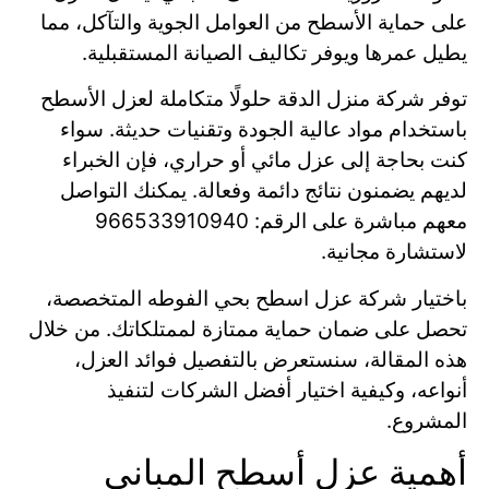
على حماية الأسطح من العوامل الجوية والتآكل، مما
يطيل عمرها ويوفر تكاليف الصيانة المستقبلية.
توفر شركة منزل الدقة حلولًا متكاملة لعزل الأسطح
باستخدام مواد عالية الجودة وتقنيات حديثة. سواء
كنت بحاجة إلى عزل مائي أو حراري، فإن الخبراء
لديهم يضمنون نتائج دائمة وفعالة. يمكنك التواصل
معهم مباشرة على الرقم: 966533910940
لاستشارة مجانية.
باختيار شركة عزل اسطح بحي الفوطه المتخصصة،
تحصل على ضمان حماية ممتازة لممتلكاتك. من خلال
هذه المقالة، سنستعرض بالتفصيل فوائد العزل،
أنواعه، وكيفية اختيار أفضل الشركات لتنفيذ
المشروع.
أهمية عزل أسطح المباني