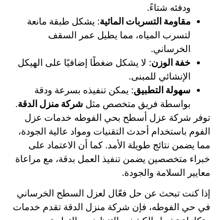
ودفئه شتاءً.
مقاومة التسربات المائية
: يشكل طبقة مانعة
لتسرب المياه، مما يطيل عمر السقف
الخرساني.
خفة الوزن
: لا يشكل ضغطًا إضافيًا على الهيكل
الإنشائي للمبنى.
سهولة التطبيق
: يمكن تنفيذه بسرعة ودقة
بواسطة فريق متخصص مثل
شركة منزل الدقة
.
توفر شركة عزل أسطح بحي الفوطه خدمات عزل
الفوم باستخدام أحدث التقنيات ومواد عالية الجودة،
مما يضمن نتائج طويلة الأمد. كما أن الاعتماد على
خبراء متخصصين يضمن تنفيذ العمل بدقة، مع مراعاة
معايير السلامة والجودة.
إذا كنت تبحث عن حل فعّال لعزل السطح الخرساني
في حي الفوطه، فإن شركة منزل الدقة تقدم خدمات