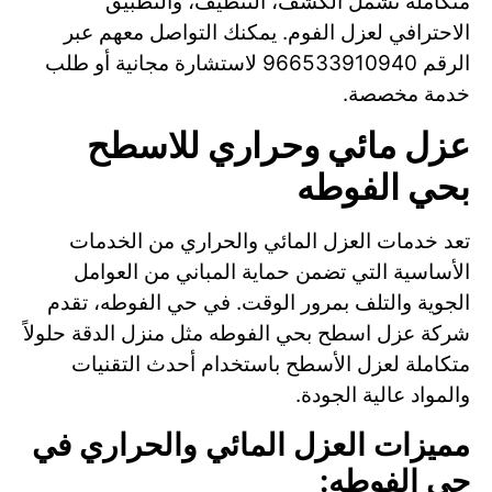
متكاملة تشمل الكشف، التنظيف، والتطبيق
الاحترافي لعزل الفوم. يمكنك التواصل معهم عبر
الرقم 966533910940 لاستشارة مجانية أو طلب
خدمة مخصصة.
عزل مائي وحراري للاسطح
بحي الفوطه
تعد خدمات العزل المائي والحراري من الخدمات
الأساسية التي تضمن حماية المباني من العوامل
الجوية والتلف بمرور الوقت. في حي الفوطه، تقدم
شركة عزل اسطح بحي الفوطه مثل منزل الدقة حلولاً
متكاملة لعزل الأسطح باستخدام أحدث التقنيات
والمواد عالية الجودة.
مميزات العزل المائي والحراري في
حي الفوطه: