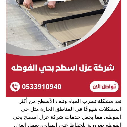
تعد مشكلة تسرب المياه وتلف الأسطح من أكثر
المشكلات شيوعًا في المناطق الحارة مثل حي
الفوطه، مما يجعل خدمات شركة عزل اسطح بحي
الفوطه ضرورية للحفاظ على المباني. يعمل العزل