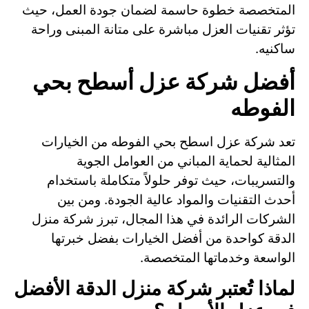
المتخصصة خطوة حاسمة لضمان جودة العمل، حيث
تؤثر تقنيات العزل مباشرة على متانة المبنى وراحة
ساكنيه.
أفضل شركة عزل أسطح بحي
الفوطه
تعد شركة عزل اسطح بحي الفوطه من الخيارات
المثالية لحماية المباني من العوامل الجوية
والتسريبات، حيث توفر حلولاً متكاملة باستخدام
أحدث التقنيات والمواد عالية الجودة. ومن بين
الشركات الرائدة في هذا المجال، تبرز شركة منزل
الدقة كواحدة من أفضل الخيارات بفضل خبرتها
الواسعة وخدماتها المتخصصة.
لماذا تُعتبر شركة منزل الدقة الأفضل