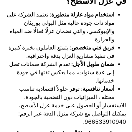
في عزل الأسطح؟
استخدام مواد عازلة متطورة
: تعتمد الشركة على
مواد ذات جودة عالية مثل البولي يوريثان
والإيبوكسي، والتي تضمان عزلًا فعالًا ضد المياه
والحرارة.
فريق فني متخصص
: يتمتع العاملون بخبرة كبيرة
في تنفيذ مشاريع العزل بدقة واحترافية.
ضمان طويل الأجل
: تقدم الشركة ضمانات تصل
إلى عدة سنوات، مما يعكس ثقتها في جودة
خدماتها.
أسعار تنافسية
: توفر حلولاً اقتصادية تناسب
مختلف الميزانيات دون التضحية بالجودة.
للاستفسار أو الحصول على خدمة عزل الأسطح،
يمكنك التواصل مع شركة منزل الدقة عبر الرقم:
966533910940.