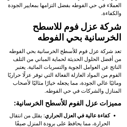
العملاء في حي الفوطه بفضل التزامها بمعايير الجودة
والكفاءة.
شركة عزل فوم للاسطح
الخرسانية بحي الفوطه
تعد شركة عزل فوم للأسطح الخرسانية بحي الفوطه
من أفضل الحلول الحديثة لحماية المباني من التلف
الناتج عن العوامل الجوية والتسربات المائية. يعتبر
الفوم من المواد العازلة الفعالة التي توفر عزلًا حراريًا
ومائيًا عالي الجودة، مما يجعله خيارًا مثاليًا لأصحاب
المنازل والشركات في حي الفوطه.
مميزات عزل الفوم للأسطح الخرسانية:
كفاءة عالية في العزل الحراري
: يقلل من انتقال
الحرارة، مما يحافظ على برودة المنزل صيفًا