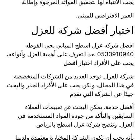
يجب الانتباه لها لتحقيق الفوائد المرجوة وإطالة
العمر الافتراضي للمبنى.
اختيار أفضل شركة للعزل
افضل شركه عزل اسطح المباني بحي الفوطه
0533910940 بعد التعرف على أهمية العزل وأنواعه،
يجب على الأفراد اختيار أفضل
شركة للعزل. توجد العديد من الشركات المتخصصة
في هذا المجال، ولكن يجب على الأفراد الحذر والبحث
جيدًا عن الشركة التي تقدم
أفضل خدمة. يمكن البحث عن تقييمات العملاء
السابقين والتأكد من جودة المواد المستخدمة في
العزل. وتنصح شركة عزل اسطح بالرياض
بأنه يجب أن تكون الشركة المختارة معتمدة ولديها