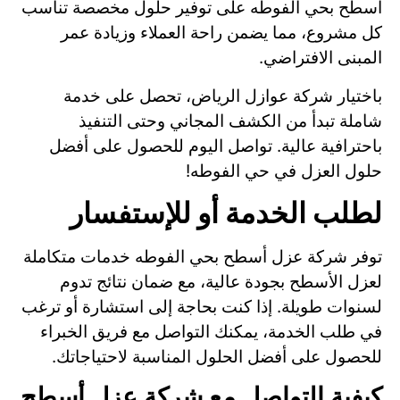
أسطح بحي الفوطه على توفير حلول مخصصة تناسب
كل مشروع، مما يضمن راحة العملاء وزيادة عمر
المبنى الافتراضي.
باختيار شركة عوازل الرياض، تحصل على خدمة
شاملة تبدأ من الكشف المجاني وحتى التنفيذ
باحترافية عالية. تواصل اليوم للحصول على أفضل
حلول العزل في حي الفوطه!
لطلب الخدمة أو للإستفسار
توفر شركة عزل أسطح بحي الفوطه خدمات متكاملة
لعزل الأسطح بجودة عالية، مع ضمان نتائج تدوم
لسنوات طويلة. إذا كنت بحاجة إلى استشارة أو ترغب
في طلب الخدمة، يمكنك التواصل مع فريق الخبراء
للحصول على أفضل الحلول المناسبة لاحتياجاتك.
كيفية التواصل مع شركة عزل أسطح