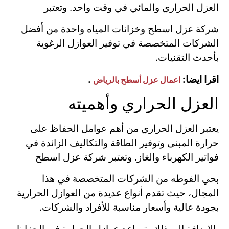
العزل الحراري والمائي في وقت واحد. وتعتبر
شركة عزل اسطح وخزانات المياه واحدة من أفضل
الشركات المتخصصة في توفير العوازل الرغوية
بأحدث التقنيات.
اقرا ايضا:
.
اعمال عزل أسطح بالرياض
العزل الحراري وأهميته
يعتبر العزل الحراري من أهم عوامل الحفاظ على
حرارة المبنى وتوفير الطاقة والتكاليف الزائدة في
فواتير الكهرباء والغاز. وتعتبر شركة عزل اسطح
بحي الفوطه من الشركات المتخصصة في هذا
المجال، حيث تقدم أنواع عديدة من العوازل الحرارية
بجودة عالية وأسعار مناسبة للأفراد والشركات.