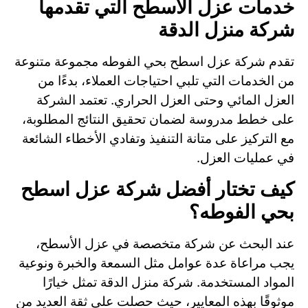
خدمات عزل الأسطح التي تقدمها
شركة منزل الدقة
تقدم شركة عزل اسطح بحي الفوطه مجموعة متنوعة
من الخدمات التي تلبي احتياجات العملاء، بدءًا من
العزل المائي وحتى العزل الحراري. تعتمد الشركة
على خطط مدروسة لضمان تحقيق النتائج المطلوبة،
مع التركيز على متانة التنفيذ وتفادي الأخطاء الشائعة
في عمليات العزل.
كيف تختار أفضل شركة عزل اسطح
بحي الفوطه؟
عند البحث عن شركة متخصصة في عزل الأسطح،
يجب مراعاة عدة عوامل مثل السمعة والخبرة ونوعية
المواد المستخدمة. شركة منزل الدقة تمثل خيارًا
موثوقًا بهذه المعايير، حيث حصلت على ثقة العديد من