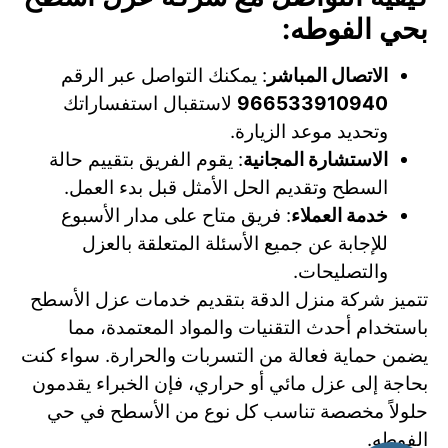
بحي الفوطه:
الاتصال المباشر
: يمكنك التواصل عبر الرقم
966533910940
لاستقبال استفساراتك
وتحديد موعد الزيارة.
الاستشارة المجانية
: يقوم الفريق بتقييم حالة
السطح وتقديم الحل الأمثل قبل بدء العمل.
خدمة العملاء
: فريق متاح على مدار الأسبوع
للإجابة عن جميع الأسئلة المتعلقة بالعزل
والتصليحات.
تتميز شركة منزل الدقة بتقديم خدمات عزل الأسطح
باستخدام أحدث التقنيات والمواد المعتمدة، مما
يضمن حماية فعالة من التسربات والحرارة. سواء كنت
بحاجة إلى عزل مائي أو حراري، فإن الخبراء يقدمون
حلولاً مخصصة تناسب كل نوع من الأسطح في حي
الفوطه.