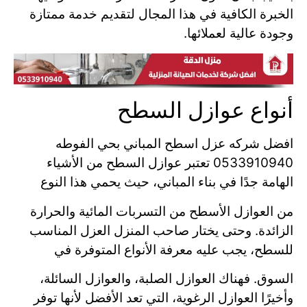
الخبرة الكافية في هذا المجال لتقديم خدمة ممتازة
وجودة عالية لعملائها.
أنواع عوازل السطح
افضل شركه عزل اسطح المباني بحي الفوطه
0533910940 تعتبر عوازل السطح من الأشياء
الهامة جدًا في بناء المباني، حيث يحمي هذا النوع
من العوازل الأسطح من التسربات المائية والحرارة
الزائدة. وحتى يختار صاحب المنزل العزل المناسب
للسطح، يجب عليه معرفة الأنواع المتوفرة في
السوق. فهناك العوازل الصلبة، والعوازل السائلة،
وأخيرًا العوازل الرغوية، التي تعد الأفضل لأنها توفر