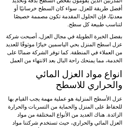
المدربين الذين يقومون بفحص السطح بدقة وتحديد
أفضل طريقة للعزل. سواء كان السطح خرسانيًا أو
معدنيًا، فإن الحلول المقدمة تكون مصممة خصيصًا
لتناسب طبيعة كل سطح.
بفضل الخبرة الطويلة في مجال العزل، أصبحت شركة
عزل اسطح المنزل بحي الياسمين خيارًا موثوقًا للعديد
من العملاء في المنطقة. كما توفر الشركة ضمانًا على
الخدمة، مما يمنحك راحة البال بعد الانتهاء من العمل
انواع مواد العزل المائي
والحراري للاسطح
عزل الأسطح المنزلية هو عملية مهمة يجب القيام بها
للحفاظ على المنزل والحماية من التسربات والحرارة
الزائدة. هناك العديد من الأنواع المختلفة من مواد
العزل المائي والحراري، حيث تستخدم شركتنا مواد