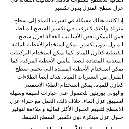
عزل سطح المنزل بدون تكسير
إذا كانت هناك مشكلة في تسرب المياه إلى سطح
منزلك ولكنك لا ترغب في تكسير السطح المبلط،
فمن الممكن بعض الأساليب الفعالة لعزل سطح
المنزل بدون تكسير. يمكن استخدام الأغطية المائية
الفينيلية كعازل للمياه. كما يمكن استخدام التركيبات
المعدنية المضادة للصدأ لتأمين الأغطية المركبة. كما
يمكن استخدام الأغطية الممتدة التي تحمي سطح
المنزل من التسربات المياه. هناك أيضاً الطلاءات
كعازل للمياه. يمكن استخدام الطلاء الاسمنتي
والبولي يوريثين للحصول على خيارات لطيفة وسهلة
لتطبيق عزل الماء. خلاف ذلك، العمل مع خبراء عزل
الاسطح لتقييم الحلول الأكثر فعالية و ملاءمة لتوفير
حلول عزل مبتكرة دون تكسير السطح المبلط.