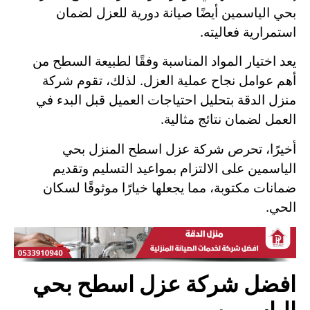
بحي الياسمين أيضًا صيانة دورية للعزل لضمان
استمرارية فعاليته.
يعد اختيار المواد المناسبة وفقًا لطبيعة السطح من
أهم عوامل نجاح عملية العزل. لذلك، تقوم شركة
منزل الدقة بتحليل احتياجات العميل قبل البدء في
العمل لضمان نتائج مثالية.
أخيرًا، تحرص شركة عزل اسطح المنزل بحي
الياسمين على الالتزام بمواعيد التسليم وتقديم
ضمانات مكتوبة، مما يجعلها خيارًا موثوقًا لسكان
الحي.
افضل شركة عزل اسطح بحي