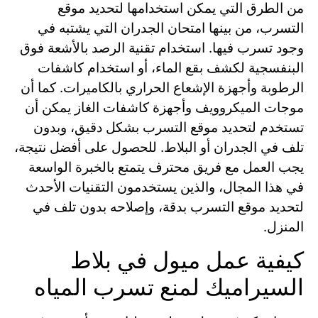
من الطرق التي يمكن استخدامها لتحديد موقع
التسرب، من بينها امتحان الجدران التي يشتبه في
وجود تسرب فيها. استخدام تقنية الرصد بالأشعة فوق
البنفسجية لكشف بقع الماء، أو استخدام كاشفات
الرطوبة وأجهزة الإشعاع الحراري بالكاميرات. كما أن
موجات الميكروويف وأجهزة كاشفات الغاز يمكن أن
تستخدم لتحديد موقع التسرب بشكل دقيق، وبدون
تلف في الجدران أو البلاط. للحصول على أفضل نتيجة،
يجب العمل مع فريق محترف يتمتع بالخبرة الواسعة
في هذا المجال، والذين يستخدمون التقنيات الأحدث
لتحديد موقع التسرب بدقة، وإصلاحه بدون تلف في
المنزل.
كيفية عمل ميول في بلاط
السيراميك لمنع تسرب المياه