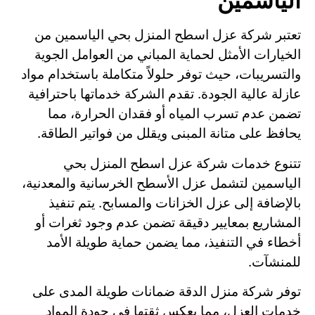
الياسمين
تعتبر شركة عزل اسطح المنزل بحي الياسمين من
الخيارات الأمثل لحماية المباني من العوامل الجوية
والتسريبات، حيث توفر حلولاً متكاملة باستخدام مواد
عازلة عالية الجودة. تقدم الشركة خدماتها باحترافية
تضمن عدم تسرب المياه أو فقدان الحرارة، مما
يحافظ على متانة المبنى ويقلل من فواتير الطاقة.
تتنوع خدمات شركة عزل اسطح المنزل بحي
الياسمين لتشمل عزل الأسطح الخرسانية والمعدنية،
بالإضافة إلى عزل الخزانات والمسابح. يتم تنفيذ
المشاريع بمعايير دقيقة تضمن عدم وجود ثغرات أو
أخطاء في التنفيذ، مما يضمن حماية طويلة الأمد
للمنشآت.
توفر شركة منزل الدقة ضمانات طويلة المدى على
خدمات العزل، مما يعكس ثقتها في جودة المواد