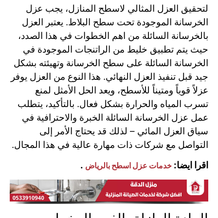
لتحقيق العزل المثالي لاسطح المنازل، يجب عزل
الخرسانة الموجودة تحت سطح البلاط. يعتبر العزل
بالخرسانة السائلة من اهم الخطوات في هذا الصدد،
حيث يتم تطبيق خليط من الراتنجات الموجودة في
الخرسانة السائلة على سطح الخرسانة وتهيئته بشكل
جيد قبل تنفيذ العزل النهائي. هذا النوع من العزل يوفر
عزلاً قوياً ومتيناً للأسطح، ويعد الحل الأمثل لمنع
تسرب المياه والحرارة بشكل فعال. بالتأكيد، يتطلب
عمل عزل الخرسانة السائلة الخبرة والاحترافية في
سياق العزل المائي – لذلك قد يحتاج الأمر إلى
التواصل مع شركات ذات مهارة عالية في هذا المجال.
اقرا ايضا:
.
خدمات عزل اسطح بالرياض