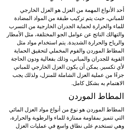
أحد الأنواع المهمة من العزل هو العزل الخارجي
للمباني، حيث يتم تركيب طبقة من المواد المضادة
للماء والحرارة لحماية الجدران الخارجية من التسرب
والتهالك الناتج عن عوامل الجو المختلفة، مثل الأمطار
والرياح والحرارة الشديدة. يتم استخدام مواد مثل
المطاط الموردن والفوم المخملي لتحقيق الحماية
القوية للجدران والمباني، وذلك بفعالية ودون الحاجة
لأي تكسير. يمكن أن يكون العزل الخارجي للمباني
جزءًا من عملية العزل الشاملة للمنزل، ولذلك يجب
الاهتمام به بشكل كامل.
المطاط الموردن
المطاط الموردن هو نوع من أنواع مواد العزل المائي
التي تتميز بمقاومة ممتازة للماء والرطوبة والحرارة،
وهي تستخدم على نطاق واسع في عمليات العزل