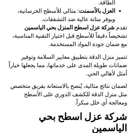
الطاقة.
العزل بالأسمنت
: مثالي للأسطح الخرسانية،
ويوفر متانة عالية ضد التشققات.
تقدم
شركة عزل اسطح المنزل بحي الياسمين
تشخيصاً دقيقاً للأسطح قبل اختيار التقنية المناسبة،
مع ضمان جودة المواد المستخدمة.
تتميز منزل الدقة بتطبيق معايير السلامة وتوفير
ضمانات طويلة المدى على خدماتها، مما يجعلها خياراً
أمثل لأهالي الحي.
لضمان نتائج مثالية، يُنصح بالاستعانة بفريق متخصص
مثل منزل الدقة للكشف الدوري على الأسطح
ومعالجة أي خلل مبكراً.
شركة عزل اسطح بحي
الياسمين