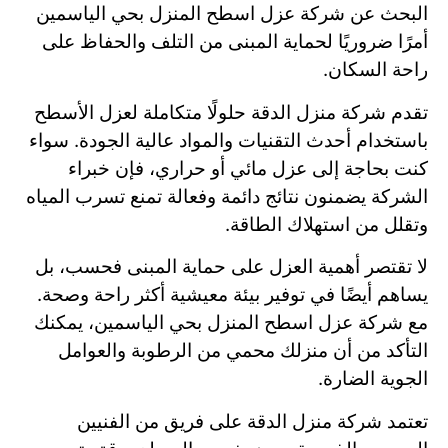
البحث عن شركة عزل اسطح المنزل بحي الياسمين
أمرًا ضروريًا لحماية المبنى من التلف والحفاظ على
راحة السكان.
تقدم شركة منزل الدقة حلولًا متكاملة لعزل الأسطح
باستخدام أحدث التقنيات والمواد عالية الجودة. سواء
كنت بحاجة إلى عزل مائي أو حراري، فإن خبراء
الشركة يضمنون نتائج دائمة وفعالة تمنع تسرب المياه
وتقلل من استهلاك الطاقة.
لا تقتصر أهمية العزل على حماية المبنى فحسب، بل
يساهم أيضًا في توفير بيئة معيشية أكثر راحة وصحة.
مع شركة عزل اسطح المنزل بحي الياسمين، يمكنك
التأكد من أن منزلك محمي من الرطوبة والعوامل
الجوية الضارة.
تعتمد شركة منزل الدقة على فريق من الفنيين