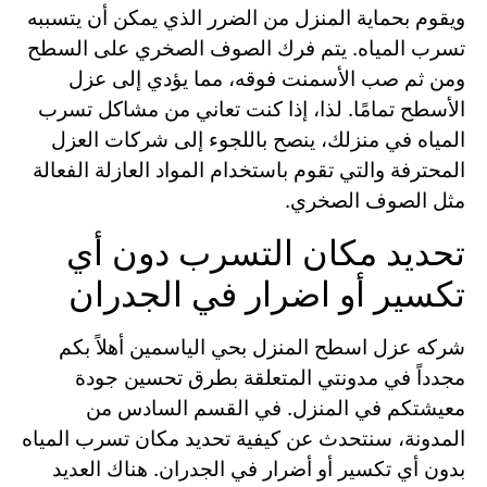
ويقوم بحماية المنزل من الضرر الذي يمكن أن يتسببه
تسرب المياه. يتم فرك الصوف الصخري على السطح
ومن ثم صب الأسمنت فوقه، مما يؤدي إلى عزل
الأسطح تمامًا. لذا، إذا كنت تعاني من مشاكل تسرب
المياه في منزلك، ينصح باللجوء إلى شركات العزل
المحترفة والتي تقوم باستخدام المواد العازلة الفعالة
مثل الصوف الصخري.
تحديد مكان التسرب دون أي
تكسير أو اضرار في الجدران
شركه عزل اسطح المنزل بحي الياسمين أهلاً بكم
مجدداً في مدونتي المتعلقة بطرق تحسين جودة
معيشتكم في المنزل. في القسم السادس من
المدونة، سنتحدث عن كيفية تحديد مكان تسرب المياه
بدون أي تكسير أو أضرار في الجدران. هناك العديد