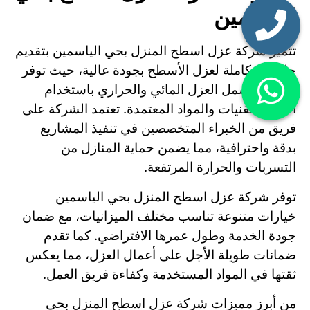
الياسمين
تتميز شركة عزل اسطح المنزل بحي الياسمين بتقديم
حلول متكاملة لعزل الأسطح بجودة عالية، حيث توفر
خدمات تشمل العزل المائي والحراري باستخدام
أحدث التقنيات والمواد المعتمدة. تعتمد الشركة على
فريق من الخبراء المتخصصين في تنفيذ المشاريع
بدقة واحترافية، مما يضمن حماية المنازل من
التسربات والحرارة المرتفعة.
توفر شركة عزل اسطح المنزل بحي الياسمين
خيارات متنوعة تناسب مختلف الميزانيات، مع ضمان
جودة الخدمة وطول عمرها الافتراضي. كما تقدم
ضمانات طويلة الأجل على أعمال العزل، مما يعكس
ثقتها في المواد المستخدمة وكفاءة فريق العمل.
من أبرز مميزات شركة عزل اسطح المنزل بحي