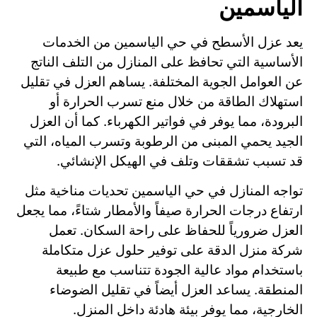
الياسمين
يعد عزل الأسطح في حي الياسمين من الخدمات
الأساسية التي تحافظ على المنازل من التلف الناتج
عن العوامل الجوية المختلفة. يساهم العزل في تقليل
استهلاك الطاقة من خلال منع تسرب الحرارة أو
البرودة، مما يوفر في فواتير الكهرباء. كما أن العزل
الجيد يحمي المبنى من الرطوبة وتسرب المياه، التي
قد تسبب تشققات وتلف في الهيكل الإنشائي.
تواجه المنازل في حي الياسمين تحديات مناخية مثل
ارتفاع درجات الحرارة صيفاً والأمطار شتاءً، مما يجعل
العزل ضرورياً للحفاظ على راحة السكان. تعمل
شركة منزل الدقة على توفير حلول عزل متكاملة
باستخدام مواد عالية الجودة تتناسب مع طبيعة
المنطقة. يساعد العزل أيضاً في تقليل الضوضاء
الخارجية، مما يوفر بيئة هادئة داخل المنزل.