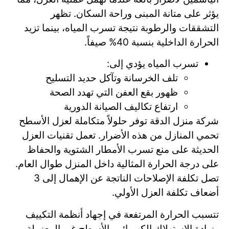
يؤثر على متانة المبنى وراحة السكان. تظهر
التشققات والرطوبة نتيجة تسرب المياه، بينما تزيد
الحرارة الداخلية بنسبة 40% صيفاً.
تسرب المياه يؤدي إلى:
تلف الخرسانة وتآكل حديد التسليح
ظهور بقع العفن التي تهدد الصحة
ارتفاع تكاليف الصيانة الدورية
شركة منزل الدقة توفر حلولاً متكاملة لعزل الأسطح
تحمي المنازل من هذه الأضرار. تعمل تقنيات العزل
الحديثة على منع تسرب الأمطار الشتوية والحفاظ
على درجة الحرارة المثالية داخل المنزل طوال العام.
تصل تكلفة الإصلاحات الناتجة عن الإهمال إلى 3
أضعاف تكلفة العزل الأولي.
تتسبب الحرارة المرتفعة في إجهاد أنظمة التكييف
وزيادة الاستهلاك الكهربائي. الأسطح غير المعزولة