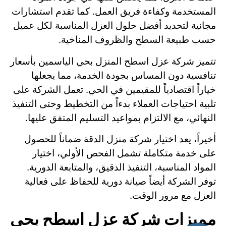
المستخدمة وكفاءة فريق العمل. كما تقدم استشارات
مجانية لتحديد أفضل حلول العزل المناسبة لكل عميل
حسب طبيعة السطح والظروف المناخية.
تتميز شركة عزل اسطح المنزل بحي الياسمين بأسعار
تنافسية دون المساس بجودة الخدمة، مما يجعلها
خياراً اقتصادياً للمقيمين في الحي. تعمل الشركة على
تلبية احتياجات العملاء بدءاً من التخطيط وحتى التنفيذ
النهائي، مع الالتزام بمواعيد التسليم المتفق عليها.
أخيراً، يعد اختيار شركة منزل الدقة
ضماناً للحصول
على خدمة متكاملة تشمل الفحص الأولي، اختيار
المواد المناسبة، التنفيذ الدقيق، والمتابعة الدورية.
توفر الشركة أيضاً صيانة دورية للحفاظ على فعالية
العزل مع مرور الوقت.
مميزات شركة عزل اسطح بحي