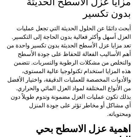
مزايا عزل الأسطح الحديثة
بدون تكسير
أبحث دائمًا عن الحلول الحديثة التي تجعل عمليات
العزل أسهل وأكثر فعالية بدون الحاجة إلى التكسير.
تعد مزايا عزل الأسطح الحديثة بدون تكسير واحدة من
أهم الأساليب الفعالة للحفاظ على جودة الأسطح
والتخلص من مشكلات الرطوبة والتسربات. تتضمن
هذه المزايا استخدام تكنولوجيا عالية المستوى،
والأدوات المخصصة للعمليات الدقيقة، واختيار الأفضل
من الأنواع المختلفة لمواد العزل المائي والحراري.
بذلك تكون عمليات العزل مضمونة وتدوم طويلاً دون
أي مشاكل أو مخاطر تؤثر على جودة المنزل
ومحتوياته.
اهمية عزل الاسطح بحي