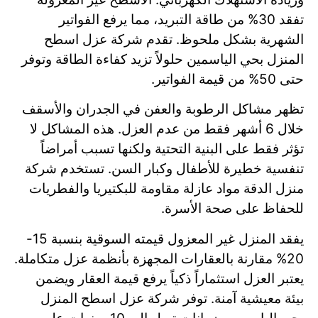
تفقد 30% من طاقة التبريد، مما يرفع الفواتير
الشهرية بشكل ملحوظ. تقدم شركة عزل اسطح
المنزل بحي الياسمين حلولاً تزيد كفاءة الطاقة وتوفر
حتى 50% من قيمة الفواتير.
تظهر مشاكل الرطوبة والعفن في الجدران والأسقف
خلال 6 أشهر فقط من عدم العزل. هذه المشاكل لا
تؤثر فقط على البنية التحتية ولكنها تسبب أمراضاً
تنفسية خطيرة للأطفال وكبار السن. تستخدم شركة
منزل الدقة مواد عازلة مقاومة للبكتيريا والفطريات
للحفاظ على صحة الأسرة.
يفقد المنزل غير المعزول قيمته السوقية بنسبة 15-
20% مقارنة بالعقارات المجهزة بأنظمة عزل متكاملة.
يعتبر العزل استثماراً ذكياً يرفع قيمة العقار ويضمن
بيئة معيشية آمنة. توفر شركة عزل اسطح المنزل