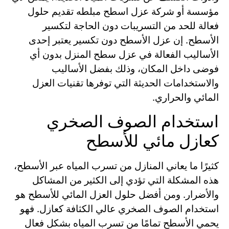
مؤسسة أو شركة عزل اسطح مبلطه تقديم حلول
فعالة للحد من التسريبات دون الحاجة لتكسير
الأسطح. إن عزل الأسطح دون تكسير يعتبر إحدى
الأساليب الفعالة في عزل سطح المنزل بدون أي
فوضى داخل المكان، وذلك بفضل الأساليب
والاستخدامات الحديثة التي توفرها تقنيات العزل
المائي والحراري.
استخدام الصوف الصخري
كعازل مائي للأسطح
كثيرًا ما يعاني المنازل من تسرب المياه عبر الأسطح،
هذه المشكلة التي تؤدي إلى الكثير من المشاكل
والأضرار. ومن أفضل حلول العزل المائي للأسطح هو
استخدام الصوف الصخري عالي الكثافة كعازل. فهو
يحمي الأسطح تمامًا من تسرب المياه بشكل فعال