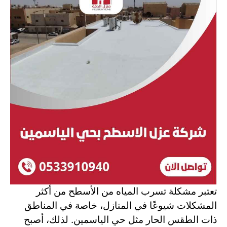
تعتبر مشكلة تسرب المياه من الأسطح من أكثر
المشكلات شيوعًا في المنازل، خاصة في المناطق
ذات الطقس الحار مثل حي الياسمين. لذلك، أصبح