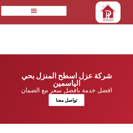
شركة عزل اسطح المنزل بحي
الياسمين
افضل خدمة بافضل سعر مع الضمان
تواصل معنا