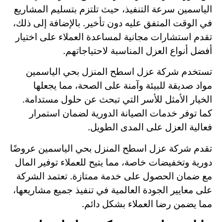
الياسمين سرعة التنفيذ، حيث تلتزم بتسليم المشاريع
في الوقت المتفق عليه دون تأخير. بالإضافة إلى ذلك،
تقدم استشارات مجانية لمساعدة العملاء على اختيار
أفضل أنواع العزل المناسبة لاحتياجاتهم.
تستخدم شركة عزل اسطح المنزل بحي الياسمين
مواد صديقة للبيئة وآمنة على الصحة، مما يجعلها
الخيار الأمثل للأسر التي تبحث عن حلول مستدامة.
كما توفر خدمات الصيانة الدورية لضمان استمرار
فعالية العزل على المدى الطويل.
تقدم شركة عزل اسطح المنزل بحي الياسمين عروضًا
دورية وتخفيضات خاصة، مما يتيح للعملاء توفير المال
مع ضمان الحصول على خدمة ممتازة. تعتمد الشركة
على معايير الجودة العالمية في تنفيذ جميع مشاريعها،
مما يضمن رضا العملاء بشكل دائم.