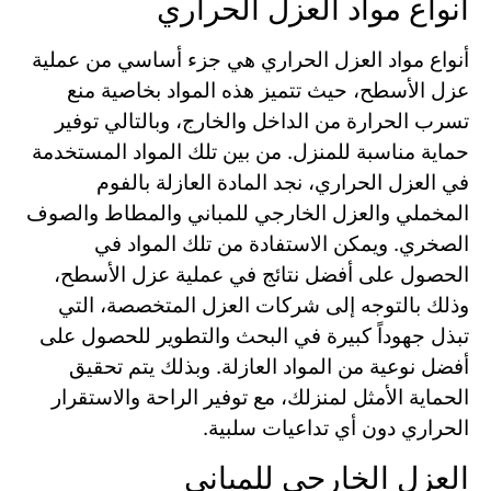
أنواع مواد العزل الحراري
أنواع مواد العزل الحراري هي جزء أساسي من عملية
عزل الأسطح، حيث تتميز هذه المواد بخاصية منع
تسرب الحرارة من الداخل والخارج، وبالتالي توفير
حماية مناسبة للمنزل. من بين تلك المواد المستخدمة
في العزل الحراري، نجد المادة العازلة بالفوم
المخملي والعزل الخارجي للمباني والمطاط والصوف
الصخري. ويمكن الاستفادة من تلك المواد في
الحصول على أفضل نتائج في عملية عزل الأسطح،
وذلك بالتوجه إلى شركات العزل المتخصصة، التي
تبذل جهوداً كبيرة في البحث والتطوير للحصول على
أفضل نوعية من المواد العازلة. وبذلك يتم تحقيق
الحماية الأمثل لمنزلك، مع توفير الراحة والاستقرار
الحراري دون أي تداعيات سلبية.
العزل الخارجي للمباني