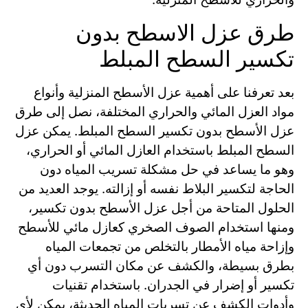
طرق عزل الاسطح بدون
تكسير السطح المبلط
بعد تعرفنا على أهمية عزل الأسطح المنزلية وأنواع
مواد العزل المائي والحراري المختلفة، نصل إلى طرق
عزل الأسطح بدون تكسير السطح المبلط. يمكن عزل
السطح المبلط باستخدام العازل المائي أو الحراري،
وهو ما يساعد في حل مشكلة تسريب المياه دون
الحاجة لتكسير البلاط نفسه أو إزالته. يوجد العديد من
الحلول المتاحة من أجل عزل الأسطح بدون تكسير،
ومنها استخدام الصوف الصخري كعازل مائي للأسطح
وإزاحة مياه الأمطار بالتخلص من تجمعات المياه
بطرق بسيطة، والكشف عن مكان التسرب دون أي
تكسير أو إضرار في الجدران. باستخدام تقنيات
وأدوات الكشف عن تسربات المياه الحديثة، يمكن لأي