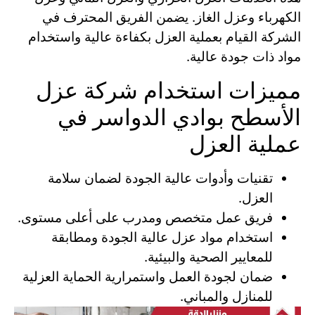
الكهرباء وعزل الغاز. يضمن الفريق المحترف في
الشركة القيام بعملية العزل بكفاءة عالية واستخدام
مواد ذات جودة عالية.
مميزات استخدام شركة عزل
الأسطح بوادي الدواسر في
عملية العزل
تقنيات وأدوات عالية الجودة لضمان سلامة
العزل.
فريق عمل متخصص ومدرب على أعلى مستوى.
استخدام مواد عزل عالية الجودة ومطابقة
للمعايير الصحية والبيئية.
ضمان لجودة العمل واستمرارية الحماية العزلية
للمنازل والمباني.