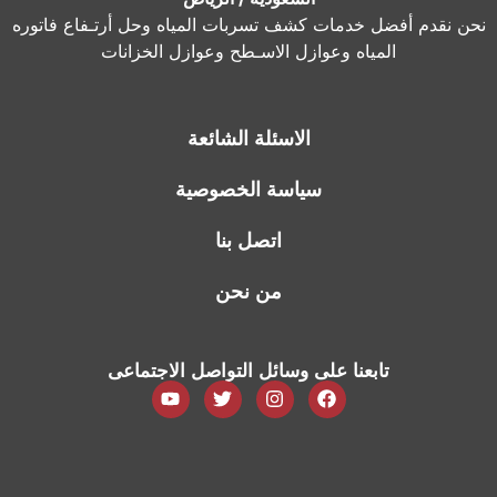
نحن نقدم أفضل خدمات كشف تسربات المياه وحل أرتـفاع فاتوره
المياه وعوازل الاسـطح وعوازل الخزانات
الاسئلة الشائعة
سياسة الخصوصية
اتصل بنا
من نحن
تابعنا على وسائل التواصل الاجتماعى