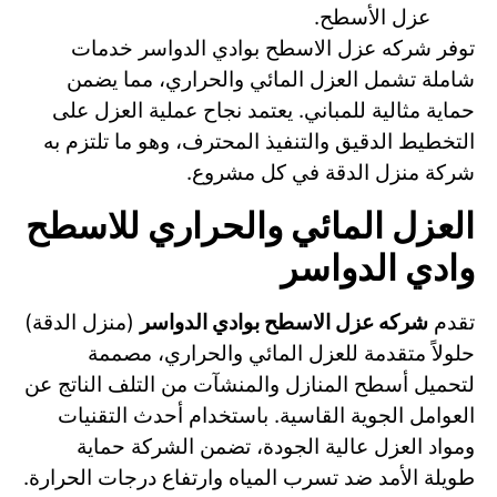
عزل الأسطح.
توفر شركه عزل الاسطح بوادي الدواسر خدمات
شاملة تشمل العزل المائي والحراري، مما يضمن
حماية مثالية للمباني. يعتمد نجاح عملية العزل على
التخطيط الدقيق والتنفيذ المحترف، وهو ما تلتزم به
شركة منزل الدقة في كل مشروع.
العزل المائي والحراري للاسطح
وادي الدواسر
تقدم
شركه عزل الاسطح بوادي الدواسر
(منزل الدقة)
حلولاً متقدمة للعزل المائي والحراري، مصممة
لتحميل أسطح المنازل والمنشآت من التلف الناتج عن
العوامل الجوية القاسية. باستخدام أحدث التقنيات
ومواد العزل عالية الجودة، تضمن الشركة حماية
طويلة الأمد ضد تسرب المياه وارتفاع درجات الحرارة.