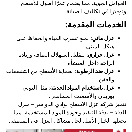
العوامل الجوية، مما يضمن عمرًا أطول للأسطح
وتوفيرًا في تكاليف الصيانة.
الخدمات المقدمة:
عزل مائي
: لمنع تسرب المياه والحفاظ على
هيكل المبنى.
عزل حراري
: لتقليل استهلاك الطاقة وزيادة
الراحة داخل المنشأة.
عزل ضد الرطوبة
: لحماية الأسطح من التشققات
والعفن.
عزل باستخدام المواد الحديثة
: مثل البولي
يوريثان والأسمنت المطاطي.
تتميز شركه عزل الاسطح بوادي الدواسر – منزل
الدقة – بدقة التنفيذ وجودة المواد المستخدمة، مما
يجعلها الخيار الأمثل لحل مشاكل العزل في المنطقة.