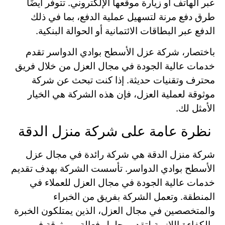
عبر الهاتف أو زيارة موقعها الإلكتروني. تتوفر أيضًا
طرق دفع مرنة لتسهيل عملية الدفع، بما في ذلك
الدفع عبر البطاقات الائتمانية أو الحوالة البنكية.
باختصار، شركة عزل الأسطح بوادي الدواسر تقدم
خدمات عالية الجودة في مجال العزل من خلال فريق
محترف وتقنيات حديثة. إذا كنت تبحث عن شركة
موثوقة لعملية العزل، فإن هذه الشركة هي الخيار
الأمثل لك.
نظرة عامة على شركة منزل الدقة
شركة منزل الدقة هي شركة رائدة في مجال عزل
الأسطح بوادي الدواسر. تأسست الشركة بهدف تقديم
خدمات عالية الجودة في مجال العزل للعملاء في
المنطقة. وتعمل الشركة بفريق من الخبراء
والمتخصصين في مجال العزل، الذين يمتلكون الخبرة
والكفاءة اللازمة لتقديم حلول فعالة وموثوقة في