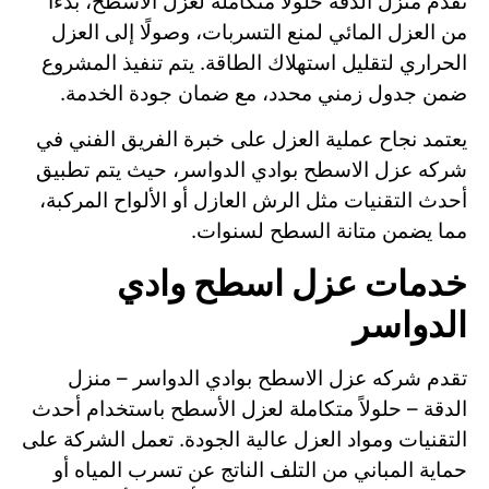
تقدم منزل الدقة حلولًا متكاملة لعزل الأسطح، بدءًا
من العزل المائي لمنع التسربات، وصولًا إلى العزل
الحراري لتقليل استهلاك الطاقة. يتم تنفيذ المشروع
ضمن جدول زمني محدد، مع ضمان جودة الخدمة.
يعتمد نجاح عملية العزل على خبرة الفريق الفني في
شركه عزل الاسطح بوادي الدواسر، حيث يتم تطبيق
أحدث التقنيات مثل الرش العازل أو الألواح المركبة،
مما يضمن متانة السطح لسنوات.
خدمات عزل اسطح وادي
الدواسر
تقدم شركه عزل الاسطح بوادي الدواسر – منزل
الدقة – حلولاً متكاملة لعزل الأسطح باستخدام أحدث
التقنيات ومواد العزل عالية الجودة. تعمل الشركة على
حماية المباني من التلف الناتج عن تسرب المياه أو