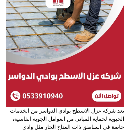
تعد شركه عزل الاسطح بوادي الدواسر من الخدمات
الحيوية لحماية المباني من العوامل الجوية القاسية،
خاصة في المناطق ذات المناخ الحار مثل وادي