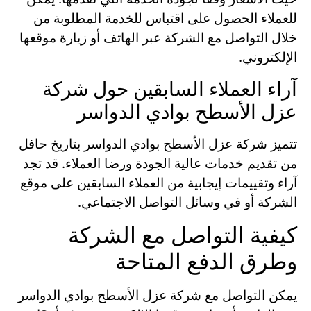
للعملاء الحصول على اقتباس للخدمة المطلوبة من
خلال التواصل مع الشركة عبر الهاتف أو زيارة موقعها
الإلكتروني.
آراء العملاء السابقين حول شركة
عزل الأسطح بوادي الدواسر
تتميز شركة عزل الأسطح بوادي الدواسر بتاريخ حافل
من تقديم خدمات عالية الجودة ورضا العملاء. قد تجد
آراء وتقييمات إيجابية من العملاء السابقين على موقع
الشركة أو في وسائل التواصل الاجتماعي.
كيفية التواصل مع الشركة
وطرق الدفع المتاحة
يمكن التواصل مع شركة عزل الأسطح بوادي الدواسر