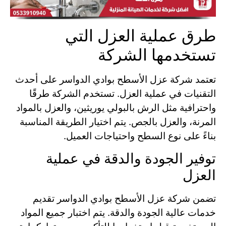
طرق عملية العزل التي
تستخدمها الشركة
تعتمد شركة عزل الأسطح بوادي الدواسر على أحدث
التقنيات في عملية العزل. تستخدم الشركة طرقًا
واحترافية مثل الرش بالبولي يوريثين، والعزل بالمواد
المرنة، والعزل بالجص. يتم اختيار الطريقة المناسبة
بناءً على نوع السطح واحتياجات العميل.
توفير الجودة والدقة في عملية
العزل
تضمن شركة عزل الأسطح بوادي الدواسر تقديم
خدمات عالية الجودة والدقة. يتم اختبار جميع المواد