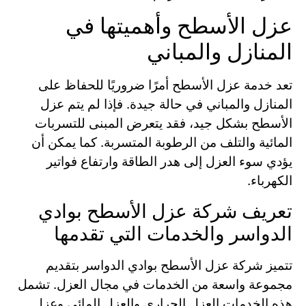
عزل الأسطح وأهميتها في
المنازل والمباني
تعد خدمة عزل الأسطح أمرًا ضروريًا للحفاظ على
المنازل والمباني في حالة جيدة. فإذا لم يتم عزل
الأسطح بشكل جيد، فقد يتعرض المبنى للتسربات
المائية والتلف من الرطوبة المتسربة. كما يمكن أن
يؤدي سوء العزل إلى هدر الطاقة وارتفاع فواتير
الكهرباء.
تعريف شركة عزل الأسطح بوادي
الدواسر والخدمات التي تقدمها
تتميز شركة عزل الأسطح بوادي الدواسر بتقديم
مجموعة واسعة من الخدمات في مجال العزل. تشمل
هذه الخدمات العزل الحراري والعزل المائي وعزل