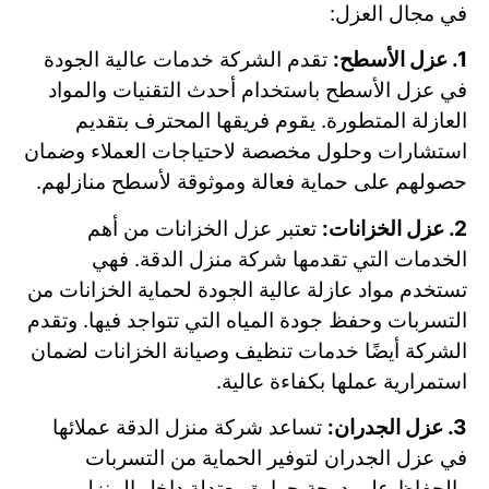
في مجال العزل:
1. عزل الأسطح:
تقدم الشركة خدمات عالية الجودة
في عزل الأسطح باستخدام أحدث التقنيات والمواد
العازلة المتطورة. يقوم فريقها المحترف بتقديم
استشارات وحلول مخصصة لاحتياجات العملاء وضمان
حصولهم على حماية فعالة وموثوقة لأسطح منازلهم.
2. عزل الخزانات:
تعتبر عزل الخزانات من أهم
الخدمات التي تقدمها شركة منزل الدقة. فهي
تستخدم مواد عازلة عالية الجودة لحماية الخزانات من
التسربات وحفظ جودة المياه التي تتواجد فيها. وتقدم
الشركة أيضًا خدمات تنظيف وصيانة الخزانات لضمان
استمرارية عملها بكفاءة عالية.
3. عزل الجدران:
تساعد شركة منزل الدقة عملائها
في عزل الجدران لتوفير الحماية من التسربات
والحفاظ على درجة حرارة معتدلة داخل المنزل.