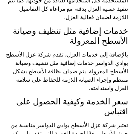
المستخدمة قبل استخدامها للتأكد من جودتها. كما يتم
تنفيذ عملية العزل بدقة، مع مراعاة كل التفاصيل
اللازمة لضمان فعالية العزل.
خدمات إضافية مثل تنظيف وصيانة
الأسطح المعزولة
بالإضافة إلى خدمات العزل، تقدم شركة عزل الأسطح
بوادي الدواسر خدمات إضافية مثل تنظيف وصيانة
الأسطح المعزولة. يتم ضمان نظافة الأسطح بشكل
منتظم وإجراء الصيانة اللازمة للحفاظ على سلامة
العزل واستدامته.
سعر الخدمة وكيفية الحصول على
اقتباس
تعتبر شركة عزل الأسطح بوادي الدواسر مناسبة من
حيث الأسعار وفقًا لجودة الخدمة التي تقدمها. يمكن