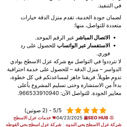
في التنفيذ.
لضمان جودة الخدمة، تقدم منزل الدقة خيارات
متعددة للتواصل، منها:
الاتصال المباشر
عبر الرقم الموحد.
الاستفسار عبر الواتساب
للحصول على رد
فوري.
لا تترددوا في التواصل مع شركه عزل الاسطح بوادي
الدواسر – منزل الدقة – للحصول على خدمة احترافية
تدوم طويلاً. فريقنا جاهز لمساعدتكم في كل خطوة،
بدءاً من الاستشارة وحتى تسليم المشروع بأعلى
معايير الجودة. للتواصل الآن: 966533910940.
5/5 - (2 صوتين)
SEO HUB
04/23/2025
خدمات عزل الاسطح
شركة عزل الاسطح بحي الندوه
شركة عزل اسطح بحي الفوطه