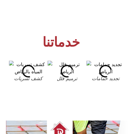
خدماتنا
تجديد حمامات
ترميم فلل
كشف تسربات