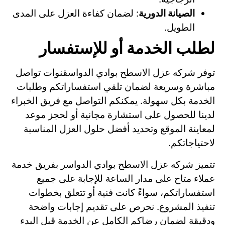
الصيانة الدورية
: لضمان كفاءة العزل على المدى
الطويل.
لطلب الخدمة أو للإستفسار
توفر شركه عزل الاسطح بوادي الدواسقنوات تواصل
مباشرة وسريعة لضمان تلقي استفساراتكم وطلبات
الخدمة بكل سهولة. يمكنكم التواصل مع فريق الخبراء
لدينا للحصول على استشارة مجانية أو لحجز موعد
لمعاينة الموقع وتحديد أفضل حلول العزل المناسبة
لاحتياجاتكم.
تتميز شركه عزل الاسطح بوادي الدواسر بفريق خدمة
عملاء متاح على مدار الساعة للإجابة على جميع
استفساراتكم، سواءً كانت فنية أو تتعلق بخطوات
تنفيذ المشروع. نحرص على تقديم إجابات واضحة
ودقيقة لضمان رضاكم الكامل عن الخدمة قبل البدء