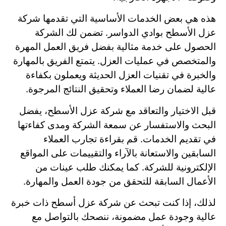
هذه هي بعض الخدمات الأساسية التي تقدمها شركة
عزل الأسطح بوادي الدواسر. تضمن لك الشركة
الحصول على خدمة مثالية بفضل فريق العمل المهرة
والمتخصص في عمليات العزل. يتمتع الفريق بالمهارة
والخبرة في تقنيات العزل الحديثة ويعملون بكفاءة
عالية لضمان رضا العملاء وتحقيق النتائج المرجوة.
قبل الاختيار والتعاقد مع شركة عزل الأسطح، يفضل
البحث والاستفسار عن سمعة الشركة ومدى كفاءتها
في تقديم الخدمات. قم بقراءة تجارب العملاء
السابقين والاستعانة بالآراء والتقييمات على المواقع
الإلكترونية للشركة. كما يمكنك طلب عينات من
الأعمال السابقة للتحقق من جودة العمل والمهارة.
لذلك، إذا كنت تبحث عن شركة عزل أسطح ذات خبرة
عالية وجودة عمل مضمونة، ننصحك بالتواصل مع