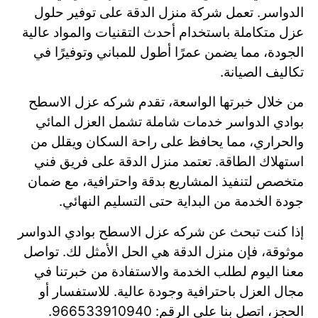
الدواسر. تعمل شركة منزل الدقة على توفير حلول
عزل متكاملة باستخدام أحدث التقنيات والمواد عالية
الجودة، مما يضمن عمرًا أطول للمباني وتوفيرًا في
تكاليف الصيانة.
من خلال خبرتها الواسعة، تقدم شركه عزل الاسطح
بوادي الدواسر خدمات شاملة تشمل العزل المائي
والحراري، مما يحافظ على راحة السكان ويقلل من
استهلاك الطاقة. تعتمد منزل الدقة على فريق فني
متخصص لتنفيذ المشاريع بدقة واحترافية، مع ضمان
جودة الخدمة من البداية حتى التسليم النهائي.
إذا كنت تبحث عن شركه عزل الاسطح بوادي الدواسر
موثوقة، فإن منزل الدقة هي الحل الأمثل لك. تواصل
معنا اليوم لطلب الخدمة والاستفادة من خبرتنا في
مجال العزل باحترافية وجودة عالية. للاستفسار أو
الحجز، اتصل بنا على الرقم: 966533910940.