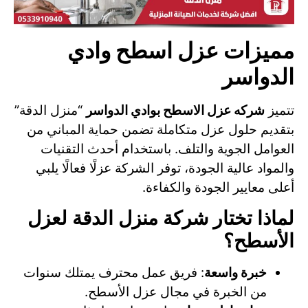
مميزات عزل اسطح وادي
الدواسر
تتميز
شركه عزل الاسطح بوادي الدواسر
“منزل الدقة”
بتقديم حلول عزل متكاملة تضمن حماية المباني من
العوامل الجوية والتلف. باستخدام أحدث التقنيات
والمواد عالية الجودة، توفر الشركة عزلًا فعالًا يلبي
أعلى معايير الجودة والكفاءة.
لماذا تختار شركة منزل الدقة لعزل
الأسطح؟
خبرة واسعة
: فريق عمل محترف يمتلك سنوات
من الخبرة في مجال عزل الأسطح.