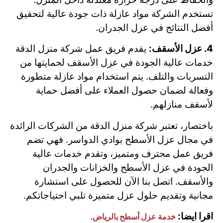
تستخدم الشركة مواد عازلة ذات جودة عالية لتحقيق
أفضل النتائج في عزل الجدران.
4. عزل الأسقف:
يقدم فريق عمل شركة منزل الدقة
خدمات عالية الجودة في عزل الأسقف لحمايتها من
التسربات والتلف. يتم استخدام مواد عازلة متطورة
وفعالة لضمان حصول العملاء على أفضل حماية
لأسقف منازلهم.
باختصار، تعتبر شركة منزل الدقة من الشركات الرائدة
في مجال عزل الأسطح بوادي الدواسر. فهي تضم
فريق عمل محترف ومتميز، وتقدم خدمات عالية
الجودة في عزل الأسطح والخزانات والجدران
والأسقف. اتصل بنا الآن للحصول على استشارة
مجانية وتقديم حلول عزل متميزة تلبي احتياجاتكم.
اقرا ايضا:
.
خدمة عزل أسطح بالرياض