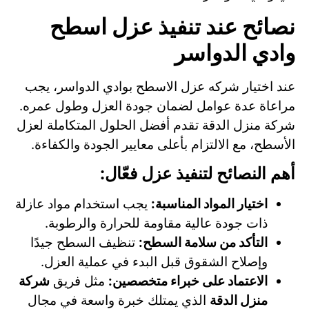
نصائح عند تنفيذ عزل اسطح
وادي الدواسر
عند اختيار شركه عزل الاسطح بوادي الدواسر، يجب
مراعاة عدة عوامل لضمان جودة العزل وطول عمره.
شركة منزل الدقة تقدم أفضل الحلول المتكاملة لعزل
الأسطح، مع الالتزام بأعلى معايير الجودة والكفاءة.
أهم النصائح لتنفيذ عزل فعّال:
اختيار المواد المناسبة:
يجب استخدام مواد عازلة
ذات جودة عالية مقاومة للحرارة والرطوبة.
التأكد من سلامة السطح:
تنظيف السطح جيدًا
وإصلاح الشقوق قبل البدء في عملية العزل.
الاعتماد على خبراء متخصصين:
مثل فريق
شركة
منزل الدقة
الذي يمتلك خبرة واسعة في مجال