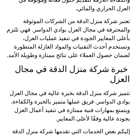
العزل الحراري والمائي.
تعتبر شركة منزل الدقة من الشركات الموثوقة
والمحترفة في مجال العزل بوادي الدواسر. فهي تلتزم
بأعلى المعايير الجودة في تنفيذ عمليات العزل،
وتستخدم أحدث التقنيات والمواد العازلة المتطورة
لضمان حصول العملاء على نتائج ممتازة وطويلة الأمد.
خبرة شركة منزل الدقة في مجال
العزل
تتميز شركة منزل الدقة بخبرة عالية في مجال العزل
بوادي الدواسر. فريق عملها متميز بالخبرة والكفاءة،
ويتمتع بمهارات فنية ممتازة في تنفيذ أعمال العزل
بجودة عالية وفقًا لأعلى المعايير.
إليكم بعض الخدمات التي تقدمها شركة منزل الدقة