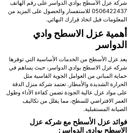
شركة عزل الأسطح بوادي الدواسر على رقم الهاتف
0506422437 للاستفسار والحصول على المزيد من
المعلومات قبل اتخاذ قرارك النهائي.
أهمية عزل الاسطح وادي
الدواسر
يعد عزل الأسطح من الخدمات الأساسية التي توفرها
شركه عزل الاسطح بوادي الدواسر، حيث يساهم في
حماية المباني من العوامل الجوية القاسية مثل
الحرارة الشديدة والأمطار. تعتمد شركة منزل الدقة
على مواد عزل عالية الجودة تضمن كفاءة الأداء وطول
العمر الافتراضي للسطح، مما يقلل من تكاليف
الصيانة المستقبلية.
فوائد عزل الأسطح مع شركه عزل
الاسطح بوادي الدواسر: