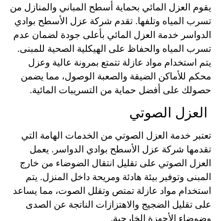
يقوم العزل المائي بحماية أسطح المباني والمنازل من
تسرب المياه وتلفها. تقدم شركة عزل الأسطح بوادي
الدواسر خدمة العزل المائي بأعلى جودة لضمان عدم
تسرب المياه والحفاظ على الهيكلية الصحية للمبنى.
يتم استخدام مواد عازلة تتمتع بمرونة عالية وعزل
محكم للأماكن الضيقة والصعبة الوصول، مما يضمن
حصولك على أفضل حماية من التسريبات المائية.
العزل الصوتي
تعتبر خدمة العزل الصوتي من الخدمات الهامة التي
تقدمها شركة عزل الأسطح بوادي الدواسر. يعمل
العزل الصوتي على تقليل انتقال الضوضاء من خارج
المبنى وتوفير بيئة هادئة ومريحة داخل المنزل. يتم
استخدام مواد عازلة تمتص وتقلل الصوت، مما يساعد
على تقليل الضجيج والاهتزازات الناتجة عن الصدى
وضوضاء الأجهزة الخارجية.