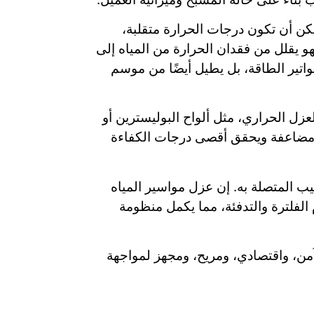
كن أن تكون درجات الحرارة متقلبة،
 يقلل من فقدان الحرارة من المياه إلى
اتير الطاقة، بل يطيل أيضًا من موسم
عزل الحراري، مثل ألواح البوليسترين أو
ية مضاعفة ويحقق أقصى درجات الكفاءة
ب المتصلة به. إن عزل مواسير المياه
الفلترة والتدفئة، مما يكمل منظومة
ن، واقتصادي، ومريح، ومجهز لمواجهة