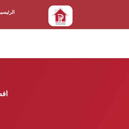
الرئيسي
افضل