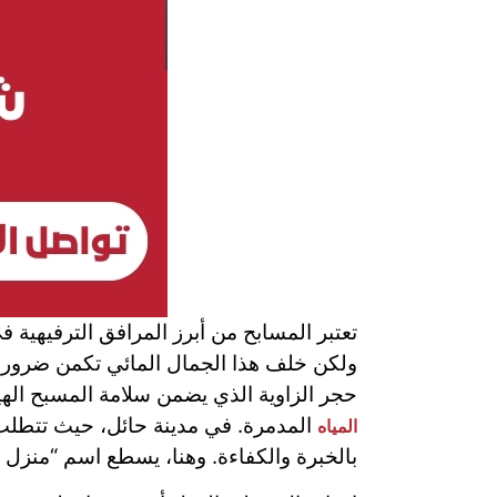
تعتبر المسابح من أبرز المرافق الترفيهية 
ولكن خلف هذا الجمال المائي تكمن ضرورة 
حجر الزاوية الذي يضمن سلامة المسبح الهي
المدمرة. في مدينة حائل، حيث تتطلب ا
المياه
بالخبرة والكفاءة. وهنا، يسطع اسم “منزل ا