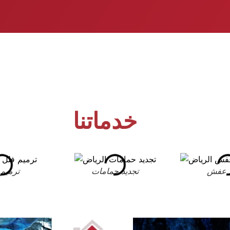
خدماتنا
 عفش
تجديد حمامات
ترميم 