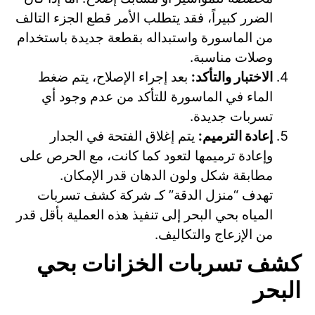
الضرر كبيراً، فقد يتطلب الأمر قطع الجزء التالف
من الماسورة واستبداله بقطعة جديدة باستخدام
وصلات مناسبة.
الاختبار والتأكد:
بعد إجراء الإصلاح، يتم ضغط
الماء في الماسورة للتأكد من عدم وجود أي
تسربات جديدة.
إعادة الترميم:
يتم إغلاق الفتحة في الجدار
وإعادة ترميمها لتعود كما كانت، مع الحرص على
مطابقة شكل ولون الدهان قدر الإمكان.
تهدف “منزل الدقة” كـ شركة كشف تسربات
المياه بحي البحر إلى تنفيذ هذه العملية بأقل قدر
من الإزعاج والتكاليف.
كشف تسربات الخزانات بحي
البحر