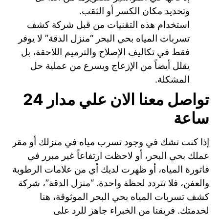
وتحديد مكان الكسر أو الثقب.
استخدام هذه التقنيات من قبل شركة كشف
تسربات المياه بحي البحر “منزل الدقة” لا يوفر
فقط في تكاليف الإصلاح والترميم اللاحقة، بل
يقلل أيضاً من الإزعاج ويسرع من عملية حل
المشكلة.
تواصل معنا الان علي مدار 24
ساعة
إذا كنت تشك في وجود تسرب مياه في منزلك أو مقر
عملك بحي البحر، أو لاحظت ارتفاعاً غير مبرر في
فاتورة المياه، أو ظهرت لديك أي من علامات الرطوبة
والعفن، فلا تتردد لحظة واحدة. “منزل الدقة”، شركة
كشف تسربات المياه بحي البحر الموثوقة، هنا
لخدمتك. فريقنا من الخبراء جاهز للرد على