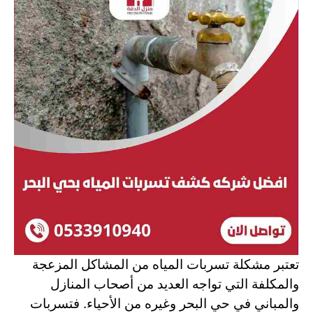
تعتبر مشكلة تسربات المياه من المشاكل المزعجة
والمكلفة التي تواجه العديد من أصحاب المنازل
والمباني في حي البحر وغيره من الأحياء. فتسربات