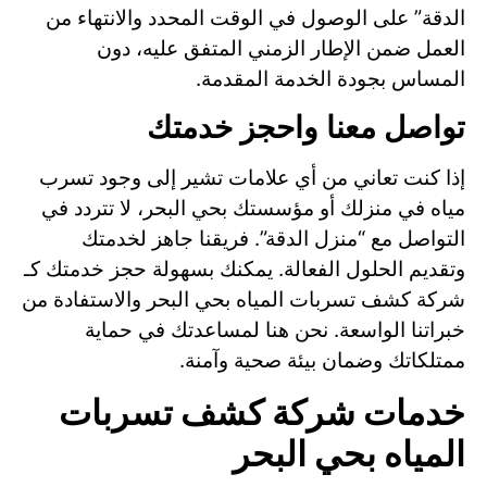
الدقة” على الوصول في الوقت المحدد والانتهاء من
العمل ضمن الإطار الزمني المتفق عليه، دون
المساس بجودة الخدمة المقدمة.
تواصل معنا واحجز خدمتك
إذا كنت تعاني من أي علامات تشير إلى وجود تسرب
مياه في منزلك أو مؤسستك بحي البحر، لا تتردد في
التواصل مع “منزل الدقة”. فريقنا جاهز لخدمتك
وتقديم الحلول الفعالة. يمكنك بسهولة حجز خدمتك كـ
شركة كشف تسربات المياه بحي البحر والاستفادة من
خبراتنا الواسعة. نحن هنا لمساعدتك في حماية
ممتلكاتك وضمان بيئة صحية وآمنة.
خدمات شركة كشف تسربات
المياه بحي البحر