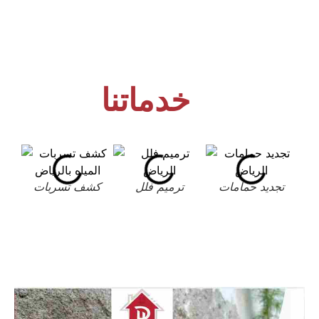
خدماتنا
تجديد حمامات
ترميم فلل
كشف تسربات