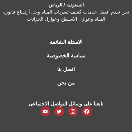
السعودية / الرياض
نحن نقدم أفضل خدمات كشف تسربات المياه وحل أرتـفاع فاتوره
المياه وعوازل الاسـطح وعوازل الخزانات
الاسئلة الشائعة
سياسة الخصوصية
اتصل بنا
من نحن
تابعنا على وسائل التواصل الاجتماعى