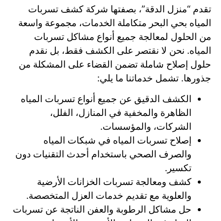
تقدم “منزل الدقة”، بصفتها شركة كشف تسربات
المياه بحي البحر متكاملة الخدمات، مجموعة واسعة
من الحلول لمعالجة جميع أنواع مشاكل تسربات
المياه. نحن لا نقتصر على الكشف فقط، بل نقدم
حلول إصلاح شاملة تضمن القضاء على المشكلة من
جذورها. تشمل خدماتنا ما يلي:
الكشف الدقيق عن جميع أنواع تسربات المياه
الظاهرة والمخفية في المنازل، الفلل،
الشركات، والمؤسسات.
إصلاح تسربات المياه في شبكات المياه
والصرف الصحي باستخدام أحدث التقنيات دون
تكسير.
كشف ومعالجة تسربات الخزانات الأرضية
والعلوية مع تقديم خدمات العزل المتخصصة.
حل مشاكل الرطوبة والعفن الناتجة عن تسربات