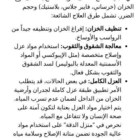
الخزان (خرساني، فايبر جلاس، بلاستيك) وحجم
الضرر. تشمل طرق العلاج الشائعة:
تنظيف الخزان:
إفراغ الخزان وتنظيفه جيداً من
الرواسب والأوساخ.
معالجة الشقوق والثقوب:
استخدام مواد عزل
وإصلاح متخصصة (مثل الإيبوكسي أو المواد
الأسمنتية المعدلة بالبوليمر) لسد الشقوق
والثقوب بشكل فعال.
العزل الكامل:
في بعض الحالات، قد يتطلب
الأمر تطبيق طبقة عزل كاملة لجدران وأرضية
الخزان من الداخل لضمان عدم تسرب المياه.
يتم اختيار مواد العزل بعناية لتكون آمنة على
صحة الإنسان ولا تتفاعل مع المياه.
نحرص في “منزل الدقة” على استخدام مواد
عالية الجودة تضمن متانة الإصلاح وسلامة مياه