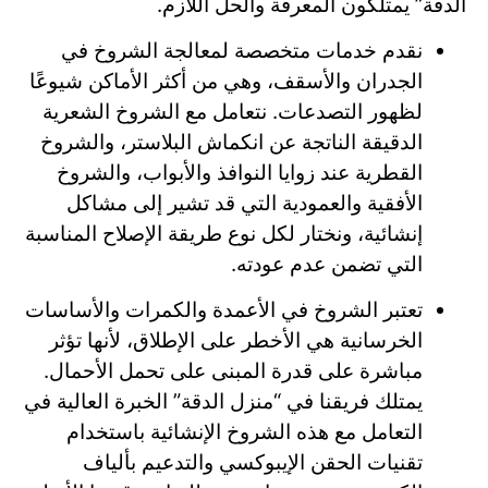
الدقة” يمتلكون المعرفة والحل اللازم.
نقدم خدمات متخصصة لمعالجة الشروخ في
الجدران والأسقف، وهي من أكثر الأماكن شيوعًا
لظهور التصدعات. نتعامل مع الشروخ الشعرية
الدقيقة الناتجة عن انكماش البلاستر، والشروخ
القطرية عند زوايا النوافذ والأبواب، والشروخ
الأفقية والعمودية التي قد تشير إلى مشاكل
إنشائية، ونختار لكل نوع طريقة الإصلاح المناسبة
التي تضمن عدم عودته.
تعتبر الشروخ في الأعمدة والكمرات والأساسات
الخرسانية هي الأخطر على الإطلاق، لأنها تؤثر
مباشرة على قدرة المبنى على تحمل الأحمال.
يمتلك فريقنا في “منزل الدقة” الخبرة العالية في
التعامل مع هذه الشروخ الإنشائية باستخدام
تقنيات الحقن الإيبوكسي والتدعيم بألياف