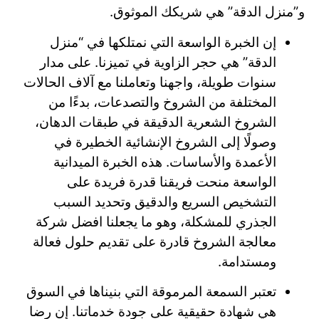
و”منزل الدقة” هي شريكك الموثوق.
إن الخبرة الواسعة التي نمتلكها في “منزل
الدقة” هي حجر الزاوية في تميزنا. على مدار
سنوات طويلة، واجهنا وتعاملنا مع آلاف الحالات
المختلفة من الشروخ والتصدعات، بدءًا من
الشروخ الشعرية الدقيقة في طبقات الدهان،
وصولًا إلى الشروخ الإنشائية الخطيرة في
الأعمدة والأساسات. هذه الخبرة الميدانية
الواسعة منحت فريقنا قدرة فريدة على
التشخيص السريع والدقيق وتحديد السبب
الجذري للمشكلة، وهو ما يجعلنا افضل شركة
معالجة الشروخ قادرة على تقديم حلول فعالة
ومستدامة.
تعتبر السمعة المرموقة التي بنيناها في السوق
هي شهادة حقيقية على جودة خدماتنا. إن رضا