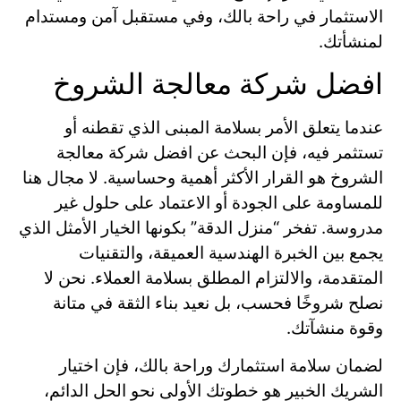
الاستثمار في راحة بالك، وفي مستقبل آمن ومستدام
لمنشأتك.
افضل شركة معالجة الشروخ
عندما يتعلق الأمر بسلامة المبنى الذي تقطنه أو
تستثمر فيه، فإن البحث عن افضل شركة معالجة
الشروخ هو القرار الأكثر أهمية وحساسية. لا مجال هنا
للمساومة على الجودة أو الاعتماد على حلول غير
مدروسة. تفخر “منزل الدقة” بكونها الخيار الأمثل الذي
يجمع بين الخبرة الهندسية العميقة، والتقنيات
المتقدمة، والالتزام المطلق بسلامة العملاء. نحن لا
نصلح شروخًا فحسب، بل نعيد بناء الثقة في متانة
وقوة منشآتك.
لضمان سلامة استثمارك وراحة بالك، فإن اختيار
الشريك الخبير هو خطوتك الأولى نحو الحل الدائم،