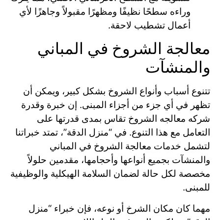
وراءه سطحًا نظيفًا ومظهرًا مقبولاً وجاهزًا لأي
أعمال تشطيب لاحقة.
معالجة الشروخ في المباني
والمنشآت
تتنوع أسباب وأنواع الشروخ بشكل كبير، ويمكن أن
تظهر في أي جزء من أجزاء المبنى. إن خبرة وقدرة
شركه معالجه الشروخ تقاس بمدى قدرتها على
التعامل مع هذا التنوع. في “منزل الدقة”، تمتد خبراتنا
لتشمل خدمات معالجة الشروخ في المباني
والمنشآت بجميع أنواعها وأحجامها، مقدمين حلولاً
مخصصة لكل حالة لضمان السلامة الهيكلية والوظيفية
للمبنى.
مهما كان مكان الشرخ أو نوعه، فإن خبراء “منزل