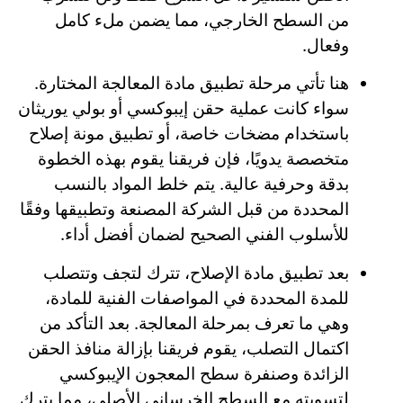
من السطح الخارجي، مما يضمن ملء كامل
وفعال.
هنا تأتي مرحلة تطبيق مادة المعالجة المختارة.
سواء كانت عملية حقن إيبوكسي أو بولي يوريثان
باستخدام مضخات خاصة، أو تطبيق مونة إصلاح
متخصصة يدويًا، فإن فريقنا يقوم بهذه الخطوة
بدقة وحرفية عالية. يتم خلط المواد بالنسب
المحددة من قبل الشركة المصنعة وتطبيقها وفقًا
للأسلوب الفني الصحيح لضمان أفضل أداء.
بعد تطبيق مادة الإصلاح، تترك لتجف وتتصلب
للمدة المحددة في المواصفات الفنية للمادة،
وهي ما تعرف بمرحلة المعالجة. بعد التأكد من
اكتمال التصلب، يقوم فريقنا بإزالة منافذ الحقن
الزائدة وصنفرة سطح المعجون الإيبوكسي
لتسويته مع السطح الخرساني الأصلي، مما يترك