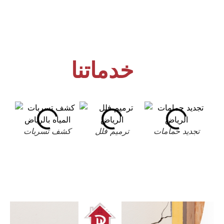
خدماتنا
تجديد حمامات
ترميم فلل
كشف تسربات