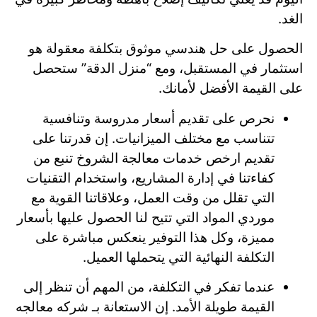
الغد.
الحصول على حل هندسي موثوق بتكلفة معقولة هو
استثمار في المستقبل، ومع “منزل الدقة” ستحصل
على القيمة الأفضل لأمانك.
نحرص على تقديم أسعار مدروسة وتنافسية
تتناسب مع مختلف الميزانيات. إن قدرتنا على
تقديم ارخص خدمات معالجة الشروخ تنبع من
كفاءتنا في إدارة المشاريع، واستخدام التقنيات
التي تقلل من وقت العمل، وعلاقاتنا القوية مع
موردي المواد التي تتيح لنا الحصول عليها بأسعار
مميزة، وكل هذا التوفير ينعكس مباشرة على
التكلفة النهائية التي يتحملها العميل.
عندما تفكر في التكلفة، من المهم أن تنظر إلى
القيمة طويلة الأمد. إن الاستعانة بـ شركه معالجه