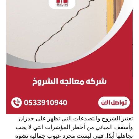
تعتبر الشروخ والتصدعات التي تظهر على جدران
وأسقف المباني من أخطر المؤشرات التي لا يجب
تجاهلها أبدًا. فهي ليست مجرد عيوب جمالية تشوه