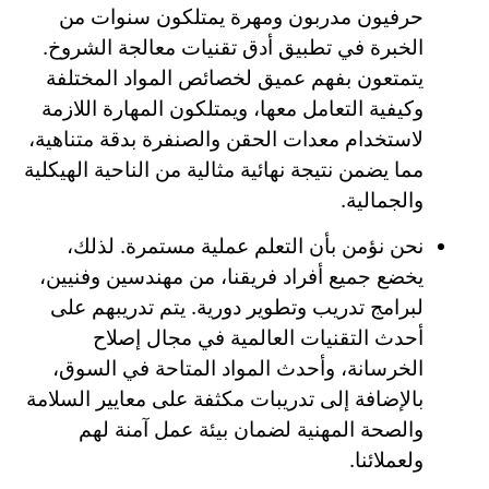
حرفيون مدربون ومهرة يمتلكون سنوات من
الخبرة في تطبيق أدق تقنيات معالجة الشروخ.
يتمتعون بفهم عميق لخصائص المواد المختلفة
وكيفية التعامل معها، ويمتلكون المهارة اللازمة
لاستخدام معدات الحقن والصنفرة بدقة متناهية،
مما يضمن نتيجة نهائية مثالية من الناحية الهيكلية
والجمالية.
نحن نؤمن بأن التعلم عملية مستمرة. لذلك،
يخضع جميع أفراد فريقنا، من مهندسين وفنيين،
لبرامج تدريب وتطوير دورية. يتم تدريبهم على
أحدث التقنيات العالمية في مجال إصلاح
الخرسانة، وأحدث المواد المتاحة في السوق،
بالإضافة إلى تدريبات مكثفة على معايير السلامة
والصحة المهنية لضمان بيئة عمل آمنة لهم
ولعملائنا.