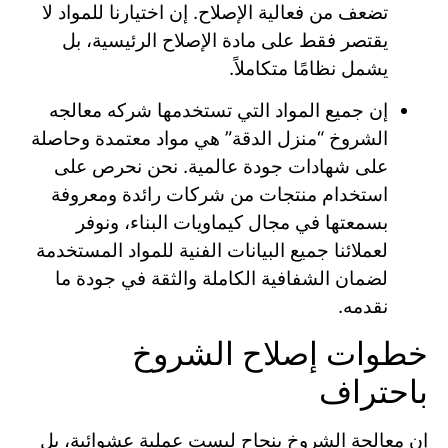
تضعف من فعالية الإصلاح. إن اختيارنا للمواد لا
يقتصر فقط على مادة الإصلاح الرئيسية، بل
يشمل نظامًا متكاملاً.
إن جميع المواد التي تستخدمها شركه معالجه
الشروخ “منزل الدقة” هي مواد معتمدة وحاصلة
على شهادات جودة عالمية. نحن نحرص على
استخدام منتجات من شركات رائدة ومعروفة
بسمعتها في مجال كيماويات البناء، ونوفر
لعملائنا جميع البيانات الفنية للمواد المستخدمة
لضمان الشفافية الكاملة والثقة في جودة ما
نقدمه.
خطوات إصلاح الشروخ
باحتراف
إن معالجة الشروخ بنجاح ليست عملية عشوائية، بل