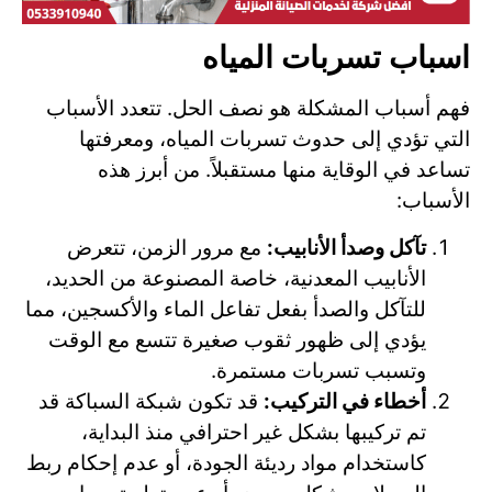
اسباب تسربات المياه
فهم أسباب المشكلة هو نصف الحل. تتعدد الأسباب
التي تؤدي إلى حدوث تسربات المياه، ومعرفتها
تساعد في الوقاية منها مستقبلاً. من أبرز هذه
الأسباب:
تآكل وصدأ الأنابيب:
مع مرور الزمن، تتعرض
الأنابيب المعدنية، خاصة المصنوعة من الحديد،
للتآكل والصدأ بفعل تفاعل الماء والأكسجين، مما
يؤدي إلى ظهور ثقوب صغيرة تتسع مع الوقت
وتسبب تسربات مستمرة.
أخطاء في التركيب:
قد تكون شبكة السباكة قد
تم تركيبها بشكل غير احترافي منذ البداية،
كاستخدام مواد رديئة الجودة، أو عدم إحكام ربط