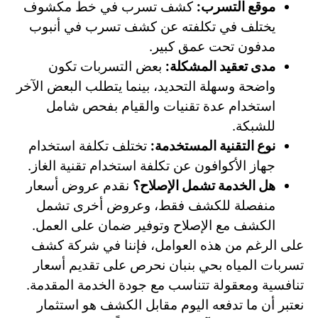
موقع التسرب:
كشف تسرب في خط مكشوف
يختلف في تكلفته عن كشف تسرب في أنبوب
مدفون تحت عمق كبير.
مدى تعقيد المشكلة:
بعض التسربات تكون
واضحة وسهلة التحديد، بينما يتطلب البعض الآخر
استخدام عدة تقنيات والقيام بفحص شامل
للشبكة.
نوع التقنية المستخدمة:
تختلف تكلفة استخدام
جهاز الأكوافون عن تكلفة استخدام تقنية الغاز.
هل الخدمة تشمل الإصلاح؟
نقدم عروض أسعار
منفصلة للكشف فقط، وعروض أخرى تشمل
الكشف مع الإصلاح وتوفير ضمان على العمل.
على الرغم من هذه العوامل، فإننا في شركة كشف
تسربات المياه بحي بنبان نحرص على تقديم أسعار
تنافسية ومعقولة تتناسب مع جودة الخدمة المقدمة.
نعتبر أن ما تدفعه اليوم مقابل الكشف هو استثمار