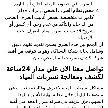
التسرب في خطوط المياه الحارة أم الباردة.
فحص نظام الصرف الصحي:
يتم استخدام
كاميرات متخصصة لفحص أنابيب الصرف الصحي
من الداخل، والتأكد من عدم وجود أي كسور أو
شروخ قد تسبب تسرب مياه الصرف تحت
الأرضيات.
إن الجمع بين هذه الطرق يضمن تقديم تقييم دقيق
وشامل لحالة شبكة السباكة، وهو ما تتوقعه من أفضل
شركة كشف تسربات المياه بحي بنبان.
تواصل معنا الان علي مدار 24ساعة
لكشف ومعالجة تسربات المياه
مشاكل تسربات المياه لا تعرف وقتًا، فقد تحدث في
منتصف الليل أو خلال عطلة نهاية الأسبوع. لهذا
السبب، فإن فريقنا في شركة منزل الدقة على أهبة