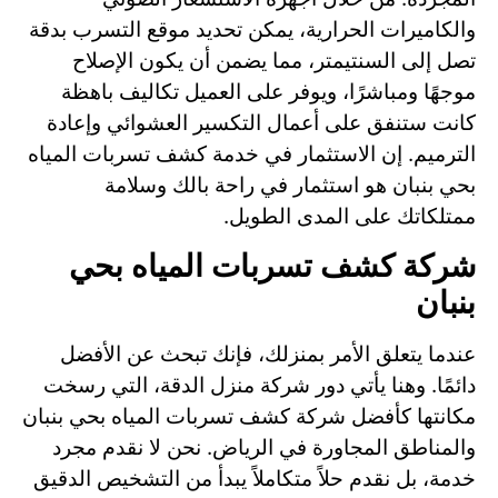
والكاميرات الحرارية، يمكن تحديد موقع التسرب بدقة
تصل إلى السنتيمتر، مما يضمن أن يكون الإصلاح
موجهًا ومباشرًا، ويوفر على العميل تكاليف باهظة
كانت ستنفق على أعمال التكسير العشوائي وإعادة
الترميم. إن الاستثمار في خدمة كشف تسربات المياه
بحي بنبان هو استثمار في راحة بالك وسلامة
ممتلكاتك على المدى الطويل.
شركة كشف تسربات المياه بحي
بنبان
عندما يتعلق الأمر بمنزلك، فإنك تبحث عن الأفضل
دائمًا. وهنا يأتي دور شركة منزل الدقة، التي رسخت
مكانتها كأفضل شركة كشف تسربات المياه بحي بنبان
والمناطق المجاورة في الرياض. نحن لا نقدم مجرد
خدمة، بل نقدم حلاً متكاملاً يبدأ من التشخيص الدقيق