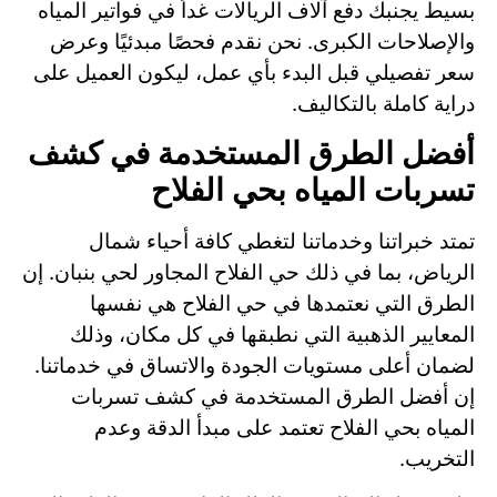
بسيط يجنبك دفع آلاف الريالات غداً في فواتير المياه
والإصلاحات الكبرى. نحن نقدم فحصًا مبدئيًا وعرض
سعر تفصيلي قبل البدء بأي عمل، ليكون العميل على
دراية كاملة بالتكاليف.
أفضل الطرق المستخدمة في كشف
تسربات المياه بحي الفلاح
تمتد خبراتنا وخدماتنا لتغطي كافة أحياء شمال
الرياض، بما في ذلك حي الفلاح المجاور لحي بنبان. إن
الطرق التي نعتمدها في حي الفلاح هي نفسها
المعايير الذهبية التي نطبقها في كل مكان، وذلك
لضمان أعلى مستويات الجودة والاتساق في خدماتنا.
إن أفضل الطرق المستخدمة في كشف تسربات
المياه بحي الفلاح تعتمد على مبدأ الدقة وعدم
التخريب.