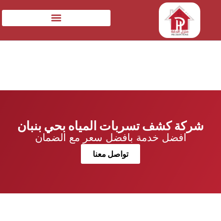
شركة كشف تسربات المياه بحي بنبان
افضل خدمة بافضل سعر مع الضمان
تواصل معنا