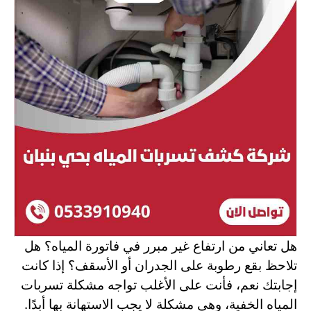
هل تعاني من ارتفاع غير مبرر في فاتورة المياه؟ هل
تلاحظ بقع رطوبة على الجدران أو الأسقف؟ إذا كانت
إجابتك نعم، فأنت على الأغلب تواجه مشكلة تسربات
المياه الخفية، وهي مشكلة لا يجب الاستهانة بها أبدًا.