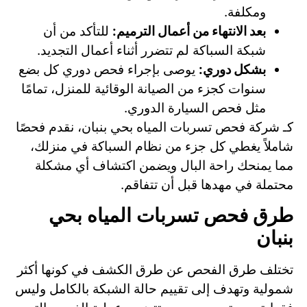
ومكلفة.
بعد الانتهاء من أعمال الترميم:
للتأكد من أن
شبكة السباكة لم تتضرر أثناء أعمال التجديد.
بشكل دوري:
يوصى بإجراء فحص دوري كل بضع
سنوات كجزء من الصيانة الوقائية للمنزل، تمامًا
مثل فحص السيارة الدوري.
كـ شركة فحص تسربات المياه بحي بنبان، نقدم فحصًا
شاملاً يغطي كل جزء من نظام السباكة في منزلك،
مما يمنحك راحة البال ويضمن اكتشاف أي مشكلة
محتملة في مهدها قبل أن تتفاقم.
طرق فحص تسربات المياه بحي
بنبان
تختلف طرق الفحص عن طرق الكشف في كونها أكثر
شمولية وتهدف إلى تقييم حالة الشبكة بالكامل وليس