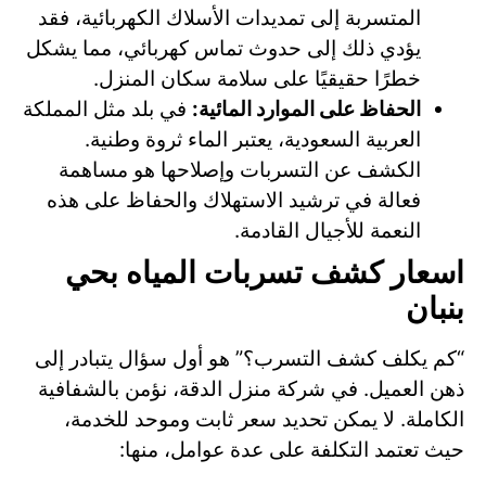
المتسربة إلى تمديدات الأسلاك الكهربائية، فقد
يؤدي ذلك إلى حدوث تماس كهربائي، مما يشكل
خطرًا حقيقيًا على سلامة سكان المنزل.
الحفاظ على الموارد المائية:
في بلد مثل المملكة
العربية السعودية، يعتبر الماء ثروة وطنية.
الكشف عن التسربات وإصلاحها هو مساهمة
فعالة في ترشيد الاستهلاك والحفاظ على هذه
النعمة للأجيال القادمة.
اسعار كشف تسربات المياه بحي
بنبان
“كم يكلف كشف التسرب؟” هو أول سؤال يتبادر إلى
ذهن العميل. في شركة منزل الدقة، نؤمن بالشفافية
الكاملة. لا يمكن تحديد سعر ثابت وموحد للخدمة،
حيث تعتمد التكلفة على عدة عوامل، منها: