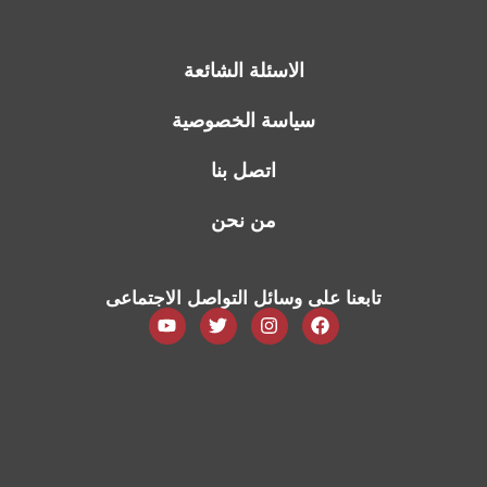
الاسئلة الشائعة
سياسة الخصوصية
اتصل بنا
من نحن
تابعنا على وسائل التواصل الاجتماعى