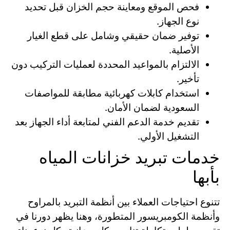
فحص الموقع ومعاينة حجم الخزان قبل تحديد
نوع الجهاز.
توفير ضمان حقيقي وشامل على قطع الغيار
الأصلية.
الالتزام بالمواعيد المحددة لعمليات التركيب دون
تأخير.
استخدام كابلات كهربائية مطابقة للمواصفات
السعودية لضمان الأمان.
تقديم خدمة الدعم الفني لمتابعة أداء الجهاز بعد
التشغيل الأولي.
خدمات تبريد خزانات المياه
بأبها
تتنوع احتياجات العملاء بين أنظمة التبريد بالمراوح
وأنظمة الكومبريسور المتطورة، وهنا يظهر دورنا في