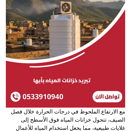
مع الارتفاع الملحوظ في درجات الحرارة خلال فصل
الصيف، تتحول خزانات المياه فوق الأسطح إلى
غلايات طبيعية، مما يجعل استخدام المياه للأعمال