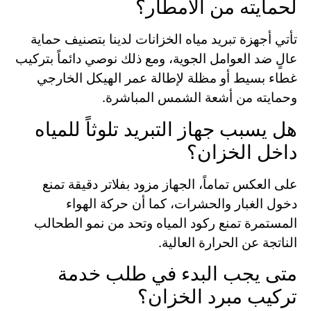
لحمايته من الأمطار؟
تأتي أجهزة تبريد مياه الخزانات لدينا بتصنيف حماية
عالٍ ضد العوامل الجوية، ومع ذلك نوصي دائماً بتركيب
غطاء بسيط أو مظلة لإطالة عمر الهيكل الخارجي
وحمايته من أشعة الشمس المباشرة.
هل يسبب جهاز التبريد تلوثاً للمياه
داخل الخزان؟
على العكس تماماً، الجهاز مزود بفلاتر دقيقة تمنع
دخول الغبار والحشرات، كما أن حركة الهواء
المستمرة تمنع ركود المياه وتحد من نمو الطحالب
الناتجة عن الحرارة العالية.
متى يجب البدء في طلب خدمة
تركيب مبرد الخزان؟