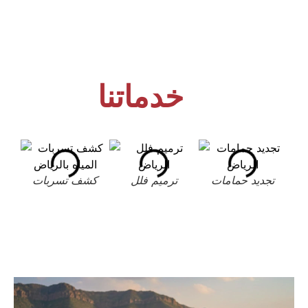
خدماتنا
تجديد حمامات
ترميم فلل
كشف تسربات