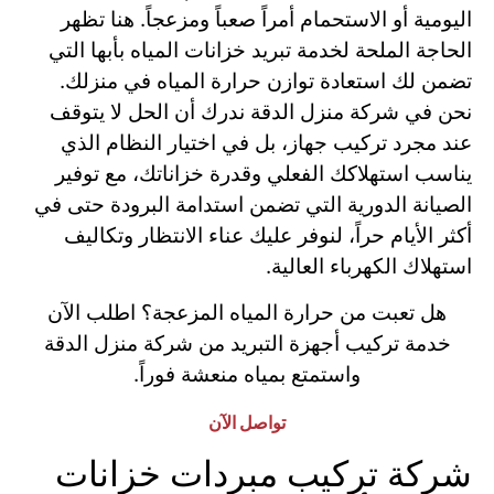
اليومية أو الاستحمام أمراً صعباً ومزعجاً. هنا تظهر
الحاجة الملحة لخدمة تبريد خزانات المياه بأبها التي
تضمن لك استعادة توازن حرارة المياه في منزلك.
نحن في شركة منزل الدقة ندرك أن الحل لا يتوقف
عند مجرد تركيب جهاز، بل في اختيار النظام الذي
يناسب استهلاكك الفعلي وقدرة خزاناتك، مع توفير
الصيانة الدورية التي تضمن استدامة البرودة حتى في
أكثر الأيام حراً، لنوفر عليك عناء الانتظار وتكاليف
استهلاك الكهرباء العالية.
هل تعبت من حرارة المياه المزعجة؟ اطلب الآن
خدمة تركيب أجهزة التبريد من شركة منزل الدقة
واستمتع بمياه منعشة فوراً.
تواصل الآن
شركة تركيب مبردات خزانات