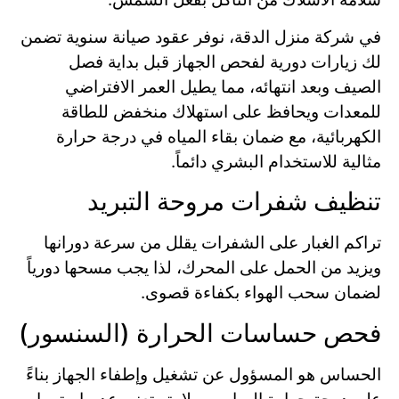
في شركة منزل الدقة، نوفر عقود صيانة سنوية تضمن
لك زيارات دورية لفحص الجهاز قبل بداية فصل
الصيف وبعد انتهائه، مما يطيل العمر الافتراضي
للمعدات ويحافظ على استهلاك منخفض للطاقة
الكهربائية، مع ضمان بقاء المياه في درجة حرارة
مثالية للاستخدام البشري دائماً.
تنظيف شفرات مروحة التبريد
تراكم الغبار على الشفرات يقلل من سرعة دورانها
ويزيد من الحمل على المحرك، لذا يجب مسحها دورياً
لضمان سحب الهواء بكفاءة قصوى.
فحص حساسات الحرارة (السنسور)
الحساس هو المسؤول عن تشغيل وإطفاء الجهاز بناءً