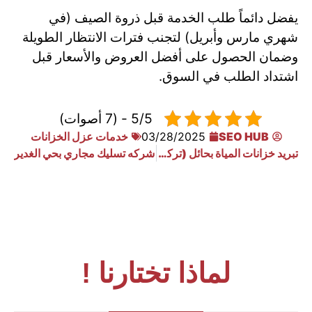
يفضل دائماً طلب الخدمة قبل ذروة الصيف (في
شهري مارس وأبريل) لتجنب فترات الانتظار الطويلة
وضمان الحصول على أفضل العروض والأسعار قبل
اشتداد الطلب في السوق.
5/5 - (7 أصوات)
SEO HUB
03/28/2025
خدمات عزل الخزانات
تبريد خزانات المياة بحائل (تركيب وصيانة أجهزة التبريد)
شركه تسليك مجاري بحي الغدير
لماذا تختارنا !