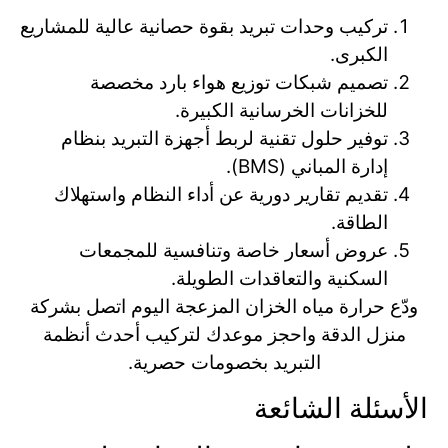
تركيب وحدات تبريد بقوة حصانية عالية للمشاريع
الكبرى.
تصميم شبكات توزيع هواء بارد مخصصة
للخزانات الخرسانية الكبيرة.
توفير حلول تقنية لربط أجهزة التبريد بنظام
إدارة المباني (BMS).
تقديم تقارير دورية عن أداء النظام واستهلاك
الطاقة.
عروض أسعار خاصة وتنافسية للمجمعات
السكنية والتعاقدات الطويلة.
ودّع حرارة مياه الخزان المزعجة اليوم اتصل بشركة
منزل الدقة واحجز موعدك لتركيب أحدث أنظمة
التبريد بخصومات حصرية.
الأسئلة الشائعة