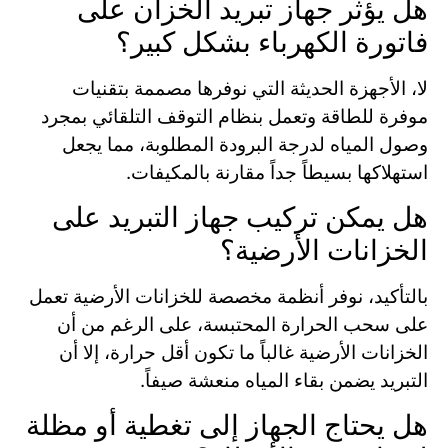
هل يؤثر جهاز تبريد الخزان على
فاتورة الكهرباء بشكل كبير؟
لا، الأجهزة الحديثة التي نوفرها مصممة بتقنيات
موفرة للطاقة وتعمل بنظام التوقف التلقائي بمجرد
وصول المياه لدرجة البرودة المطلوبة، مما يجعل
استهلاكها بسيطاً جداً مقارنة بالمكيفات.
هل يمكن تركيب جهاز التبريد على
الخزانات الأرضية؟
بالتأكيد، نوفر أنظمة مخصصة للخزانات الأرضية تعمل
على سحب الحرارة المحتبسة، على الرغم من أن
الخزانات الأرضية غالباً ما تكون أقل حرارة، إلا أن
التبريد يضمن بقاء المياه منعشة صيفاً.
هل يحتاج الجهاز إلى تغطية أو مظلة