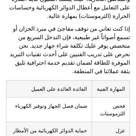
على التعامل مع أعطال الدوائر الكهربائية وحساسات
الحرارة (الثرموستات) بمهارة عالية.
إذا كنت تعاني من توقف مفاجئ في مبرد الخزان أو
تسمع أصواتاً غير طبيعية، فإن التدخل السريع من
متخصص يوفر عليك تكلفة شراء جهاز جديد. نحن
نحرص على تدريب الفنيين على أحدث تقنيات التبريد
الموفرة للطاقة لضمان تقديم خدمة احترافية تليق
بثقة عملائنا في المنطقة.
المهارة الفنية
الفائدة العائدة على العميل
فحص
ضمان فصل الجهاز وتوفير الكهرباء
الثرموستات
عزل
حماية الدوائر الكهربائية من الأمطار