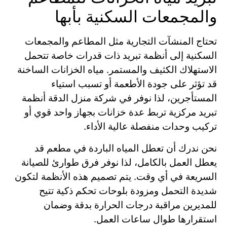
والمجمعات السكنية بأبها
تحتاج المنشآت التجارية مثل المطاعم والمجمعات
السكنية إلى أنظمة تبريد ذات قدرات خاصة تتحمل
الاستهلاك الكثيف والمستمر. مياه الخزانات الساخنة
قد تؤثر على جودة الأطعمة أو تسبب استياء
المستأجرين، لذا نوفر في شركة منزل الدقة أنظمة
تبريد مركزية تربط عدة خزانات بجهاز واحد قوي أو
تركيب وحدات منفصلة عالية الأداء.
نحن ندرك أن تعطل المياه الباردة في مطعم قد
يعطل العمل بالكامل، لذا نوفر فرق طوارئ للصيانة
السريعة في أي وقت. يتم تصميم هذه الأنظمة لتكون
شديدة التحمل ومزودة بلوحات تحكم ذكية تتيح
للمديرين مراقبة درجات الحرارة بدقة وضمان
استقرارها طوال ساعات العمل.