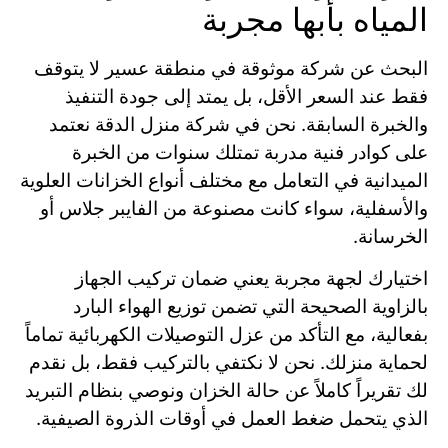
المياه بأبها مجربة
البحث عن شركة موثوقة في منطقة عسير لا يتوقف
فقط عند السعر الأقل، بل يمتد إلى جودة التنفيذ
والخبرة السابقة. نحن في شركة منزل الدقة نعتمد
على كوادر فنية مدربة تمتلك سنوات من الخبرة
الميدانية في التعامل مع مختلف أنواع الخزانات العلوية
والأسفلية، سواء كانت مصنوعة من الفايبر جلاس أو
الخرسانة.
اختيارك لجهة مجربة يعني ضمان تركيب الجهاز
بالزاوية الصحيحة التي تضمن توزيع الهواء البارد
بفعالية، مع التأكد من عزل التوصيلات الكهربائية تماماً
لحماية منزلك. نحن لا نكتفي بالتركيب فقط، بل نقدم
لك تقريراً كاملاً عن حالة الخزان ونوصي بنظام التبريد
الذي يتحمل ضغط العمل في أوقات الذروة الصيفية.