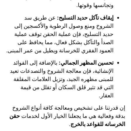
وتجانسها وقوتها.
إيقاف تآكل حديد التسليح:
عن طريق سد
الشروخ ومنع وصول الرطوبة والأكسجين إلى
حديد التسليح، فإن عملية الحقن توقف عملية
الصدأ والتآكل بشكل فعال، مما يحافظ على
العمود الفقري للخرسانة ويطيل من عمر المبنى.
تحسين المظهر الجمالي:
بالإضافة إلى الفوائد
الإنشائية، فإن معالجة الشروخ والتصدعات تعيد
للمبنى مظهره الجيد، وتزيل العلامات المقلقة
التي قد تثير قلق السكان أو تقلل من قيمة
العقار.
إن قدرتنا على تشخيص ومعالجة كافة أنواع الشروخ
بدقة وفعالية هي ما يجعلنا الخيار الأول لخدمات
حقن
الخرسانه للقواعد بالخرج
.