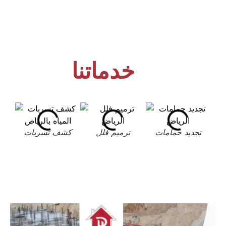
خدماتنا
تجديد حمامات
ترميم فلل
كشف تسربات