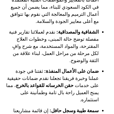
في الكود السعودي للبناء، مما يضمن أن جميع
أعمال الترميم والمعالجة التي نقوم بها تتوافق
مع أعلى معايير الجودة والسلامة.
الشفافية والمصداقية:
نقدم لعملائنا تقارير فنية
مفصلة توضح حالة المبنى، وخطوات العلاج
المقترحة، والمواد المستخدمة، مع شرح وافٍ
لكل مرحلة من مراحل العمل، لبناء علاقة من
الثقة والوضوح.
ضمان على الأعمال المنفذة:
ثقتنا في جودة
عملنا وخبرة فريقنا تجعلنا نقدم ضمانات حقيقية
على خدمات
حقن الخرسانه للقواعد بالخرج
، مما
يمنح العميل راحة بال تامة وطمأنينة على
استثماره.
سمعة طيبة وسجل حافل:
إن قائمة مشاريعنا