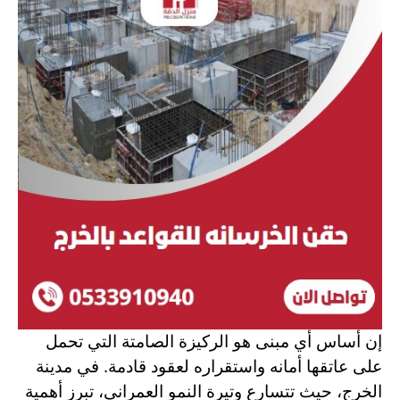
إن أساس أي مبنى هو الركيزة الصامتة التي تحمل
على عاتقها أمانه واستقراره لعقود قادمة. في مدينة
الخرج، حيث تتسارع وتيرة النمو العمراني، تبرز أهمية