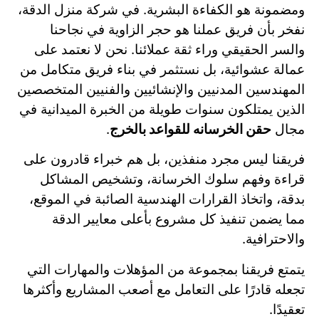
ومضمونة هو الكفاءة البشرية. في شركة منزل الدقة،
نفخر بأن فريق عملنا هو حجر الزاوية في نجاحنا
والسر الحقيقي وراء ثقة عملائنا. نحن لا نعتمد على
عمالة عشوائية، بل نستثمر في بناء فريق متكامل من
المهندسين المدنيين والإنشائيين والفنيين المتخصصين
الذين يمتلكون سنوات طويلة من الخبرة الميدانية في
مجال
حقن الخرسانه للقواعد بالخرج
.
فريقنا ليس مجرد منفذين، بل هم خبراء قادرون على
قراءة وفهم سلوك الخرسانة، وتشخيص المشاكل
بدقة، واتخاذ القرارات الهندسية الصائبة في الموقع،
مما يضمن تنفيذ كل مشروع بأعلى معايير الدقة
والاحترافية.
يتمتع فريقنا بمجموعة من المؤهلات والمهارات التي
تجعله قادرًا على التعامل مع أصعب المشاريع وأكثرها
تعقيدًا.