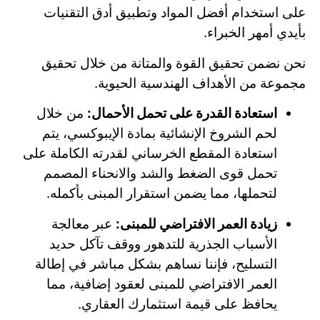
على استخدام أفضل المواد وتطبيق أدق التقنيات
بأيدي أمهر الخبراء.
نحن نضمن تحقيق القوة والمتانة من خلال تحقيق
مجموعة من الأهداف الهندسية الحيوية.
استعادة القدرة على تحمل الأحمال:
من خلال
لحم الشروخ الإنشائية بمادة الإيبوكسي، يتم
استعادة المقطع الخرساني لقدرته الكاملة على
تحمل قوى الضغط والشد والانحناء المصمم
لتحملها، مما يضمن استقرار المبنى بأكمله.
زيادة العمر الافتراضي للمبنى:
عبر معالجة
الأسباب الجذرية للتدهور ووقف تآكل حديد
التسليح، فإننا نساهم بشكل مباشر في إطالة
العمر الافتراضي للمبنى لعقود إضافية، مما
يحافظ على قيمة استثمارك العقاري.