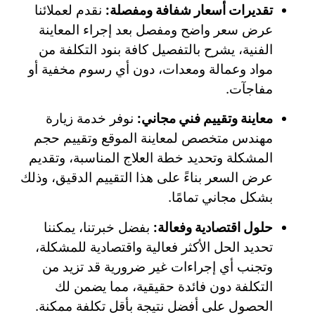
تقديرات أسعار شفافة ومفصلة:
نقدم لعملائنا
عرض سعر واضح ومفصل بعد إجراء المعاينة
الفنية، يشرح بالتفصيل كافة بنود التكلفة من
مواد وعمالة ومعدات، دون أي رسوم مخفية أو
مفاجآت.
معاينة وتقييم فني مجاني:
نوفر خدمة زيارة
مهندس متخصص لمعاينة الموقع وتقييم حجم
المشكلة وتحديد خطة العلاج المناسبة، وتقديم
عرض السعر بناءً على هذا التقييم الدقيق، وذلك
بشكل مجاني تمامًا.
حلول اقتصادية وفعالة:
بفضل خبرتنا، يمكننا
تحديد الحل الأكثر فعالية واقتصادية للمشكلة،
وتجنب أي إجراءات غير ضرورية قد تزيد من
التكلفة دون فائدة حقيقية، مما يضمن لك
الحصول على أفضل نتيجة بأقل تكلفة ممكنة.