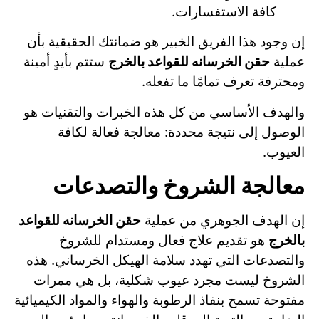
كافة الاستفسارات.
إن وجود هذا الفريق الخبير هو ضمانتك الحقيقية بأن
عملية
حقن الخرسانه للقواعد بالخرج
ستتم بأيدٍ أمينة
ومحترفة تعرف تمامًا ما تفعله.
والهدف الأساسي من كل هذه الخبرات والتقنيات هو
الوصول إلى نتيجة محددة: معالجة فعالة لكافة
العيوب.
معالجة الشروخ والتصدعات
إن الهدف الجوهري من عملية
حقن الخرسانه للقواعد
بالخرج
هو تقديم علاج فعال ومستدام للشروخ
والتصدعات التي تهدد سلامة الهيكل الخرساني. هذه
الشروخ ليست مجرد عيوب شكلية، بل هي ممرات
مفتوحة تسمح بنفاذ الرطوبة والهواء والمواد الكيميائية