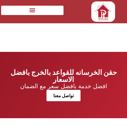
حقن الخرسانه للقواعد بالخرج بافضل
الاسعار
افضل خدمة بافضل سعر مع الضمان
تواصل معنا