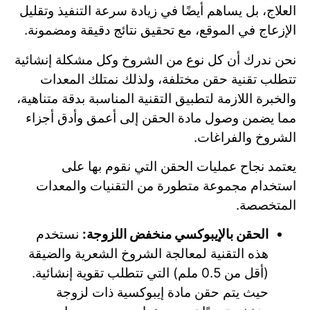
العلاج، بل يساهم أيضًا في زيادة سرعة التنفيذ وتقليل
الإزعاج في الموقع، مع تحقيق نتائج دقيقة ومضمونة.
نحن ندرك أن كل نوع من الشروخ وكل مشكلة إنشائية
تتطلب تقنية حقن مختلفة، ولذلك نمتلك المعدات
والخبرة اللازمة لتطبيق التقنية المناسبة بدقة متناهية،
مما يضمن وصول مادة الحقن إلى أعمق وأدق أجزاء
الشروخ والفراغات.
يعتمد نجاح عمليات الحقن التي نقوم بها على
استخدام مجموعة متطورة من التقنيات والمعدات
المتخصصة.
الحقن بالإيبوكسي منخفض اللزوجة:
نستخدم
هذه التقنية لمعالجة الشروخ الشعرية والضيقة
(أقل من 0.5 ملم) التي تتطلب تقوية إنشائية.
حيث يتم حقن مادة إيبوكسية ذات لزوجة