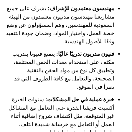
مهندسون معتمدون للإشراف:
يشرف على جميع
مشاريعنا مهندسون مدنيون معتمدون من الهيئة
السعودية للمهندسين، وهم المسؤولون عن وضع
خطة العمل، واختيار المواد، وضمان جودة التنفيذ
وفقًا للأصول الهندسية.
فنيون مدربون تدريبًا عاليًا:
يتمتع فنيونا بتدريب
مكثف على استخدام معدات الحقن المختلفة،
وتطبيق كل نوع من مواد الحقن بالتقنية
الصحيحة، والتعامل مع كافة الظروف التي قد
تطرأ في الموقع.
خبرة عملية في حل المشكلات:
سنوات الخبرة
أكسبت فريقنا القدرة على التعامل مع المشاكل
غير المتوقعة، مثل اكتشاف شروخ إضافية أثناء
العمل أو التعامل مع خرسانة شديدة التلف،