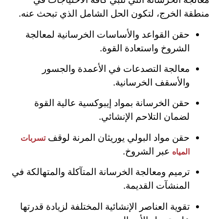
منطقة الخرج، لتكون الحل الشامل الذي تبحث عنه.
حقن القواعد والأساسات الخرسانية لمعالجة
الشروخ واستعادة القوة.
معالجة التصدعات في الأعمدة والجسور
والأسقف الخرسانية.
حقن الخرسانة بمواد إيبوكسية عالية القوة
لضمان التلاحم الإنشائي.
حقن مواد البولي يوريثان المرنة لوقف
تسربات
عبر الشروخ.
المياه
ترميم ومعالجة الخرسانة المتآكلة والمتهالكة في
المنشآت القديمة.
تقوية العناصر الإنشائية المختلفة لزيادة قدرتها