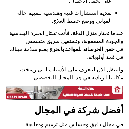
على تحمل الأحمال.
تقديم استشارات فنية وهندسية لتقييم حالة
المباني ووضع خطط العلاج.
عندما تختار منزل الدقة، فأنت تختار الخبرة الهندسية
والجودة المضمونة، وتستعين بفريق متخصص
في
حقن الخرسانه للقواعد بالخرج
يضع سلامة مبناك
في قمة أولوياته.
ولننتقل الآن لنتعرف على الأسباب التي رسخت
مكانتنا الريادية في هذا المجال التخصصي.
أفضل شركة في المجال
في مجال دقيق وحساس مثل ترميم ومعالجة