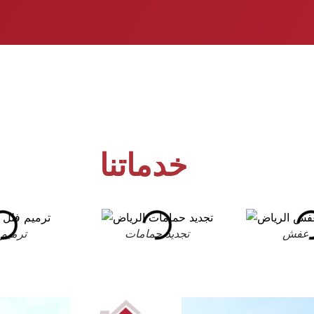
خدماتنا
 عفش
تجديد حمامات
ترميم 