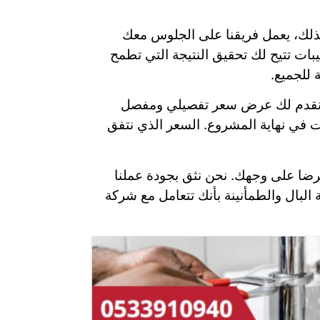
 لذلك، يعمل فريقنا على الجلوس معك
يبات تتيح لك تحقيق النتيجة التي تطمح
 للجميع.
ية، نقدم لك عرض سعر تفصيلي ومفصل
ت في نهاية المشروع. السعر الذي نتفق
 الرضا على وجهك. نحن نثق بجودة عملنا
 البال والطمأنينة بأنك تتعامل مع شركة