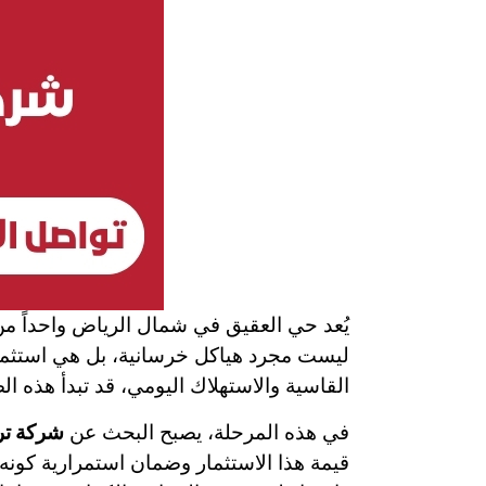
يُعد حي العقيق في شمال الرياض واحداً من 
ليست مجرد هياكل خرسانية، بل هي استثمارات
القاسية والاستهلاك اليومي، قد تبدأ هذه ا
في هذه المرحلة، يصبح البحث عن
شركة تر
قيمة هذا الاستثمار وضمان استمرارية كونه 