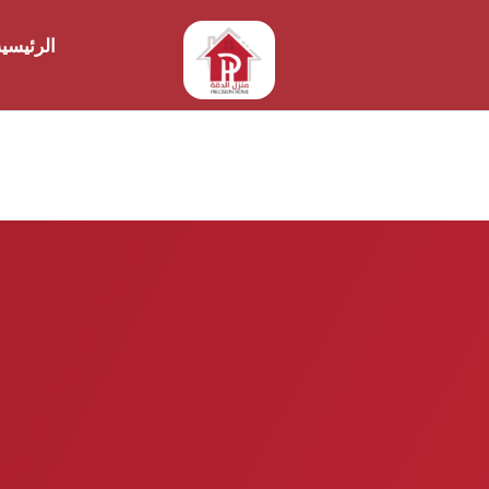
الرئيسي