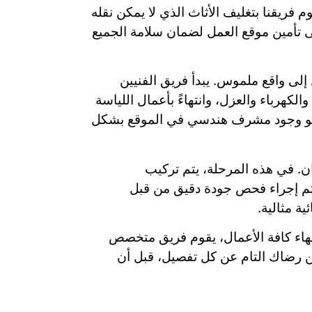
 فريقنا بتغليف الأثاث الذي لا يمكن نقله
لى تأمين موقع العمل لضمان سلامة الجميع
 إلى واقع ملموس. يبدأ فريق الفنيين
الكهرباء والعزل، وانتهاءً بأعمال اللياسة
هو وجود مشرف هندسي في الموقع بشكل
ن. في هذه المرحلة، يتم تركيب
 يتم إجراء فحص جودة دقيق من قبل
ة مثالية.
انتهاء كافة الأعمال، يقوم فريق متخصص
 من رضاك التام عن كل تفصيل، قبل أن