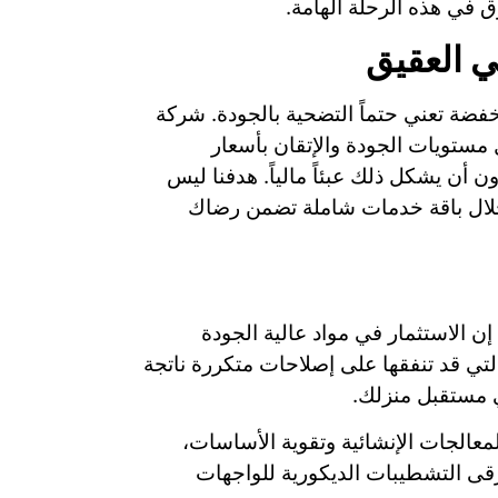
ق في هذه الرحلة الهامة.
ي العقيق
فضة تعني حتماً التضحية بالجودة. شركة
 مستويات الجودة والإتقان بأسعار
أن يشكل ذلك عبئاً مالياً. هدفنا ليس
خلال باقة خدمات شاملة تضمن رضاك
إن الاستثمار في مواد عالية الجودة
التي قد تنفقها على إصلاحات متكررة ناتجة
 مستقبل منزلك.
المعالجات الإنشائية وتقوية الأساسات،
بأرقى التشطيبات الديكورية للواجهات