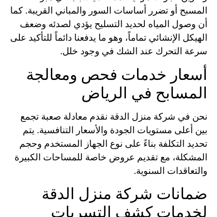
المسبح أو تضرر أساسات السور والمباني القريبة. كما
أن وصول المياه لحديد التسليح يؤدي لصدئه وضعف
الهيكل الإنشائي تماماً، وهو ما يدفعنا دائماً للتأكيد على
سرعة التحرك عند الشك في وجود خلل.
أسعار خدمات فحص ومعالجة
المسابح في الرياض
نحن في شركة منزل الدقة نقدم معادلة صعبة تجمع
بين أعلى مستويات الجودة والأسعار التنافسية. يتم
تحديد التكلفة بناءً على نوع الجهاز المستخدم وحجم
المشكلة، مع تقديم عروض خاصة للمساحات الكبيرة
والتعاقدات السنوية.
ضمانات شركة منزل الدقة
لخدمات كشف التسربات