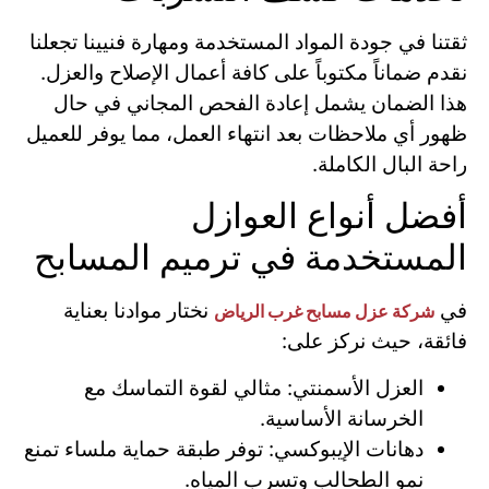
ثقتنا في جودة المواد المستخدمة ومهارة فنيينا تجعلنا
نقدم ضماناً مكتوباً على كافة أعمال الإصلاح والعزل.
هذا الضمان يشمل إعادة الفحص المجاني في حال
ظهور أي ملاحظات بعد انتهاء العمل، مما يوفر للعميل
راحة البال الكاملة.
أفضل أنواع العوازل
المستخدمة في ترميم المسابح
في
نختار موادنا بعناية
شركة عزل مسابح غرب الرياض
فائقة، حيث نركز على:
العزل الأسمنتي: مثالي لقوة التماسك مع
الخرسانة الأساسية.
دهانات الإيبوكسي: توفر طبقة حماية ملساء تمنع
نمو الطحالب وتسرب المياه.