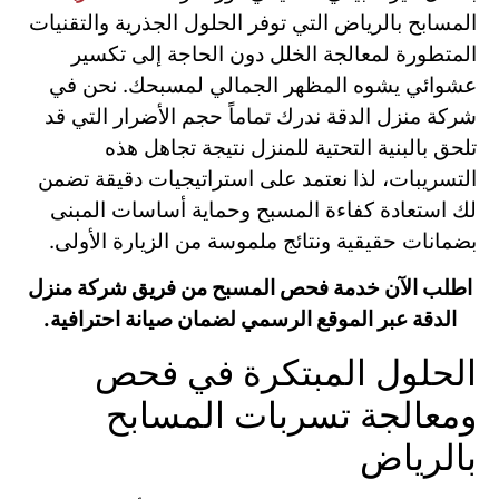
المسابح بالرياض التي توفر الحلول الجذرية والتقنيات
المتطورة لمعالجة الخلل دون الحاجة إلى تكسير
عشوائي يشوه المظهر الجمالي لمسبحك. نحن في
شركة منزل الدقة ندرك تماماً حجم الأضرار التي قد
تلحق بالبنية التحتية للمنزل نتيجة تجاهل هذه
التسريبات، لذا نعتمد على استراتيجيات دقيقة تضمن
لك استعادة كفاءة المسبح وحماية أساسات المبنى
بضمانات حقيقية ونتائج ملموسة من الزيارة الأولى.
اطلب الآن خدمة فحص المسبح من فريق شركة منزل
الدقة عبر الموقع الرسمي لضمان صيانة احترافية.
الحلول المبتكرة في فحص
ومعالجة تسربات المسابح
بالرياض