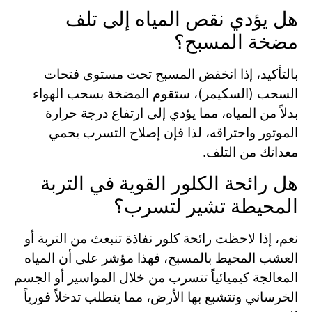
هل يؤدي نقص المياه إلى تلف
مضخة المسبح؟
بالتأكيد، إذا انخفض المسبح تحت مستوى فتحات
السحب (السكيمر)، ستقوم المضخة بسحب الهواء
بدلاً من المياه، مما يؤدي إلى ارتفاع درجة حرارة
الموتور واحتراقه، لذا فإن إصلاح التسرب يحمي
معداتك من التلف.
هل رائحة الكلور القوية في التربة
المحيطة تشير لتسرب؟
نعم، إذا لاحظت رائحة كلور نفاذة تنبعث من التربة أو
العشب المحيط بالمسبح، فهذا مؤشر على أن المياه
المعالجة كيميائياً تتسرب من خلال المواسير أو الجسم
الخرساني وتتشبع بها الأرض، مما يتطلب تدخلاً فورياً