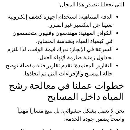
التي تجعلنا نتصدر هذا المجال:
الدقة المتناهية: استخدام أجهزة كشف إلكترونية
تغنينا عن التكسير غير المبرر.
الكوادر المهنية: مهندسون وفنيون متخصصون
في كيمياء المياه وهندسة المسابح.
السرعة في الإنجاز: ندرك قيمة الوقت، لذا نلتزم
بجداول زمنية صارمة لإنهاء العمل.
التقارير المعتمدة: نقدم تقارير فنية مفصلة توضح
حالة المسبح والإجراءات التي تم اتخاذها.
خطوات عملنا في معالجة رشح
المياه داخل المسابح
نحن لا نعمل بشكل عشوائي، بل نتبع مساراً مهنياً
واضحاً يضمن جودة الخدمة: