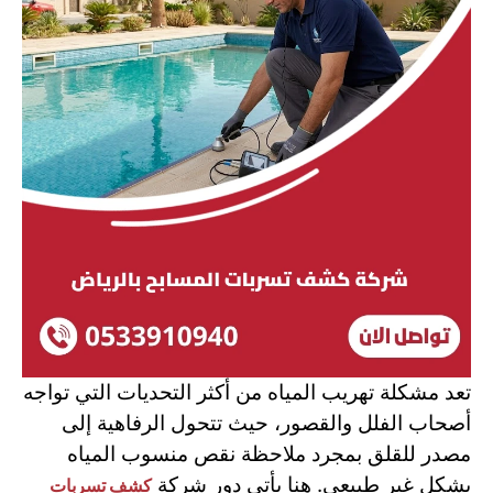
تعد مشكلة تهريب المياه من أكثر التحديات التي تواجه
أصحاب الفلل والقصور، حيث تتحول الرفاهية إلى
مصدر للقلق بمجرد ملاحظة نقص منسوب المياه
بشكل غير طبيعي. هنا يأتي دور شركة
كشف تسربات