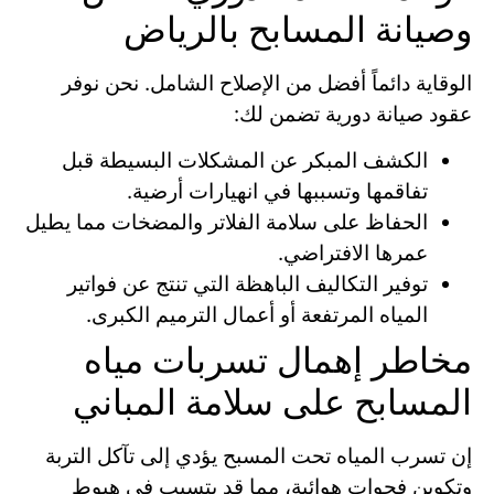
وصيانة المسابح بالرياض
الوقاية دائماً أفضل من الإصلاح الشامل. نحن نوفر
عقود صيانة دورية تضمن لك:
الكشف المبكر عن المشكلات البسيطة قبل
تفاقمها وتسببها في انهيارات أرضية.
الحفاظ على سلامة الفلاتر والمضخات مما يطيل
عمرها الافتراضي.
توفير التكاليف الباهظة التي تنتج عن فواتير
المياه المرتفعة أو أعمال الترميم الكبرى.
مخاطر إهمال تسربات مياه
المسابح على سلامة المباني
إن تسرب المياه تحت المسبح يؤدي إلى تآكل التربة
وتكوين فجوات هوائية، مما قد يتسبب في هبوط