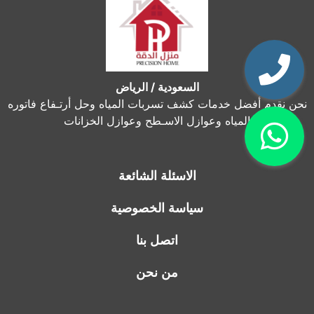
السعودية / الرياض
نحن نقدم أفضل خدمات كشف تسربات المياه وحل أرتـفاع فاتوره
المياه وعوازل الاسـطح وعوازل الخزانات
الاسئلة الشائعة
سياسة الخصوصية
اتصل بنا
من نحن