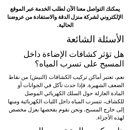
يمكنك التواصل معنا الآن لطلب الخدمة عبر الموقع
الإلكتروني لشركة منزل الدقة والاستفادة من عروضنا
الحالية.
الأسئلة الشائعة
هل تؤثر كشافات الإضاءة داخل
المسبح على تسرب المياه؟
نعم، تعتبر أماكن تركيب الكشافات (النيش) من نقاط
الضعف الشهيرة. فإذا حدث تآكل في الجوانات أو
المادة العازلة حول السلك الكهربائي الموصل
للكشاف، تتسرب المياه داخل الليات الكهربائية ومنها
إلى خارج المسبح، ونحن نقوم بفحصها بعزل مخصص
لهذه الأجزاء.