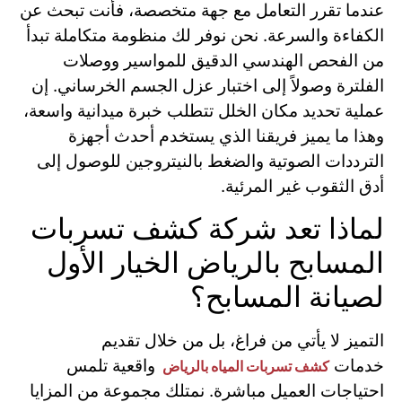
عندما تقرر التعامل مع جهة متخصصة، فأنت تبحث عن
الكفاءة والسرعة. نحن نوفر لك منظومة متكاملة تبدأ
من الفحص الهندسي الدقيق للمواسير ووصلات
الفلترة وصولاً إلى اختبار عزل الجسم الخرساني. إن
عملية تحديد مكان الخلل تتطلب خبرة ميدانية واسعة،
وهذا ما يميز فريقنا الذي يستخدم أحدث أجهزة
الترددات الصوتية والضغط بالنيتروجين للوصول إلى
أدق الثقوب غير المرئية.
لماذا تعد شركة كشف تسربات
المسابح بالرياض الخيار الأول
لصيانة المسابح؟
التميز لا يأتي من فراغ، بل من خلال تقديم
خدمات
واقعية تلمس
كشف تسربات المياه بالرياض
احتياجات العميل مباشرة. نمتلك مجموعة من المزايا