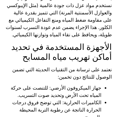
نستخدم مواد عزل ذات جودة عالمية (مثل الإيبوكسي
والعوازل الأسمنتية المرنة) التي تتميز بقدرة عالية
على مقاومة ضغط المياه ومنع التفاعل الكيميائي مع
الكلور. هذا الإجراء يضمن عدم عودة التسرب لسنوات
طويلة، ويحافظ على نقاء المياه وتوازنها الكيميائي.
الأجهزة المستخدمة في تحديد
أماكن تهريب مياه المسابح
نعتمد على ترسانة من التقنيات الحديثة التي تضمن
الوصول للنتائج دون تخمين:
جهاز الميكروفون الأرضي: للتنصت على حركة
المياه تحت الأرض وتحديد صوت التسريب.
الكاميرات الحرارية: التي توضح فروق درجات
الحرارة الناتجة عن رطوبة التربة المحيطة