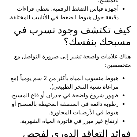
بالمسبح.
أجهزة قياس الضغط الرقمية: تعطي قراءات
دقيقة حول هبوط الضغط في الأنابيب المختلفة.
كيف تكتشف وجود تسرب في
مسبحك بنفسك؟
هناك علامات واضحة تشير إلى ضرورة التواصل مع
متخصصين:
هبوط منسوب المياه بأكثر من 2 سم يومياً (مع
مراعاة نسبة التبخر الطبيعي).
ظهور شروخ واضحة في جدران أو قاع المسبح.
رطوبة دائمة في المنطقة المحيطة بالمسبح أو
هبوط في الأرضيات المجاورة.
ارتفاع غير مبرر في فاتورة المياه الشهرية.
فوائد التعاقد الدوري لفحص