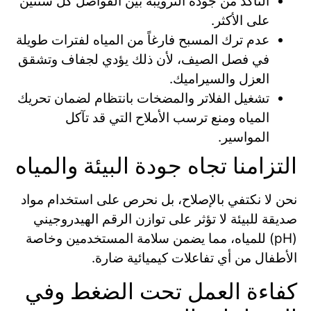
التأكد من جودة الترويبة بين الفواصل كل سنتين
على الأكثر.
عدم ترك المسبح فارغاً من المياه لفترات طويلة
في فصل الصيف، لأن ذلك يؤدي لجفاف وتشقق
العزل والسيراميك.
تشغيل الفلاتر والمضخات بانتظام لضمان تحريك
المياه ومنع ترسب الأملاح التي قد تآكل
المواسير.
التزامنا تجاه جودة البيئة والمياه
نحن لا نكتفي بالإصلاح، بل نحرص على استخدام مواد
صديقة للبيئة لا تؤثر على توازن الرقم الهيدروجيني
(pH) للمياه، مما يضمن سلامة المستخدمين وخاصة
الأطفال من أي تفاعلات كيميائية ضارة.
كفاءة العمل تحت الضغط وفي