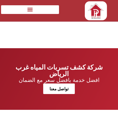
شركة كشف تسربات المياه غرب
الرياض
افضل خدمة بافضل سعر مع الضمان
تواصل معنا