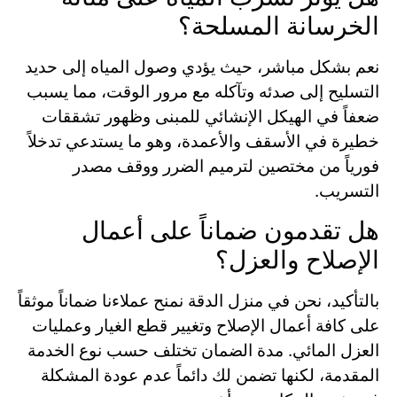
الخرسانة المسلحة؟
نعم بشكل مباشر، حيث يؤدي وصول المياه إلى حديد
التسليح إلى صدئه وتآكله مع مرور الوقت، مما يسبب
ضعفاً في الهيكل الإنشائي للمبنى وظهور تشققات
خطيرة في الأسقف والأعمدة، وهو ما يستدعي تدخلاً
فورياً من مختصين لترميم الضرر ووقف مصدر
التسريب.
هل تقدمون ضماناً على أعمال
الإصلاح والعزل؟
بالتأكيد، نحن في منزل الدقة نمنح عملاءنا ضماناً موثقاً
على كافة أعمال الإصلاح وتغيير قطع الغيار وعمليات
العزل المائي. مدة الضمان تختلف حسب نوع الخدمة
المقدمة، لكنها تضمن لك دائماً عدم عودة المشكلة