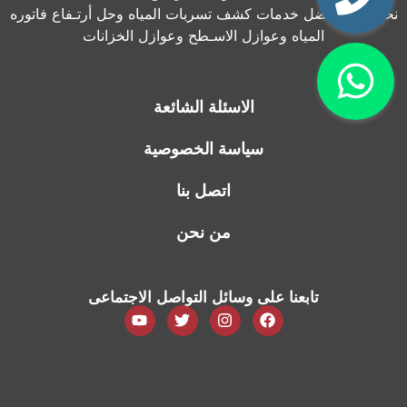
نحن نقدم أفضل خدمات كشف تسربات المياه وحل أرتـفاع فاتوره
المياه وعوازل الاسـطح وعوازل الخزانات
الاسئلة الشائعة
سياسة الخصوصية
اتصل بنا
من نحن
تابعنا على وسائل التواصل الاجتماعى