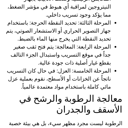
النيتروجين لمراقبة أي هبوط في مؤشر الضغط،
مما يؤكد وجود تسريب داخلي.
المرحلة الثالثة: تحديد النقطة الحرجة: باستخدام
جهاز التصوير الحراري أو الاستشعار الصوتي، يتم
تحديد النقطة التي يخرج منها الماء بالضبط.
المرحلة الرابعة: المعالجة: يتم فتح ثقب صغير
جداً في موقع التسريب واستبدال الجزء التالف
بقطع غيار أصلية ذات جودة عالية.
المرحلة الخامسة: العزل: في حال كان التسريب
ناتجاً عن الخزانات أو الأسطح، نقوم بعملية عزل
مائي كاملة باستخدام مواد معتمدة عالمياً.
معالجة الرطوبة والرشح في
الأسقف والجدران
الرطوبة ليست مجرد مظهر سيء، بل هي بيئة خصبة