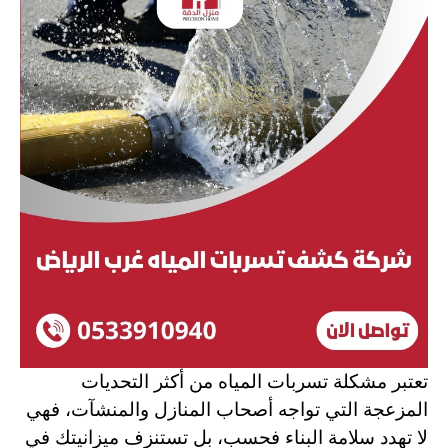
تعتبر مشكلة تسربات المياه من أكثر التحديات
المزعجة التي تواجه أصحاب المنازل والمنشآت، فهي
لا تهدد سلامة البناء فحسب، بل تستنزف ميزانيتك في