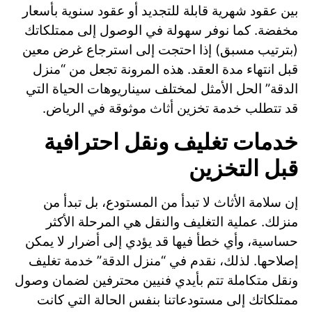
بين عقود شهرية قابلة للتجديد أو عقود سنوية بأسعار
مخفضة. كما نوفر سهولة في الوصول إلى ممتلكاتك
(بترتيب مسبق) إذا احتجت إلى استرجاع غرض معين
قبل انتهاء مدة العقد. هذه المرونة تجعل من “منزل
الدقة” الحل الأمثل لمختلف سيناريوهات الحياة التي
قد تتطلب خدمة تخزين أثاث موثوقة في الرياض.
خدمات تغليف ونقل احترافية
قبل التخزين
إن سلامة الأثاث لا تبدأ من المستودع، بل تبدأ من
منزلك. عملية التغليف والنقل هي المرحلة الأكثر
حساسية، وأي خطأ فيها قد يؤدي إلى أضرار لا يمكن
إصلاحها. لذلك، نقدم في “منزل الدقة” خدمة تغليف
ونقل متكاملة تتم بأيدي فنيين محترفين لضمان وصول
ممتلكاتك إلى مستودعاتنا بنفس الحالة التي كانت