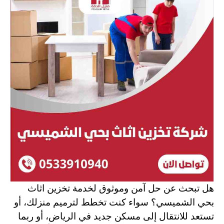
هل تبحث عن حل آمن وموثوق لخدمة تخزين اثاث
بحي الشميسي؟ سواء كنت تخطط لترميم منزلك، أو
تستعد للانتقال إلى مسكن جديد في الرياض، أو ربما