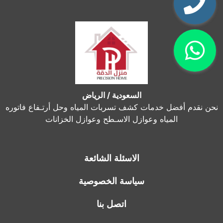
السعودية / الرياض
نحن نقدم أفضل خدمات كشف تسربات المياه وحل أرتـفاع فاتوره
المياه وعوازل الاسـطح وعوازل الخزانات
الاسئلة الشائعة
سياسة الخصوصية
اتصل بنا