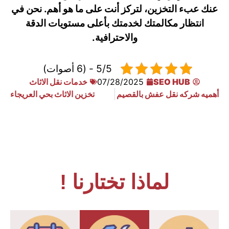
عنك عبء التخزين، لتركز أنت على ما هو أهم. نحن في
انتظار مكالمتك لخدمتك بأعلى مستويات الدقة
والاحترافية.
5/5 - (6 أصوات)
SEO HUB
07/28/2025
خدمات نقل الاثاث
أهميه شركه نقل عفش بالقصيم
تخزين الاثاث بحي العريجاء
لماذا تختارنا !