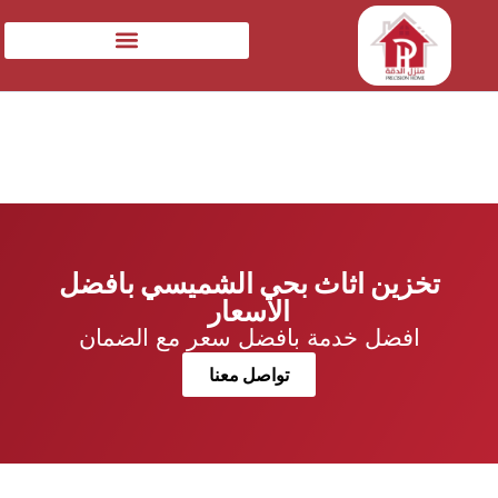
تخزين اثاث بحي الشميسي بافضل
الاسعار
افضل خدمة بافضل سعر مع الضمان
تواصل معنا