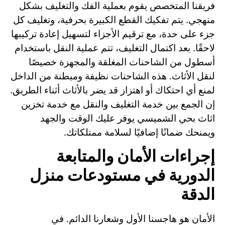
فريقنا المتخصص يقوم بعملية الفك والتغليف بشكل
منهجي. يتم تفكيك القطع الكبيرة بحرفية، وتغليف كل
جزء على حدة، مع ترقيم الأجزاء لتسهيل إعادة تركيبها
لاحقًا. بعد اكتمال التغليف، تتم عملية النقل باستخدام
أسطول من الشاحنات المغلقة والمجهزة خصيصًا
لنقل الأثاث. هذه الشاحنات نظيفة ومبطنة من الداخل
لمنع أي احتكاك أو اهتزاز قد يضر بالأثاث أثناء الطريق.
إن الجمع بين خدمة التغليف والنقل مع خدمة تخزين
اثاث بحي الشميسي يوفر عليك الوقت والجهد
ويمنحك ضمانًا إضافيًا لسلامة ممتلكاتك.
إجراءات الأمان والمتابعة
الدورية في مستودعات منزل
الدقة
الأمان هو هاجسنا الأول وشعارنا الدائم. في