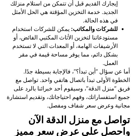
إيجارك القديم قبل أن تتمكن من استلام منزلك
الجديد. خدمة التخزين المؤقتة هي الحل الأمثل
في هذه الحالة.
للشركات والمكاتب:
يمكن للشركات استخدام
مستودعاتنا لتخزين الأثاث المكتبي الفائض، أو
الأرشيفات الهامة، أو المعدات التي لا تستخدم
بشكل دائم، مما يوفر مساحة قيمة في مقر
العمل.
أما عن سؤال “أين تبدأ؟”، فالإجابة بسيطة جدًا.
الخطوة الأولى تبدأ باتصال هاتفي واحد. تواصل مع
فريق “منزل الدقة”، وسيقوم أحد خبرائنا بالرد على
جميع استفساراتك، وفهم احتياجاتك، وتقديم استشارة
مجانية وعرض سعر شفاف ومفصل.
تواصل مع منزل الدقة الآن
واحصل على عرض سعر مميز