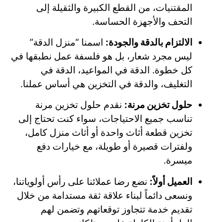
المقتنيات، من القطع الكبيرة والثقيلة إلى
التحف والأجهزة الحساسة.
الالتزام بالدقة والجودة:
اسمنا “منزل الدقة”
ليس مجرد شعار، بل هو فلسفة عمل نطبقها في
كل خطوة. الدقة في المواعيد، الدقة في
التغليف، والدقة في التخزين هي أساس عملنا.
حلول تخزين مرنة:
نقدم حلول تخزين مرنة
تناسب جميع الاحتياجات، سواء كنت تحتاج إلى
تخزين قطعة أثاث واحدة أو أثاث منزل كامل،
ولفترات قصيرة أو طويلة، مع خيارات دفع
ميسرة.
العميل أولاً:
نضع رضا عملائنا على رأس أولوياتنا،
ونسعى دائماً لبناء علاقة ثقة مستدامة من خلال
تقديم خدمة تتجاوز توقعاتهم وتضمن لهم