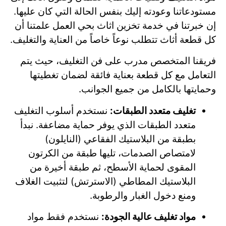
مستودعاتنا وعودته إليك بنفس الحالة التي كان عليها.
إن خبرتنا في خدمة تخزين اثاث بحي العمل علمتنا أن
كل قطعة أثاث تتطلب نوعاً خاصاً من العناية والتغليف.
فريقنا المتخصص مدرب على فن التغليف، حيث يتم
التعامل مع كل قطعة بعناية فائقة لضمان تغطيتها
وحمايتها بالكامل من جميع الجوانب.
تغليف متعدد الطبقات:
نستخدم أسلوب التغليف
متعدد الطبقات الذي يوفر حماية مضاعفة. نبدأ
بطبقة من البلاستيك الفقاعي (النايلون)
لامتصاص الصدمات، تليها طبقة من الكرتون
المقوى لحماية الأسطح، ثم طبقة أخيرة من
البلاستيك المطاطي (الاسترتش) لتثبيت الغلاف
ومنع دخول الغبار والرطوبة.
مواد تغليف عالية الجودة:
نستخدم فقط مواد