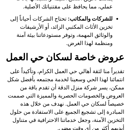
عملي، مما يحافظ على مقتنياتك الأصلية.
للشركات والمكاتب:
تحتاج الشركات أحياناً إلى
تخزين الأثاث المكتبي الزائد، أو الأرشيفات
والوثائق المهمة، وتوفر مستودعاتنا بيئة آمنة
ومنظمة لهذا الغرض.
عروض خاصة لسكان حي العمل
تقديراً منا لثقة أهالي حي العمل الكرام، وتأكيداً على
انتمائنا لهذا الحي وسعينا لخدمة مجتمعه بأفضل شكل
ممكن، يسر شركة منزل الدقة أن تقدم باقة من
العروض والخصومات الحصرية والمميزة التي صممت
خصيصاً لسكان حي العمل. نهدف من خلال هذه
المبادرة إلى تشجيع الجميع على الاستفادة من حلول
التخزين الآمنة، وجعل خدماتنا الاحترافية في متناول
أيديهم أكثر من أي وقت مضى.