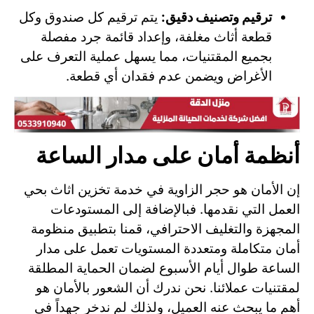
ترقيم وتصنيف دقيق:
يتم ترقيم كل صندوق وكل
قطعة أثاث مغلفة، وإعداد قائمة جرد مفصلة
بجميع المقتنيات، مما يسهل عملية التعرف على
الأغراض ويضمن عدم فقدان أي قطعة.
أنظمة أمان على مدار الساعة
إن الأمان هو حجر الزاوية في خدمة تخزين اثاث بحي
العمل التي نقدمها. فبالإضافة إلى المستودعات
المجهزة والتغليف الاحترافي، قمنا بتطبيق منظومة
أمان متكاملة ومتعددة المستويات تعمل على مدار
الساعة طوال أيام الأسبوع لضمان الحماية المطلقة
لمقتنيات عملائنا. نحن ندرك أن الشعور بالأمان هو
أهم ما يبحث عنه العميل، ولذلك لم ندخر جهداً في