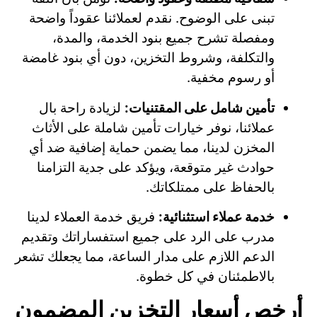
تبنى على الوضوح. نقدم لعملائنا عقوداً واضحة
ومفصلة تشرح جميع بنود الخدمة، والمدة،
والتكلفة، وشروط التخزين، دون أي بنود غامضة
أو رسوم مخفية.
تأمين شامل على المقتنيات:
لزيادة راحة بال
عملائنا، نوفر خيارات تأمين شاملة على الأثاث
المخزن لدينا، مما يضمن حماية إضافية ضد أي
حوادث غير متوقعة، ويؤكد على جدية التزامنا
بالحفاظ على ممتلكاتك.
خدمة عملاء استثنائية:
فريق خدمة العملاء لدينا
مدرب على الرد على جميع استفساراتك وتقديم
الدعم اللازم على مدار الساعة، مما يجعلك تشعر
بالاطمئنان في كل خطوة.
أرخص أسعار التخزين المضمون