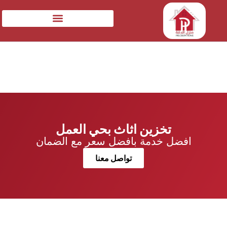
تخزين اثاث بحي العمل
افضل خدمة بافضل سعر مع الضمان
تواصل معنا