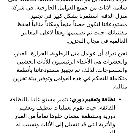
سلامة الأثاث من جميع العوامل الخارجية. في شركة
منزل الدقة، استثمرنا بشكل كبير في تجهيز
مستودعاتنا لتكون حصناً منيعاً ومكاناً مثالياً لحفظ
مقتنياتك، حيث تم تصميمها وفقاً لأعلى المعايير
العالمية في مجال التخزين.
نحن ندرك أن عوامل مثل الرطوبة، الحرارة، الغبار،
والحشرات هي الأعداء الرئيسيون للأثاث الخشبي
والمنسوجات. لذلك، تم تجهيز مستودعاتنا بأنظمة
متكاملة للتحكم في هذه العوامل وتوفير بيئة تخزين
مثالية.
نظافة وتعقيم دوري:
تتميز مستودعاتنا بالنظافة
الفائقة، حيث نقوم بعمليات تنظيف وتعقيم
دورية ومنتظمة لضمان خلوها تماماً من الغبار
والأتربة التي قد تتسلل إلى الأثاث وتسبب له
الضرر.