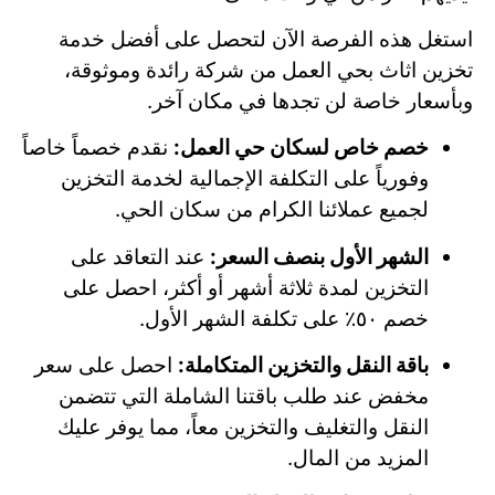
استغل هذه الفرصة الآن لتحصل على أفضل خدمة
تخزين اثاث بحي العمل من شركة رائدة وموثوقة،
وبأسعار خاصة لن تجدها في مكان آخر.
خصم خاص لسكان حي العمل:
نقدم خصماً خاصاً
وفورياً على التكلفة الإجمالية لخدمة التخزين
لجميع عملائنا الكرام من سكان الحي.
الشهر الأول بنصف السعر:
عند التعاقد على
التخزين لمدة ثلاثة أشهر أو أكثر، احصل على
خصم ٥٠٪ على تكلفة الشهر الأول.
باقة النقل والتخزين المتكاملة:
احصل على سعر
مخفض عند طلب باقتنا الشاملة التي تتضمن
النقل والتغليف والتخزين معاً، مما يوفر عليك
المزيد من المال.