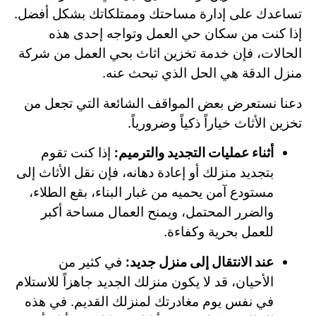
تساعدك على إدارة مساحتك وممتلكاتك بشكل أفضل.
إذا كنت من سكان حي العمل وتواجه إحدى هذه
الحالات، فإن خدمة تخزين اثاث بحي العمل من شركة
منزل الدقة هي الحل الذي تبحث عنه.
دعنا نستعرض بعض المواقف الشائعة التي تجعل من
تخزين الأثاث خياراً ذكياً وضرورياً.
أثناء عمليات التجديد والترميم:
إذا كنت تقوم
بتجديد منزلك أو إعادة دهانه، فإن نقل الأثاث إلى
مستودع آمن يحميه من غبار البناء، بقع الطلاء،
والضرر المحتمل، ويمنح العمال مساحة أكبر
للعمل بحرية وكفاءة.
عند الانتقال إلى منزل جديد:
في كثير من
الأحيان، قد لا يكون منزلك الجديد جاهزاً للاستلام
في نفس يوم مغادرتك لمنزلك القديم. في هذه