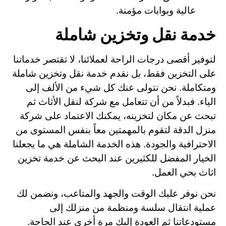
عالية وبوابات مؤمنة.
خدمة نقل وتخزين شاملة
لتوفير أقصى درجات الراحة لعملائنا، لا تقتصر خدماتنا
على التخزين فقط، بل نقدم خدمة نقل وتخزين شاملة
ومتكاملة. نحن نتولى عنك كل شيء من الألف إلى
الياء. فبدلاً من أن تتعامل مع شركة لنقل الأثاث ثم
تبحث عن مكان لتخزينه، يمكنك الاعتماد على شركة
منزل الدقة لتقوم بالمهمتين معاً بنفس المستوى من
الاحترافية والجودة. هذه الخدمة الشاملة هي ما يجعلنا
الخيار المفضل للكثيرين عند البحث عن خدمة تخزين
اثاث بحي العمل.
نحن نوفر عليك الوقت والجهد والمتاعب، ونضمن لك
عملية انتقال سلسة ومنظمة من منزلك إلى
مستودعاتنا ثم العودة إليك مرة أخرى عند الحاجة.