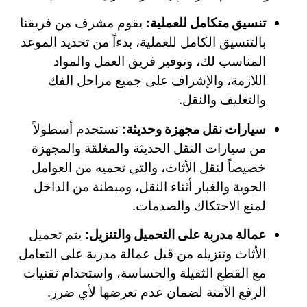
تنسيق متكامل للعملية:
يقوم مشرف من فريقنا
بالتنسيق الكامل للعملية، بدءاً من تحديد الموعد
المناسب لك، وتوفير فريق العمل والمواد
اللازمة، والإشراف على جميع مراحل الفك
والتغليف والنقل.
سيارات نقل مجهزة وحديثة:
نستخدم أسطولاً
من سيارات النقل الحديثة والمغلقة والمجهزة
خصيصاً لنقل الأثاث، والتي تحميه من العوامل
الجوية والغبار أثناء النقل، ومبطنة من الداخل
لمنع الاحتكاك والصدمات.
عمالة مدربة على التحميل والتنزيل:
يتم تحميل
الأثاث وتنزيله من قبل عمالة مدربة على التعامل
مع القطع الثقيلة والحساسة، واستخدام تقنيات
الرفع الآمنة لضمان عدم تعرضها لأي ضرر.