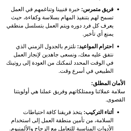
فريق متمرس:
خبرة فنيينا وتناغمهم في العمل
تسمح لهم بتنفيذ المهام بسلاسة وكفاءة، حيث
يعرف كل فرد دوره ويتم العمل بتسلسل منطقي
يمنع أي تأخير.
احترام المواعيد:
نلتزم بالجدول الزمني الذي
نتفق عليه معك، ونسعى جاهدين لإنجاز العمل
في الوقت المحدد لنمكنك من العودة إلى روتينك
الطبيعي في أسرع وقت.
الأمان المطلق:
سلامة عملائنا وممتلكاتهم وفريق عملنا هي أولويتنا
القصوى.
أثناء التركيب:
يتخذ فريقنا كافة احتياطات
السلامة، من تأمين منطقة العمل إلى استخدام
الأدوات المناسبة للتعامل مع الزجاج والألمنيوم.