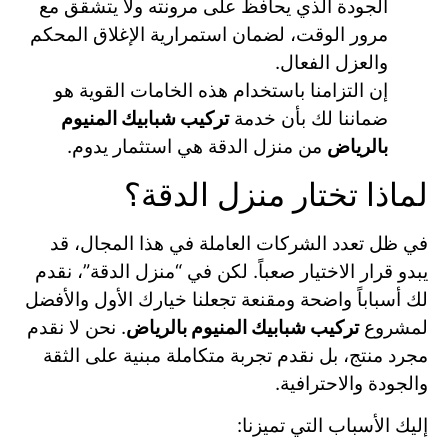
الجودة الذي يحافظ على مرونته ولا يتشقق مع
مرور الوقت، لضمان استمرارية الإغلاق المحكم
والعزل الفعال.
إن التزامنا باستخدام هذه الخامات القوية هو
ضماننا لك بأن خدمة
تركيب شبابيك المنيوم
بالرياض
من منزل الدقة هي استثمار يدوم.
لماذا تختار منزل الدقة؟
في ظل تعدد الشركات العاملة في هذا المجال، قد
يبدو قرار الاختيار صعباً. لكن في “منزل الدقة”، نقدم
لك أسباباً واضحة ومقنعة تجعلنا خيارك الأول والأفضل
لمشروع
تركيب شبابيك المنيوم بالرياض
. نحن لا نقدم
مجرد منتج، بل نقدم تجربة متكاملة مبنية على الثقة
والجودة والاحترافية.
إليك الأسباب التي تميزنا: