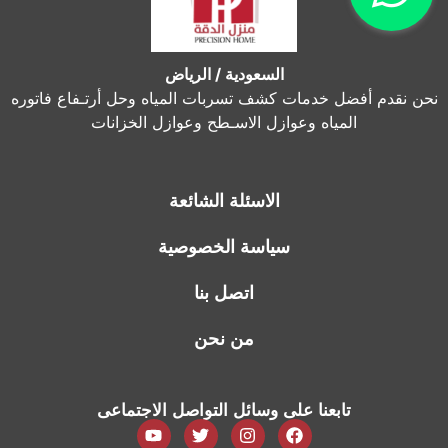
السعودية / الرياض
نحن نقدم أفضل خدمات كشف تسربات المياه وحل أرتـفاع فاتوره
المياه وعوازل الاسـطح وعوازل الخزانات
الاسئلة الشائعة
سياسة الخصوصية
اتصل بنا
من نحن
تابعنا على وسائل التواصل الاجتماعى