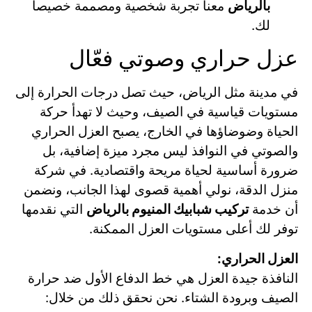
بالرياض
معنا تجربة شخصية ومصممة خصيصاً
لك.
عزل حراري وصوتي فعّال
في مدينة مثل الرياض، حيث تصل درجات الحرارة إلى
مستويات قياسية في الصيف، وحيث لا تهدأ حركة
الحياة وضوضاؤها في الخارج، يصبح العزل الحراري
والصوتي في النوافذ ليس مجرد ميزة إضافية، بل
ضرورة أساسية لحياة مريحة واقتصادية. في شركة
منزل الدقة، نولي أهمية قصوى لهذا الجانب، ونضمن
أن خدمة
تركيب شبابيك المنيوم بالرياض
التي نقدمها
توفر لك أعلى مستويات العزل الممكنة.
العزل الحراري:
النافذة جيدة العزل هي خط الدفاع الأول ضد حرارة
الصيف وبرودة الشتاء. نحن نحقق ذلك من خلال: