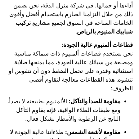
أداءها أو جمالها. في شركة منزل الدقة، نحن نضمن
ذلك من خلال التزامنا الصارم باستخدام أفضل وأقوى
الخامات المتاحة في السوق لجميع مشاريع
تركيب
شبابيك المنيوم بالرياض
.
قطاعات ألمنيوم عالية الجودة:
نحن نستخدم قطاعات ألمنيوم ذات سماكة مناسبة
ومصنعة من سبائك عالية الجودة، مما يمنحها صلابة
استثنائية وقدرة على تحمل الضغط دون أن تتقوس أو
تتشوه. هذه القطاعات معالجة لتقاوم أقصى
الظروف:
مقاومة للصدأ والتآكل:
الألمنيوم بطبيعته لا يصدأ،
ومع طبقات الطلاء الواقية، فإنه يقاوم التآكل
الناتج عن الرطوبة والأمطار بشكل فعال.
مقاومة لأشعة الشمس:
طلاءاتنا عالية الجودة لا