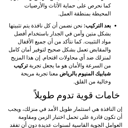
كما نحرص على حماية الأثاث والأرضيات
المحيطة بمنطقة العمل.
بعد التركيب:
نحن نضمن أن كل نافذة يتم تثبيتها
بشكل متين وآمن في الجدار باستخدام أفضل
مواد التثبيت. كما نتأكد من أن جميع الأقفال
والمقابض تعمل بشكل صحيح لتوفير أمان كامل
لمنزلك ضد أي محاولات اقتحام. إن هذا المزيج
من السرعة والأمان هو ما يجعل تجربة
تركيب
شبابيك المنيوم بالرياض
معنا تجربة مريحة
وخالية من القلق.
خامات قوية تدوم طويلاً
إن النافذة هي استثمار طويل الأمد في منزلك، ويجب
أن تكون قادرة على تحمل اختبار الزمن ومقاومة
العوامل الجوية القاسية لسنوات عديدة دون أن تفقد