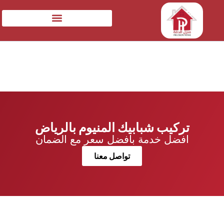
تركيب شبابيك المنيوم بالرياض
افضل خدمة بافضل سعر مع الضمان
تواصل معنا