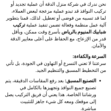
نحن ندرك في شركة منزل الدقة أن عملية تجديد أو
تركيب النوافذ قد تبدو عملية مزعجة لبعض العملاء،
لما قد تسببه من فوضى أو تعطيل. لذلك، قمنا بتطوير
آلية عمل منظمة وفعالة تضمن تنفيذ عملية
تركيب
شبابيك المنيوم بالرياض
بأسرع وقت ممكن، وبأقل
قدر من الإزعاج، مع الحفاظ على أعلى معايير الدقة
والأمان.
السرعة والكفاءة:
سرعتنا لا تعني التسرع أو التهاون في الجودة، بل تأتي
من التخطيط المسبق والتنظيم الجيد.
التصنيع المسبق:
بعد رفع المقاسات الدقيقة، يتم
تصنيع جميع النوافذ وتجهيزها بالكامل في
ورشاتنا الخاصة. هذا يعني أن فريق التركيب يصل
إلى موقعك ومعه كل شيء جاهز للتثبيت
مباشرة.