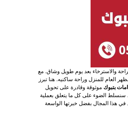
راحة والاسترخاء بعد يوم طويل وشاق. مع
ظهر العام للمنزل وراحة ساكنيه. هنا تبرز
مات بتبوك
موثوقة وقادرة على تحويل
 سنسلط الضوء على كل ما يتعلق بعملية
د في هذا المجال بفضل خبرتها الواسعة