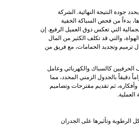
يحدد جودة النتيجة النهائية. الشركة
ها، بدءاً من فحص السباكة الخفية
جمالية التي تعكس ذوق العميل الرفيع. إن
لهواة، والتي قد تكلف الكثير من المال
ل ترميم وتجديد الحمامات، مع فريق من
 الحرفيين كالسباك والكهربائي وعامل
ً دقيقاً بالجدول الزمني المحدد، مما
 وأفكاره، ثم تقديم مقترحات وتصاميم
العملية.
ل الرطوبة وتأثيرها على الجدران