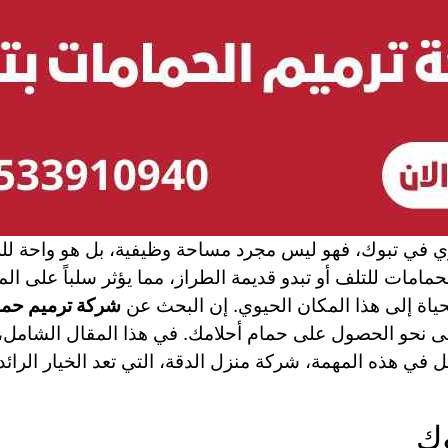
صري في تبوك، فهو ليس مجرد مساحة وظيفية، بل هو واحة لل
امات للتلف أو تبدو قديمة الطراز، مما يؤثر سلباً على الم
حياة إلى هذا المكان الحيوي. إن البحث عن
شركة ترميم حما
لى نحو الحصول على حمام أحلامك. في هذا المقال الشامل،
 في هذه المهمة، شركة منزل الدقة، التي تعد الخيار الرائ
وك