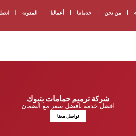
ة
من نحن
خدماتنا
أعمالنا
المدونة
اتصل 
شركة ترميم حمامات بتبوك
افضل خدمة بافضل سعر مع الضمان
تواصل معنا