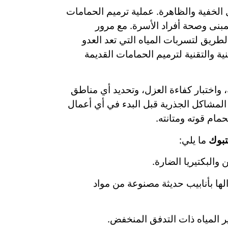
 الخفية والظاهرة. عملية ترميم الحمامات
بنى وصحة أفراد الأسرة. مع مرور
طريق لتسربات المياه التي تعد العدو
ية والتقنية لترميم الحمامات القديمة
، واختبار كفاءة العزل، وتحديد أي مناطق
لمشاكل الجذرية قبل البدء في أي أعمال
مام قوته ومتانته.
تبوك
ما يلي:
والبكتيريا الضارة.
ها بأنابيب حديثة مصنوعة من مواد
 المياه ذات التدفق المنخفض.