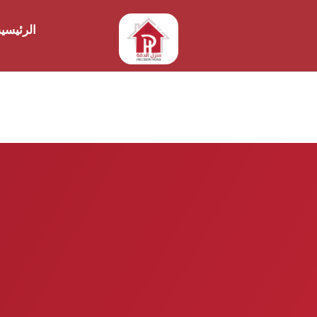
الرئيسي