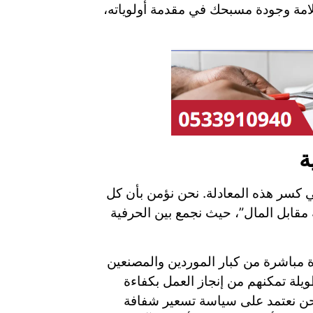
لامة وجودة مسبحك في مقدمة أولوياته،
ة
في كسر هذه المعادلة. نحن نؤمن بأن كل
ابل المال”، حيث نجمع بين الحرفية
رة مباشرة من كبار الموردين والمصنعين
لطويلة تمكنهم من إنجاز العمل بكفاءة
 نحن نعتمد على سياسة تسعير شفافة