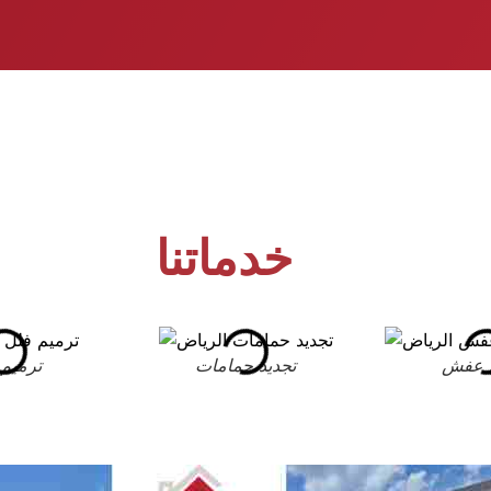
خدماتنا
 عفش
تجديد حمامات
ترميم 