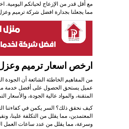
مع أقل قدر من الإزعاج لحياتكم اليومية. 
مما يجعلنا بجدارة افضل شركة ترميم وعز
ارخص اسعار ترميم وعزل 
من المفاهيم الخاطئة الشائعة أن الجودة ال
عميل يستحق الحصول على أفضل خدمة ممكنة
المتقنة، والمواد عالية الجودة، والأسعار ا
كيف نحقق ذلك؟ السر يكمن في كفاءتنا التشغ
المعتمدين، مما يقلل من التكلفة علينا، ونقوم
وسرعة، مما يقلل من عدد ساعات العمل المط