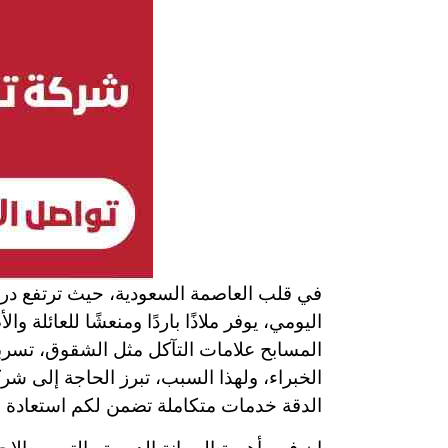
في قلب العاصمة السعودية، حيث ترتفع درج
اليومي، يوفر ملاذًا باردًا ومنعشًا للعائلة
المسابح علامات التآكل مثل الشقوق، تسربات
الخبراء، ولهذا السبب، تبرز الحاجة إلى 
الدقة خدمات متكاملة تضمن لكم استعادة مسب