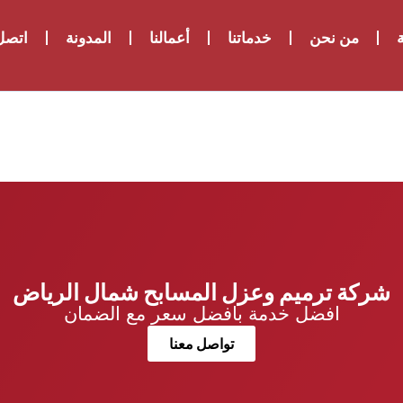
ة
من نحن
خدماتنا
أعمالنا
المدونة
اتصل 
شركة ترميم وعزل المسابح شمال الرياض
افضل خدمة بافضل سعر مع الضمان
تواصل معنا