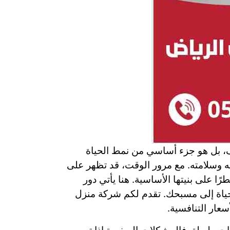
ف، بل هو جزء أساسي من نمط الحياة
ونقه وسلامته. مع مرور الوقت، قد تظهر على
ا على بنيتها الأساسية. هنا يأتي دور
لحياة إلى مسبحك. تقدم لكم شركة منزل
سعار التنافسية.