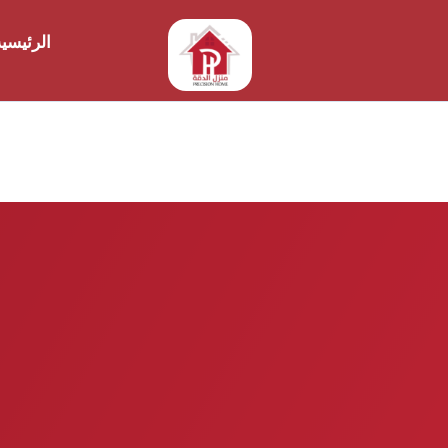
الرئيسي