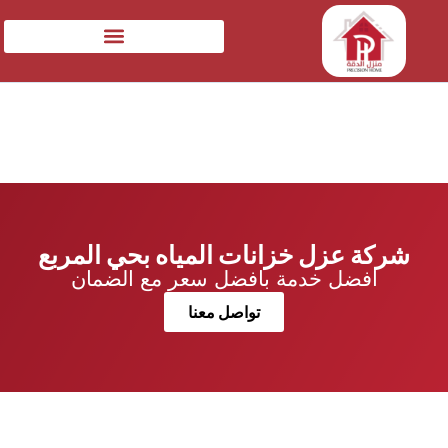
شركة عزل خزانات المياه بحي المربع
افضل خدمة بافضل سعر مع الضمان
تواصل معنا