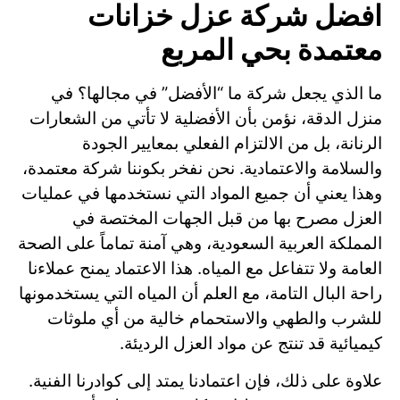
افضل شركة عزل خزانات
معتمدة بحي المربع
ما الذي يجعل شركة ما “الأفضل” في مجالها؟ في
منزل الدقة، نؤمن بأن الأفضلية لا تأتي من الشعارات
الرنانة، بل من الالتزام الفعلي بمعايير الجودة
والسلامة والاعتمادية. نحن نفخر بكوننا شركة معتمدة،
وهذا يعني أن جميع المواد التي نستخدمها في عمليات
العزل مصرح بها من قبل الجهات المختصة في
المملكة العربية السعودية، وهي آمنة تماماً على الصحة
العامة ولا تتفاعل مع المياه. هذا الاعتماد يمنح عملاءنا
راحة البال التامة، مع العلم أن المياه التي يستخدمونها
للشرب والطهي والاستحمام خالية من أي ملوثات
كيميائية قد تنتج عن مواد العزل الرديئة.
علاوة على ذلك، فإن اعتمادنا يمتد إلى كوادرنا الفنية.