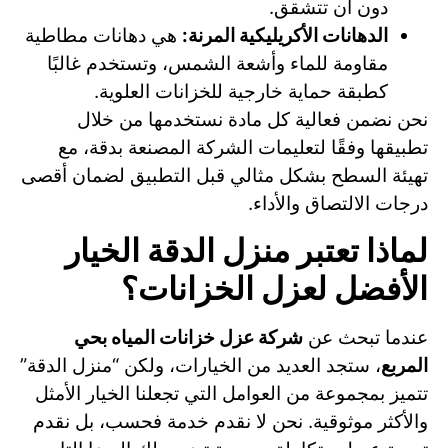
دون أن تتشقق.
الدهانات الأكريليكية المرنة:
هي دهانات مطاطية
مقاومة للماء وأشعة الشمس، وتستخدم غالبًا
كطبقة حماية خارجية للخزانات العلوية.
نحن نضمن فعالية كل مادة نستخدمها من خلال
تطبيقها وفقًا لتعليمات الشركة المصنعة بدقة، مع
تهيئة السطح بشكل مثالي قبل التطبيق لضمان أقصى
درجات الالتصاق والأداء.
لماذا تعتبر منزل الدقة الخيار
الأفضل لعزل الخزانات؟
عندما تبحث عن
شركة عزل خزانات المياه بحي
المربع
، ستجد العديد من الخيارات، ولكن “منزل الدقة”
تتميز بمجموعة من العوامل التي تجعلنا الخيار الأمثل
والأكثر موثوقية. نحن لا نقدم خدمة فحسب، بل نقدم