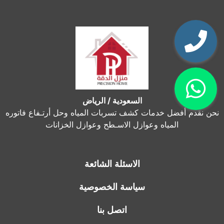
السعودية / الرياض
نحن نقدم أفضل خدمات كشف تسربات المياه وحل أرتـفاع فاتوره
المياه وعوازل الاسـطح وعوازل الخزانات
الاسئلة الشائعة
سياسة الخصوصية
اتصل بنا