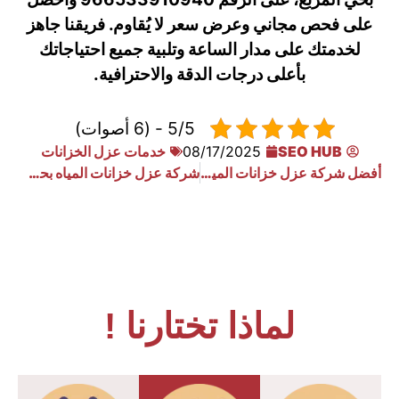
على فحص مجاني وعرض سعر لا يُقاوم. فريقنا جاهز
لخدمتك على مدار الساعة وتلبية جميع احتياجاتك
بأعلى درجات الدقة والاحترافية.
5/5 - (6 أصوات)
SEO HUB
08/17/2025
خدمات عزل الخزانات
أفضل شركة عزل خزانات المياه بحي العارض
شركة عزل خزانات المياه بحي الرفيعه
لماذا تختارنا !