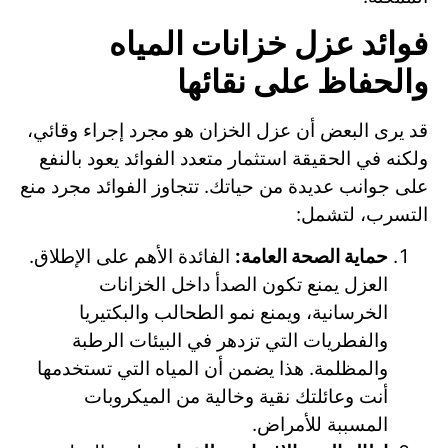
فوائد عزل خزانات المياه
والحفاظ على نقائها
قد يرى البعض أن عزل الخزان هو مجرد إجراء وقائي،
ولكنه في الحقيقة استثمار متعدد الفوائد يعود بالنفع
على جوانب عديدة من حياتك. تتجاوز الفوائد مجرد منع
التسرب، لتشمل:
حماية الصحة العامة:
الفائدة الأهم على الإطلاق.
العزل يمنع تكون الصدأ داخل الخزانات
الخرسانية، ويمنع نمو الطحالب والبكتيريا
والفطريات التي تزدهر في البيئات الرطبة
والمظلمة. هذا يضمن أن المياه التي تستخدمها
أنت وعائلتك نقية وخالية من الميكروبات
المسببة للأمراض.