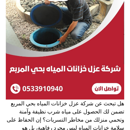
هل تبحث عن شركة عزل خزانات المياه بحي المربع
تضمن لك الحصول على مياه شرب نظيفة وآمنة
وتحمي منزلك من مخاطر التسربات؟ إن الحفاظ على
سلامة خزانات المياه ليس مجرد رفاهية، بل هو