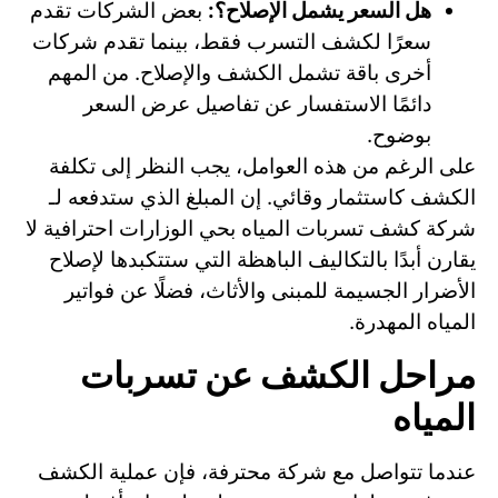
هل السعر يشمل الإصلاح؟:
بعض الشركات تقدم
سعرًا لكشف التسرب فقط، بينما تقدم شركات
أخرى باقة تشمل الكشف والإصلاح. من المهم
دائمًا الاستفسار عن تفاصيل عرض السعر
بوضوح.
على الرغم من هذه العوامل، يجب النظر إلى تكلفة
الكشف كاستثمار وقائي. إن المبلغ الذي ستدفعه لـ
شركة كشف تسربات المياه بحي الوزارات احترافية لا
يقارن أبدًا بالتكاليف الباهظة التي ستتكبدها لإصلاح
الأضرار الجسيمة للمبنى والأثاث، فضلًا عن فواتير
المياه المهدرة.
مراحل الكشف عن تسربات
المياه
عندما تتواصل مع شركة محترفة، فإن عملية الكشف