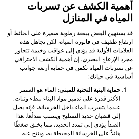
أهمية الكشف عن تسربات
المياه في المنازل
قد يستهين البعض ببقعة رطوبة صغيرة على الحائط أو
ارتفاع طفيف في فاتورة المياه، لكن تجاهل هذه
العلامات الأولية قد يؤدي إلى عواقب وخيمة تتجاوز
مجرد الإزعاج البصري. إن أهمية الكشف الاحترافي
عن تسربات المياه تكمن في حماية أربعة جوانب
أساسية في حياتك:
حماية البنية التحتية للمبنى:
الماء هو العنصر
الأكثر قدرة على تدمير مواد البناء ببطء وثبات.
عندما يتسرب الماء داخل الخرسانة، فإنه يصل
إلى قضبان حديد التسليح ويسبب صدأها. هذا
الصدأ يؤدي إلى تمدد الحديد، مما يخلق ضغطًا
هائلاً على الخرسانة المحيطة به، وينتج عنه