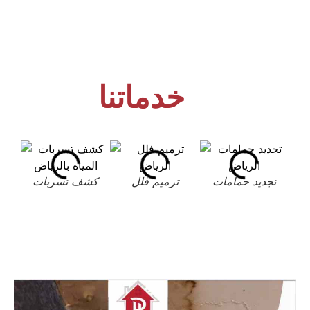
خدماتنا
تجديد حمامات
ترميم فلل
كشف تسربات