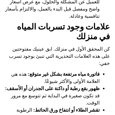
للعميل عن المشكلة والحلول، مع عرض أسعار
واضح ومفصل قبل البدء بالعمل، والالتزام بأسعار
تنافسية وعادلة.
علامات وجود تسربات المياه
في منزلك
كن المحقق الأول في منزلك. ابق عينيك مفتوحتين
على هذه العلامات التحذيرية التي تنبئ بوجود تسرب
خفي:
فاتورة مياه مرتفعة بشكل غير متوقع:
هذه هي
العلامة الأولى والأكثر شيوعًا.
ظهور بقع رطبة أو داكنة على الجدران أو الأسقف:
قد تكون صغيرة في البداية ثم تتوسع مع مرور
الوقت.
تقشر الطلاء أو انتفاخ ورق الحائط:
الرطوبة