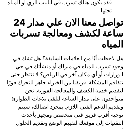
فقد يكون هناك تسرب في أنابيب الري أو المياه
تحتها.
تواصل معنا الان علي مدار 24
ساعة لكشف ومعالجة تسربات
المياه
هل لاحظت أيًا من العلامات السابقة؟ هل تشك في
وجود تسرب للمياه في منزلك أو منشأتك في حي
الوزارات أو أي مكان آخر في الرياض؟ لا تنتظر حتى
تتفاقم المشكلة. فريقنا من الخبراء جاهز للتحرك فورًا
لتقديم خدمة الكشف والمعالجة الفورية. نحن
متواجدون على مدار الساعة لتلقي بلاغات الطوارئ
وتقديم الدعم الفني اللازم. بمجرد اتصالك، سيتم
توجيه أقرب فريق فني متخصص ومجهز بأحدث
التقنيات إلى موقعك لتقييم الوضع وتقديم الحلول