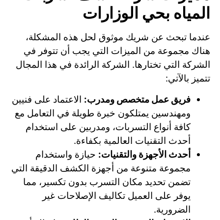
المياه بحي الوزارات
عندما تبحث عن شريك موثوق لحل هذه المشكلة،
هناك مجموعة من الميزات التي يجب أن تتوفر في
الشركة التي تختارها. الشركة الرائدة في هذا المجال
تتميز بالآتي:
فريق عمل متخصص ومدرب:
الاعتماد على فنيين
ومهندسين يمتلكون خبرة طويلة في التعامل مع
كافة أنواع التسربات، ومدربين على استخدام
أحدث التقنيات العالمية بكفاءة.
أحدث الأجهزة والتقنيات:
حيازة واستخدام
مجموعة متنوعة من أجهزة الكشف الدقيقة التي
تضمن تحديد مكان التسرب بدون تكسير، مما
يوفر على العميل تكاليف الإصلاحات غير
الضرورية.