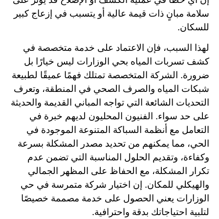
سلامة مبانٍ ذات قيمة عالية أو يتسبب في إزعاج كبير
للسكان.
لهذا السبب، فإن الاعتماد على خدمة متخصصة في
كشف تسربات المياه بحي الوزارات ليس خيارًا بل
ضرورة. الشركة المتخصصة تمتلك فهمًا عميقًا لطبيعة
شبكات المياه والصرف الصحي في المنطقة، وتعرف
التحديات الشائعة التي تواجه المباني القديمة والحديثة
على حد سواء. الفنيون المحليون لديهم خبرة في
التعامل مع أنظمة السباكة المتنوعة الموجودة في
الحي، مما يمكنهم من تحديد مصدر المشكلة بسرعة
وكفاءة، وتقديم الحلول المناسبة التي تضمن عدم
تكرار المشكلة، مع الحفاظ على المظهر الجمالي
والهيكلي للمكان. إن اختيار شركة متمرسة في حي
الوزارات يعني الحصول على خدمة مصممة خصيصًا
لتلبية احتياجاتك بدقة واحترافية.