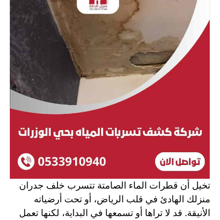
تخيل أن قطرات الماء الصامتة تتسرب خلف جدران
منزلك الهادئ في قلب الرياض، أو تحت أرضياته
الأنيقة. قد لا تراها أو تسمعها في البداية، لكنها تعمل