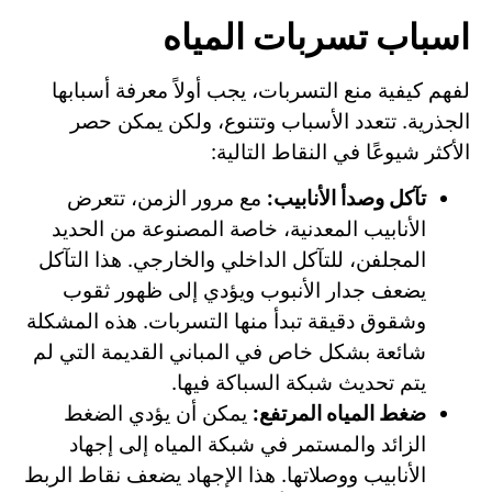
اسباب تسربات المياه
لفهم كيفية منع التسربات، يجب أولاً معرفة أسبابها
الجذرية. تتعدد الأسباب وتتنوع، ولكن يمكن حصر
الأكثر شيوعًا في النقاط التالية:
تآكل وصدأ الأنابيب:
مع مرور الزمن، تتعرض
الأنابيب المعدنية، خاصة المصنوعة من الحديد
المجلفن، للتآكل الداخلي والخارجي. هذا التآكل
يضعف جدار الأنبوب ويؤدي إلى ظهور ثقوب
وشقوق دقيقة تبدأ منها التسربات. هذه المشكلة
شائعة بشكل خاص في المباني القديمة التي لم
يتم تحديث شبكة السباكة فيها.
ضغط المياه المرتفع:
يمكن أن يؤدي الضغط
الزائد والمستمر في شبكة المياه إلى إجهاد
الأنابيب ووصلاتها. هذا الإجهاد يضعف نقاط الربط