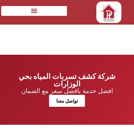
شركة كشف تسربات المياه بحي
الوزارات
افضل خدمة بافضل سعر مع الضمان
تواصل معنا