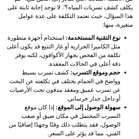
يكلف كشف تسربات المياه؟”. لا توجد إجابة ثابتة على
هذا السؤال، حيث تعتمد التكلفة على عدة عوامل
متغيرة، منها:
نوع التقنية المستخدمة:
استخدام أجهزة متطورة
مثل الكاميرا الحرارية أو غاز التتبع قد يكون أعلى
تكلفة من الفحص بجهاز الأكوافون، لكنه يوفر
دقة أعلى في الحالات المعقدة.
حجم وموقع التسرب:
كشف تسرب بسيط
وواضح في الحمام يختلف في تكلفته عن البحث
عن تسرب عميق ومعقد مدفون تحت الأرضيات
أو داخل جدار خرساني.
سهولة الوصول إلى الموقع:
إذا كان موقع
التسرب المحتمل في مكان ضيق أو صعب
الوصول، فقد يتطلب ذلك وقتًا وجهدًا إضافيًا من
الفني، مما قد يؤثر على السعر.