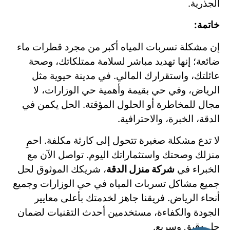
الجذرية.
خاتمة:
إن مشكلة تسربات المياه أكبر من مجرد قطرات ماء
ضائعة؛ إنها تهديد مباشر لسلامة ممتلكاتك، وصحة
عائلتك، واستقرارك المالي. في مدينة حيوية مثل
الرياض، وفي حي بقيمة وأهمية حي الوزارات، لا
مجال للمخاطرة أو الحلول المؤقتة. الحل يكمن في
الدقة، الخبرة، والاحترافية.
لا تدع مشكلة صغيرة تتحول إلى كارثة مكلفة. احمِ
منزلك وصحتك واستثماراتك اليوم. تواصل الآن مع
الخبراء في
شركة منزل الدقة
، شريكك الموثوق لحل
جميع مشاكل تسربات المياه في حي الوزارات وجميع
أنحاء الرياض. فريقنا جاهز لخدمتك بأعلى معايير
الجودة والكفاءة، مستخدمين أحدث التقنيات لضمان
حل دقيق وسريع.