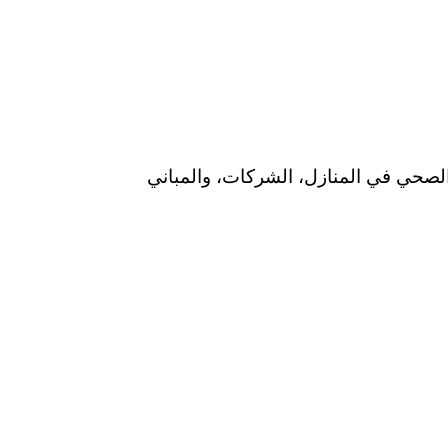
لصحي في المنازل، الشركات، والمباني