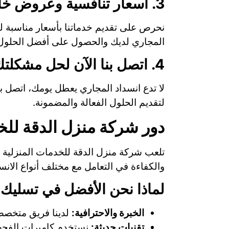
3. أسعار تنافسية وعروض خاصة
نحرص على تقديم خدماتنا بأسعار مناسبة ل
المجاري لديك والحصول على أفضل الحلول
4. اتصل بنا الآن لحل مشكلتك فورًا!
لتقديم الحلول الفعالة والمضمونة.
دور شركة منزل الدقة للخ
تلعب شركة منزل الدقة للخدمات المنزلية د
والكفاءة في التعامل مع مختلف أنواع الان
لماذا نحن الأفضل في تسليك
الخبرة والاحترافية:
لدينا فريق متخص
تقنيات حديثة:
نستخدم كاميرات الفحص