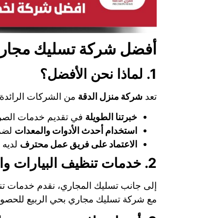
أفضل شركة تسليك مجاري
1. لماذا نحن الأفضل؟
تعد
شركة منزل الدقة
من الشركات الرائدة
خبرتنا الطويلة
في تقديم خدمات الص
استخدام أحدث الأدوات والمعدات
لضما
الاعتماد على فريق عمل محترف
لديه ا
2. خدمات تنظيف البيارات والصرف الصحي
إلى جانب تسليك المجاري، نقدم خدمات تنظ
مع شركة تسليك مجاري بحي الربيع للحصول