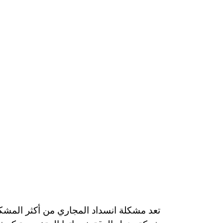
تعد مشكلة انسداد المجاري من أكثر المشكلا