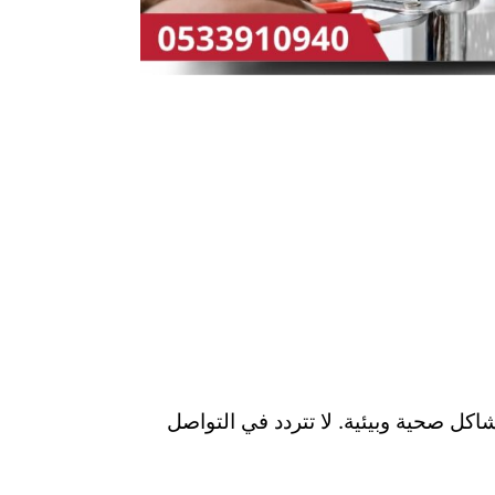
كل صحية وبيئية. لا تتردد في التواصل