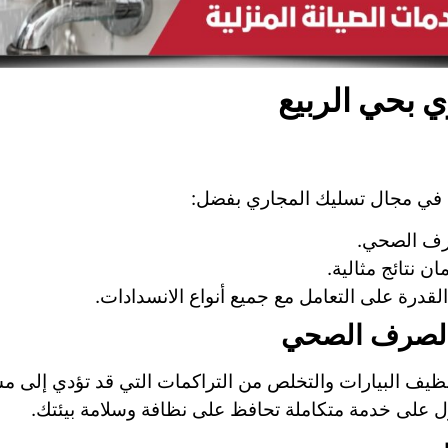
 بحي الربيع
 في مجال تسليك المجاري بفضل:
رف الصحي.
ن نتائج مثالية.
لقدرة على التعامل مع جميع أنواع الانسدادات.
يف البيارات والتخلص من التراكمات التي قد تؤدي إلى مشا
 على خدمة متكاملة تحافظ على نظافة وسلامة بيئتك.