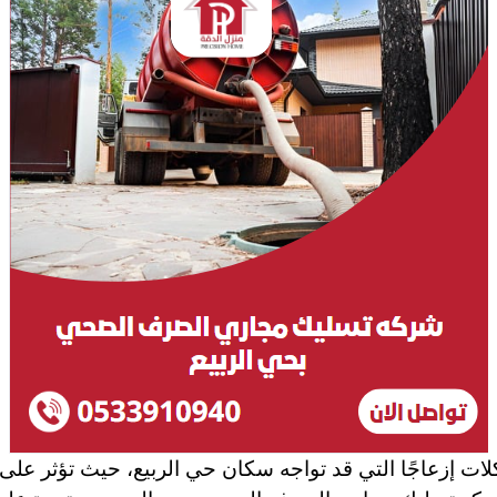
ت إزعاجًا التي قد تواجه سكان حي الربيع، حيث تؤثر على ر