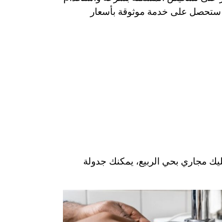
، ستحصل على خدمة موثوقة بأسعار
يك مجاري بحي الربيع، يمكنك جدولة