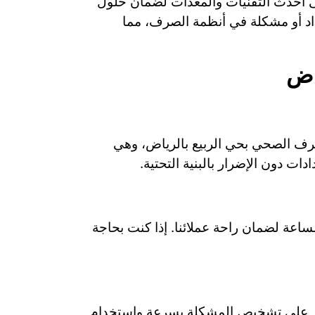
 أحدث التقنيات والمعدات لضمان حلول
اد أو مشكلة في أنظمة الصرف، مما
اض
صرف الصحي بحي الربيع بالرياض، وهي
ات دون الإضرار بالبنية التحتية.
ساعة لضمان راحة عملائنا. إذا كنت بحاجة
قادر على تشخيص المشكلة بسرعة واستخدام