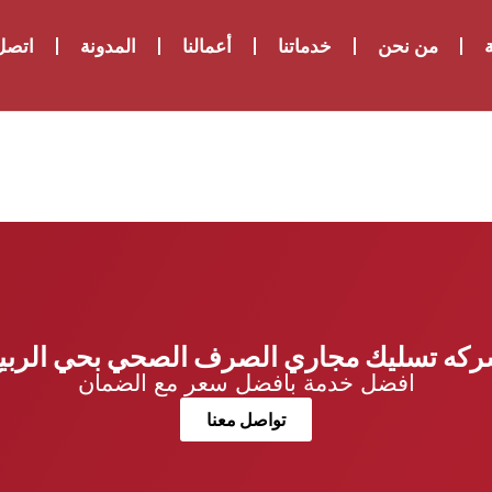
ة
من نحن
خدماتنا
أعمالنا
المدونة
اتصل 
كه تسليك مجاري الصرف الصحي بحي الربي
افضل خدمة بافضل سعر مع الضمان
تواصل معنا