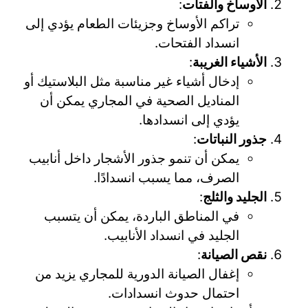
الأوساخ والفتات
:
تراكم الأوساخ وجزيئات الطعام يؤدي إلى
انسداد الفتحات.
الأشياء الغريبة
:
إدخال أشياء غير مناسبة مثل البلاستيك أو
المناديل الصحية في المجاري يمكن أن
يؤدي إلى انسدادها.
جذور النباتات
:
يمكن أن تنمو جذور الأشجار داخل أنابيب
الصرف، مما يسبب انسدادًا.
الجليد والثلج
:
في المناطق الباردة، يمكن أن يتسبب
الجليد في انسداد الأنابيب.
نقص الصيانة
:
إغفال الصيانة الدورية للمجاري يزيد من
احتمال حدوث انسدادات.