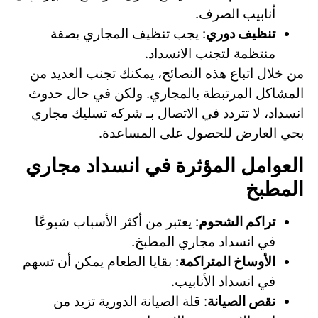
أنابيب الصرف.
تنظيف دوري
: يجب تنظيف المجاري بصفة
منتظمة لتجنب الانسداد.
من خلال اتباع هذه النصائح، يمكنك تجنب العديد من
المشاكل المرتبطة بالمجاري. ولكن في حال حدوث
انسداد، لا تتردد في الاتصال بـ شركه تسليك مجاري
بحي العارض للحصول على المساعدة.
العوامل المؤثرة في انسداد مجاري
المطبخ
تراكم الشحوم
: يعتبر من أكثر الأسباب شيوعًا
في انسداد مجاري المطبخ.
الأوساخ المتراكمة
: بقايا الطعام يمكن أن تسهم
في انسداد الأنابيب.
نقص الصيانة
: قلة الصيانة الدورية تزيد من