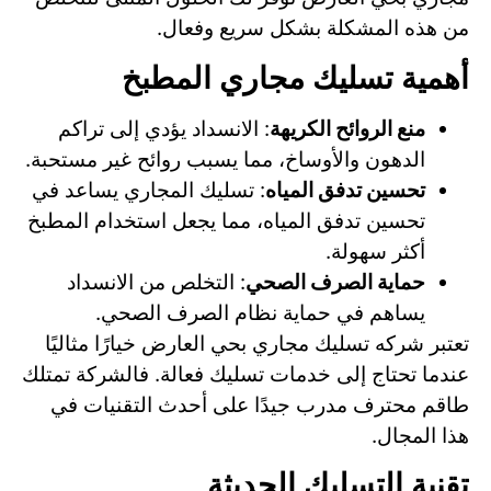
من هذه المشكلة بشكل سريع وفعال.
أهمية تسليك مجاري المطبخ
منع الروائح الكريهة
: الانسداد يؤدي إلى تراكم
الدهون والأوساخ، مما يسبب روائح غير مستحبة.
تحسين تدفق المياه
: تسليك المجاري يساعد في
تحسين تدفق المياه، مما يجعل استخدام المطبخ
أكثر سهولة.
حماية الصرف الصحي
: التخلص من الانسداد
يساهم في حماية نظام الصرف الصحي.
تعتبر شركه تسليك مجاري بحي العارض خيارًا مثاليًا
عندما تحتاج إلى خدمات تسليك فعالة. فالشركة تمتلك
طاقم محترف مدرب جيدًا على أحدث التقنيات في
هذا المجال.
تقنية التسليك الحديثة