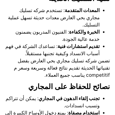
المعدات المتقدمة
: تستخدم شركه تسليك
مجاري بحي العارض معدات حديثة تسهل عملية
التسليك.
الخبرة والكفاءة
: الفنيون المدربون يضمنون
خدمة عالية الجودة.
تقديم استشارات فنية
: تساعدك الشركة في فهم
أسباب الانسداد وكيفية تجنبها مستقبلاً.
تضمن شركه تسليك مجاري بحي العارض بفضل
تقنياتها الحديثة تقديم نتائج فعالة وسريعة وسعر م
competitif يناسب جميع العملاء.
نصائح للحفاظ على المجاري
تجنب إلقاء الدهون في المجاري
: يمكن أن تتراكم
وتسبب انسدادات.
استخدام مصفاة
: يمنع دخول الأوساخ الكبيرة إلى