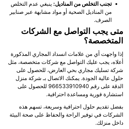
تجنب التخلص من المناديل:
ينبغي عدم التخلص
من المناديل الصحية أو مواد مشابهة عبر صنابير
الصرف.
متى يجب التواصل مع الشركات
المتخصصة؟
إذا واجهت أي من علامات انسداد المجاري المذكورة
أعلاه، يجب عليك التواصل مع شركات متخصصة، مثل
شركة تسليك مجاري بحي العارض، للحصول على
حلول عالية الجودة. يمكنك الاتصال بـ شركة منزل
الدقة على رقم 966533910940 للحصول على
استشارة فورية ومساعدة احترافية.
بفضل تقديم حلول احترافية وسريعة، تسهم هذه
الشركات في توفير الراحة والحفاظ على صحة البيئة
داخل منزلك.