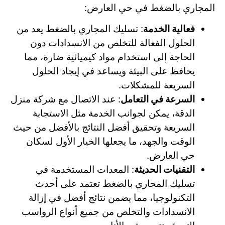
المجاري بالضغط في حي العارض:
فعالية الخدمة
: تسليك المجاري بالضغط يعد من
الحلول الفعالة للتخلص من الانسدادات دون
الحاجة إلى استخدام مواد كيميائية ضارة، مما
يحافظ على البيئة ويساعد في إيجاد الحلول
السريعة للمشكلات.
السرعة في التعامل
: عند الاتصال مع شركة منزل
الدقة، يمكن لجوانب الخدمة مثل الاستجابة
السريعة وتحقيق أفضل النتائج بالأفضل من حيث
الوقت والجهد، ما يجعلها الخيار الأول لسكان
حي العارض.
التقنيات الحديثة
: المعدات المستخدمة في
تسليك المجاري بالضغط تعتمد على أحدث
التكنولوجيا، مما يضمن نتائج أفضل في إزالة
الانسدادات والتخلص من جميع أنواع الرواسب