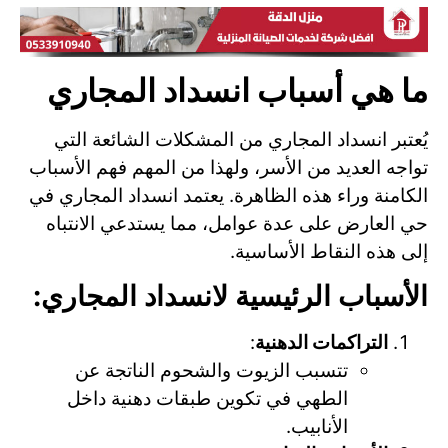
ما هي أسباب انسداد المجاري
يُعتبر انسداد المجاري من المشكلات الشائعة التي
تواجه العديد من الأسر، ولهذا من المهم فهم الأسباب
الكامنة وراء هذه الظاهرة. يعتمد انسداد المجاري في
حي العارض على عدة عوامل، مما يستدعي الانتباه
إلى هذه النقاط الأساسية.
الأسباب الرئيسية لانسداد المجاري:
التراكمات الدهنية
:
تتسبب الزيوت والشحوم الناتجة عن
الطهي في تكوين طبقات دهنية داخل
الأنابيب.