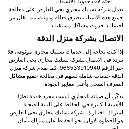
احتمالات حدوث الانسداد.
تعمل شركه تسليك مجاري بحي العارض على معالجة
جميع هذه الأسباب بطرق فعالة ومهنية، مما يقلل من
احتمالية حدوث مشاكل مستقبلية.
الاتصال بشركة منزل الدقة
إذا كنت بحاجة إلى خدمات تسليك مجاري موثوقة، فلا
تتردد في الاتصال بشركه تسليك مجاري بحي العارض
عبر الرقم 966533910940. كما تقدم شركة منزل
الدقة خدمات شاملة تسهم في معالجة جميع مشاكل
الصرف الصحي بأعلى معايير الجودة.
تذكّر، أن صيانة المجاري ليست مجرد خدمة نظرًا
للأهمية الكبيرة في الحفاظ على البيئة الصحية
لمنزلك. اختيارك لشركه تسليك مجاري بحي العارض
هو الخطوة الأولى نحو الحفاظ على منزلك بأمان
وراحة.