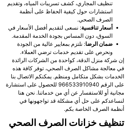
تنظيف المجاري، كشف تسريبات المياه، وتقديم
استشارات حول كيفية الحفاظ على أنظمة
الصرف الصحي.
أسعار تنافسية
: نسعى لتقديم أفضل الأسعار في
السوق، دون المساس بجودة الخدمة المقدمة.
ضمان الرضا
: نلتزم بمعايير عالية من الجودة
ونحرص على تقديم خدمات ترضي العملاء.
إن شركة منزل الدقة، كواحدة من الشركات الرائدة
في معالجة مشاكل الصرف الصحي، توفر كافة هذه
الخدمات بشكل متكامل ومنظم. يمكنكم الاتصال بنا
على الرقم 966533910940 للحصول على استشارة
مجانية أو للاستفسار عن أي من خدماتنا. نحن هنا
لنساعدكم على حل أي مشكلة قد تواجهونها في
أنظمة الصرف الخاصة بكم.
تنظيف خزانات الصرف الصحي