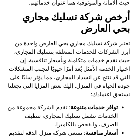
حيث الأمانة والموثوقية هما عنوان خدماتهم.
أرخص شركة تسليك مجاري
بحي العارض
تعتبر شركة تسليك مجاري بحي العارض واحدة من
أبرز الشركات للخدمات المتعلقة بتسليك المجاري،
حيث تقدم خدمات متكاملة وبأسعار تنافسية. إن
اختيار الخدمة الأمثل يُعد أمرًا حيويًا لتجنب المشكلات
التي قد تنتج عن انسداد المجاري، مما يؤثر سلبًا على
جودة الحياة في المنزل. إليك بعض المزايا التي تجعلنا
نستحق اعتمادك:
توافر خدمات متنوعة
: تقدم الشركة مجموعة من
الخدمات تشمل تسليك المجاري، تنظيف
الصرف، والفحص بالكاميرا.
أسعار منافسة
: تسعى شركة منزل الدقة لتقديم