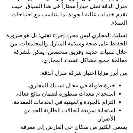
منزل الدقة تمثل خياراً ممتازاً في هذا السياق، حيث
تقدم خدمات عالية الجودة بما يتناسب مع احتياجات
العملاء.
تسليك المجاري ليس مجرد إجراء تقني؛ بل هو ضرورة
للحفاظ على صحة وسلامة المنازل والمجتمعات. من
خلال تقنيات حديثة وفريق متخصص، يمكن للشركة
معالجة جميع مشاكل انسداد المجاري.
من أبرز مزايا اختيار شركة منزل الدقة:
خبرة طويلة في مجال تسليك المجاري.
استخدام معدات متطورة لضمان نتائج فعالة.
التزام بالجودة والمهنية في الخدمات المقدمة.
استجابة سريعة للحالات الطارئة للحد من
الأضرار.
يسعى الكثير من سكان حي العارض إلى معرفة