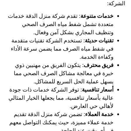
الشركة:
خدمات متنوعة
: تقدم شركة منزل الدقة خدمات
متعددة تشمل شفط مياه الصرف الصحي
وتنظيف المجاري بشكل آمن وفعال.
تقنيات حديثة
: تستخدم الشركة تقنيات متقدمة
في شفط مياه الصرف مما يضمن سرعة الأداء
وكفاءة الخدمة.
فريق محترف
: يتكون الفريق من مهنيين ذوي
خبرة في معالجة مشاكل الصرف الصحي مما
يسهل عملية الحل السريع للمشاكل.
أسعار تنافسية
: توفر الشركة خدمات ذات جودة
عالية بأسعار تنافسية، مما يجعلها الخيار المثالي
لأهالي حي العارض.
خدمة العملاء
: تضمن شركة منزل الدقة تقديم
خدمة عملاء مميزة، حيث يمكنك التواصل معهم
في أي وقت عند الحاجة.