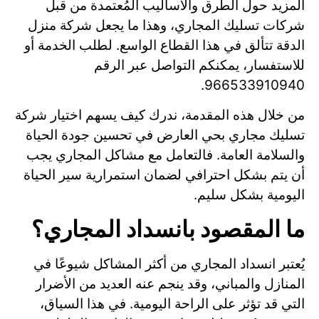
المزيد حول الطرق والأساليب المُعتمدة من قبل
شركات تسليك المجاري، وهذا ما يجعل شركة منزل
الدقة تتألق في هذا القطاع الواسع. لطلب الخدمة أو
للاستفسار، يمكنكم التواصل عبر الرقم
966533910940.
من خلال هذه المقدمة، ندرك كيف يسهم اختيار شركة
تسليك مجاري بحي العارض في تحسين جودة الحياة
والسلامة العامة. فالتعامل مع مشاكل المجاري يجب
أن يتم بشكل احترافي لضمان استمرارية سير الحياة
اليومية بشكل سليم.
ما المقصود بانسداد المجاري؟
يُعتبر انسداد المجاري من أكثر المشاكل شيوعًا في
المنازل والمباني، وقد ينجم عنه العديد من الأضرار
التي قد تؤثر على الراحة اليومية. في هذا السياق،