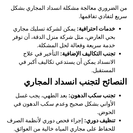
من الضروري معالجة مشكلة انسداد المجاري بشكل
سريع لتفادي تفاقمها.
خدمات احترافية:
يمكن لشركة تسليك مجاري
بحي العارض، مثل شركة منزل الدقة، أن توفر
خدمة سريعة وفعالة لحل المشكلة.
تجنب التكاليف الإضافية:
التأخير في علاج
الانسداد يمكن أن يستدعي تكاليف أكبر في
المستقبل.
النصائح لتجنب انسداد المجاري
تجنب سكب الدهون:
بعد الطهي، يجب غسل
الأواني بشكل صحيح وعدم سكب الدهون في
الحوض.
تنظيف دوري:
إجراء فحص دوري لأنظمة الصرف
للحفاظ على مجاري المياه خالية من العوائق.