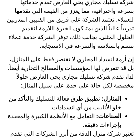
شركه تسليك مجاري بحي العارض تقدم خدماتها
بسرعة واحترافية، مما يعزز من القيمة التي تقدمها
للعملاء. تعتمد الشركة على فريق من الفنيين المدربين
تدريباً عالياً الذين يمتلكون الخبرة اللازمة لتقديم
الحلول المثلى. بجانب ذلك، توفر الشركة خدمة عملاء
تتسم بالسلاسة والسرعة في الاستجابة.
إن أزمة انسداد المجاري لا تقتصر فقط على المنازل،
بل قد تتعرض لها المؤسسات والمصالح التجارية أيضاً.
لذا، تقدم شركه تسليك مجاري بحي العارض حلولاً
مخصصة لكل حالة على حدة. على سبيل المثال:
المنازل:
تطبيق طرق فعالة للتسليك والتأكد من
خلو الأنابيب من أي انسدادات.
الصناعات:
التعامل مع الأنظمة الكبيرة والمعقدة
بإجراءات دقيقة.
تعتبر شركة منزل الدقة من أبرز الشركات التي تقدم