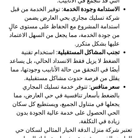
التي قد تتجمع في الأنابيب.
الاستدامة وجودة الخدمة
: توفير الخدمة من قبل
شركة تسليك مجاري بحي العارض يضمن
استدامة المشروع مع الحفاظ على مستوى عالٍ
من جودة الخدمة، مما يجعل من السهل الاعتماد
عليها بشكل متكرر.
تجنب المشاكل المستقبلية
: استخدام تقنية
الضغط لا يزيل فقط الانسداد الحالي، بل يساعد
أيضًا في التحقق من حالة الأنابيب وجودتها، مما
يقلل من فرصة حدوث مشاكل مستقبلية.
سعر منافس
: تتوفر خدمة تسليك المجاري
بالضغط بأسعار تنافسية في حي العارض، مما
يجعلها في متناول الجميع، ويستطيع كل سكان
الحي الحصول على خدمة عالية الجودة بدون
زيادة في التكلفة.
تعتبر شركة منزل الدقة الخيار المثالي لسكان حي