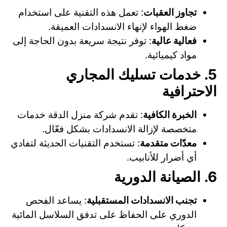
تجاوز العقبات
: تعمل هذه التقنية على استخدام
ضغط الهواء لإنهاء الانسدادات العميقة.
فعالية عالية
: توفر نتيجة سريعة بدون الحاجة إلى
مواد كيميائية.
5. خدمات تسليك المجاري
الاحترافية
الخبرة الكافية
: تقدم شركة منزل الدقة خدمات
متخصصة لإزالة الانسدادات بشكل فعّال.
معدّات متقدمة
: تستخدم التقنيات الحديثة لتفادي
أي أضرار للأنابيب.
6. الصيانة الدورية
تجنب الانسدادات المستقبلية
: يساعد الفحص
الدوري على الحفاظ على تدفق السلاسل المائية