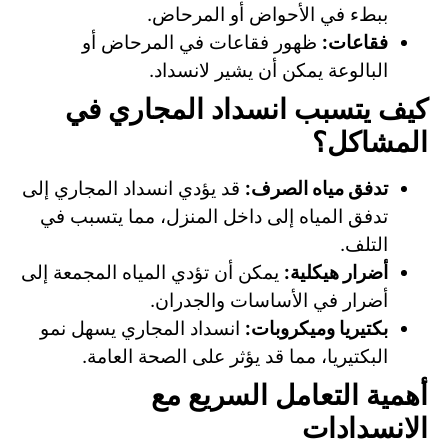
ببطء في الأحواض أو المرحاض.
فقاعات:
ظهور فقاعات في المرحاض أو
البالوعة يمكن أن يشير لانسداد.
كيف يتسبب انسداد المجاري في
المشاكل؟
تدفق مياه الصرف:
قد يؤدي انسداد المجاري إلى
تدفق المياه إلى داخل المنزل، مما يتسبب في
التلف.
أضرار هيكلية:
يمكن أن تؤدي المياه المجمعة إلى
أضرار في الأساسات والجدران.
بكتيريا وميكروبات:
انسداد المجاري يسهل نمو
البكتيريا، مما قد يؤثر على الصحة العامة.
أهمية التعامل السريع مع
الانسدادات