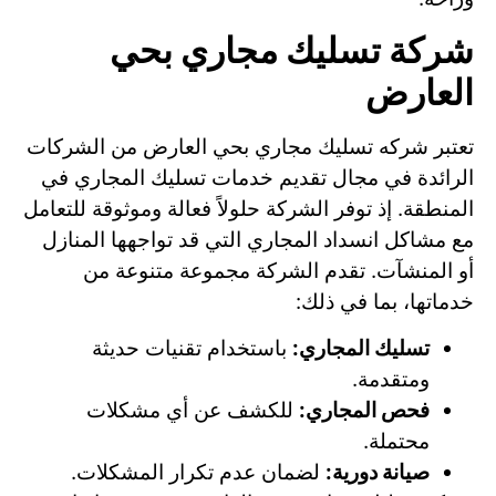
شركة تسليك مجاري بحي
العارض
تعتبر شركه تسليك مجاري بحي العارض من الشركات
الرائدة في مجال تقديم خدمات تسليك المجاري في
المنطقة. إذ توفر الشركة حلولاً فعالة وموثوقة للتعامل
مع مشاكل انسداد المجاري التي قد تواجهها المنازل
أو المنشآت. تقدم الشركة مجموعة متنوعة من
خدماتها، بما في ذلك:
تسليك المجاري:
باستخدام تقنيات حديثة
ومتقدمة.
فحص المجاري:
للكشف عن أي مشكلات
محتملة.
صيانة دورية:
لضمان عدم تكرار المشكلات.