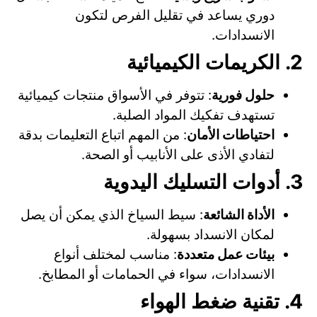
دوري يساعد في تقليل الفرص لتكون
الانسدادات.
2. الكريمات الكيميائية
حلول فورية
: تتوفر في الأسواق منتجات كيميائية
تستهدف تفكيك المواد الصلبة.
احتياطات الأمان
: من المهم اتباع التعليمات بدقة
لتفادي الأذى على الأنابيب أو الصحة.
3. أدوات التسليك اليدوية
الأداة الشائعة
: سيط السياخ الذي يمكن أن يصل
لمكان الانسداد بسهولة.
بيئات عمل متعددة
: مناسب لمختلف أنواع
الانسدادات، سواء في الحمامات أو المطابخ.
4. تقنية ضغط الهواء