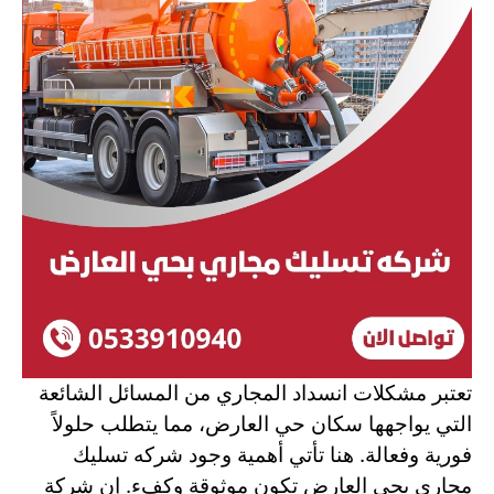
تعتبر مشكلات انسداد المجاري من المسائل الشائعة
التي يواجهها سكان حي العارض، مما يتطلب حلولاً
فورية وفعالة. هنا تأتي أهمية وجود شركه تسليك
مجاري بحي العارض تكون موثوقة وكفء. إن شركة