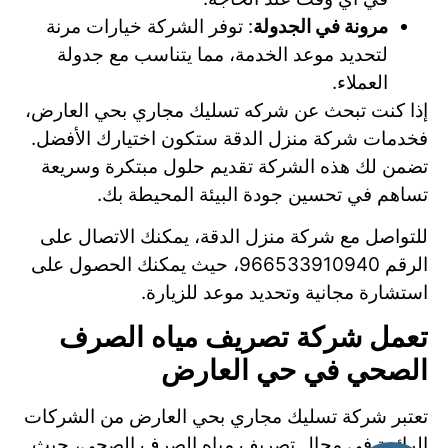
مرونة في الجدولة
: توفر الشركة خيارات مرنة
لتحديد موعد الخدمة، مما يتناسب مع جدولة
العملاء.
إذا كنت تبحث عن شركه تسليك مجاري بحي العارض،
فخدمات شركة منزل الدقة ستكون اختيارك الأفضل.
تضمن لك هذه الشركة تقديم حلول مبتكرة وسريعة
تساهم في تحسين جودة البيئة المحيطة بك.
للتواصل مع شركة منزل الدقة، يمكنك الاتصال على
الرقم 966533910940، حيث يمكنك الحصول على
استشارة مجانية وتحديد موعد للزيارة.
تعمل شركة تصريف مياه الصرف
الصحي في حي العارض
تعتبر شركة تسليك مجاري بحي العارض من الشركات
الرائدة في مجال تصريف مياه الصرف الصحي، حيث