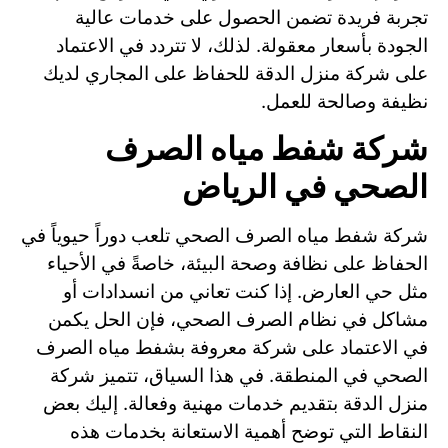
تجربة فريدة تضمن الحصول على خدمات عالية
الجودة بأسعار معقولة. لذلك، لا تتردد في الاعتماد
على شركة منزل الدقة للحفاظ على المجاري لديك
نظيفة وصالحة للعمل.
شركة شفط مياه الصرف
الصحي في الرياض
شركة شفط مياه الصرف الصحي تلعب دوراً حيوياً في
الحفاظ على نظافة وصحة البيئة، خاصةً في الأحياء
مثل حي العارض. إذا كنت تعاني من انسدادات أو
مشاكل في نظام الصرف الصحي، فإن الحل يكمن
في الاعتماد على شركة معروفة بشفط مياه الصرف
الصحي في المنطقة. في هذا السياق، تتميز شركة
منزل الدقة بتقديم خدمات مهنية وفعالة. إليك بعض
النقاط التي توضح أهمية الاستعانة بخدمات هذه