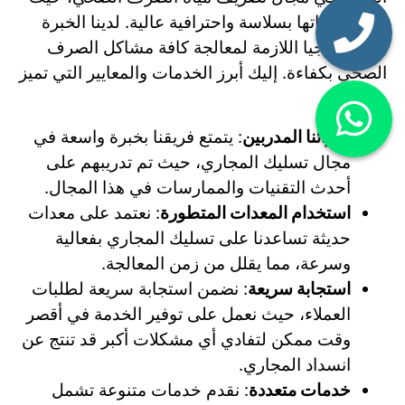
تقدم خدماتها بسلاسة واحترافية عالية. لدينا الخبرة
والتكنولوجيا اللازمة لمعالجة كافة مشاكل الصرف
الصحي بكفاءة. إليك أبرز الخدمات والمعايير التي تميز
شركتنا:
خبرائنا المدربين
: يتمتع فريقنا بخبرة واسعة في
مجال تسليك المجاري، حيث تم تدريبهم على
أحدث التقنيات والممارسات في هذا المجال.
استخدام المعدات المتطورة
: نعتمد على معدات
حديثة تساعدنا على تسليك المجاري بفعالية
وسرعة، مما يقلل من زمن المعالجة.
استجابة سريعة
: نضمن استجابة سريعة لطلبات
العملاء، حيث نعمل على توفير الخدمة في أقصر
وقت ممكن لتفادي أي مشكلات أكبر قد تنتج عن
انسداد المجاري.
خدمات متعددة
: نقدم خدمات متنوعة تشمل