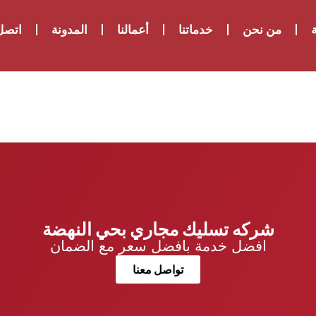
ة
من نحن
خدماتنا
أعمالنا
المدونة
اتصل 
شركه تسليك مجاري بحي النهضة
افضل خدمة بافضل سعر مع الضمان
تواصل معنا