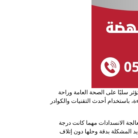
ر سلبًا على الصحة العامة وراحة
، باستخدام أحدث التقنيات والكوادر
لجة الانسدادات مهما كانت درجة
يد المشكلة بدقة وحلها دون إتلاف