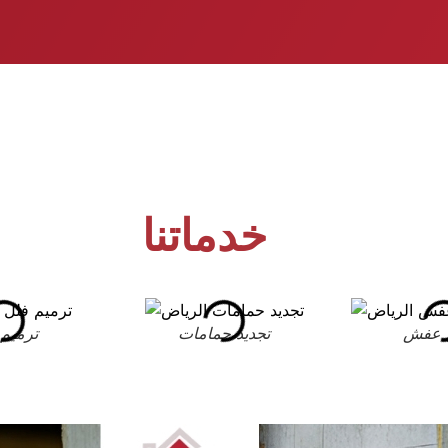
خدماتنا
 عفش
تجديد حمامات
ترميم 