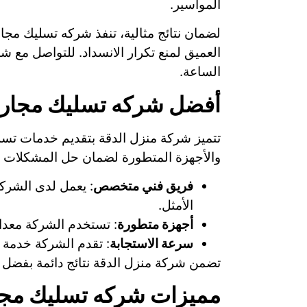
المواسير.
لضمان نتائج مثالية، تنفذ شركه تسليك مج
الساعة.
أفضل شركه تسليك مجاري
تتميز شركة منزل الدقة بتقديم خدمات تسل
والأجهزة المتطورة لضمان حل المشكلات 
فريق فني متخصص
: يعمل لدى الشرك
الأمثل.
أجهزة متطورة
: تستخدم الشركة معدات
سرعة الاستجابة
: تقدم الشركة خدمة 
تضمن شركة منزل الدقة نتائج دائمة بفضل ا
مميزات شركه تسليك مجا