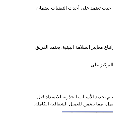
 حيث تعتمد على أحدث التقنيات لضمان
 معايير السلامة البيئية. يعتمد الفريق
لتركيز على:
 تحديد الأسباب الجذرية للانسداد قبل
عمل، مما يضمن للعميل الشفافية الكاملة.