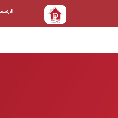
الرئيسي