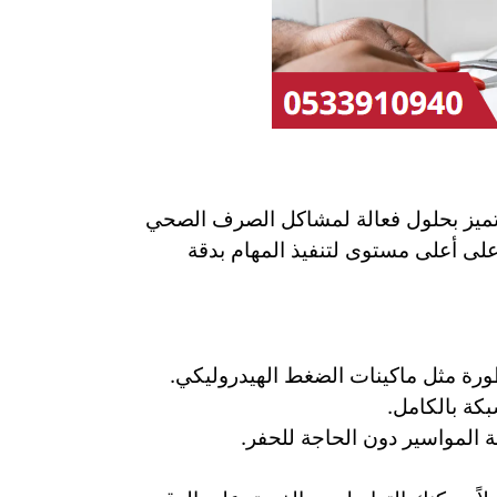
تميز بحلول فعالة لمشاكل الصرف الصحي
على أعلى مستوى لتنفيذ المهام بدقة
ورة مثل ماكينات الضغط الهيدروليكي.
بكة بالكامل.
ة المواسير دون الحاجة للحفر.