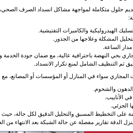
ديم حلول متكاملة لمواجهة مشاكل انسداد الصرف الصحي،
ة:
ليك الهيدروليكية والكاميرات التفتيشية.
ليل المشكلة وعلاجها من الجذور.
مدار الساعة.
 بحي النهضة باحترافية عالية، مع ضمان جودة الخدمة واتباع
ثم التنظيف الشامل لمنع تكرار الانسداد.
ت المجاري سواء في المنازل أو المؤسسات أو المصانع، مع ا
الدهون والشحوم.
في الأنابيب.
ا الجزئي.
 على التخطيط المسبق والتحليل الدقيق لكل حالة، حيث يتم
زل الدقة تقارير مفصلة عن حالة الشبكة بعد الانتهاء من ال