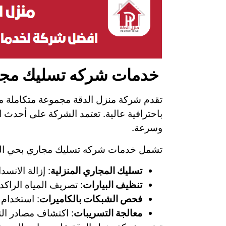
خدمات شركه تسليك مجار
تقدم شركة منزل الدقة مجموعة متكاملة 
باحترافية عالية. تعتمد الشركة على أحدث 
وسرعة.
تشمل خدمات شركه تسليك مجاري بحي الن
تسليك المجاري المنزلية
: إزالة الان
تنظيف البيارات
: تصريف المياه الراكد
فحص الشبكات بالكاميرات
: استخدام 
معالجة التسريبات
: اكتشاف مصادر التس