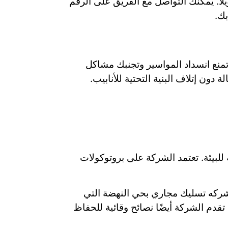
لاً. يمكنك التواصل مع الفريق على الرقم
منع انسداد المواسير وتجنبك مشاكل
دون إتلاف البنية التحتية للأنابيب.
بيئة. تعتمد الشركة على بروتوكولات
شركه تسليك مجاري بحي النهضة التي
قدم الشركة أيضًا نصائح وقائية للحفاظ