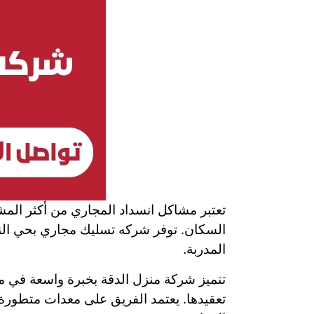
تعتبر مشاكل انسداد المجاري من أكثر المش
السكان. توفر شركه تسليك مجاري بحي النه
المدربة.
تتميز شركة منزل الدقة بخبرة واسعة في 
تعقيدها. يعتمد الفريق على معدات متطورة م