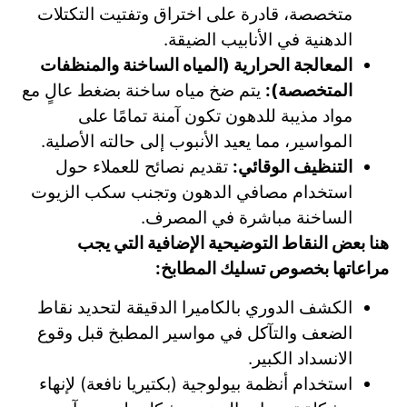
متخصصة، قادرة على اختراق وتفتيت التكتلات
الدهنية في الأنابيب الضيقة.
المعالجة الحرارية (المياه الساخنة والمنظفات
المتخصصة):
يتم ضخ مياه ساخنة بضغط عالٍ مع
مواد مذيبة للدهون تكون آمنة تمامًا على
المواسير، مما يعيد الأنبوب إلى حالته الأصلية.
التنظيف الوقائي:
تقديم نصائح للعملاء حول
استخدام مصافي الدهون وتجنب سكب الزيوت
الساخنة مباشرة في المصرف.
هنا بعض النقاط التوضيحية الإضافية التي يجب
مراعاتها بخصوص تسليك المطابخ:
الكشف الدوري بالكاميرا الدقيقة لتحديد نقاط
الضعف والتآكل في مواسير المطبخ قبل وقوع
الانسداد الكبير.
استخدام أنظمة بيولوجية (بكتيريا نافعة) لإنهاء