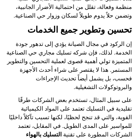
منظمة وفعالة، تقلل من احتمالية الأضرار الجانبية،
وتضمن حلاً يدوم طويلاً لسكان وزوار حي الصناعية.
تحسين وتطوير جميع الخدمات
إن الركود في مجال الصيانة يؤدي إلى تدهور جودة
الخدمة. لذلك، فإن شركه تسليك مجاري حي الصناعية
المتميزة تولي أهمية قصوى لعملية التحسين والتطوير
المستمر. هذا لا يقتصر على شراء أحدث الأجهزة
فحسب، بل يشمل أيضاً تحديث الإجراءات
والبروتوكولات التشغيلية.
على سبيل المثال، تستخدم بعض الشركات طرقًا
تقليدية في التسليك تعتمد على المواد الكيميائية
القوية، والتي قد تنجح لحظيًا، لكنها تسبب تآكلاً داخليًا
للمواسير على المدى الطويل. في المقابل، تعتمد
الشركات المطورة على تقنية
التسليك بالهواء