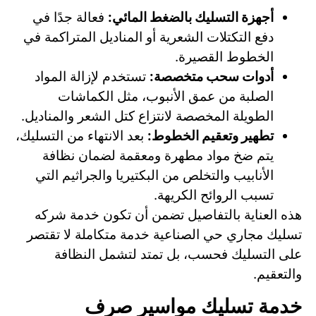
أجهزة التسليك بالضغط المائي:
فعالة جدًا في
دفع التكتلات الشعرية أو المناديل المتراكمة في
الخطوط القصيرة.
أدوات سحب متخصصة:
تستخدم لإزالة المواد
الصلبة من عمق الأنبوب، مثل الكماشات
الطويلة المخصصة لانتزاع كتل الشعر والمناديل.
تطهير وتعقيم الخطوط:
بعد الانتهاء من التسليك،
يتم ضخ مواد مطهرة ومعقمة لضمان نظافة
الأنابيب والتخلص من البكتيريا والجراثيم التي
تسبب الروائح الكريهة.
هذه العناية بالتفاصيل تضمن أن تكون خدمة شركه
تسليك مجاري حي الصناعية خدمة متكاملة لا تقتصر
على التسليك فحسب، بل تمتد لتشمل النظافة
والتعقيم.
خدمة تسليك مواسير صرف