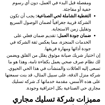
ومفصلة قبل البدء في العمل، دون أي رسوم
خفية أو مفاجئة.
التغطية الشاملة لحي الصناعية:
يجب أن تكون
الشركة قريبة جغرافياً لضمان الوصول السريع
وتقليل زمن الاستجابة.
ضمان جودة العمل:
تقديم ضمان فعلي على
الخدمات المنجزة، مما يعكس ثقة الشركة في
جودة أدائها ومهارة فريقها.
إن اختيار شريك صيانة موثوق يقلل من القلق ويضمن
لك نظام صرف صحي يعمل بكفاءة تامة، وهذا هو ما
تسعى إليه العائلات والمنشآت في هذا الحي الحيوي.
شركة منزل الدقة، على سبيل المثال، قد بنت سمعتها
على هذه الأسس، مقدمة خدماتها كـ شركه تسليك
مجاري حي الصناعية بكل احترافية وجودة.
مميزات شركة تسليك مجاري