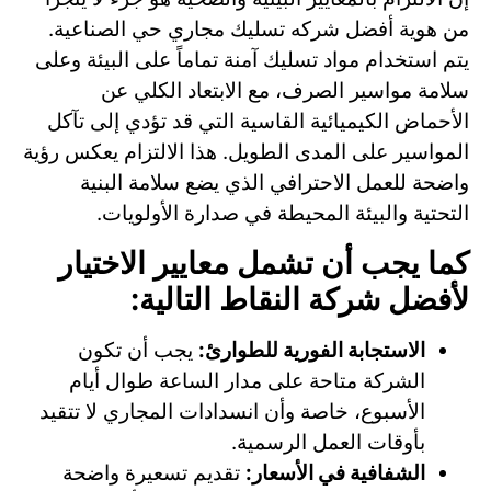
من هوية أفضل شركه تسليك مجاري حي الصناعية.
يتم استخدام مواد تسليك آمنة تماماً على البيئة وعلى
سلامة مواسير الصرف، مع الابتعاد الكلي عن
الأحماض الكيميائية القاسية التي قد تؤدي إلى تآكل
المواسير على المدى الطويل. هذا الالتزام يعكس رؤية
واضحة للعمل الاحترافي الذي يضع سلامة البنية
التحتية والبيئة المحيطة في صدارة الأولويات.
كما يجب أن تشمل معايير الاختيار
لأفضل شركة النقاط التالية:
الاستجابة الفورية للطوارئ:
يجب أن تكون
الشركة متاحة على مدار الساعة طوال أيام
الأسبوع، خاصة وأن انسدادات المجاري لا تتقيد
بأوقات العمل الرسمية.
الشفافية في الأسعار:
تقديم تسعيرة واضحة