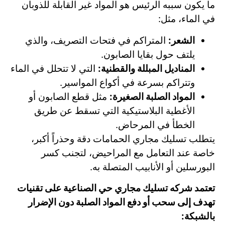
ما يكون سببه الرئيس هو المواد غير القابلة للذوبان
في الماء، مثل:
الشعر:
المتراكم في فتحات التصريف، والذي
يلتف حول بقايا الصابون.
المناديل المبللة والقطنية:
التي لا تتحلل في الماء
وتتراكم بسرعة في أكواع المواسير.
المواد الصلبة الصغيرة:
مثل قطع الصابون أو
الأغطية البلاستيكية التي تسقط عن طريق
الخطأ في المرحاض.
يتطلب تسليك مجاري الحمامات دقة وحذراً أكبر،
خاصة عند التعامل مع المراحيض، لتجنب كسر
البورسلين أو الأنابيب المتصلة به.
تعتمد شركه تسليك مجاري حي الصناعية على تقنيات
تهدف إلى سحب أو دفع المواد الصلبة دون الإضرار
بالشبكة: