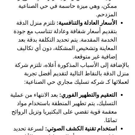
ممكن، وهي ميزة حاسمة في حي الصناعية
المزدحم.
الأسعار العادلة والتنافسية:
تلتزم منزل الدقة
بتقديم أسعار شفافة وعادلة تتناسب مع جودة
الخدمة المقدمة. يتم تحديد التكلفة بدقة بعد
المعاينة وتشخيص المشكلة، دون أي تكاليف
إضافية غير متوقعة.
بالإضافة إلى الأسباب المذكورة أعلاه، تلتزم شركة
منزل الدقة بالنقاط التالية لتقديم أفضل تجربة
لعملائها كـ شركه تسليك مجاري حي الصناعية:
التعقيم والتطهير الفوري:
بعد الانتهاء من عملية
التسليك، يتم تطهير المنطقة باستخدام مواد
معقمة قوية تقضي على البكتيريا وتزيل الروائح
تمامًا.
استخدام تقنية الكشف الصوتي:
لسرعة تحديد