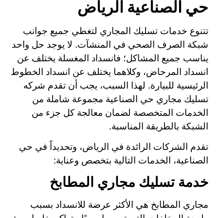
حي الصناعية الرياض
تتنوع خدمات تسليك المجاري لتغطي جميع جوانب
شبكة الصرف الصحي في المنشآت. لا يوجد حل واحد
يناسب جميع المشاكل؛ فانسداد المغسلة يختلف عن
انسداد المرحاض، وكلاهما يختلف عن انسداد الخطوط
الرئيسية للبيارة. لهذا السبب، يجب أن تقدم شركه
تسليك مجاري حي الصناعية مجموعة شاملة من
الخدمات المتخصصة لضمان معالجة كل جزء من
الشبكة بالطريقة المناسبة.
تقدم الشركات الرائدة في الرياض، وتحديداً في حي
الصناعية، الخدمات التالية بتخصص وعناية:
خدمة تسليك مجاري المطابخ
مجاري المطابخ هي الأكثر عرضة للانسداد بسبب