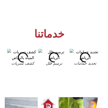
خدماتنا
تجديد حمامات
ترميم فلل
كشف تسربات