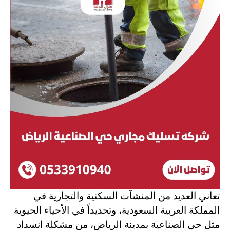
تعاني العديد من المنشآت السكنية والتجارية في
المملكة العربية السعودية، وتحديداً في الأحياء الحيوية
مثل حي الصناعية بمدينة الرياض، من مشكلة انسداد