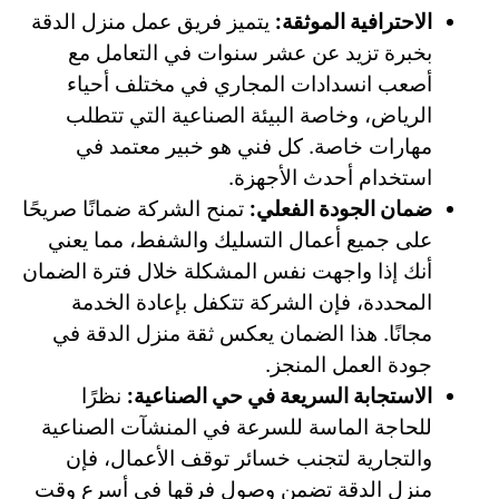
الاحترافية الموثقة:
يتميز فريق عمل منزل الدقة
بخبرة تزيد عن عشر سنوات في التعامل مع
أصعب انسدادات المجاري في مختلف أحياء
الرياض، وخاصة البيئة الصناعية التي تتطلب
مهارات خاصة. كل فني هو خبير معتمد في
استخدام أحدث الأجهزة.
ضمان الجودة الفعلي:
تمنح الشركة ضمانًا صريحًا
على جميع أعمال التسليك والشفط، مما يعني
أنك إذا واجهت نفس المشكلة خلال فترة الضمان
المحددة، فإن الشركة تتكفل بإعادة الخدمة
مجانًا. هذا الضمان يعكس ثقة منزل الدقة في
جودة العمل المنجز.
الاستجابة السريعة في حي الصناعية:
نظرًا
للحاجة الماسة للسرعة في المنشآت الصناعية
والتجارية لتجنب خسائر توقف الأعمال، فإن
منزل الدقة تضمن وصول فرقها في أسرع وقت