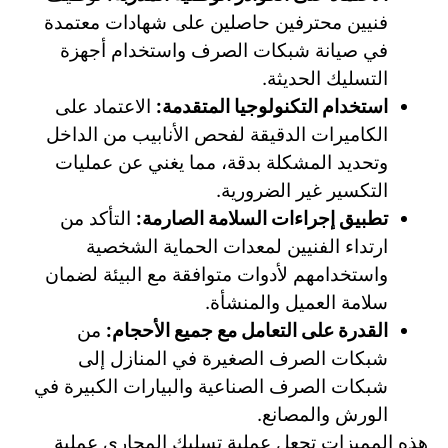
فنيين محترفين حاصلين على شهادات معتمدة
في صيانة شبكات الصرف واستخدام أجهزة
التسليك الحديثة.
استخدام التكنولوجيا المتقدمة:
الاعتماد على
الكاميرات الدقيقة لفحص الأنابيب من الداخل
وتحديد المشكلة بدقة، مما يغني عن عمليات
التكسير غير الضرورية.
تطبيق إجراءات السلامة الصارمة:
التأكد من
ارتداء الفنيين لمعدات الحماية الشخصية
واستخدامهم لأدوات متوافقة مع البيئة لضمان
سلامة العميل والمنشأة.
القدرة على التعامل مع جميع الأحجام:
من
شبكات الصرف الصغيرة في المنازل إلى
شبكات الصرف الصناعية والبيارات الكبيرة في
الورش والمصانع.
هذه المميزات تجعل عملية تسليك المجاري عملية