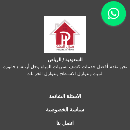
السعودية / الرياض
نحن نقدم أفضل خدمات كشف تسربات المياه وحل أرتـفاع فاتوره
المياه وعوازل الاسـطح وعوازل الخزانات
الاسئلة الشائعة
سياسة الخصوصية
اتصل بنا