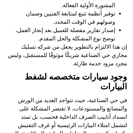
المشورة الأولية الفعالة.
توفير أنظمة تتبع لمتابعة الفنيين وضمان
وصولهم في الوقت المحدد.
إصدار تقارير مفصلة للعميل بعد إنجاز العمل،
توضح نوع المشكلة والحل المقدم.
إن هذا الالتزام بالتطوير يجعل من شركه تسليك
مجاري حي الصناعية شريكًا موثوقًا للمستقبل، وليس
مجرد مزود خدمة طارئة.
وجود سيارات متخصصه لشفط
البيارات
في حي الصناعية، حيث تتواجد العديد من الورش
والمصانع والمستودعات، لا تقتصر المشكلة على
انسداد أنابيب الصرف الداخلية فحسب، بل تمتد
لتشمل امتلاء البيارات الرئيسية أو غرف التفتيش