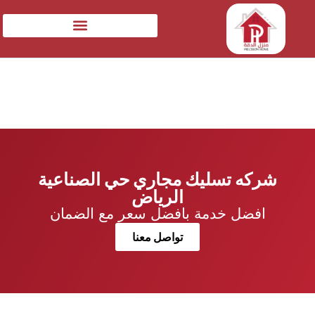
شركه تسليك مجاري حي الصناعية
الرياض
افضل خدمة بافضل سعر مع الضمان
تواصل معنا