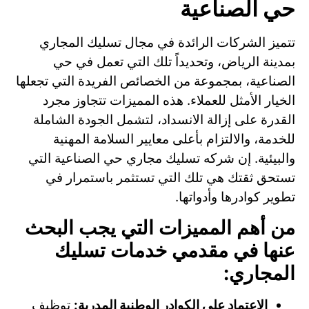
حي الصناعية
تتميز الشركات الرائدة في مجال تسليك المجاري
بمدينة الرياض، وتحديداً تلك التي تعمل في حي
الصناعية، بمجموعة من الخصائص الفريدة التي تجعلها
الخيار الأمثل للعملاء. هذه المميزات تتجاوز مجرد
القدرة على إزالة الانسداد، لتشمل الجودة الشاملة
للخدمة، والالتزام بأعلى معايير السلامة المهنية
والبيئية. إن شركه تسليك مجاري حي الصناعية التي
تستحق ثقتك هي تلك التي تستثمر باستمرار في
تطوير كوادرها وأدواتها.
من أهم المميزات التي يجب البحث
عنها في مقدمي خدمات تسليك
المجاري:
الاعتماد على الكوادر الوطنية المدربة:
توظيف