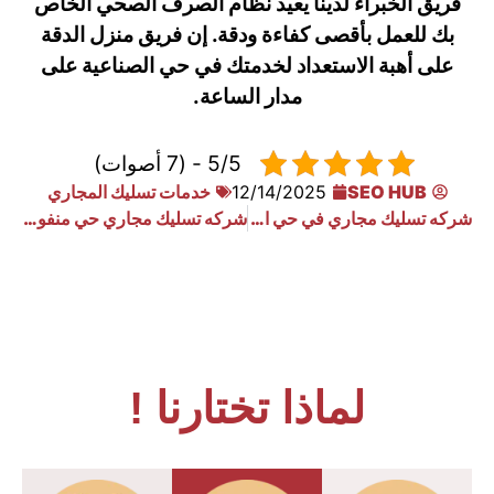
فريق الخبراء لدينا يعيد نظام الصرف الصحي الخاص
بك للعمل بأقصى كفاءة ودقة. إن فريق منزل الدقة
على أهبة الاستعداد لخدمتك في حي الصناعية على
مدار الساعة.
5/5 - (7 أصوات)
SEO HUB
12/14/2025
خدمات تسليك المجاري
شركه تسليك مجاري في حي الجرادية الرياض
شركه تسليك مجاري حي منفوحة الرياض
لماذا تختارنا !