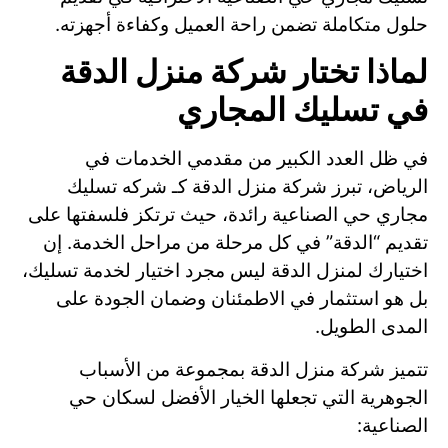
حلول متكاملة تضمن راحة العميل وكفاءة أجهزته.
لماذا تختار شركة منزل الدقة
في تسليك المجاري
في ظل العدد الكبير من مقدمي الخدمات في
الرياض، تبرز شركة منزل الدقة كـ شركه تسليك
مجاري حي الصناعية رائدة، حيث ترتكز فلسفتها على
تقديم “الدقة” في كل مرحلة من مراحل الخدمة. إن
اختيارك لمنزل الدقة ليس مجرد اختيار لخدمة تسليك،
بل هو استثمار في الاطمئنان وضمان الجودة على
المدى الطويل.
تتميز شركة منزل الدقة بمجموعة من الأسباب
الجوهرية التي تجعلها الخيار الأفضل لسكان حي
الصناعية: