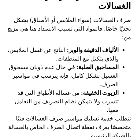
الغسالات
صرف الغسالات (سواء الملابس أو الأطباق) يشكل
تحديًا خاصًا. فالمواد التي تسبب الانسداد هنا هي مزيج
من:
الألياف الدقيقة والوبر:
الناتج عن غسل الملابس،
والذي يتكتل مع المنظفات.
المساحيق الصلبة:
في حال عدم ذوبان مسحوق
الغسيل بشكل كامل، فإنه يترسب في مواسير
الصرف.
الزيوت الخفيفة:
من غسالة الأطباق التي قد
تتسرب ولا يتمكن نظام التصريف من التعامل
معها.
تتطلب خدمة تسليك مواسير صرف الغسالات فنيًا
متخصصًا يعرف نقطة اتصال الصرف الخاص بالغسالة
بالشبكة الرئيسية.