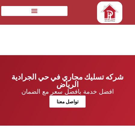
شركه تسليك مجاري في حي الجرادية
الرياض
افضل خدمة بافضل سعر مع الضمان
تواصل معنا