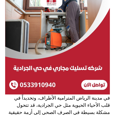
في مدينة الرياض المترامية الأطراف، وتحديداً في
قلب الأحياء الحيوية مثل حي الجرادية، قد تتحول
مشكلة بسيطة في الصرف الصحي إلى أزمة حقيقية