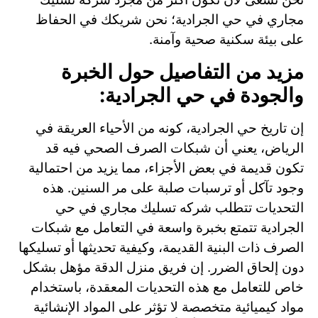
مجاري في حي الجرادية؛ نحن شريكك في الحفاظ
على بيئة سكنية صحية وآمنة.
مزيد من التفاصيل حول الخبرة
والجودة في حي الجرادية:
إن تاريخ حي الجرادية، كونه من الأحياء العريقة في
الرياض، يعني أن شبكات الصرف الصحي فيه قد
تكون قديمة في بعض الأجزاء، مما يزيد من احتمالية
وجود تآكل أو ترسبات صلبة على مر السنين. هذه
التحديات تتطلب شركه تسليك مجاري في حي
الجرادية تتمتع بخبرة واسعة في التعامل مع شبكات
الصرف ذات البنية القديمة، وكيفية تحديثها أو تسليكها
دون إلحاق الضرر. إن فريق منزل الدقة مؤهل بشكل
خاص للتعامل مع هذه التحديات المعقدة، باستخدام
مواد كيميائية متخصصة لا تؤثر على المواد الإنشائية