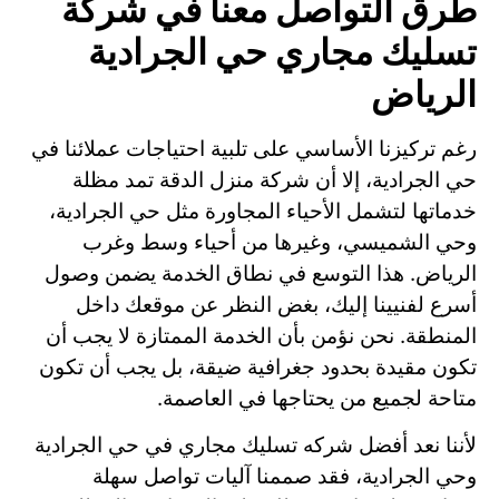
طرق التواصل معنا في شركة
تسليك مجاري حي الجرادية
الرياض
رغم تركيزنا الأساسي على تلبية احتياجات عملائنا في
حي الجرادية، إلا أن شركة منزل الدقة تمد مظلة
خدماتها لتشمل الأحياء المجاورة مثل حي الجرادية،
وحي الشميسي، وغيرها من أحياء وسط وغرب
الرياض. هذا التوسع في نطاق الخدمة يضمن وصول
أسرع لفنيينا إليك، بغض النظر عن موقعك داخل
المنطقة. نحن نؤمن بأن الخدمة الممتازة لا يجب أن
تكون مقيدة بحدود جغرافية ضيقة، بل يجب أن تكون
متاحة لجميع من يحتاجها في العاصمة.
لأننا نعد أفضل شركه تسليك مجاري في حي الجرادية
وحي الجرادية، فقد صممنا آليات تواصل سهلة