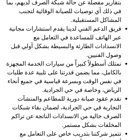
بتقارير مفصلة عن حالة شبكة الصرف لديهم، بما
في ذلك أي توصيات للصيانة الوقائية لتجنب
المشاكل المستقبلية.
فريق الدعم الفني لدينا يقدم استشارات مجانية
عبر الهاتف للمساعدة في التعامل مع
الانسدادات الطارئة والبسيطة بشكل أولي قبل
وصول الفنيين.
نمتلك أسطولاً كبيراً من سيارات الخدمة المجهزة
بالكامل، مما يضمن قدرتنا على تلبية عدة طلبات
في نفس الوقت وبسرعة قياسية في جميع أنحاء
الرياض، وخاصة في حي الجرادية.
نقدم عقود صيانة دورية للمطاعم والمنشآت
التجارية في حي الجرادية، لضمان بقاء شبكات
الصرف خالية من الانسدادات الناتجة عن تراكم
المخلفات بشكل مستمر.
تتميز شركتنا بتدريب خاص على التعامل مع