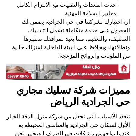
أحدث المعدات والتقنيات مع الالتزام الكامل
بمعايير السلامة المهنية.
إن اختيارك لشركتنا في حي الجرادية يضمن لك
الحصول على خدمة متكاملة تشمل التسليك،
التنظيف، والتعقيم، مما يعيد لمرافقك مظهرها
ونظافتها، ويحافظ على البيئة الداخلية لمنزلك خالية
من الملوثات والروائح المزعجة.
مميزات شركة تسليك مجاري
حي الجرادية الرياض
تتعدد الأسباب التي تجعل من شركة منزل الدقة الخيار
الأول لسكان حي الجرادية والمناطق المحيطة به
عندما يواجهون مشكلات في الصرف الصحي. نحن