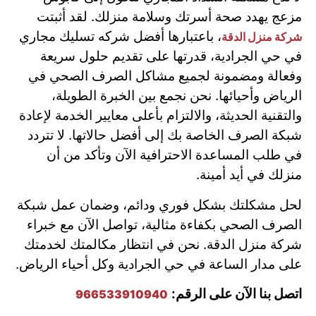
مزعج يهدد صحة أسرتك وسلامة منزلك. لقد أثبتت
، باعتبارها أفضل
شركه تسليك مجاري
شركة منزل الدقة
في حي الجرادية
، قدرتها على تقديم حلول سريعة
وفعالة ومضمونة لجميع مشاكل الصرف الصحي في
الرياض وأحيائها. نحن نجمع بين الخبرة الطويلة،
والتقنية الحديثة، والالتزام بأعلى معايير الخدمة لإعادة
شبكة الصرف الخاصة بك إلى أفضل حالاتها. لا تتردد
في طلب المساعدة الاحترافية الآن وتأكد من أن
منزلك في أيد أمينة.
لحل مشكلتك بشكل فوري ودائم، وضمان عمل شبكة
الصرف الصحي بكفاءة مثالية، تواصل الآن مع خبراء
شركة منزل الدقة. نحن في انتظار مكالمتك لخدمتك
على مدار الساعة في حي الجرادية وكل أحياء الرياض.
اتصل بنا الآن على الرقم:
966533910940