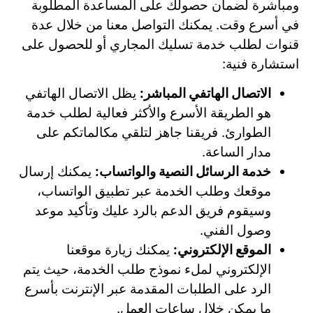
ومباشرة لضمان حصولك على المساعدة المطلوبة
في أسرع وقت. يمكنك التواصل معنا من خلال عدة
قنوات لطلب خدمة تسليك المجاري أو للحصول على
استشارة فنية:
الاتصال الهاتفي المباشر:
يظل الاتصال الهاتفي
هو الطريقة الأسرع والأكثر فعالية لطلب خدمة
الطوارئ. فريقنا جاهز لتلقي مكالماتكم على
مدار الساعة.
خدمة الرسائل النصية والواتساب:
يمكنك إرسال
موقعك وطلب الخدمة عبر تطبيق الواتساب،
وسيقوم فريق الدعم بالرد عليك وتأكيد موعد
وصول الفني.
الموقع الإلكتروني:
يمكنك زيارة موقعنا
الإلكتروني لملء نموذج طلب الخدمة، حيث يتم
الرد على الطلبات المقدمة عبر الإنترنت بأسرع
ما يمكن خلال ساعات العمل.