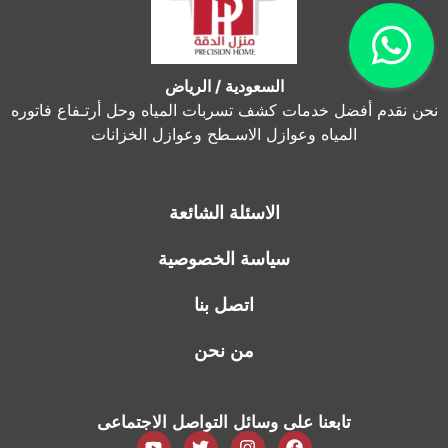
السعودية / الرياض
نحن نقدم أفضل خدمات كشف تسربات المياه وحل أرتـفاع فاتوره
المياه وعوازل الاسـطح وعوازل الخزانات
الاسئلة الشائعة
سياسة الخصوصية
اتصل بنا
من نحن
تابعنا على وسائل التواصل الاجتماعى