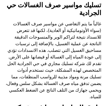
تسليك مواسير صرف الغسالات حي
الجرادية
غالباً ما يتم التغاضي عن مواسير صرف الغسالات
(سواء الأوتوماتيكية أو العادية)، لكنها قد تتعرض
للانسداد نتيجة لتراكم الوبر والمنسوجات الدقيقة
الناتجة عن عملية الغسيل، بالإضافة إلى ترسبات
مساحيق الغسيل التي تتصلب. هذه الانسدادات تؤدي
إلى عودة المياه إلى الغسالة أو فيضانها على الأرض.
تقدم لك شركه تسليك مجاري في حي الجرادية الحل
المتخصص لهذه المشكلة، حيث نستخدم أدوات
تسليك مرنة ومواد مذيبة للرواسب المنظفات، مما
يضمن تدفق مياه صرف الغسالة بشكل سلس وفعال،
ويحمي جهازك من التلف الناتج عن الضغط العكسي
للمياه.