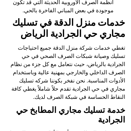
أنظمة الصرف الأوروبية الحديثة التي قد تكون
موجودة في بعض المباني الفاخرة بالحي.
خدمات منزل الدقة في تسليك
مجاري حي الجرادية الرياض
تغطي خدمات شركة منزل الدقة جميع احتياجات
تسليك وصيانة شبكات الصرف الصحي في حي
الجرادية بالرياض، حيث نتعامل مع كل جزء من نظام
الصرف الداخلي والخارجي بمهنية عالية وباستخدام
الأدوات المناسبة. نحن نفخر بكوننا شركه تسليك
مجاري في حي الجرادية تقدم حلاً شاملاً يغطي كافة
النقاط الحساسة في شبكة الصرف لديك.
خدمة تسليك مجاري المطابخ حي
الجرادية