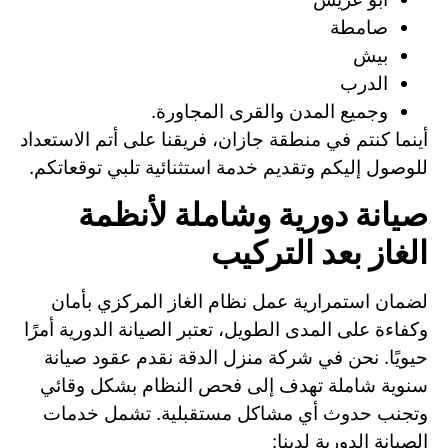
صامطة
بيش
الدرب
وجميع المدن والقرى المجاورة.
أينما كنتم في منطقة جازان، فريقنا على أتم الاستعداد
للوصول إليكم وتقديم خدمة استثنائية تلبي توقعاتكم.
صيانة دورية وشاملة لأنظمة
الغاز بعد التركيب
لضمان استمرارية عمل نظام الغاز المركزي بأمان
وكفاءة على المدى الطويل، تعتبر الصيانة الدورية أمرًا
حيويًا. نحن في شركة منزل الدقة نقدم عقود صيانة
سنوية شاملة تهدف إلى فحص النظام بشكل وقائي
وتجنب حدوث أي مشاكل مستقبلية. تشمل خدمات
الصيانة الدورية لدينا: