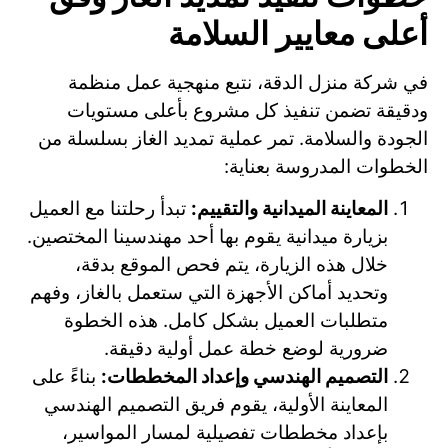
أعلى معايير السلامة
في شركة منزل الدقة، نتبع منهجية عمل منظمة
ودقيقة تضمن تنفيذ كل مشروع بأعلى مستويات
الجودة والسلامة. تمر عملية تمديد الغاز بسلسلة من
الخطوات المدروسة بعناية:
المعاينة الميدانية والتقييم:
تبدأ رحلتنا مع العميل
بزيارة ميدانية يقوم بها أحد مهندسينا المختصين.
خلال هذه الزيارة، يتم فحص الموقع بدقة،
وتحديد أماكن الأجهزة التي ستعمل بالغاز، وفهم
متطلبات العميل بشكل كامل. هذه الخطوة
ضرورية لوضع خطة عمل أولية دقيقة.
التصميم الهندسي وإعداد المخططات:
بناءً على
المعاينة الأولية، يقوم فريق التصميم الهندسي
بإعداد مخططات تفصيلية لمسار المواسير،