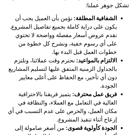
تشكل جوهر عملنا:
الشفافية المطلقة:
نؤمن بأن العميل يجب أن
يكون على دراية كاملة بجميع تفاصيل المشروع.
نقدم عروض أسعار مفصلة وواضحة لا تحتوي
على أي رسوم خفية، ونشرح كل خطوة من
خطوات العمل قبل البدء بها.
الالتزام بالمواعيد:
نحترم وقت عملائنا، ونلتزم
بالجداول الزمنية المتفق عليها لتسليم المشاريع
دون أي تأخير، مع الحفاظ على أعلى معايير
الجودة.
فريق عمل محترف:
يتميز فريقنا بالاحترافية
العالية في التعامل مع العملاء، والنظافة في
مكان العمل، والحرص على عدم التسبب في أي
إزعاج أثناء تنفيذ المشروع.
الجودة كأولوية قصوى:
من أصغر صامولة إلى