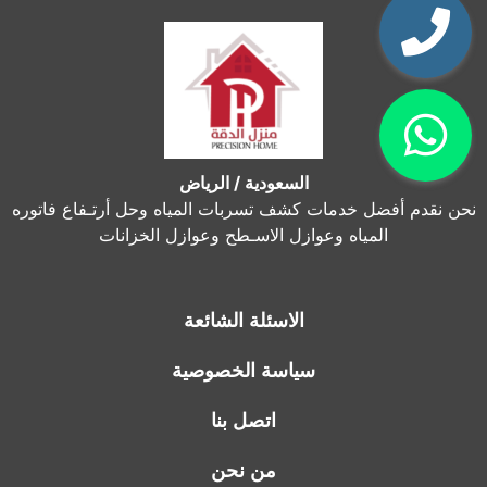
السعودية / الرياض
نحن نقدم أفضل خدمات كشف تسربات المياه وحل أرتـفاع فاتوره
المياه وعوازل الاسـطح وعوازل الخزانات
الاسئلة الشائعة
سياسة الخصوصية
اتصل بنا
من نحن