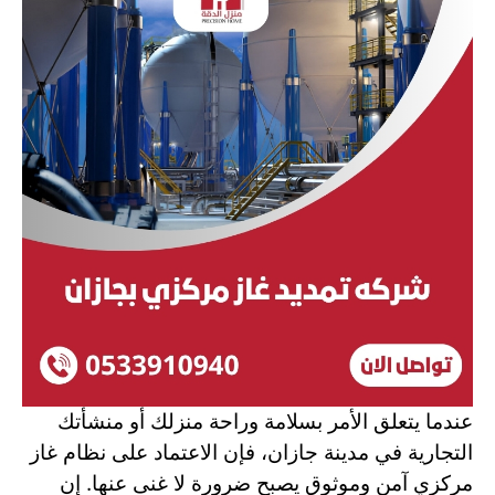
عندما يتعلق الأمر بسلامة وراحة منزلك أو منشأتك
التجارية في مدينة جازان، فإن الاعتماد على نظام غاز
مركزي آمن وموثوق يصبح ضرورة لا غنى عنها. إن