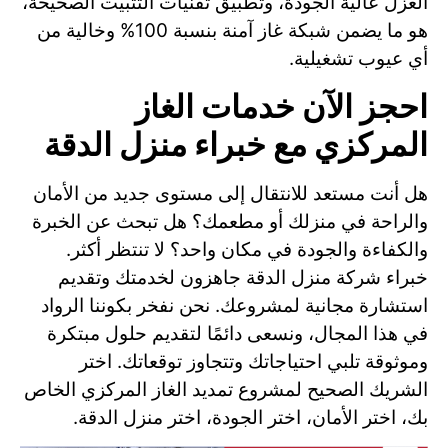
العزل عالية الجودة، وتطبيق تقنيات التثبيت الصحيحة،
هو ما يضمن شبكة غاز آمنة بنسبة 100% وخالية من
أي عيوب تشغيلية.
احجز الآن خدمات الغاز
المركزي مع خبراء منزل الدقة
هل أنت مستعد للانتقال إلى مستوى جديد من الأمان
والراحة في منزلك أو مطعمك؟ هل تبحث عن الخبرة
والكفاءة والجودة في مكان واحد؟ لا تنتظر أكثر.
خبراء شركة منزل الدقة جاهزون لخدمتك وتقديم
استشارة مجانية لمشروعك. نحن نفخر بكوننا الرواد
في هذا المجال، ونسعى دائمًا لتقديم حلول مبتكرة
وموثوقة تلبي احتياجاتك وتتجاوز توقعاتك. اختر
الشريك الصحيح لمشروع تمديد الغاز المركزي الخاص
بك، اختر الأمان، اختر الجودة، اختر منزل الدقة.