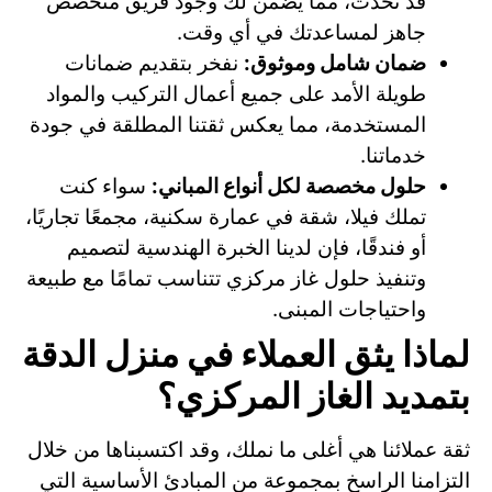
قد تحدث، مما يضمن لك وجود فريق متخصص
جاهز لمساعدتك في أي وقت.
ضمان شامل وموثوق:
نفخر بتقديم ضمانات
طويلة الأمد على جميع أعمال التركيب والمواد
المستخدمة، مما يعكس ثقتنا المطلقة في جودة
خدماتنا.
حلول مخصصة لكل أنواع المباني:
سواء كنت
تملك فيلا، شقة في عمارة سكنية، مجمعًا تجاريًا،
أو فندقًا، فإن لدينا الخبرة الهندسية لتصميم
وتنفيذ حلول غاز مركزي تتناسب تمامًا مع طبيعة
واحتياجات المبنى.
لماذا يثق العملاء في منزل الدقة
بتمديد الغاز المركزي؟
ثقة عملائنا هي أغلى ما نملك، وقد اكتسبناها من خلال
التزامنا الراسخ بمجموعة من المبادئ الأساسية التي