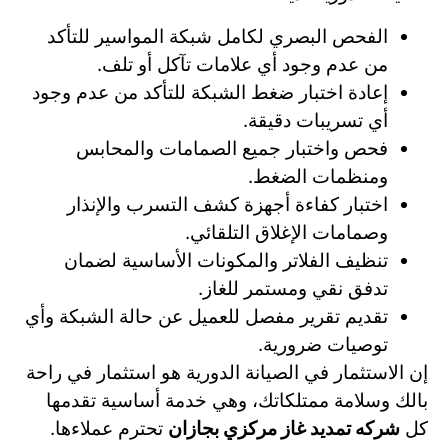
الفحص البصري لكامل شبكة المواسير للتأكد
من عدم وجود أي علامات تآكل أو تلف.
إعادة اختبار ضغط الشبكة للتأكد من عدم وجود
أي تسريبات دقيقة.
فحص واختبار جميع الصمامات والمحابس
ومنظمات الضغط.
اختبار كفاءة أجهزة كشف التسرب والإنذار
وصمامات الإغلاق التلقائي.
تنظيف الفلاتر والمكونات الأساسية لضمان
تدفق نقي ومستمر للغاز.
تقديم تقرير مفصل للعميل عن حالة الشبكة وأي
توصيات ضرورية.
إن الاستثمار في الصيانة الدورية هو استثمار في راحة
بالك وسلامة ممتلكاتك، وهي خدمة أساسية تقدمها
كل
شركه تمديد غاز مركزي بجازان
تحترم عملاءها.