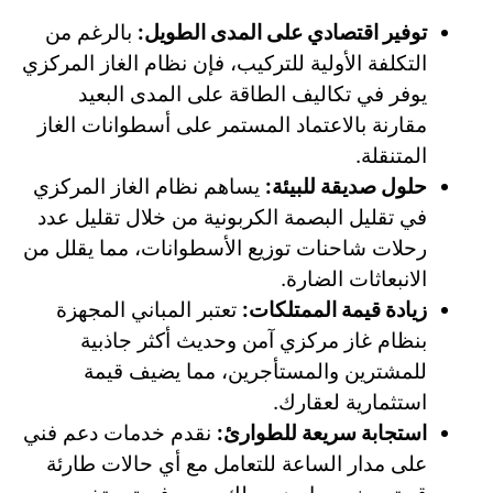
توفير اقتصادي على المدى الطويل:
بالرغم من
التكلفة الأولية للتركيب، فإن نظام الغاز المركزي
يوفر في تكاليف الطاقة على المدى البعيد
مقارنة بالاعتماد المستمر على أسطوانات الغاز
المتنقلة.
حلول صديقة للبيئة:
يساهم نظام الغاز المركزي
في تقليل البصمة الكربونية من خلال تقليل عدد
رحلات شاحنات توزيع الأسطوانات، مما يقلل من
الانبعاثات الضارة.
زيادة قيمة الممتلكات:
تعتبر المباني المجهزة
بنظام غاز مركزي آمن وحديث أكثر جاذبية
للمشترين والمستأجرين، مما يضيف قيمة
استثمارية لعقارك.
استجابة سريعة للطوارئ:
نقدم خدمات دعم فني
على مدار الساعة للتعامل مع أي حالات طارئة