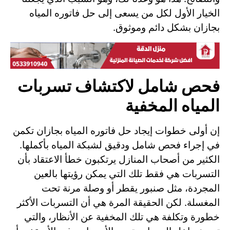
الخيار الأول لكل من يسعى إلى حل فاتوره المياه
بجازان بشكل دائم وموثوق.
فحص شامل لاكتشاف تسربات
المياه المخفية
إن أولى خطوات إيجاد حل فاتوره المياه بجازان تكمن
في إجراء فحص شامل ودقيق لشبكة المياه بأكملها.
الكثير من أصحاب المنازل يرتكبون خطأ الاعتقاد بأن
التسربات هي فقط تلك التي يمكن رؤيتها بالعين
المجردة، مثل صنبور يقطر أو وصلة مرنة تحت
المغسلة. لكن الحقيقة المرة هي أن التسربات الأكثر
خطورة وتكلفة هي تلك المخفية عن الأنظار، والتي