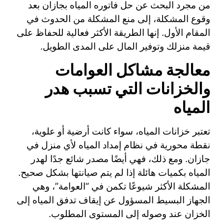
من مجرد البحث عن حل فاتوره المياه بجازان بعد
وقوع المشكلة، إلى منع المشكلة من الحدوث في
المقام الأول. إنها الطريقة الأكثر فعالية للحفاظ على
قيمة منزلك وتوفير المال على المدى الطويل.
معالجة مشاكل العوامات
والخزانات التي تسبب هدر
المياه
تعتبر خزانات المياه، سواء كانت أرضية أو علوية،
نقطة محورية في نظام إمداد المياه لأي منزل في
جازان. ومع ذلك، فهي أيضًا مصدر شائع جدًا لهدر
المياه بكميات هائلة إذا لم يتم صيانتها بشكل صحيح.
المشكلة الأكثر شيوعًا تكمن في “العوامة”، وهي
الجهاز البسيط المسؤول عن إيقاف تدفق المياه إلى
الخزان عند وصوله إلى المستوى المطلوب.