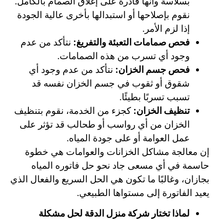
بسلاسة وأنها قادرة على إغلاق الصمام بالكامل.
نقوم بإصلاحها أو استبدالها بأخرى عالية الجودة
إذا لزم الأمر.
فحص صمامات التعبئة والتفريغ:
نتأكد من عدم
وجود أي تسرب من هذه الصمامات.
فحص جسم الخزان:
نتأكد من عدم وجود أي
شقوق أو ثقوب في جسم الخزان نفسه قد
تسبب تسربًا بطيئًا.
تنظيف الخزان:
كجزء من الخدمة، نقوم بتنظيف
الخزان من أي رواسب أو طحالب قد تؤثر على
عمل العوامة أو على جودة المياه.
إن معالجة مشاكل الخزانات والعوامات هي خطوة
حاسمة في أي مسعى جاد نحو حل فاتوره المياه
بجازان، وغالبًا ما تكون هي الحل السريع والفعال الذي
يعيد الفاتورة إلى مستواها الطبيعي.
لماذا تختار شركة منزل الدقة لحل مشكلة