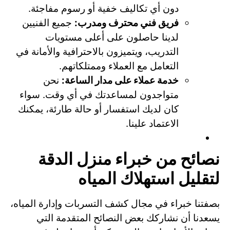
دون أي تكاليف خفية أو رسوم مفاجئة.
فريق فني محترف ومدرب:
جميع الفنيين
لدينا حاصلون على أعلى مستويات
التدريب، ويتميزون بالاحترافية والأمانة في
التعامل مع العملاء وممتلكاتهم.
خدمة عملاء على مدار الساعة:
نحن
متواجدون لمساعدتك في أي وقت. سواء
كان لديك استفسار أو حالة طارئة، يمكنك
الاعتماد علينا.
نصائح من خبراء منزل الدقة
لتقليل استهلاك المياه
بصفتنا خبراء في مجال كشف التسربات وإدارة المياه،
يسعدنا أن نشاركك بعض النصائح المتقدمة التي