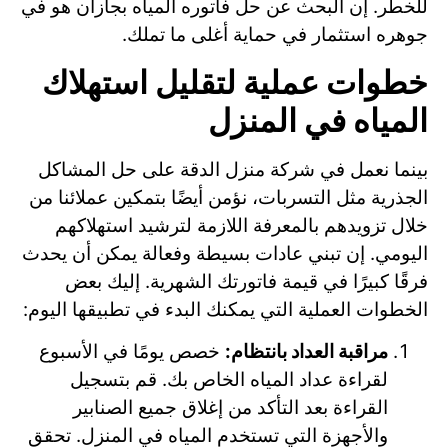
للخطر. إن البحث عن حل فاتوره المياه بجازان هو في
جوهره استثمار في حماية أغلى ما تملك.
خطوات عملية لتقليل استهلاك
المياه في المنزل
بينما نعمل في شركة منزل الدقة على حل المشاكل
الجذرية مثل التسربات، نؤمن أيضًا بتمكين عملائنا من
خلال تزويدهم بالمعرفة اللازمة لترشيد استهلاكهم
اليومي. إن تبني عادات بسيطة وفعالة يمكن أن يحدث
فرقًا كبيرًا في قيمة فاتورتك الشهرية. إليك بعض
الخطوات العملية التي يمكنك البدء في تطبيقها اليوم:
مراقبة العداد بانتظام:
خصص يومًا في الأسبوع
لقراءة عداد المياه الخاص بك. قم بتسجيل
القراءة بعد التأكد من إغلاق جميع الصنابير
والأجهزة التي تستخدم المياه في المنزل. تحقق