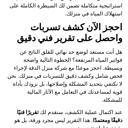
استراتيجية متكاملة تضمن لك السيطرة الكاملة على
استهلاك المياه في منزلك.
احجز الآن كشف تسربات
واحصل على تقرير فني دقيق
هل أنت مستعد لوضع حد نهائي للقلق الناتج عن
فواتير المياه المرتفعة؟ الخطوة التالية واضحة
وبسيطة. احجز موعدًا مع شركة منزل الدقة لإجراء
فحص شامل وكشف دقيق للتسربات في منزلك. نحن
لا نكتفي بتحديد المشكلة وإصلاحها، بل نزودك بأداة
قوية لمساعدتك في التعامل مع الآثار المالية
للمشكلة.
عند اكتمال عملية الكشف، سنقدم لك
تقريرًا فنيًا
دقيقًا ومعتمدًا
. هذا التقرير ليس مجرد ورقة، بل هو