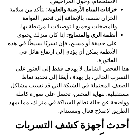
الاستحمام، وحول المراحيض.
خزانات المياه الأرضية والعلوية:
نتأكد من سلامة
الخزان نفسه، بالإضافة إلى فحص العوامة
والمضخات وجميع التوصيلات المرتبطة بها.
أنظمة الري والمسابح:
إذا كان منزلك يحتوي
على حديقة أو مسبح، فإن تسربًا بسيطًا في هذه
الأنظمة يمكن أن يؤدي إلى ارتفاع هائل في
الفاتورة.
هذا الفحص الشامل لا يهدف فقط إلى العثور على
التسرب الحالي، بل يهدف أيضًا إلى تحديد نقاط
الضعف المحتملة في الشبكة التي قد تسبب مشاكل
مستقبلية. بنهاية الفحص، تحصل على صورة كاملة
وواضحة عن حالة نظام السباكة في منزلك، مما يمهد
الطريق لإصلاح فعال ومستدام.
أحدث أجهزة كشف التسربات