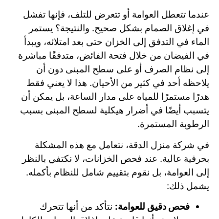
عندما تتعطل العوامة أو تتعرض للتلف، فإنها تفشل
في إغلاق الصمام بشكل صحيح. والنتيجة؟ يستمر
الماء في التدفق إلى الخزان حتى بعد امتلائه، ويبدأ
في الفيضان من خلال فتحة الفائض، متدفقًا مباشرة
إلى نظام الصرف أو على سطح المبنى دون أن
يلاحظه أحد في كثير من الأحيان. هذا لا يعني فقط
هدرًا مستمرًا للمياه على مدار الساعة، بل يمكن أن
يتسبب أيضًا في أضرار هيكلية لسطح المبنى بسبب
الرطوبة المستمرة.
في شركة منزل الدقة، نتعامل مع هذه المشكلة
بحرفية عالية. عند فحص الخزانات، لا نكتفي بالنظر
إلى العوامة، بل نقوم بتقييم شامل للنظام بأكمله.
يشمل ذلك:
فحص دقيق للعوامة:
نتأكد من أنها تتحرك