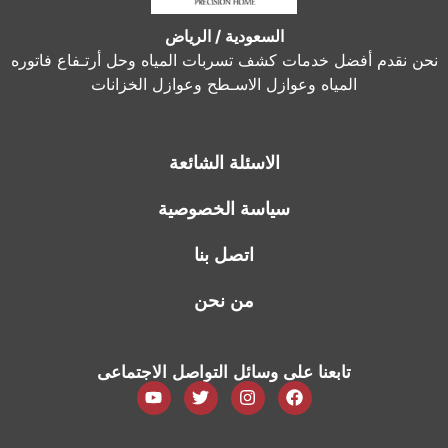
السعودية / الرياض
نحن نقدم أفضل خدمات كشف تسربات المياه وحل أرتـفاع فاتوره
المياه وعوازل الاسـطح وعوازل الخزانات
الاسئلة الشائعة
سياسة الخصوصية
اتصل بنا
من نحن
تابعنا على وسائل التواصل الاجتماعى