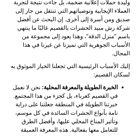
وليدة حملات إعلانية ضخمة، بل جاءت نتيجة لتجربة
العملاء الإيجابية وتوصياتهم التي تنتقل من جار إلى
صديق ومن أسرة إلى أخرى.
إن البحث عن أفضل
شركة رش مبيد الحشرات بالقصيم غالبًا ما ينتهي
باسم “منزل الدقة”، وهذا يعود إلى مجموعة من
الأسباب الجوهرية التي تميزنا عن غيرنا في هذا
المجال.
إليك الأسباب الرئيسية التي تجعلنا الخيار الموثوق به
لسكان القصيم:
الخبرة الطويلة والمعرفة المحلية:
نحن لا نعمل
في القصيم كغرباء، بل كجزء من هذا المجتمع.
خبرتنا الطويلة في المنطقة جعلتنا على دراية
تامة بأنواع الحشرات السائدة في كل موسم،
وتأثير المناخ المحلي عليها، وأفضل الطرق
للتعامل معها بفعالية. هذه المعرفة العميقة