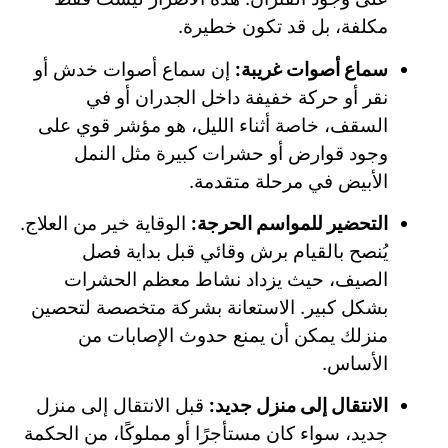
مكلفة، بل قد تكون خطيرة.
سماع أصوات غريبة:
إن سماع أصوات خدش أو
نقر أو حركة خفيفة داخل الجدران أو في
السقف، خاصة أثناء الليل، هو مؤشر قوي على
وجود قوارض أو حشرات كبيرة مثل النمل
الأبيض في مرحلة متقدمة.
التحضير للمواسم الحرجة:
الوقاية خير من العلاج.
يُنصح بالقيام برش وقائي قبل بداية فصل
الصيف، حيث يزداد نشاط معظم الحشرات
بشكل كبير. الاستعانة بشركة متخصصة لتحصين
منزلك يمكن أن يمنع حدوث الإصابات من
الأساس.
الانتقال إلى منزل جديد:
قبل الانتقال إلى منزل
جديد، سواء كان مستأجرًا أو مملوكًا، من الحكمة