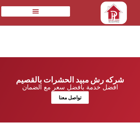
شركه رش مبيد الحشرات بالقصيم
افضل خدمة بافضل سعر مع الضمان
تواصل معنا