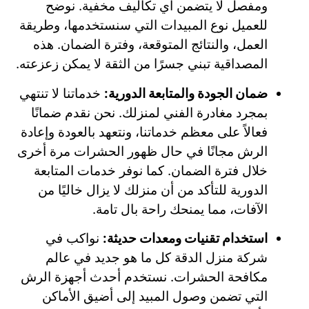
ومفصل لا يتضمن أي تكاليف مخفية. نوضح
للعميل نوع المبيدات التي سنستخدمها، وطريقة
العمل، والنتائج المتوقعة، وفترة الضمان. هذه
المصداقية تبني جسرًا من الثقة لا يمكن زعزعته.
ضمان الجودة والمتابعة الدورية:
خدماتنا لا تنتهي
بمجرد مغادرة الفني لمنزلك. نحن نقدم ضمانًا
فعالاً على معظم خدماتنا، ونتعهد بالعودة وإعادة
الرش مجانًا في حال ظهور الحشرات مرة أخرى
خلال فترة الضمان. كما نوفر خدمات المتابعة
الدورية للتأكد من أن منزلك لا يزال خاليًا من
الآفات، مما يمنحك راحة بال تامة.
استخدام تقنيات ومعدات حديثة:
نواكب في
شركة منزل الدقة كل ما هو جديد في عالم
مكافحة الحشرات. نستخدم أحدث أجهزة الرش
التي تضمن وصول المبيد إلى أضيق الأماكن