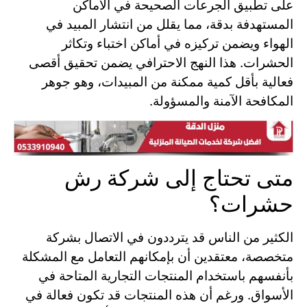
على تطبيق الجرعات الصحيحة في الأماكن
المستهدفة بدقة، مما يقلل من انتشار المبيد في
الهواء ويضمن تركيزه في أماكن اختباء وتكاثر
الحشرات. هذا النهج الاحترافي يضمن تحقيق أقصى
فعالية بأقل كمية ممكنة من المبيدات، وهو جوهر
المكافحة الآمنة والمسؤولة.
متى تحتاج إلى شركة رش
حشرات؟
الكثير من الناس قد يترددون في الاتصال بشركة
متخصصة، معتقدين أن بإمكانهم التعامل مع المشكلة
بأنفسهم باستخدام المنتجات التجارية المتاحة في
الأسواق. ورغم أن هذه المنتجات قد تكون فعالة في