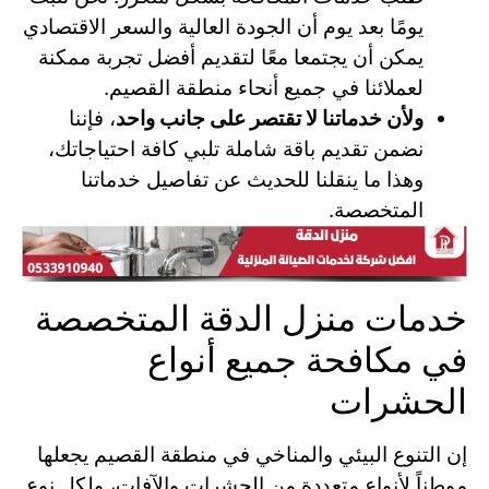
يومًا بعد يوم أن الجودة العالية والسعر الاقتصادي
يمكن أن يجتمعا معًا لتقديم أفضل تجربة ممكنة
لعملائنا في جميع أنحاء منطقة القصيم.
ولأن خدماتنا لا تقتصر على جانب واحد
، فإننا
نضمن تقديم باقة شاملة تلبي كافة احتياجاتك،
وهذا ما ينقلنا للحديث عن تفاصيل خدماتنا
المتخصصة.
خدمات منزل الدقة المتخصصة
في مكافحة جميع أنواع
الحشرات
إن التنوع البيئي والمناخي في منطقة القصيم يجعلها
موطناً لأنواع متعددة من الحشرات والآفات، ولكل نوع