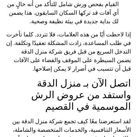
القيام بفحص ورش شامل للتأكد من أنه خالٍ من
أي آفات قد تركها السكان السابقون. هذا يضمن
لك بداية جديدة في بيئة نظيفة وصحية.
إذا لاحظت أيًا من هذه العلامات، فلا تتردد. كلما تأخرت
في طلب المساعدة، زادت المشكلة تعقيدًا وتكلفة. إن
التدخل السريع من قبل فريق شركة منزل الدقة
يضمن السيطرة على الموقف والقضاء على الآفات
قبل أن تتسبب في أضرار لا يمكن إصلاحها.
اتصل الآن بـ منزل الدقة
واستفد من عروض الرش
الموسمية في القصيم
لقد استعرضنا معًا كيف تجمع شركة منزل الدقة بين
الأسعار التنافسية، والخدمات المتخصصة والشاملة،