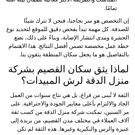
تمامًا.
إن التخصص هو سر نجاحنا، فنحن لا نترك شيئًا
للصدفة. كل مهمة تبدأ بفحص دقيق للموقع لتحديد نوع
الحشرة ومدى انتشار الإصابة، وبناءً على ذلك، نضع
خطة عمل مخصصة تضمن أفضل النتائج. هذا الاهتمام
بالتفاصيل هو ما يجعل سكان المنطقة يثقون بنا.
لماذا يثق سكان القصيم بشركة
منزل الدقة لرش المبيدات؟
الثقة لا تُبنى من فراغ، بل هي نتاج سنوات من العمل
الجاد والالتزام بأعلى معايير الجودة والاحترافية. على
مر السنين، تمكنت شركة منزل الدقة من كسب ثقة
آلاف العملاء في مختلف مدن القصيم، من بريدة إلى
عنيزة والرس والبكيرية وغيرها. هذه الثقة لم تكن