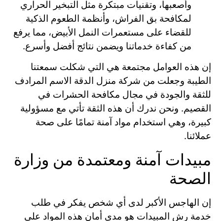
وأصعبها، وتقنيات مبتكرة مثل التبخير الحراري
لمكافحة بق الفراش، وأنظمة الطعوم الذكية
للقضاء على مستعمرات النمل الأبيض، مما يرفع
من كفاءة خدماتنا ويضمن نتائج أفضل وأسرع.
إن هذه العوامل مجتمعة هي التي شكلت سمعتنا
الطيبة وجعلت من شركة منزل الدقة الاسم المرادف
للثقة والجودة في مجال مكافحة الحشرات في
القصيم. ونحن ندرك أن هذه الثقة تأتي مع مسؤولية
كبيرة، وهي استخدام مواد آمنة تمامًا على صحة
عملائنا.
مبيدات آمنة ومعتمدة من وزارة
الصحة
إن الهاجس الأكبر لدى أي شخص يفكر في طلب
خدمة رش المبيدات هو مدى أمان هذه المواد على