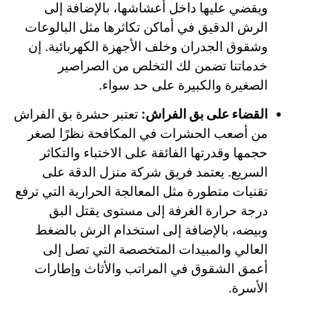
ويقضي عليها داخل أعشاشها، بالإضافة إلى
الرش الدقيق في أماكن تكاثرها مثل البالوعات
وشقوق الجدران وخلف الأجهزة الكهربائية. إن
خدماتنا تضمن لك التخلص من الصراصير
الصغيرة والكبيرة على حد سواء.
القضاء على بق الفراش:
تعتبر حشرة بق الفراش
من أصعب الحشرات في المكافحة نظرًا لصغر
حجمها وقدرتها الفائقة على الاختباء والتكاثر
السريع. يعتمد فريق شركة منزل الدقة على
تقنيات متطورة مثل المعالجة الحرارية التي ترفع
درجة حرارة الغرفة إلى مستوى يقتل البق
وبيضه، بالإضافة إلى استخدام الرش بالضغط
العالي والمبيدات المتخصصة التي تصل إلى
أعمق الشقوق في المراتب والأثاث وإطارات
الأسرة.