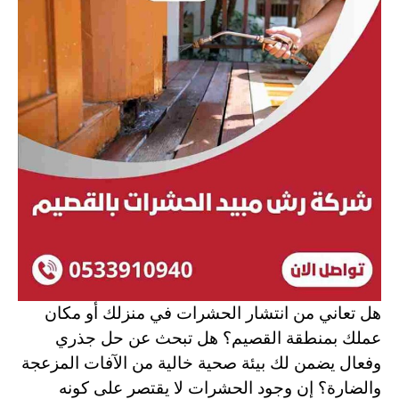
هل تعاني من انتشار الحشرات في منزلك أو مكان
عملك بمنطقة القصيم؟ هل تبحث عن حل جذري
وفعال يضمن لك بيئة صحية خالية من الآفات المزعجة
والضارة؟ إن وجود الحشرات لا يقتصر على كونه