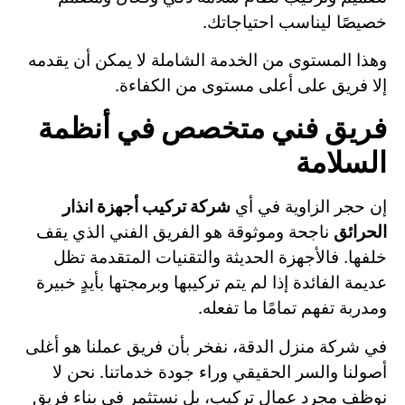
خصيصًا ليناسب احتياجاتك.
وهذا المستوى من الخدمة الشاملة لا يمكن أن يقدمه
إلا فريق على أعلى مستوى من الكفاءة.
فريق فني متخصص في أنظمة
السلامة
إن حجر الزاوية في أي
شركة تركيب أجهزة انذار
الحرائق
ناجحة وموثوقة هو الفريق الفني الذي يقف
خلفها. فالأجهزة الحديثة والتقنيات المتقدمة تظل
عديمة الفائدة إذا لم يتم تركيبها وبرمجتها بأيدٍ خبيرة
ومدربة تفهم تمامًا ما تفعله.
في شركة منزل الدقة، نفخر بأن فريق عملنا هو أغلى
أصولنا والسر الحقيقي وراء جودة خدماتنا. نحن لا
نوظف مجرد عمال تركيب، بل نستثمر في بناء فريق