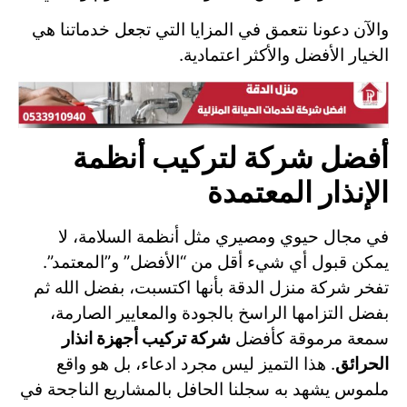
والآن دعونا نتعمق في المزايا التي تجعل خدماتنا هي
الخيار الأفضل والأكثر اعتمادية.
أفضل شركة لتركيب أنظمة
الإنذار المعتمدة
في مجال حيوي ومصيري مثل أنظمة السلامة، لا
يمكن قبول أي شيء أقل من “الأفضل” و”المعتمد”.
تفخر شركة منزل الدقة بأنها اكتسبت، بفضل الله ثم
بفضل التزامها الراسخ بالجودة والمعايير الصارمة،
سمعة مرموقة كأفضل
شركة تركيب أجهزة انذار
الحرائق
. هذا التميز ليس مجرد ادعاء، بل هو واقع
ملموس يشهد به سجلنا الحافل بالمشاريع الناجحة في