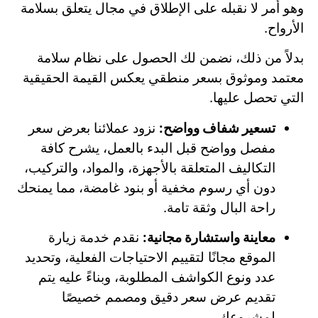
وهو أمر لا نقبله على الإطلاق في مجال يتعلق بسلامة
الأرواح.
بدلاً من ذلك، نضمن لك الحصول على نظام سلامة
معتمد وموثوق بسعر منطقي يعكس القيمة الحقيقية
التي تحصل عليها.
تسعير شفاف وواضح:
نزود عملائنا بعرض سعر
مفصل وواضح قبل البدء بالعمل، يشرح كافة
التكاليف المتعلقة بالأجهزة، والمواد، والتركيب،
دون أي رسوم مخفية أو بنود غامضة، مما يمنحك
راحة البال وثقة تامة.
معاينة واستشارة مجانية:
نقدم خدمة زيارة
الموقع مجانًا لتقييم الاحتياجات الفعلية، وتحديد
عدد ونوع الكواشف المطلوبة، وبناءً عليه يتم
تقديم عرض سعر دقيق ومصمم خصيصًا
لمشروعك.