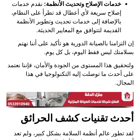
خدمات الإصلاح وتحديث الأنظمة:
نقدم خدمات
إصلاح سريعة لأي أعطال قد تطرأ على النظام،
بالإضافة إلى خدمات تحديث وتطوير الأنظمة
القديمة لتتوافق مع المعايير الحديثة.
إن التزامنا بالصيانة الدورية هو تأكيد على أننا نهتم
بسلامتك ليس فقط اليوم، بل كل يوم.
ولتحقيق هذا المستوى من الجودة والأمان، فإننا نعتمد
على أحدث ما توصلت إليه التكنولوجيا في هذا
المجال.
أحدث تقنيات كشف الحرائق
لقد تطور عالم أنظمة السلامة بشكل كبير، ولم تعد