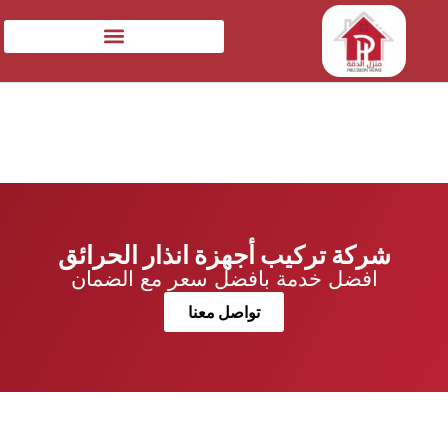
شركة تركيب أجهزة انذار الحرائق
افضل خدمة بافضل سعر مع الضمان
تواصل معنا