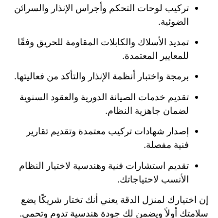
تركيب لوحات التحكم وأجراس الإنذار والسرائن
الضوئية.
تمديد الأسلاك والكابلات المقاومة للحريق وفقًا
للمعايير المعتمدة.
برمجة واختبار أنظمة الإنذار والتأكد من فعاليتها.
تقديم خدمات الصيانة الدورية والعقود السنوية
لضمان جاهزية النظام.
إصدار شهادات تركيب معتمدة وتقديم تقارير
فنية مفصلة.
تقديم استشارات فنية وهندسية لاختيار النظام
الأنسب لاحتياجاتك.
إن اختيارك لمنزل الدقة يعني أنك تختار شريكًا يضع
سلامتك أولاً ويضمن لك جودة هندسية تدوم وتحمي.