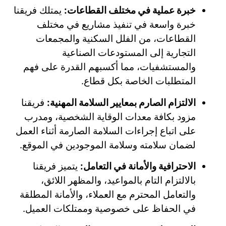
خبرة عملية في مختلف القطاعات:
يمتلك فريقنا
خبرة واسعة في تنفيذ مشاريع في مختلف
القطاعات، من الفلل السكنية والمجمعات
التجارية إلى المستودعات الصناعية
والمستشفيات، مما أكسبهم القدرة على فهم
المتطلبات الخاصة بكل قطاع.
الالتزام الصارم بمعايير السلامة المهنية:
فريقنا
مزود بكافة معدات الوقاية الشخصية، ومدرب
على اتباع إجراءات السلامة الصارمة أثناء العمل
لضمان سلامته وسلامة الموجودين في الموقع.
الاحترافية والأمانة في التعامل:
يتميز فريقنا
بالالتزام التام بالمواعيد، والمظهر اللائق،
والتعامل المحترم مع العملاء، والأمانة المطلقة
في الحفاظ على خصوصية وممتلكات العميل.