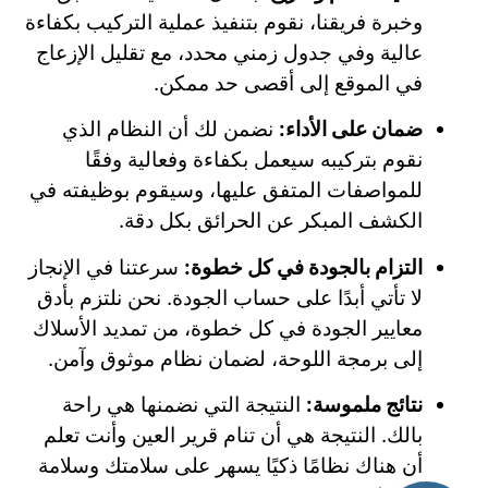
وخبرة فريقنا، نقوم بتنفيذ عملية التركيب بكفاءة
عالية وفي جدول زمني محدد، مع تقليل الإزعاج
في الموقع إلى أقصى حد ممكن.
ضمان على الأداء:
نضمن لك أن النظام الذي
نقوم بتركيبه سيعمل بكفاءة وفعالية وفقًا
للمواصفات المتفق عليها، وسيقوم بوظيفته في
الكشف المبكر عن الحرائق بكل دقة.
التزام بالجودة في كل خطوة:
سرعتنا في الإنجاز
لا تأتي أبدًا على حساب الجودة. نحن نلتزم بأدق
معايير الجودة في كل خطوة، من تمديد الأسلاك
إلى برمجة اللوحة، لضمان نظام موثوق وآمن.
نتائج ملموسة:
النتيجة التي نضمنها هي راحة
بالك. النتيجة هي أن تنام قرير العين وأنت تعلم
أن هناك نظامًا ذكيًا يسهر على سلامتك وسلامة