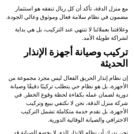
مع منزل الدقة، تأكد أن كل ريال تنفقه هو استثمار
مضمون في نظام سلامة فعال وموثوق وعالي الجودة.
وعلاقتنا بعملائنا لا تنتهي عند التركيب، بل هي بداية
لشراكة طويلة الأمد.
تركيب وصيانة أجهزة الإنذار
الحديثة
إن نظام إنذار الحريق الفعال ليس مجرد مجموعة من
الأجهزة، بل هو نظام حي يتطلب تركيبًا دقيقًا وصيانة
دورية لضمان عمله بكفاءة لحظة وقوع الخطر. في
شركة منزل الدقة، نحن لا نكتفي ببيع وتركيب
الأجهزة، بل نقدم خدمة متكاملة تشمل التركيب
الاحترافي والصيانة الوقائية الدورية.
نحن ندرك أن نظام الإنذار الذي لا يخضع للصيانة قد