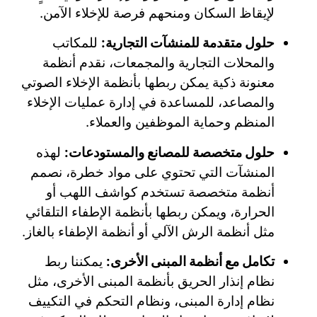
لإيقاظ السكان ومنحهم فرصة للإخلاء الآمن.
حلول متقدمة للمنشآت التجارية:
للمكاتب
والمحلات التجارية والمجمعات، نقدم أنظمة
معنونة ذكية يمكن ربطها بأنظمة الإخلاء الصوتي
والمصاعد، للمساعدة في إدارة عمليات الإخلاء
المنظم وحماية الموظفين والعملاء.
حلول متخصصة للمصانع والمستودعات:
لهذه
المنشآت التي تحتوي على مواد خطرة، نصمم
أنظمة متخصصة تستخدم كواشف اللهب أو
الحرارة، ويمكن ربطها بأنظمة الإطفاء التلقائي
مثل أنظمة الرش الآلي أو أنظمة الإطفاء بالغاز.
تكامل مع أنظمة المبنى الأخرى:
يمكننا ربط
نظام إنذار الحريق بأنظمة المبنى الأخرى، مثل
نظام إدارة المبنى، ونظام التحكم في التكييف