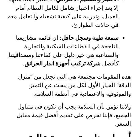
إلا بعد إجراء اختبار شامل لكامل النظام أمام
العميل، وتدريبه على كيفية تشغيله والتعامل معه
في حالات الطوارئ.
سمعة طيبة وسجل حافل:
إن قائمة مشاريعنا
الناجحة في القطاعات السكنية والتجارية
والصناعية هي خير دليل على كفاءتنا ومصداقيتنا
كأفضل
شركة تركيب أجهزة انذار الحرائق
.
هذه المقومات مجتمعة هي التي تجعل من “منزل
الدقة” الخيار الأول لكل من يبحث عن التميز
والموثوقية والاعتمادية في أنظمة السلامة.
ولأننا نؤمن بأن السلامة يجب أن تكون في متناول
الجميع، فإننا نحرص على تقديم أفضل قيمة مقابل
السعر.