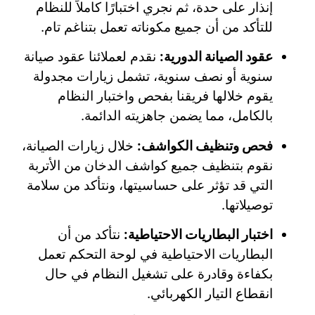
إنذار على حدة، ثم نجري اختبارًا كاملاً للنظام
للتأكد من أن جميع مكوناته تعمل بتناغم تام.
عقود الصيانة الدورية:
نقدم لعملائنا عقود صيانة
سنوية أو نصف سنوية، تشمل زيارات مجدولة
يقوم خلالها فريقنا بفحص واختبار النظام
بالكامل، مما يضمن جاهزيته الدائمة.
فحص وتنظيف الكواشف:
خلال زيارات الصيانة،
نقوم بتنظيف جميع كواشف الدخان من الأتربة
التي قد تؤثر على حساسيتها، ونتأكد من سلامة
توصيلاتها.
اختبار البطاريات الاحتياطية:
نتأكد من أن
البطاريات الاحتياطية في لوحة التحكم تعمل
بكفاءة وقادرة على تشغيل النظام في حال
انقطاع التيار الكهربائي.