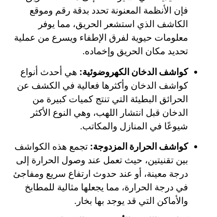
فإن الأنظمة المعنونة تحدد بدقة رقم وموقع
الكاشف الذي استشعر الحريق، مما يوفر
معلومات حيوية لفرق الإطفاء ويسرع من عملية
تحديد مكان الحريق وإخماده.
كواشف الدخان الكهروضوئية:
هي أحدث أنواع
كواشف الدخان وأكثرها فعالية في الكشف عن
الحرائق البطيئة التي تنتج كميات كبيرة من
الدخان قبل انتشار اللهب، وهي النوع الأكثر
شيوعًا في المنازل والمكاتب.
كواشف الحرارة المزدوجة:
تجمع هذه الكواشف
بين تقنيتين، حيث تعمل عند وصول الحرارة إلى
درجة معينة، أو عند حدوث ارتفاع سريع ومفاجئ
في درجة الحرارة، مما يجعلها مثالية للمطابخ
والأماكن التي قد يوجد بها بخار.