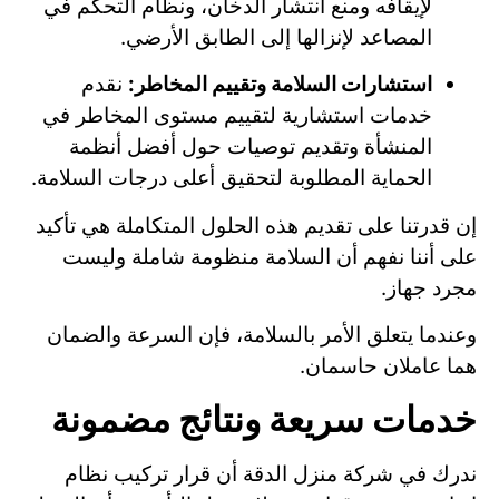
لإيقافه ومنع انتشار الدخان، ونظام التحكم في
المصاعد لإنزالها إلى الطابق الأرضي.
استشارات السلامة وتقييم المخاطر:
نقدم
خدمات استشارية لتقييم مستوى المخاطر في
المنشأة وتقديم توصيات حول أفضل أنظمة
الحماية المطلوبة لتحقيق أعلى درجات السلامة.
إن قدرتنا على تقديم هذه الحلول المتكاملة هي تأكيد
على أننا نفهم أن السلامة منظومة شاملة وليست
مجرد جهاز.
وعندما يتعلق الأمر بالسلامة، فإن السرعة والضمان
هما عاملان حاسمان.
خدمات سريعة ونتائج مضمونة
ندرك في شركة منزل الدقة أن قرار تركيب نظام