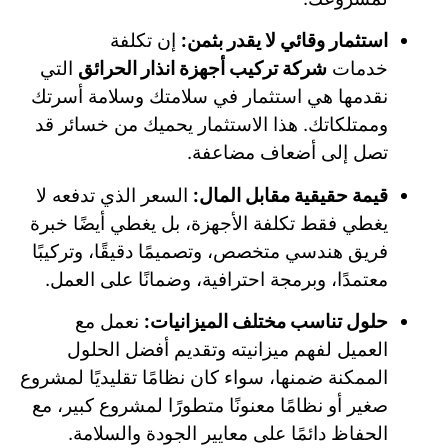
استثمار وقائي لا يقدر بثمن:
إن تكلفة
خدمات
شركة تركيب أجهزة انذار الحرائق
التي
نقدمها هي استثمار في سلامتك وسلامة أسرتك
وممتلكاتك. هذا الاستثمار يحميك من خسائر قد
تصل إلى أضعاف مضاعفة.
قيمة حقيقية مقابل المال:
السعر الذي تدفعه لا
يغطي فقط تكلفة الأجهزة، بل يغطي أيضًا خبرة
فريق هندسي متخصص، وتصميمًا دقيقًا، وتركيبًا
معتمدًا، وبرمجة احترافية، وضمانًا على العمل.
حلول تناسب مختلف الميزانيات:
نعمل مع
العميل لفهم ميزانيته وتقديم أفضل الحلول
الممكنة ضمنها، سواء كان نظامًا تقليديًا لمشروع
صغير أو نظامًا معنونًا متطورًا لمشروع كبير، مع
الحفاظ دائمًا على معايير الجودة والسلامة.