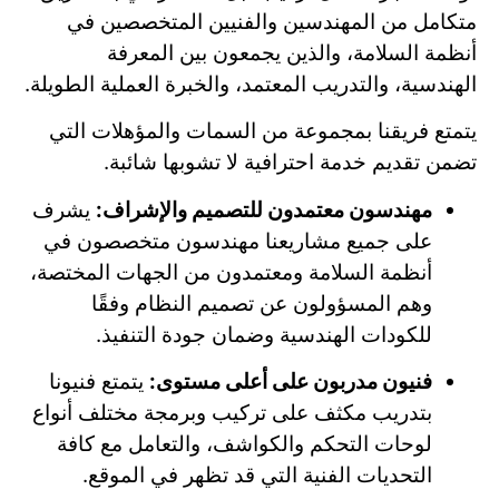
متكامل من المهندسين والفنيين المتخصصين في
أنظمة السلامة، والذين يجمعون بين المعرفة
الهندسية، والتدريب المعتمد، والخبرة العملية الطويلة.
يتمتع فريقنا بمجموعة من السمات والمؤهلات التي
تضمن تقديم خدمة احترافية لا تشوبها شائبة.
مهندسون معتمدون للتصميم والإشراف:
يشرف
على جميع مشاريعنا مهندسون متخصصون في
أنظمة السلامة ومعتمدون من الجهات المختصة،
وهم المسؤولون عن تصميم النظام وفقًا
للكودات الهندسية وضمان جودة التنفيذ.
فنيون مدربون على أعلى مستوى:
يتمتع فنيونا
بتدريب مكثف على تركيب وبرمجة مختلف أنواع
لوحات التحكم والكواشف، والتعامل مع كافة
التحديات الفنية التي قد تظهر في الموقع.