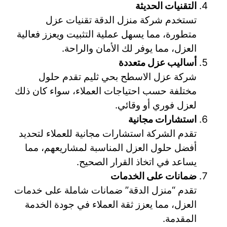
التقنيات الحديثة
تستخدم شركة منزل الدقة تقنيات عزل
متطورة، مما يسهل عملية التثبيت ويعزز فعالية
العزل، مما يوفر لك الأمان والراحة.
أساليب عزل متعددة
شركة عزل الاسطح بحي ثليم تقدم حلول
مختلفة حسب احتياجات العملاء، سواء كان ذلك
لعزل فوري أو وقائي.
استشارات مجانية
تقدم الشركة استشارات مجانية للعملاء لتحديد
أفضل حلول العزل المناسبة لمشاريعهم، مما
يساعد في اتخاذ القرار الصحيح.
ضمانات على الخدمات
تقدم “منزل الدقة” ضمانات شاملة على خدمات
العزل، مما يعزز ثقة العملاء في جودة الخدمة
المقدمة.