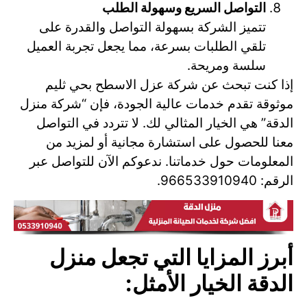
التواصل السريع وسهولة الطلب
تتميز الشركة بسهولة التواصل والقدرة على
تلقي الطلبات بسرعة، مما يجعل تجربة العميل
سلسة ومريحة.
إذا كنت تبحث عن شركة عزل الاسطح بحي ثليم
موثوقة تقدم خدمات عالية الجودة، فإن “شركة منزل
الدقة” هي الخيار المثالي لك. لا تتردد في التواصل
معنا للحصول على استشارة مجانية أو لمزيد من
المعلومات حول خدماتنا. ندعوكم الآن للتواصل عبر
الرقم: 966533910940.
أبرز المزايا التي تجعل منزل
الدقة الخيار الأمثل: