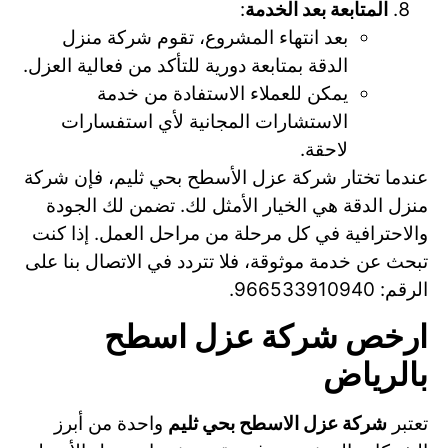
المتابعة بعد الخدمة
:
بعد انتهاء المشروع، تقوم شركة منزل
الدقة بمتابعة دورية للتأكد من فعالية العزل.
يمكن للعملاء الاستفادة من خدمة
الاستشارات المجانية لأي استفسارات
لاحقة.
عندما تختار شركة عزل الأسطح بحي ثليم، فإن شركة
منزل الدقة هي الخيار الأمثل لك. تضمن لك الجودة
والاحترافية في كل مرحلة من مراحل العمل. إذا كنت
تبحث عن خدمة موثوقة، فلا تتردد في الاتصال بنا على
الرقم: 966533910940.
ارخص شركة عزل اسطح
بالرياض
تعتبر
شركة عزل الاسطح بحي ثليم
واحدة من أبرز