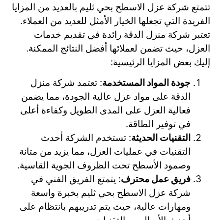
تتمتع شركة عزل الاسطح بحي ثليم بالعديد من المزايا
الفريدة التي تجعلها الخيار الأمثل للعديد من العملاء.
تعتبر شركة منزل الدقة رائدة في تقديم خدمات
العزل، حيث تضمن لعملائها أفضل النتائج الممكنة.
إليك بعض المزايا الرئيسية:
جودة المواد المستخدمة
: تعتمد شركة منزل
الدقة على مواد عزل عالية الجودة، مما يضمن
فعالية العزل على المدى الطويل وكفاءة أعلى
في توفير الطاقة.
التقنيات الحديثة
: تستخدم الشركة أحدث
التقنيات في عمليات العزل، مما يزيد من متانة
وصمود الأسطح تحت الظروف الجوية القاسية.
فريق عمل محترف
: يتمتع الفريق الفني في
شركة عزل الاسطح بحي ثليم بخبرة واسعة
ومهارات عالية، حيث يتم تدريبهم بانتظام على