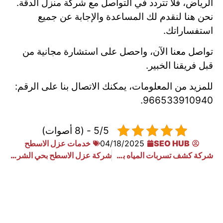
الرياض، فلا تتردد في التواصل مع شركة منزل الدقة.
نحن هنا لنقدم لك المساعدة والإجابة عن جميع
استفساراتك.
تواصل معنا الآن، واحصل على استشارة مجانية من
قبل فريقنا الخبير.
للمزيد من المعلومات، يمكنك الاتصال بنا على الرقم:
966533910940.
5/5 - (8 أصوات)
SEO HUB
04/18/2025
خدمات عزل الاسطح
شركة كشف تسربات المياه بحي الفوطه
شركة عزل الاسطح بحي الشرقيه