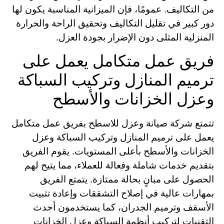
من التكاليف. عمومًا، فإن الميزانية المناسبة يكون لها
دور كبير في تقليل التكاليف وتحقيق الراحة والحرارة
المنزلية المثلى دون الإضرار بجودة العزل.
فريق عمل متكامل يعمل على
ترميم المنازل وتركيب السباكة
وعزل الخزانات والأسطح
تتمتع شركة صيانة وعزل للاسطح بفريق عمل متكامل
يعمل على ترميم المنازل وتركيب السباكة وعزل
الخزانات والأسطح بأعلى المستويات. يقوم الفريق
بتقديم خدمات شاملة وفعالة للعملاء، مما يتيح لهم
الحصول على مبانٍ بحالة ممتازة. يتمتع الفريق
بمهارات عالية في إصلاح التشققات وإعادة تثبيت
الأسقف وترميم الجدران، كما يستخدمون أحدث
التقنيات لتركيب أنظمة السباكة وعزل الخزانات