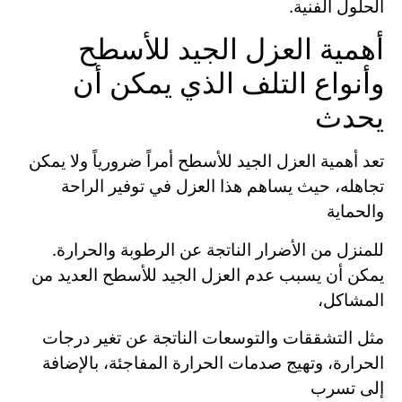
الحلول الفنية.
أهمية العزل الجيد للأسطح
وأنواع التلف الذي يمكن أن
يحدث
تعد أهمية العزل الجيد للأسطح أمراً ضرورياً ولا يمكن
تجاهله، حيث يساهم هذا العزل في توفير الراحة
والحماية
للمنزل من الأضرار الناتجة عن الرطوبة والحرارة.
يمكن أن يسبب عدم العزل الجيد للأسطح العديد من
المشاكل،
مثل التشققات والتوسعات الناتجة عن تغير درجات
الحرارة، وتهيج صدمات الحرارة المفاجئة، بالإضافة
إلى تسرب