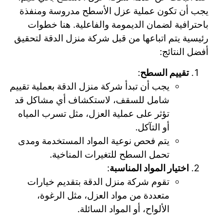
يجب أن تكون عملية عزل الأسطح مدروسة ومنفذة
باحترافية لضمان الديمومة والفاعلية. هنا خطوات
رئيسية يتم اتباعها من قبل شركة منزل الدقة لتحقيق
أفضل النتائج:
تقييم السطح
:
يجب أن تبدأ شركة منزل الدقة بعملية تقييم
شامل للسقف، لاستكشاف أي مشاكل قد
تؤثر على عملية العزل، مثل تسرب المياه
أو التآكل.
يتم فحص نوعية المواد المستخدمة ومدى
تحمل السطح للتغيرات المناخية.
اختيار المواد المناسبة
:
تقوم شركة منزل الدقة بتقديم خيارات
متعددة من مواد العزل، مثل الرغوة،
الألواح، أو المواد السائلة.