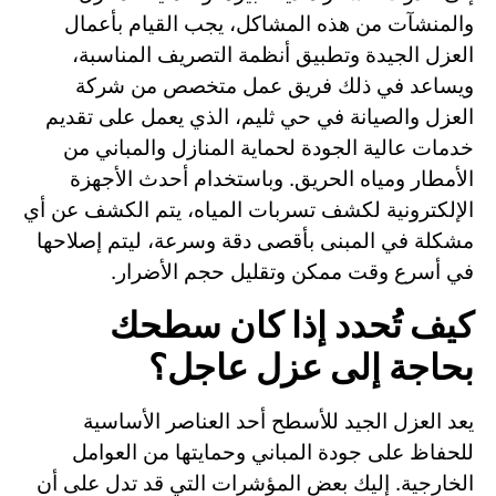
والمنشآت من هذه المشاكل، يجب القيام بأعمال
العزل الجيدة وتطبيق أنظمة التصريف المناسبة،
ويساعد في ذلك فريق عمل متخصص من شركة
العزل والصيانة في حي ثليم، الذي يعمل على تقديم
خدمات عالية الجودة لحماية المنازل والمباني من
الأمطار ومياه الحريق. وباستخدام أحدث الأجهزة
الإلكترونية لكشف تسربات المياه، يتم الكشف عن أي
مشكلة في المبنى بأقصى دقة وسرعة، ليتم إصلاحها
في أسرع وقت ممكن وتقليل حجم الأضرار.
كيف تُحدد إذا كان سطحك
بحاجة إلى عزل عاجل؟
يعد العزل الجيد للأسطح أحد العناصر الأساسية
للحفاظ على جودة المباني وحمايتها من العوامل
الخارجية. إليك بعض المؤشرات التي قد تدل على أن