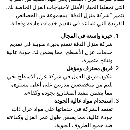
التي تجعلها الخيار الأمثل لاحتياجات العزل الخاصة بك.
تتميز “شركة منزل الدقة” بمجموعة من الخصائص
الفريدة التي تساعد في تقديم خدمات هادفة وفعالة.
خبرة واسعة في المجال
شركة منزل الدقة تتمتع بخبرة طويلة في تقديم
خدمات عزل الأسطح، مما يضمن لك جودة عالية
ونتائج متميزة.
فريق محترف ومؤهل
يتكون فريق العمل في شركة عزل الاسطح بحي
ثليم من متخصصين مدربين على أعلى مستوى،
مما يضمن تنفيذ المشاريع بجودة وكفاءة.
استخدام مواد عالية الجودة
تعتمد الشركة في خدماتها على مواد عزل ذات
جودة عالية، مما يضمن طول عمر العزل وكفاءته
ضد جميع الظروف الجوية.