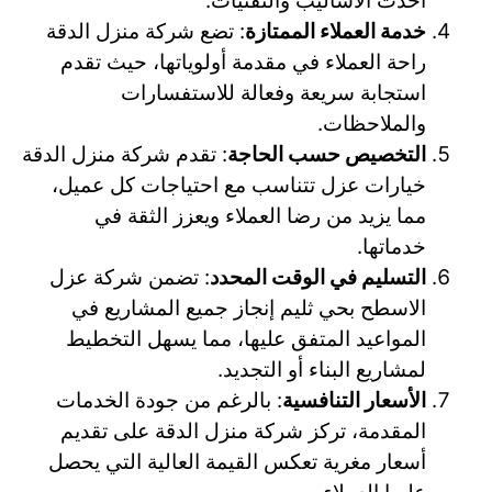
أحدث الأساليب والتقنيات.
خدمة العملاء الممتازة
: تضع شركة منزل الدقة
راحة العملاء في مقدمة أولوياتها، حيث تقدم
استجابة سريعة وفعالة للاستفسارات
والملاحظات.
التخصيص حسب الحاجة
: تقدم شركة منزل الدقة
خيارات عزل تتناسب مع احتياجات كل عميل،
مما يزيد من رضا العملاء ويعزز الثقة في
خدماتها.
التسليم في الوقت المحدد
: تضمن شركة عزل
الاسطح بحي ثليم إنجاز جميع المشاريع في
المواعيد المتفق عليها، مما يسهل التخطيط
لمشاريع البناء أو التجديد.
الأسعار التنافسية
: بالرغم من جودة الخدمات
المقدمة، تركز شركة منزل الدقة على تقديم
أسعار مغرية تعكس القيمة العالية التي يحصل