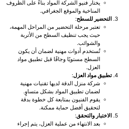
يختار فنيو الشركة المواد بناءً على الظروف
المناخية والموقع الجغرافي.
التحضير للسطح
:
تعتبر مرحلة التحضير من المراحل المهمة،
حيث يجب تنظيف السطح من الأتربة
والشوائب.
تُستخدم أدوات مهنية لضمان أن يكون
السطح مستويًا وجافًا قبل تطبيق مواد
العزل.
تطبيق مواد العزل
:
شركة منزل الدقة لديها تقنيات مهنية
لضمان تطبيق المواد بشكل متساوٍ.
يقوم الفنيون بمتابعة كل خطوة بدقة
لتحقيق أفضل حماية ممكنة.
الاختبار والتحقق
:
بعد الانتهاء من عملية العزل، يتم إجراء