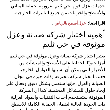
خدمات عزل فوم بحي ثليم ضرورية لحماية المباني
والأسطح والخزانات من جميع التأثيرات الخارجية.
اقرا ايضا:
.
عزل أسطح بالرياض
أهمية اختيار شركة صيانة وعزل
موثوقة في حي ثليم
يعتبر اختيار شركة صيانة وعزل موثوقة في حي ثليم
أمرًا حيويًا للحفاظ على الأسطح والمنشآت من
الأضرار التي يمكن أن تسببها العوامل الخارجية.
فعندما تختار شركة محترفة وذات خبرة في مجال
الصيانة والعزل، فإنها ستعمل بشكل دقيق وفعال على
إيجاد حلول للمشاكل المحتملة. كما أن الشركة
الموثوقة ستستخدم أحدث التقنيات والمواد العزلية
ذات الجودة العالية لضمان الحماية الكاملة للأسطح