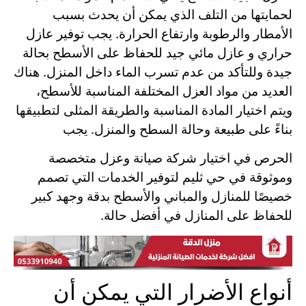
لحمايتها من التلف الذي يمكن أن يحدث بسبب
الأمطار والرطوبة وارتفاع الحرارة. يجب توفير عازل
حراري و عازل مائي جيد للحفاظ على الأسطح بحالة
جيدة وللتأكد من عدم تسرب الماء داخل المنزل. هناك
العديد من مواد العزل المختلفة المناسبة للأسطح،
ويتم اختيار المادة المناسبة والطريقة المثلى لتطبيقها
بناءً على طبيعة وحالة السطح والمنزل. يجب
الحرص في اختيار شركة صيانة وعزل متخصصة
وموثوقة في حي ثليم لتوفير الخدمات التي تصمم
خصيصًا للمنازل والمباني والأسطح بدقة وجهد كبير
للحفاظ على المنازل في أفضل حالة.
أنواع الأضرار التي يمكن أن