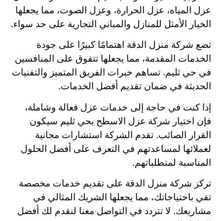
عزل المياه، عزل الحرارة، وعزل الصوت، مما يجعلها
الخيار الأمثل للمنازل والمباني التجارية على حد سواء.
تضع شركة منزل الدقة اهتمامًا كبيرًا على جودة
الخدمات المقدمة، مما يجعلها تتفوق على المنافسين
في حي ثليم. تساهم خبرات الفريق المتميز والتقنيات
الحديثة في ضمان تقديم أفضل الخدمات.
إذا كنت في حاجة إلى خدمات عزل فعالة وشاملة،
فإن اختيار شركة عزل الاسطح بحي ثليم سيكون
القرار الصائب. تقدم الشركة استشارات مجانية
لعملائها لمساعدتهم في التعرف على أفضل الحلول
المناسبة لمتطلباتهم.
تركز شركة منزل الدقة على تقديم خدمات مخصصة
تفي باحتياجاتك، مما يجعلها الشريك المثالي في
مشاريعك. لا تتردد في التواصل معنا لنقدم لك أفضل