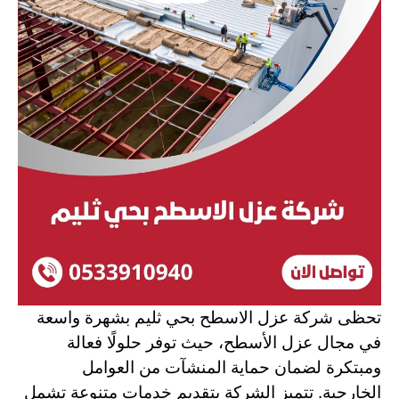
تحظى شركة عزل الاسطح بحي ثليم بشهرة واسعة
في مجال عزل الأسطح، حيث توفر حلولًا فعالة
ومبتكرة لضمان حماية المنشآت من العوامل
الخارجية. تتميز الشركة بتقديم خدمات متنوعة تشمل