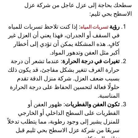
سطحك بحاجة إلى عزل عاجل من شركة عزل
الاسطح بحي ثليم:
رؤية
: إذا كنت تلاحظ تسربات للمياه
تسربات المياه
في السقف أو الجدران، فهذا يعني أن العزل غير
كافٍ. هذه المشكلة يمكن أن تؤدي إلى أخطار
أكبر مثل العفن وتدهور المواد.
تغيرات في درجة الحرارة
: عندما تشعر أن درجة
حرارة الغرف تتغير بشكل مفاجئ، قد يكون ذلك
بسبب ضعف العزل. شركة منزل الدقة تقدم
حلولًا فعالة لتحسين الحفاظ على درجة الحرارة
المناسبة.
تكون العفن والفطريات
: ظهور العفن أو
الفطريات على السطح الداخلي أو الخارجي
للمنزل يشير إلى وجود رطوبة، مما يتطلب تدخلاً
سريعًا من شركة عزل الاسطح بحي ثليم قبل