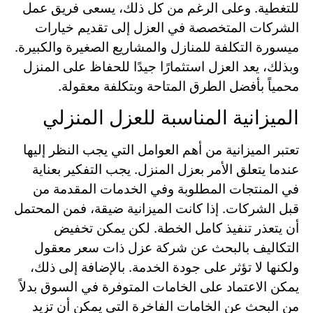
للتغطية. وعلى الرغم من كل ذلك، يسعى فريق عمل
الشركات المتخصصة في العزل إلى تقديم خيارات
ميسورة التكلفة للمنازل والمشاريع الصغيرة والكبيرة.
وبذلك، يعد العزل استثمارًا جيدًا للحفاظ على المنزل
محمياً بأفضل الطرق المتاحة وبتكلفة معقولة.
الميزانية المناسبة للعزل المنزلي
تعتبر الميزانية من أهم العوامل التي يجب النظر إليها
عندما يتعلق الأمر بعزل المنزل. يجب التفكير بعناية
في المنتجات المطلوبة وفي الخدمات المقدمة من
قبل الشركات. إذا كانت الميزانية ضيقة، فمن المحتمل
أن يتعذر تنفيذ كامل الخطة. لكن يمكن تخفيض
التكاليف بالبحث عن شركة عزل ذات سعر معقول
ولكنها لا تؤثر على جودة الخدمة. بالإضافة إلى ذلك،
يمكن الاعتماد على الخامات المتوفرة في السوق بدلاً
من البحث عن الخامات الفاخرة التي يمكن أن تزيد