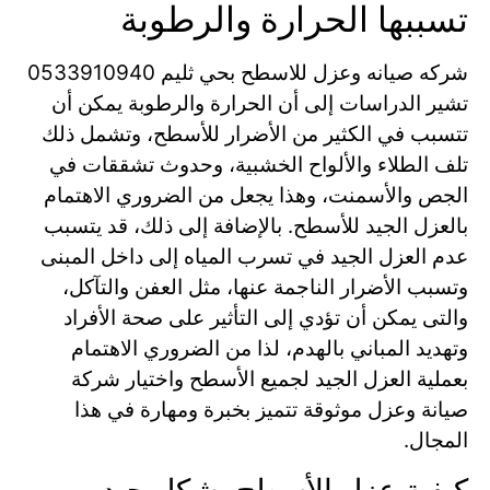
تسببها الحرارة والرطوبة
شركه صيانه وعزل للاسطح بحي ثليم 0533910940
تشير الدراسات إلى أن الحرارة والرطوبة يمكن أن
تتسبب في الكثير من الأضرار للأسطح، وتشمل ذلك
تلف الطلاء والألواح الخشبية، وحدوث تشققات في
الجص والأسمنت، وهذا يجعل من الضروري الاهتمام
بالعزل الجيد للأسطح. بالإضافة إلى ذلك، قد يتسبب
عدم العزل الجيد في تسرب المياه إلى داخل المبنى
وتسبب الأضرار الناجمة عنها، مثل العفن والتآكل،
والتى يمكن أن تؤدي إلى التأثير على صحة الأفراد
وتهديد المباني بالهدم، لذا من الضروري الاهتمام
بعملية العزل الجيد لجميع الأسطح واختيار شركة
صيانة وعزل موثوقة تتميز بخبرة ومهارة في هذا
المجال.
كيفية عزل الأسطح بشكل جيد