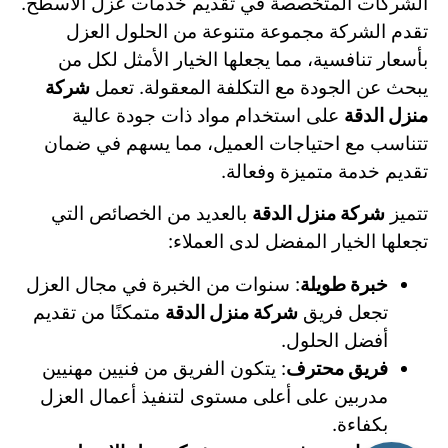
الشركات المتخصصة في تقديم خدمات عزل الأسطح.
تقدم الشركة مجموعة متنوعة من الحلول العزل
بأسعار تنافسية، مما يجعلها الخيار الأمثل لكل من
يبحث عن الجودة مع التكلفة المعقولة. تعمل
شركة
منزل الدقة
على استخدام مواد ذات جودة عالية
تتناسب مع احتياجات العميل، مما يسهم في ضمان
تقديم خدمة متميزة وفعالة.
تتميز
شركة منزل الدقة
بالعديد من الخصائص التي
تجعلها الخيار المفضل لدى العملاء:
خبرة طويلة
: سنوات من الخبرة في مجال العزل
تجعل فريق
شركة منزل الدقة
متمكنًا من تقديم
أفضل الحلول.
فريق محترف
: يتكون الفريق من فنيين مهنيين
مدربين على أعلى مستوى لتنفيذ أعمال العزل
بكفاءة.