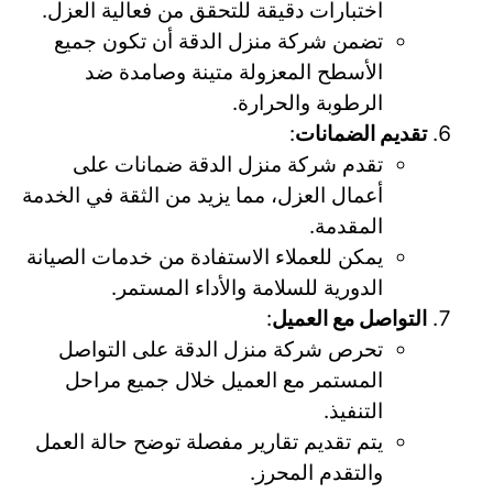
اختبارات دقيقة للتحقق من فعالية العزل.
تضمن شركة منزل الدقة أن تكون جميع
الأسطح المعزولة متينة وصامدة ضد
الرطوبة والحرارة.
تقديم الضمانات
:
تقدم شركة منزل الدقة ضمانات على
أعمال العزل، مما يزيد من الثقة في الخدمة
المقدمة.
يمكن للعملاء الاستفادة من خدمات الصيانة
الدورية للسلامة والأداء المستمر.
التواصل مع العميل
:
تحرص شركة منزل الدقة على التواصل
المستمر مع العميل خلال جميع مراحل
التنفيذ.
يتم تقديم تقارير مفصلة توضح حالة العمل
والتقدم المحرز.