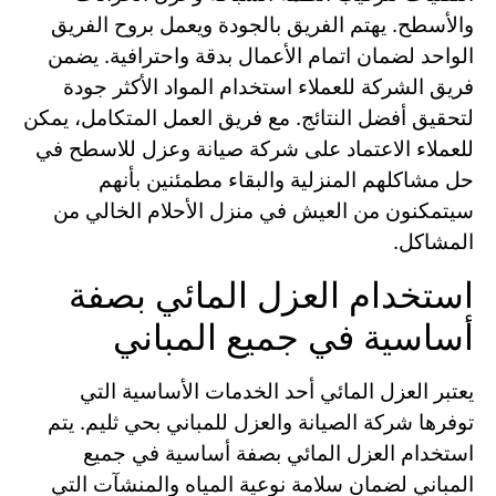
والأسطح. يهتم الفريق بالجودة ويعمل بروح الفريق
الواحد لضمان اتمام الأعمال بدقة واحترافية. يضمن
فريق الشركة للعملاء استخدام المواد الأكثر جودة
لتحقيق أفضل النتائج. مع فريق العمل المتكامل، يمكن
للعملاء الاعتماد على شركة صيانة وعزل للاسطح في
حل مشاكلهم المنزلية والبقاء مطمئنين بأنهم
سيتمكنون من العيش في منزل الأحلام الخالي من
المشاكل.
استخدام العزل المائي بصفة
أساسية في جميع المباني
يعتبر العزل المائي أحد الخدمات الأساسية التي
توفرها شركة الصيانة والعزل للمباني بحي ثليم. يتم
استخدام العزل المائي بصفة أساسية في جميع
المباني لضمان سلامة نوعية المياه والمنشآت التي