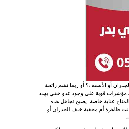
لجدران أو الأسقف؟ أو ربما تشم رائحة
ي مؤشرات قوية على وجود عدو خفي يهدد
مناخ عناية خاصة، يصبح تجاهل هذه
انت ظاهرة أم مخفية خلف الجدران أو
.