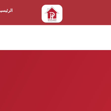
الرئيسي