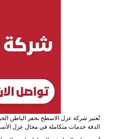
تُعتبر شركة عزل الاسطح بحفر الباطن الخيا
الدقة خدمات متكاملة في مجال عزل الأسطح،