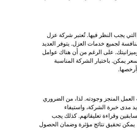
تي يجب النظر فيها. تُعتبر شركة عزل
نافسة لجميع خدمات العزل. يتوفر العديد
وميزانيتك. على الرغم من أن هناك عوامل
عر يمكن. باختيار الشركة المناسبة
أرخصها.
ة العمل المنجز وجودته. لذا، من الضروري
 مدى خبرة الشركة، واستيفاء
لسابقين وقراءة تعليقاتهم. كذلك يجب
ة، يمكن تحقيق نتائج مؤثرة وضمان الحصول