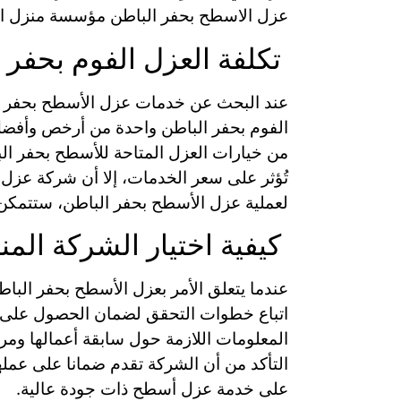
عزل الاسطح بحفر الباطن مؤسسة منزل ال
تكلفة العزل الفوم بحفر 
عند البحث عن خدمات عزل الأسطح بحفر الب
الفوم بحفر الباطن واحدة من أرخص وأفضل ا
من خيارات العزل المتاحة للأسطح بحفر الب
تُؤثر على سعر الخدمات، إلا أن شركة عزل
لعملية عزل الأسطح بحفر الباطن، ستتمكن
كيفية اختيار الشركة الم
عندما يتعلق الأمر بعزل الأسطح بحفر الباط
اتباع خطوات التحقق لضمان الحصول على خ
المعلومات اللازمة حول سابقة أعمالها ومرا
التأكد من أن الشركة تقدم ضمانا على عمله
على خدمة عزل أسطح ذات جودة عالية.