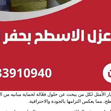
ر الأمثل لكل من يبحث عن حلول فعّالة لحماية مبانيه من ا
 مما يعكس التزامها بالجودة والاحترافية.