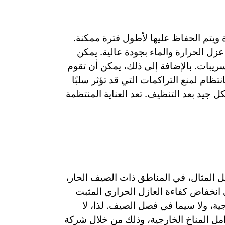
 ويتم الحفاظ عليها لأطول فترة ممكنة.
عزل الحرارة والماء بجودة عالية. يمكن
يبات. بالإضافة إلى ذلك، يمكن أن تقوم
ام لمنع التراكمات التي قد تؤثر سلبًا
جيد بعد التنظيف. تعد العناية المنتظمة
ل المثال، في المناطق ذات الصيف الحار،
نخفاض كفاءة العازل الحراري المثبت
ية، ولا سيما في فصل الصيف. لذا، لا
مل المناخ الخارجية، وذلك من خلال شركة