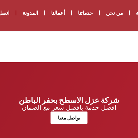
ة
من نحن
خدماتنا
أعمالنا
المدونة
اتصل 
شركة عزل الاسطح بحفر الباطن
افضل خدمة بافضل سعر مع الضمان
تواصل معنا