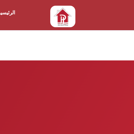
الرئيسي