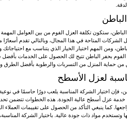
دقة.
الباطن
اطن، ستكون تكلفة العزل الفوم من بين العوامل المهمة ال
لشركات المتاحة في هذا المجال، وبالتالي تقدم أسعارًا م
اطن، ومن المهم اختيار الخيار الذي يتناسب مع احتياجاتك 
 الفوم بحفر الباطن تتيح لك الحصول على الخدمات بأفضل س
 من حماية المنزل من التسربات والرطوبة بأفضل الطرق و
ناسبة لعزل الأسطح
ن، فإن اختيار الشركة المناسبة يلعب دورًا حاسمًا في نوعي
دمة عزل أسطح عالية الجودة. هذه الخطوات تتضمن تحديد
جعها. كما ينبغي التأكد من الحصول على تقييمات العملاء ا
ا وتستخدم مواد ذات جودة عالية. باختيار الشركة المناسب