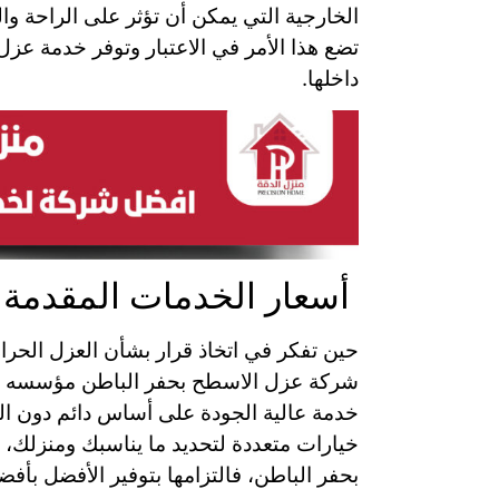
الخارجية التي يمكن أن تؤثر على الراحة و
تضع هذا الأمر في الاعتبار وتوفر خدمة عزل
داخلها.
أسعار الخدمات المقدمة 
حين تفكر في اتخاذ قرار بشأن العزل الحرا
شركة عزل الاسطح بحفر الباطن مؤسسه منزل
خدمة عالية الجودة على أساس دائم دون الح
خيارات متعددة لتحديد ما يناسبك ومنزلك، 
بحفر الباطن، فالتزامها بتوفير الأفضل بأ