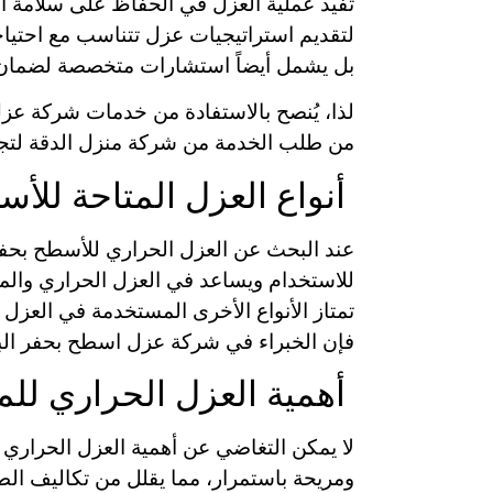
تُفيد عملية العزل في الحفاظ على سلامة ا
لتقديم استراتيجيات عزل تتناسب مع احتياج
بل يشمل أيضاً استشارات متخصصة لضمان اخ
لذا، يُنصح بالاستفادة من خدمات شركة عزل
من طلب الخدمة من شركة منزل الدقة لتجر
أنواع العزل المتاحة للأ
عند البحث عن العزل الحراري للأسطح بحفر ا
للاستخدام ويساعد في العزل الحراري والمائ
تمتاز الأنواع الأخرى المستخدمة في العزل
فإن الخبراء في شركة عزل اسطح بحفر الب
أهمية العزل الحراري للم
لا يمكن التغاضي عن أهمية العزل الحراري 
ومريحة باستمرار، مما يقلل من تكاليف الط