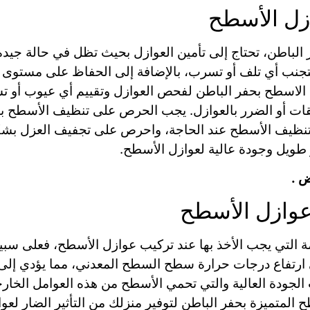
وازل الأسطح
 الباطن، تحتاج إلى تأمين العوازل بحيث تظل في حالة جيدة
ل لتجنب أي تلف أو تسرب، بالإضافة إلى الحفاظ على مستوى 
الاسطح بحفر الباطن لفحص العوازل وتقييم أي عيوب أو تسر
ات أو الضرر بالعوازل. يجب الحرص على تنظيف الأسطح بانتظ
لتنظيف الأسطح عند الحاجة، واحرص على تجفيف العزل بشكل 
 طويل وجودة عالية لعوازل الأسطح.
ض .
عوازل الأسطح
ة التي يجب الأخذ بها عند تركيب عوازل الأسطح، فعلى سبي
رتفاع درجات حرارة سطح السطح المعدني، مما يؤدي إلى ا
 الجودة العالية والتي تحمي الأسطح من هذه العوامل الخارج
متميزة بحفر الباطن لتوفير منزلك من التأثير الضار لعوا