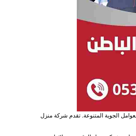
لعوامل الجوية المتنوعة. تقدم شركة منزل